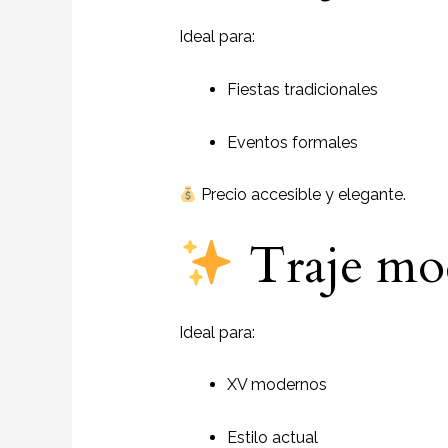
Ideal para:
Fiestas tradicionales
Eventos formales
Precio accesible y elegante.
Traje mo
Ideal para:
XV modernos
Estilo actual