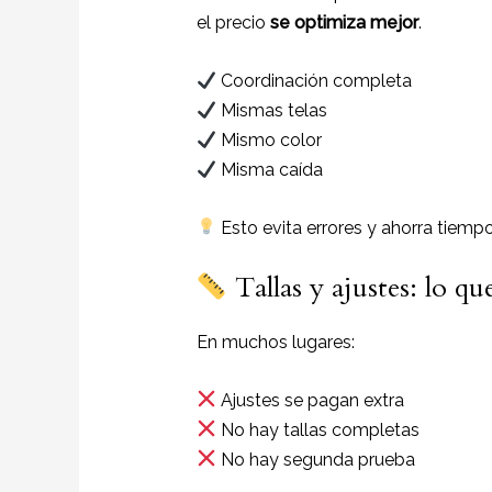
el precio
se optimiza mejor
.
Coordinación completa
Mismas telas
Mismo color
Misma caída
Esto evita errores y ahorra tiempo
Tallas y ajustes: lo q
En muchos lugares:
Ajustes se pagan extra
No hay tallas completas
No hay segunda prueba