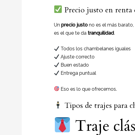
Precio justo en renta 
Un
precio justo
no es el más barato,
es el que te da
tranquilidad
.
Todos los chambelanes iguales
Ajuste correcto
Buen estado
Entrega puntual
Eso es lo que ofrecemos.
Tipos de trajes para c
Traje clá