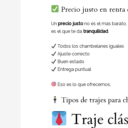
Precio justo en renta
Un
precio justo
no es el más barato,
es el que te da
tranquilidad
.
Todos los chambelanes iguales
Ajuste correcto
Buen estado
Entrega puntual
Eso es lo que ofrecemos.
Tipos de trajes para c
Traje clá