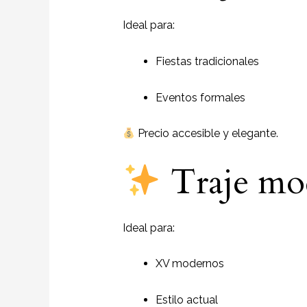
Ideal para:
Fiestas tradicionales
Eventos formales
Precio accesible y elegante.
Traje mo
Ideal para:
XV modernos
Estilo actual