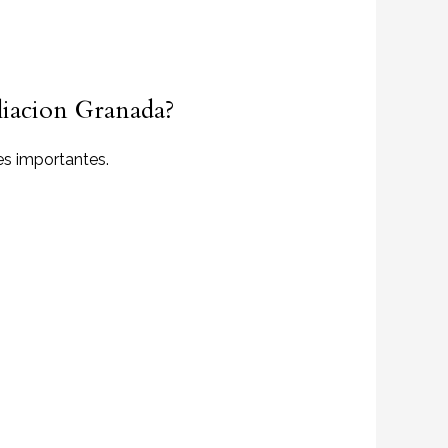
pliacion Granada?
s importantes.