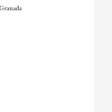
 Granada