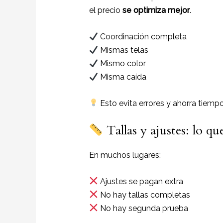
el precio
se optimiza mejor
.
Coordinación completa
Mismas telas
Mismo color
Misma caída
Esto evita errores y ahorra tiempo
Tallas y ajustes: lo q
En muchos lugares:
Ajustes se pagan extra
No hay tallas completas
No hay segunda prueba