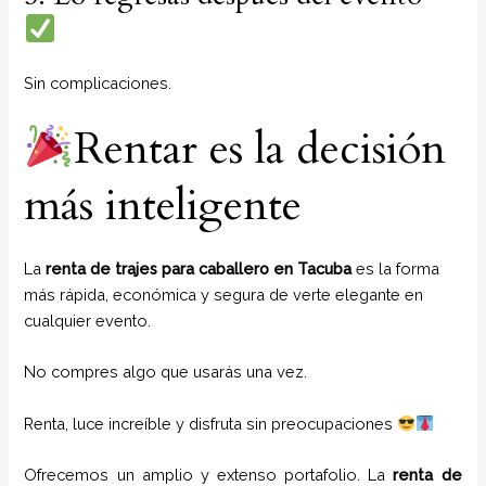
Sin complicaciones.
Rentar es la decisión
más inteligente
La
renta de trajes para caballero en Tacuba
es la forma
más rápida, económica y segura de verte elegante en
cualquier evento.
No compres algo que usarás una vez.
Renta, luce increíble y disfruta sin preocupaciones
Ofrecemos un amplio y extenso portafolio. La
renta de