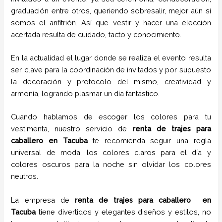
graduación entre otros, queriendo sobresalir, mejor aún si
somos el anfitrión. Así que vestir y hacer una elección
acertada resulta de cuidado, tacto y conocimiento.
En la actualidad el lugar donde se realiza el evento resulta
ser clave para la coordinación de invitados y por supuesto
la decoración y protocolo del mismo, creatividad y
armonía, logrando plasmar un día fantástico.
Cuando hablamos de escoger los colores para tu
vestimenta, nuestro servicio de
renta de trajes para
caballero en
Tacuba
te recomienda seguir una regla
universal de moda, los colores claros para el día y
colores oscuros para la noche sin olvidar los colores
neutros.
La empresa de
renta de trajes para caballero
en
Tacuba
tiene
divertidos y elegantes diseños y estilos,
no