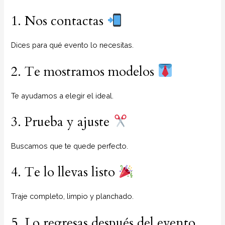
1. Nos contactas
Dices para qué evento lo necesitas.
2. Te mostramos modelos
Te ayudamos a elegir el ideal.
3. Prueba y ajuste
Buscamos que te quede perfecto.
4. Te lo llevas listo
Traje completo, limpio y planchado.
5. Lo regresas después del evento