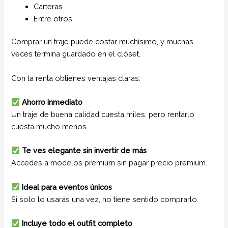
Carteras
Entre otros.
Comprar un traje puede costar muchísimo, y muchas
veces termina guardado en el clóset.
Con la renta obtienes ventajas claras:
Ahorro inmediato
Un traje de buena calidad cuesta miles, pero rentarlo
cuesta mucho menos.
Te ves elegante sin invertir de más
Accedes a modelos premium sin pagar precio premium.
Ideal para eventos únicos
Si solo lo usarás una vez, no tiene sentido comprarlo.
Incluye todo el outfit completo