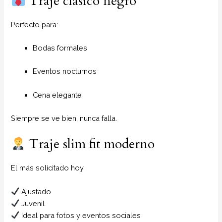
Traje clásico negro
Perfecto para:
Bodas formales
Eventos nocturnos
Cena elegante
Siempre se ve bien, nunca falla.
Traje slim fit moderno
El más solicitado hoy.
Ajustado
Juvenil
Ideal para fotos y eventos sociales