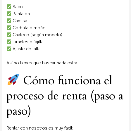
Saco
Pantalón
Camisa
Corbata o moño
Chaleco (según modelo)
Tirantes o fajilla
Ajuste de talla
Así no tienes que buscar nada extra.
Cómo funciona el
proceso de renta (paso a
paso)
Rentar con nosotros es muy fácil: