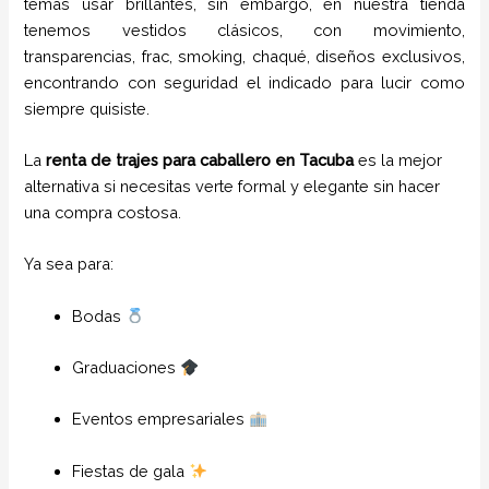
temas usar brillantes, sin embargo, en nuestra tienda
tenemos vestidos clásicos, con movimiento,
transparencias, frac, smoking, chaqué, diseños exclusivos,
encontrando con seguridad el indicado para lucir como
siempre quisiste.
La
renta de trajes para caballero en Tacuba
es la mejor
alternativa si necesitas verte formal y elegante sin hacer
una compra costosa.
Ya sea para:
Bodas
Graduaciones
Eventos empresariales
Fiestas de gala