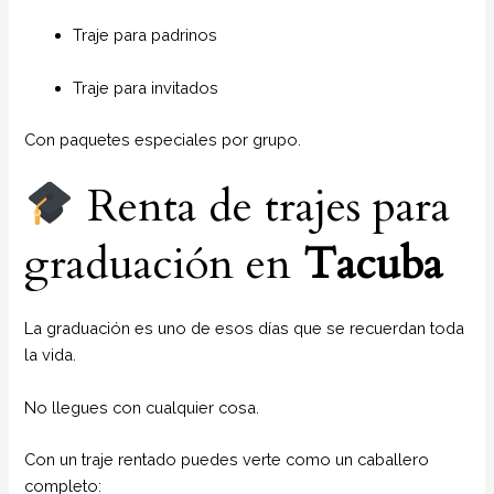
Traje para padrinos
Traje para invitados
Con paquetes especiales por grupo.
Renta de trajes para
graduación en
Tacuba
La graduación es uno de esos días que se recuerdan toda
la vida.
No llegues con cualquier cosa.
Con un traje rentado puedes verte como un caballero
completo: