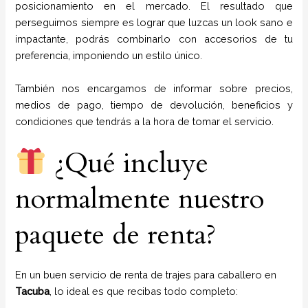
posicionamiento en el mercado. El resultado que
perseguimos siempre es lograr que luzcas un look sano e
impactante, podrás combinarlo con accesorios de tu
preferencia, imponiendo un estilo único.
También nos encargamos de informar sobre precios,
medios de pago, tiempo de devolución, beneficios y
condiciones que tendrás a la hora de tomar el servicio.
¿Qué incluye
normalmente nuestro
paquete de renta?
En un buen servicio de renta de trajes para caballero en
Tacuba
, lo ideal es que recibas todo completo: