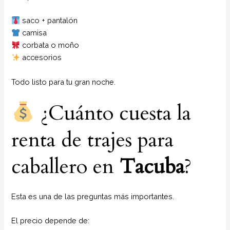
saco + pantalón
camisa
corbata o moño
accesorios
Todo listo para tu gran noche.
¿Cuánto cuesta la
renta de trajes para
caballero en
Tacuba
?
Esta es una de las preguntas más importantes.
El precio depende de: