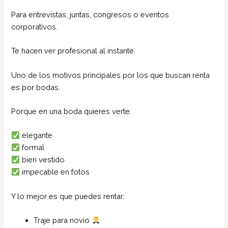
Para entrevistas, juntas, congresos o eventos
corporativos.
Te hacen ver profesional al instante.
Uno de los motivos principales por los que buscan renta
es por bodas.
Porque en una boda quieres verte:
elegante
formal
bien vestido
impecable en fotos
Y lo mejor es que puedes rentar:
Traje para novio