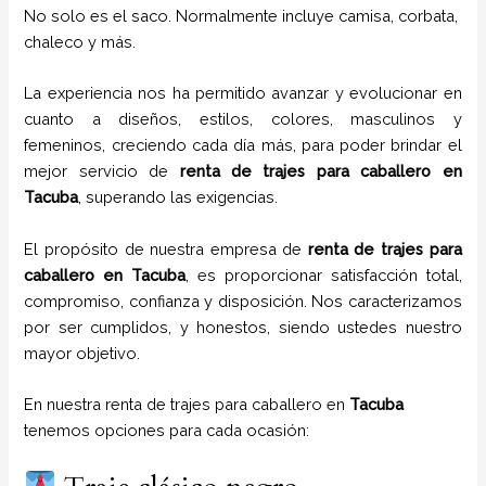
No solo es el saco. Normalmente incluye camisa, corbata,
chaleco y más.
La experiencia nos ha permitido avanzar y evolucionar en
cuanto a diseños, estilos, colores, masculinos y
femeninos, creciendo cada día más, para poder brindar el
mejor servicio de
renta de trajes para caballero en
Tacuba
, superando las exigencias.
El propósito de nuestra empresa de
renta de trajes para
caballero
en
Tacuba
, es proporcionar satisfacción total,
compromiso, confianza y disposición. Nos caracterizamos
por ser cumplidos, y honestos, siendo ustedes nuestro
mayor objetivo.
En nuestra renta de trajes para caballero en
Tacuba
tenemos opciones para cada ocasión: