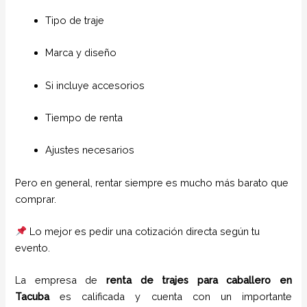
Tipo de traje
Marca y diseño
Si incluye accesorios
Tiempo de renta
Ajustes necesarios
Pero en general, rentar siempre es mucho más barato que
comprar.
Lo mejor es pedir una cotización directa según tu
evento.
La empresa de
renta de trajes para caballero
en
Tacuba
es calificada y cuenta con un importante