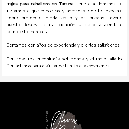
trajes para caballero
en
Tacuba
, tiene alta demanda, te
invitamos a que conozcas y aprendas todo lo relevante
sobre protocolo, moda, estilo y así puedas llevarlo
puesto. Reserva con anticipación tu cita para atenderte
como te lo mereces.
Contamos con años de experiencia y clientes satisfechos.
Con nosotros encontrarás soluciones y el mejor aliado.
Contáctanos para disfrutar de la más alta experiencia.