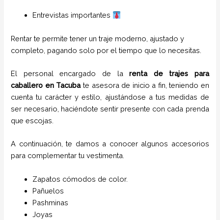
Entrevistas importantes
Rentar te permite tener un traje moderno, ajustado y
completo, pagando solo por el tiempo que lo necesitas.
El personal encargado de la
renta de trajes para
caballero
en
Tacuba
te asesora de inicio a fin, teniendo en
cuenta tu carácter y estilo, ajustándose a tus medidas de
ser necesario, haciéndote sentir presente con cada prenda
que escojas.
A continuación, te damos a conocer algunos accesorios
para complementar tu vestimenta.
Zapatos cómodos de color.
Pañuelos
P
ashminas
Joyas