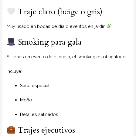
Traje claro (beige o gris)
Muy usado en bodas de día o eventos en jardín
Smoking para gala
Si tienes un evento de etiqueta, el smoking es obligatorio.
Incluye:
Saco especial
Moño
Detalles satinados
Trajes ejecutivos