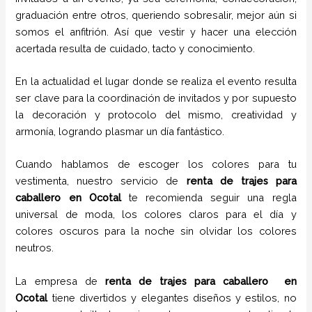
graduación entre otros, queriendo sobresalir, mejor aún si
somos el anfitrión. Así que vestir y hacer una elección
acertada resulta de cuidado, tacto y conocimiento.
En la actualidad el lugar donde se realiza el evento resulta
ser clave para la coordinación de invitados y por supuesto
la decoración y protocolo del mismo, creatividad y
armonía, logrando plasmar un día fantástico.
Cuando hablamos de escoger los colores para tu
vestimenta, nuestro servicio de
renta de trajes para
caballero en
Ocotal
te recomienda seguir una regla
universal de moda, los colores claros para el día y
colores oscuros para la noche sin olvidar los colores
neutros.
La empresa de
renta de trajes para caballero
en
Ocotal
tiene
divertidos y elegantes diseños y estilos,
no