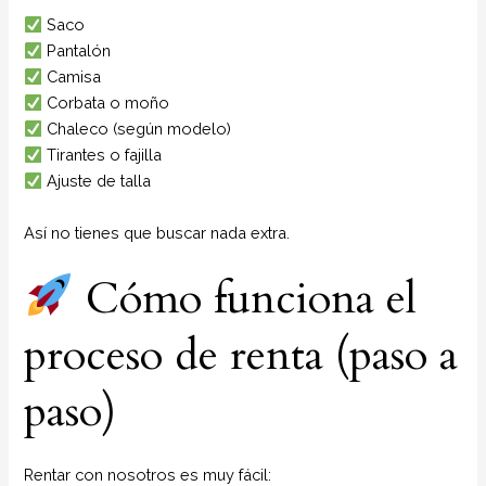
Saco
Pantalón
Camisa
Corbata o moño
Chaleco (según modelo)
Tirantes o fajilla
Ajuste de talla
Así no tienes que buscar nada extra.
Cómo funciona el
proceso de renta (paso a
paso)
Rentar con nosotros es muy fácil: