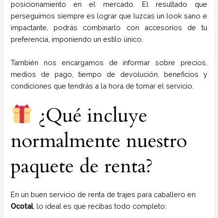
posicionamiento en el mercado. El resultado que
perseguimos siempre es lograr que luzcas un look sano e
impactante, podrás combinarlo con accesorios de tu
preferencia, imponiendo un estilo único.
También nos encargamos de informar sobre precios,
medios de pago, tiempo de devolución, beneficios y
condiciones que tendrás a la hora de tomar el servicio.
¿Qué incluye
normalmente nuestro
paquete de renta?
En un buen servicio de renta de trajes para caballero en
Ocotal
, lo ideal es que recibas todo completo: