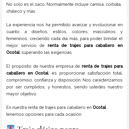
No solo es el saco. Normalmente incluye camisa, corbata,
chaleco y más.
La experiencia nos ha permitido avanzar y evolucionar en
cuanto a diseños, estilos, colores, masculinos y
femeninos, creciendo cada día más, para poder brindar el
mejor servicio de
renta de trajes para caballero en
Ocotal
, superando las exigencias.
El propósito de nuestra empresa de
renta de trajes para
caballero
en
Ocotal
, es proporcionar satisfacción total,
compromiso, confianza y disposición. Nos caracterizamos
por ser cumplidos, y honestos, siendo ustedes nuestro
mayor objetivo.
En nuestra renta de trajes para caballero en
Ocotal
tenemos opciones para cada ocasión: