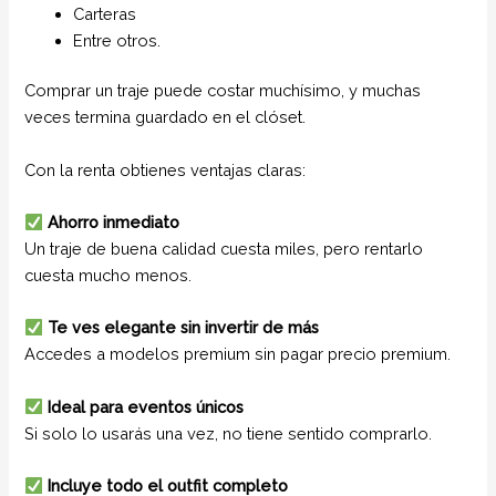
Carteras
Entre otros.
Comprar un traje puede costar muchísimo, y muchas
veces termina guardado en el clóset.
Con la renta obtienes ventajas claras:
Ahorro inmediato
Un traje de buena calidad cuesta miles, pero rentarlo
cuesta mucho menos.
Te ves elegante sin invertir de más
Accedes a modelos premium sin pagar precio premium.
Ideal para eventos únicos
Si solo lo usarás una vez, no tiene sentido comprarlo.
Incluye todo el outfit completo