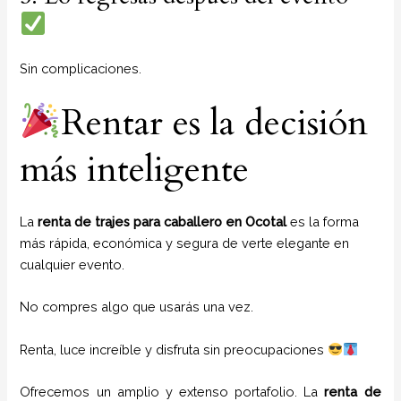
Sin complicaciones.
Rentar es la decisión
más inteligente
La
renta de trajes para caballero en Ocotal
es la forma
más rápida, económica y segura de verte elegante en
cualquier evento.
No compres algo que usarás una vez.
Renta, luce increíble y disfruta sin preocupaciones
Ofrecemos un amplio y extenso portafolio. La
renta de