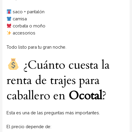
saco + pantalón
camisa
corbata o moño
accesorios
Todo listo para tu gran noche.
¿Cuánto cuesta la
renta de trajes para
caballero en
Ocotal
?
Esta es una de las preguntas más importantes.
El precio depende de: