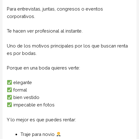
Para entrevistas, juntas, congresos o eventos
corporativos.
Te hacen ver profesional al instante.
Uno de los motivos principales por los que buscan renta
es por bodas.
Porque en una boda quieres verte:
elegante
formal
bien vestido
impecable en fotos
Y lo mejor es que puedes rentar:
Traje para novio