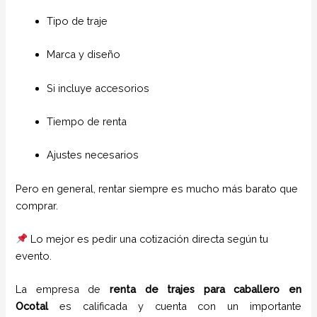
Tipo de traje
Marca y diseño
Si incluye accesorios
Tiempo de renta
Ajustes necesarios
Pero en general, rentar siempre es mucho más barato que
comprar.
Lo mejor es pedir una cotización directa según tu
evento.
La empresa de
renta de trajes para caballero
en
Ocotal
es calificada y cuenta con un importante