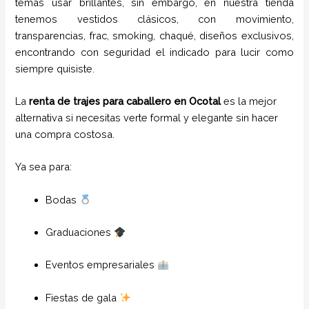
temas usar brillantes, sin embargo, en nuestra tienda
tenemos vestidos clásicos, con movimiento,
transparencias, frac, smoking, chaqué, diseños exclusivos,
encontrando con seguridad el indicado para lucir como
siempre quisiste.
La
renta de trajes para caballero en Ocotal
es la mejor
alternativa si necesitas verte formal y elegante sin hacer
una compra costosa.
Ya sea para:
Bodas
Graduaciones
Eventos empresariales
Fiestas de gala