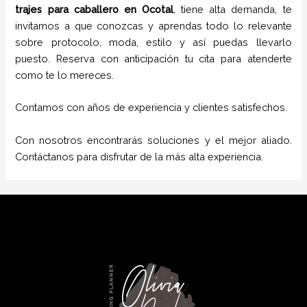
trajes para caballero
en
Ocotal
, tiene alta demanda, te
invitamos a que conozcas y aprendas todo lo relevante
sobre protocolo, moda, estilo y así puedas llevarlo
puesto. Reserva con anticipación tu cita para atenderte
como te lo mereces.
Contamos con años de experiencia y clientes satisfechos.
Con nosotros encontrarás soluciones y el mejor aliado.
Contáctanos para disfrutar de la más alta experiencia.