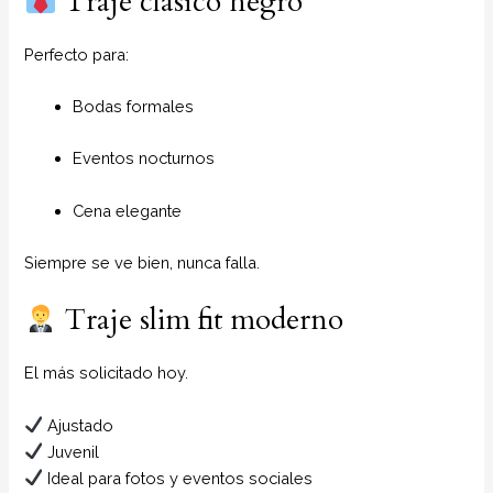
Traje clásico negro
Perfecto para:
Bodas formales
Eventos nocturnos
Cena elegante
Siempre se ve bien, nunca falla.
Traje slim fit moderno
El más solicitado hoy.
Ajustado
Juvenil
Ideal para fotos y eventos sociales