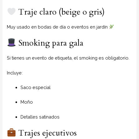
Traje claro (beige o gris)
Muy usado en bodas de día o eventos en jardín
Smoking para gala
Si tienes un evento de etiqueta, el smoking es obligatorio.
Incluye:
Saco especial
Moño
Detalles satinados
Trajes ejecutivos