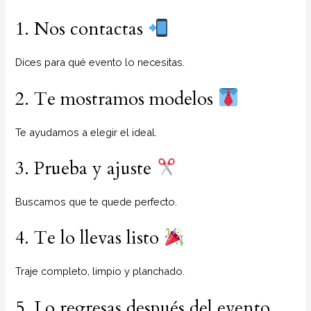
1. Nos contactas
Dices para qué evento lo necesitas.
2. Te mostramos modelos
Te ayudamos a elegir el ideal.
3. Prueba y ajuste
Buscamos que te quede perfecto.
4. Te lo llevas listo
Traje completo, limpio y planchado.
5. Lo regresas después del evento