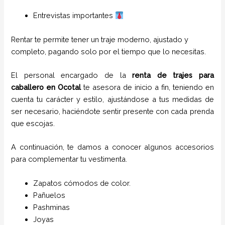
Entrevistas importantes
Rentar te permite tener un traje moderno, ajustado y
completo, pagando solo por el tiempo que lo necesitas.
El personal encargado de la
renta de trajes para
caballero
en
Ocotal
te asesora de inicio a fin, teniendo en
cuenta tu carácter y estilo, ajustándose a tus medidas de
ser necesario, haciéndote sentir presente con cada prenda
que escojas.
A continuación, te damos a conocer algunos accesorios
para complementar tu vestimenta.
Zapatos cómodos de color.
Pañuelos
P
ashminas
Joyas