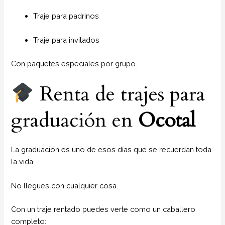
Traje para padrinos
Traje para invitados
Con paquetes especiales por grupo.
Renta de trajes para
graduación en
Ocotal
La graduación es uno de esos días que se recuerdan toda
la vida.
No llegues con cualquier cosa.
Con un traje rentado puedes verte como un caballero
completo: