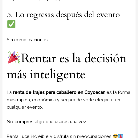
5. Lo regresas después del evento
Sin complicaciones.
Rentar es la decisión
más inteligente
La
renta de trajes para caballero en Coyoacan
es la forma
más rápida, económica y segura de verte elegante en
cualquier evento.
No compres algo que usarás una vez.
Renta, luce increíble y disfruta sin preocupaciones