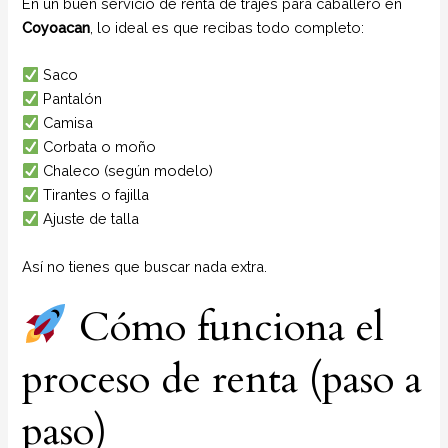
En un buen servicio de renta de trajes para caballero en
Coyoacan
, lo ideal es que recibas todo completo:
Saco
Pantalón
Camisa
Corbata o moño
Chaleco (según modelo)
Tirantes o fajilla
Ajuste de talla
Así no tienes que buscar nada extra.
Cómo funciona el
proceso de renta (paso a
paso)