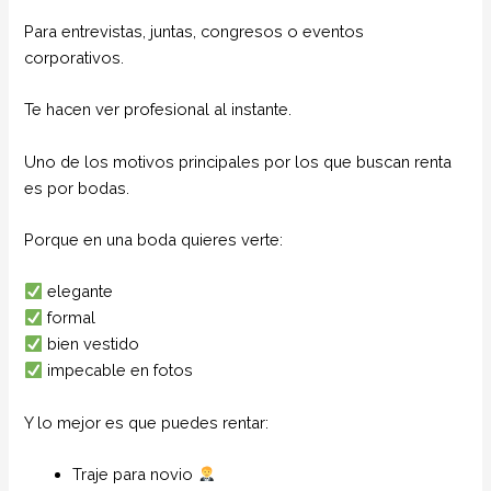
Para entrevistas, juntas, congresos o eventos
corporativos.
Te hacen ver profesional al instante.
Uno de los motivos principales por los que buscan renta
es por bodas.
Porque en una boda quieres verte:
elegante
formal
bien vestido
impecable en fotos
Y lo mejor es que puedes rentar:
Traje para novio