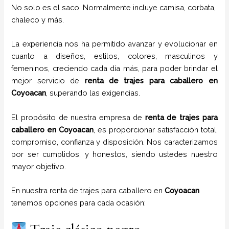
No solo es el saco. Normalmente incluye camisa, corbata,
chaleco y más.
La experiencia nos ha permitido avanzar y evolucionar en
cuanto a diseños, estilos, colores, masculinos y
femeninos, creciendo cada día más, para poder brindar el
mejor servicio de
renta de trajes para caballero en
Coyoacan
, superando las exigencias.
El propósito de nuestra empresa de
renta de trajes para
caballero
en
Coyoacan
, es proporcionar satisfacción total,
compromiso, confianza y disposición. Nos caracterizamos
por ser cumplidos, y honestos, siendo ustedes nuestro
mayor objetivo.
En nuestra renta de trajes para caballero en
Coyoacan
tenemos opciones para cada ocasión: