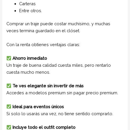
Carteras
Entre otros.
Comprar un traje puede costar muchísimo, y muchas
veces termina guardado en el clóset.
Con la renta obtienes ventajas claras:
Ahorro inmediato
Un traje de buena calidad cuesta miles, pero rentarlo
cuesta mucho menos.
Te ves elegante sin invertir de más
Accedes a modelos premium sin pagar precio premium.
Ideal para eventos únicos
Si solo lo usarás una vez, no tiene sentido comprarlo.
Incluye todo el outfit completo