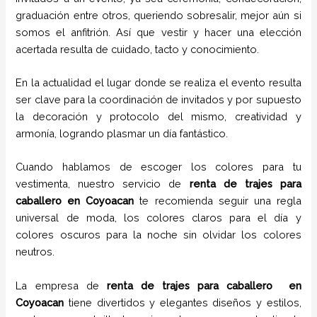
graduación entre otros, queriendo sobresalir, mejor aún si
somos el anfitrión. Así que vestir y hacer una elección
acertada resulta de cuidado, tacto y conocimiento.
En la actualidad el lugar donde se realiza el evento resulta
ser clave para la coordinación de invitados y por supuesto
la decoración y protocolo del mismo, creatividad y
armonía, logrando plasmar un día fantástico.
Cuando hablamos de escoger los colores para tu
vestimenta, nuestro servicio de
renta de trajes para
caballero en
Coyoacan
te recomienda seguir una regla
universal de moda, los colores claros para el día y
colores oscuros para la noche sin olvidar los colores
neutros.
La empresa de
renta de trajes para caballero
en
Coyoacan
tiene
divertidos y elegantes diseños y estilos,