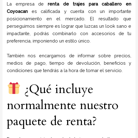
La empresa de
renta de trajes para caballero
en
Coyoacan
es calificada y cuenta con un importante
posicionamiento en el mercado. El resultado que
perseguimos siempre es lograr que luzcas un look sano e
impactante, podrás combinarlo con accesorios de tu
preferencia, imponiendo un estilo único.
También nos encargamos de informar sobre precios,
medios de pago, tiempo de devolución, beneficios y
condiciones que tendrás a la hora de tomar el servicio.
¿Qué incluye
normalmente nuestro
paquete de renta?