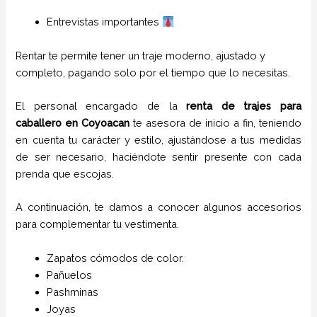
Entrevistas importantes
Rentar te permite tener un traje moderno, ajustado y
completo, pagando solo por el tiempo que lo necesitas.
El personal encargado de la
renta de trajes para
caballero
en
Coyoacan
te asesora de inicio a fin, teniendo
en cuenta tu carácter y estilo, ajustándose a tus medidas
de ser necesario, haciéndote sentir presente con cada
prenda que escojas.
A continuación, te damos a conocer algunos accesorios
para complementar tu vestimenta.
Zapatos cómodos de color.
Pañuelos
P
ashminas
Joyas