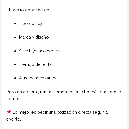
El precio depende de:
Tipo de traje
Marca y diseño
Si incluye accesorios
Tiempo de renta
Ajustes necesarios
Pero en general, rentar siempre es mucho más barato que
comprar.
Lo mejor es pedir una cotización directa según tu
evento.