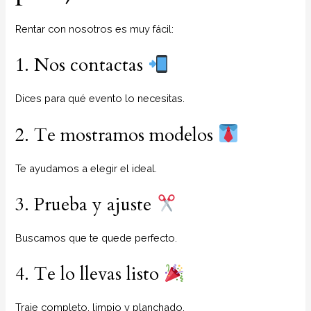
Rentar con nosotros es muy fácil:
1. Nos contactas
Dices para qué evento lo necesitas.
2. Te mostramos modelos
Te ayudamos a elegir el ideal.
3. Prueba y ajuste
Buscamos que te quede perfecto.
4. Te lo llevas listo
Traje completo, limpio y planchado.