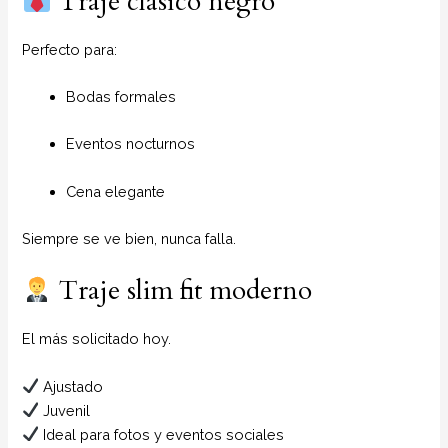
Traje clásico negro
Perfecto para:
Bodas formales
Eventos nocturnos
Cena elegante
Siempre se ve bien, nunca falla.
Traje slim fit moderno
El más solicitado hoy.
Ajustado
Juvenil
Ideal para fotos y eventos sociales