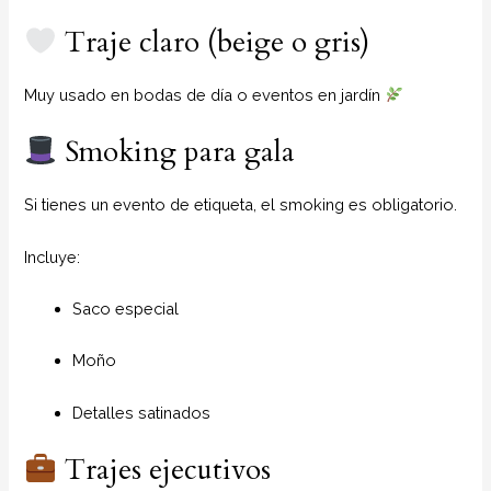
Traje claro (beige o gris)
Muy usado en bodas de día o eventos en jardín
Smoking para gala
Si tienes un evento de etiqueta, el smoking es obligatorio.
Incluye:
Saco especial
Moño
Detalles satinados
Trajes ejecutivos