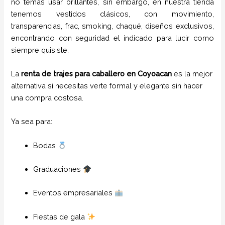
no temas usar brillantes, sin embargo, en nuestra tienda
tenemos vestidos clásicos, con movimiento,
transparencias, frac, smoking, chaqué, diseños exclusivos,
encontrando con seguridad el indicado para lucir como
siempre quisiste.
La
renta de trajes para caballero en Coyoacan
es la mejor
alternativa si necesitas verte formal y elegante sin hacer
una compra costosa.
Ya sea para:
Bodas
Graduaciones
Eventos empresariales
Fiestas de gala