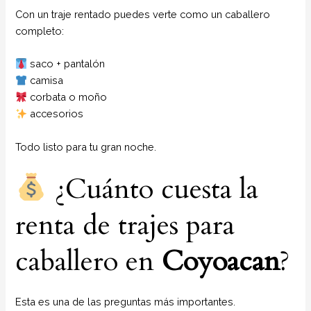
Con un traje rentado puedes verte como un caballero
completo:
saco + pantalón
camisa
corbata o moño
accesorios
Todo listo para tu gran noche.
¿Cuánto cuesta la
renta de trajes para
caballero en
Coyoacan
?
Esta es una de las preguntas más importantes.