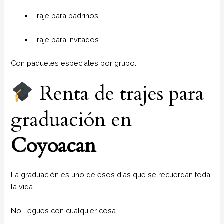
Traje para padrinos
Traje para invitados
Con paquetes especiales por grupo.
Renta de trajes para
graduación en
Coyoacan
La graduación es uno de esos días que se recuerdan toda
la vida.
No llegues con cualquier cosa.