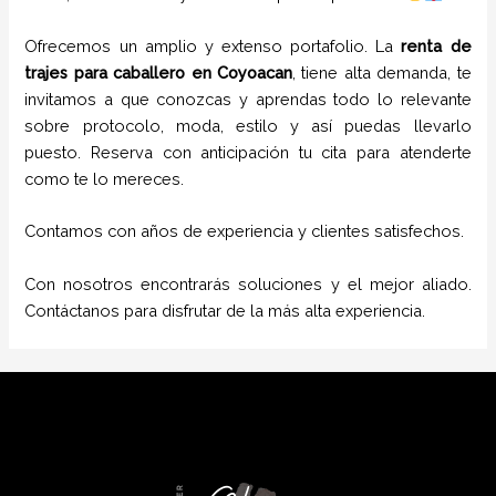
Ofrecemos un amplio y extenso portafolio. La
renta de
trajes para caballero
en
Coyoacan
, tiene alta demanda, te
invitamos a que conozcas y aprendas todo lo relevante
sobre protocolo, moda, estilo y así puedas llevarlo
puesto. Reserva con anticipación tu cita para atenderte
como te lo mereces.
Contamos con años de experiencia y clientes satisfechos.
Con nosotros encontrarás soluciones y el mejor aliado.
Contáctanos para disfrutar de la más alta experiencia.