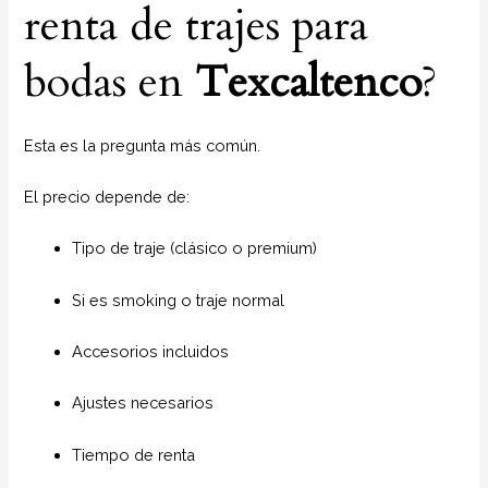
renta de trajes para
bodas en
Texcaltenco
?
Esta es la pregunta más común.
El precio depende de:
Tipo de traje (clásico o premium)
Si es smoking o traje normal
Accesorios incluidos
Ajustes necesarios
Tiempo de renta