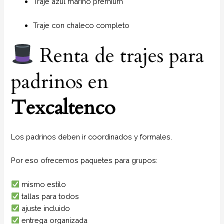
Traje azul marino premium
Traje con chaleco completo
Renta de trajes para
padrinos en
Texcaltenco
Los padrinos deben ir coordinados y formales.
Por eso ofrecemos paquetes para grupos:
mismo estilo
tallas para todos
ajuste incluido
entrega organizada