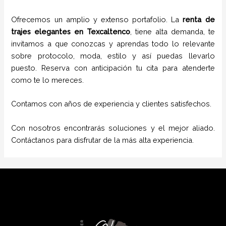
Ofrecemos un amplio y extenso portafolio. La
renta de
trajes elegantes
en
Texcaltenco
, tiene alta demanda, te
invitamos a que conozcas y aprendas todo lo relevante
sobre protocolo, moda, estilo y así puedas llevarlo
puesto. Reserva con anticipación tu cita para atenderte
como te lo mereces.
Contamos con años de experiencia y clientes satisfechos.
Con nosotros encontrarás soluciones y el mejor aliado.
Contáctanos para disfrutar de la más alta experiencia.