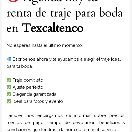
renta de traje para boda
en
Texcaltenco
No esperes hasta el último momento.
Escríbenos ahora y te ayudamos a elegir el traje ideal
para tu boda.
Traje completo
Ajuste perfecto
Elegancia garantizada
Ideal para fotos y evento
También nos encargamos de informar sobre precios,
medios de pago, tiempo de devolución, beneficios y
condiciones que tendrás a la hora de tomar el servicio.