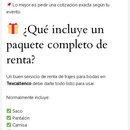
Lo mejor es pedir una cotización exacta según tu
evento.
¿Qué incluye un
paquete completo de
renta?
Un buen servicio de renta de trajes para bodas en
Texcaltenco
debe darte todo listo para usar.
Normalmente incluye:
Saco
Pantalón
Camisa