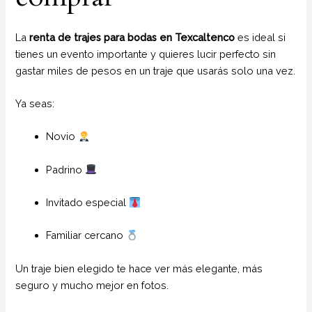
La
renta de trajes para bodas en Texcaltenco
es ideal si
tienes un evento importante y quieres lucir perfecto sin
gastar miles de pesos en un traje que usarás solo una vez.
Ya seas:
Novio
Padrino
Invitado especial
Familiar cercano
Un traje bien elegido te hace ver más elegante, más
seguro y mucho mejor en fotos.