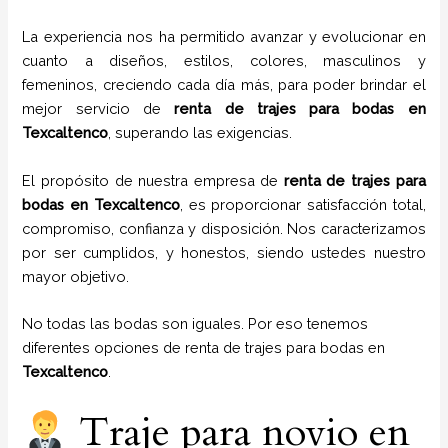
La experiencia nos ha permitido avanzar y evolucionar en
cuanto a diseños, estilos, colores, masculinos y
femeninos, creciendo cada día más, para poder brindar el
mejor servicio de
renta de trajes para bodas en
Texcaltenco
, superando las exigencias.
El propósito de nuestra empresa de
renta de trajes para
bodas
en
Texcaltenco
, es proporcionar satisfacción total,
compromiso, confianza y disposición. Nos caracterizamos
por ser cumplidos, y honestos, siendo ustedes nuestro
mayor objetivo.
No todas las bodas son iguales. Por eso tenemos
diferentes opciones de renta de trajes para bodas en
Texcaltenco
.
Traje para novio en