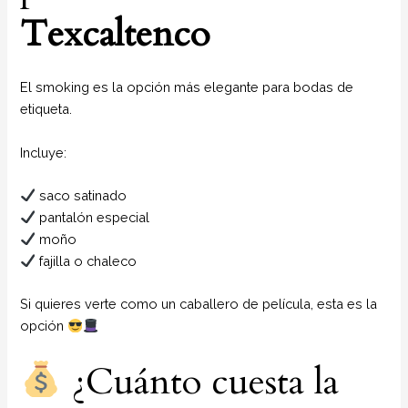
Texcaltenco
El smoking es la opción más elegante para bodas de
etiqueta.
Incluye:
saco satinado
pantalón especial
moño
fajilla o chaleco
Si quieres verte como un caballero de película, esta es la
opción
¿Cuánto cuesta la