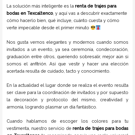
La solución más inteligente es la
renta de trajes para
bodas en Texcaltenco
, y aquí vas a descubrir exactamente
cómo hacerlo bien, qué incluye, cuánto cuesta y cómo
verte impecable desde el primer minuto
Nos gusta vernos elegantes y modernos cuando somos
invitados a un evento, ya sea ceremonia, condecoración,
graduación entre otros, queriendo sobresalir, mejor aún si
somos el anfitrión. Así que vestir y hacer una elección
acertada resulta de cuidado, tacto y conocimiento.
En la actualidad el lugar donde se realiza el evento resulta
ser clave para la coordinación de invitados y por supuesto
la decoración y protocolo del mismo, creatividad y
armonía, logrando plasmar un día fantástico.
Cuando hablamos de escoger los colores para tu
vestimenta, nuestro servicio de
renta de trajes para bodas