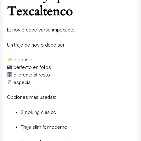
Texcaltenco
El novio debe verse impecable.
Un traje de novio debe ser:
elegante
perfecto en fotos
diferente al resto
especial
Opciones más usadas:
Smoking clásico
Traje slim fit moderno