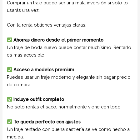
Comprar un traje puede ser una mala inversión si solo lo
usarás una vez.
Con la renta obtienes ventajas claras:
Ahorras dinero desde el primer momento
Un traje de boda nuevo puede costar muchísimo. Rentarlo
es más accesible.
Acceso a modelos premium
Puedes usar un traje moderno y elegante sin pagar precio
de compra.
Incluye outfit completo
No solo rentas el saco, normalmente viene con todo.
Te queda perfecto con ajustes
Un traje rentado con buena sastrería se ve como hecho a
medida.