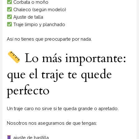
Corbata o moño
Chaleco (según modelo)
Ajuste de talla
Traje limpio y planchado
Así no tienes que preocuparte por nada.
Lo más importante:
que el traje te quede
perfecto
Un traje caro no sirve si te queda grande o apretado.
Nosotros nos aseguramos de que tengas:
ajuste de bastilla