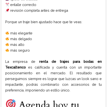
entalle correcto
revisión completa antes de entrega
Porque un traje bien ajustado hace que te veas:
más elegante
más delgado
más alto
más seguro
La empresa de
renta de trajes para bodas
en
Texcaltenco
es calificada y cuenta con un importante
posicionamiento en el mercado. El resultado que
perseguimos siempre es lograr que luzcas un look sano e
impactante, podrás combinarlo con accesorios de tu
preferencia, imponiendo un estilo único.
Agenda hoy tu