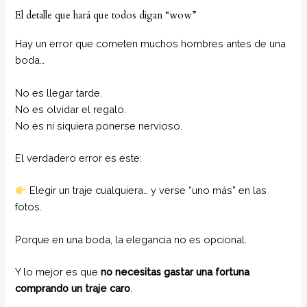
El detalle que hará que todos digan “wow”
Hay un error que cometen muchos hombres antes de una
boda…
No es llegar tarde.
No es olvidar el regalo.
No es ni siquiera ponerse nervioso.
El verdadero error es este:
Elegir un traje cualquiera… y verse “uno más” en las
fotos.
Porque en una boda, la elegancia no es opcional.
Y lo mejor es que
no necesitas gastar una fortuna
comprando un traje caro
.