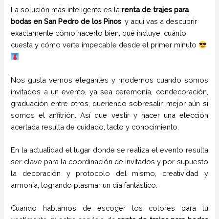
La solución más inteligente es la
renta de trajes para
bodas en San Pedro de los Pinos
, y aquí vas a descubrir
exactamente cómo hacerlo bien, qué incluye, cuánto
cuesta y cómo verte impecable desde el primer minuto
Nos gusta vernos elegantes y modernos cuando somos
invitados a un evento, ya sea ceremonia, condecoración,
graduación entre otros, queriendo sobresalir, mejor aún si
somos el anfitrión. Así que vestir y hacer una elección
acertada resulta de cuidado, tacto y conocimiento.
En la actualidad el lugar donde se realiza el evento resulta
ser clave para la coordinación de invitados y por supuesto
la decoración y protocolo del mismo, creatividad y
armonía, logrando plasmar un día fantástico.
Cuando hablamos de escoger los colores para tu