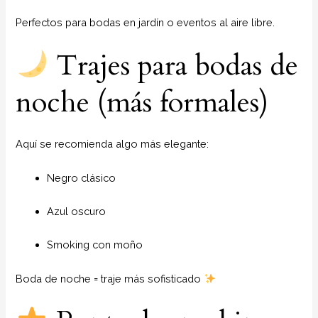
Perfectos para bodas en jardín o eventos al aire libre.
Trajes para bodas de
noche (más formales)
Aquí se recomienda algo más elegante:
Negro clásico
Azul oscuro
Smoking con moño
Boda de noche = traje más sofisticado