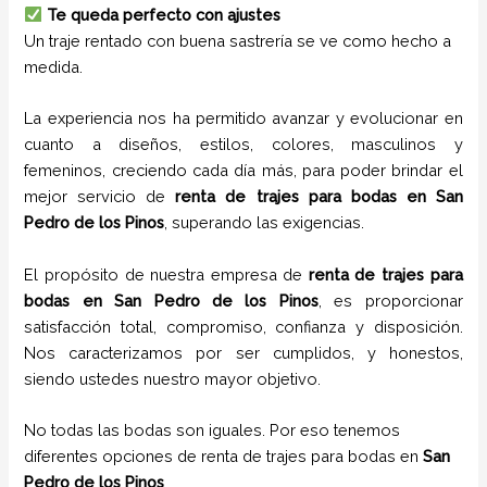
Te queda perfecto con ajustes
Un traje rentado con buena sastrería se ve como hecho a
medida.
La experiencia nos ha permitido avanzar y evolucionar en
cuanto a diseños, estilos, colores, masculinos y
femeninos, creciendo cada día más, para poder brindar el
mejor servicio de
renta de trajes para bodas en
San
Pedro de los Pinos
, superando las exigencias.
El propósito de nuestra empresa de
renta de trajes para
bodas
en
San Pedro de los Pinos
, es proporcionar
satisfacción total, compromiso, confianza y disposición.
Nos caracterizamos por ser cumplidos, y honestos,
siendo ustedes nuestro mayor objetivo.
No todas las bodas son iguales. Por eso tenemos
diferentes opciones de renta de trajes para bodas en
San
Pedro de los Pinos
.