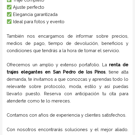
Ajuste perfecto
Elegancia garantizada
Ideal para fotos y evento
También nos encargamos de informar sobre precios,
medios de pago, tiempo de devolución, beneficios y
condiciones que tendrás a la hora de tomar el servicio.
Ofrecemos un amplio y extenso portafolio. La
renta de
trajes elegantes
en
San Pedro de los Pinos
, tiene alta
demanda, te invitamos a que conozcas y aprendas todo lo
relevante sobre protocolo, moda, estilo y así puedas
llevarlo puesto. Reserva con anticipación tu cita para
atenderte como te lo mereces.
Contamos con años de experiencia y clientes satisfechos.
Con nosotros encontrarás soluciones y el mejor aliado.