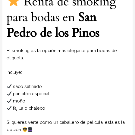
Renta de smoking
para bodas en
San
Pedro de los Pinos
El smoking es la opción más elegante para bodas de
etiqueta.
Incluye:
saco satinado
pantalón especial
moño
fajilla o chaleco
Si quieres verte como un caballero de película, esta es la
opción