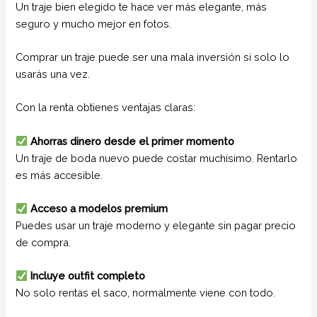
Un traje bien elegido te hace ver más elegante, más
seguro y mucho mejor en fotos.
Comprar un traje puede ser una mala inversión si solo lo
usarás una vez.
Con la renta obtienes ventajas claras:
Ahorras dinero desde el primer momento
Un traje de boda nuevo puede costar muchísimo. Rentarlo
es más accesible.
Acceso a modelos premium
Puedes usar un traje moderno y elegante sin pagar precio
de compra.
Incluye outfit completo
No solo rentas el saco, normalmente viene con todo.