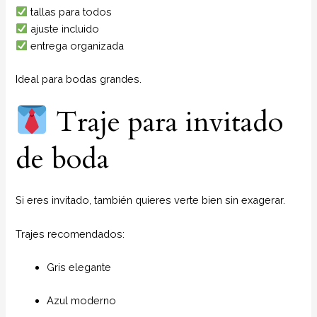
tallas para todos
ajuste incluido
entrega organizada
Ideal para bodas grandes.
Traje para invitado
de boda
Si eres invitado, también quieres verte bien sin exagerar.
Trajes recomendados:
Gris elegante
Azul moderno