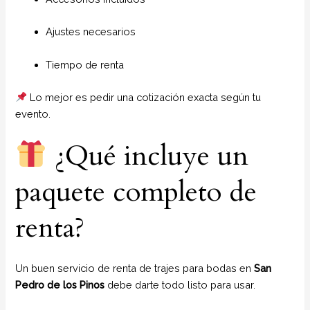
Ajustes necesarios
Tiempo de renta
Lo mejor es pedir una cotización exacta según tu
evento.
¿Qué incluye un
paquete completo de
renta?
Un buen servicio de renta de trajes para bodas en
San
Pedro de los Pinos
debe darte todo listo para usar.