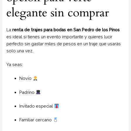
elegante sin comprar
La
renta de trajes para bodas en San Pedro de los Pinos
es ideal si tienes un evento importante y quieres lucir
perfecto sin gastar miles de pesos en un traje que usarás
solo una vez.
Ya seas:
Novio
Padrino
Invitado especial
Familiar cercano