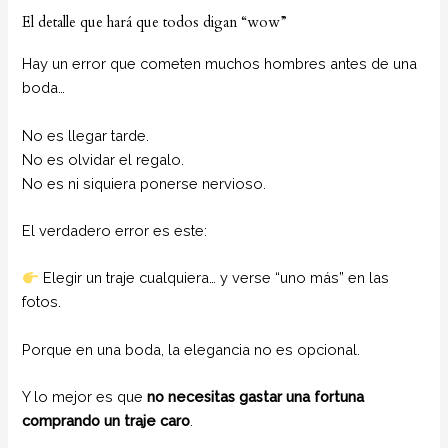
El detalle que hará que todos digan “wow”
Hay un error que cometen muchos hombres antes de una
boda…
No es llegar tarde.
No es olvidar el regalo.
No es ni siquiera ponerse nervioso.
El verdadero error es este:
Elegir un traje cualquiera… y verse “uno más” en las
fotos.
Porque en una boda, la elegancia no es opcional.
Y lo mejor es que
no necesitas gastar una fortuna
comprando un traje caro
.