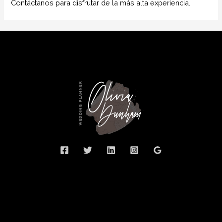
Contáctanos para disfrutar de la más alta experiencia.