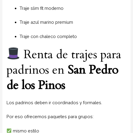
Traje slim fit moderno
Traje azul marino premium
Traje con chaleco completo
Renta de trajes para
padrinos en
San Pedro
de los Pinos
Los padrinos deben ir coordinados y formales.
Por eso ofrecemos paquetes para grupos:
mismo estilo