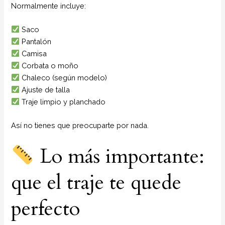
Normalmente incluye:
Saco
Pantalón
Camisa
Corbata o moño
Chaleco (según modelo)
Ajuste de talla
Traje limpio y planchado
Así no tienes que preocuparte por nada.
Lo más importante:
que el traje te quede
perfecto