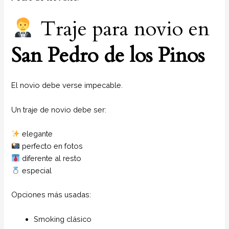
Traje para novio en
San Pedro de los Pinos
El novio debe verse impecable.
Un traje de novio debe ser:
elegante
perfecto en fotos
diferente al resto
especial
Opciones más usadas:
Smoking clásico