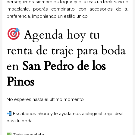
perseguimos siempre es lograr que luzcas un look sano e
impactante, podrás combinarlo con accesorios de tu
preferencia, imponiendo un estilo único.
Agenda hoy tu
renta de traje para boda
en
San Pedro de los
Pinos
No esperes hasta el último momento.
Escríbenos ahora y te ayudamos a elegir el traje ideal
para tu boda.
Traje completo