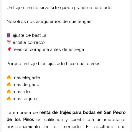
Un traje caro no sirve si te queda grande o apretado.
Nosotros nos aseguramos de que tengas:
ajuste de bastilla
entalle correcto
revisión completa antes de entrega
Porque un traje bien ajustado hace que te veas:
más elegante
más delgado
más alto
más seguro
La empresa de
renta de trajes para bodas
en
San Pedro
de los Pinos
es calificada y cuenta con un importante
posicionamiento en el mercado. El resultado que