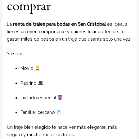
comprar
La
renta de trajes para bodas en San Cristobal
es ideal si
tienes un evento importante y quieres lucir perfecto sin
gastar miles de pesos en un traje que usarás solo una vez.
Ya seas:
Novio
Padrino
Invitado especial
Familiar cercano
Un traje bien elegido te hace ver más elegante, más
seguro y mucho mejor en fotos.