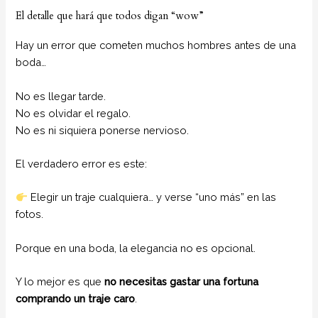
El detalle que hará que todos digan “wow”
Hay un error que cometen muchos hombres antes de una
boda…
No es llegar tarde.
No es olvidar el regalo.
No es ni siquiera ponerse nervioso.
El verdadero error es este:
Elegir un traje cualquiera… y verse “uno más” en las
fotos.
Porque en una boda, la elegancia no es opcional.
Y lo mejor es que
no necesitas gastar una fortuna
comprando un traje caro
.