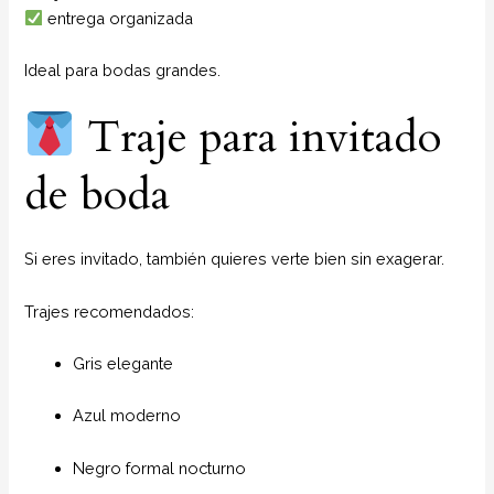
entrega organizada
Ideal para bodas grandes.
Traje para invitado
de boda
Si eres invitado, también quieres verte bien sin exagerar.
Trajes recomendados:
Gris elegante
Azul moderno
Negro formal nocturno