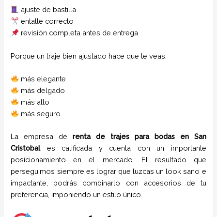
ajuste de bastilla
entalle correcto
revisión completa antes de entrega
Porque un traje bien ajustado hace que te veas:
más elegante
más delgado
más alto
más seguro
La empresa de
renta de trajes para bodas
en
San
Cristobal
es calificada y cuenta con un importante
posicionamiento en el mercado. El resultado que
perseguimos siempre es lograr que luzcas un look sano e
impactante, podrás combinarlo con accesorios de tu
preferencia, imponiendo un estilo único.