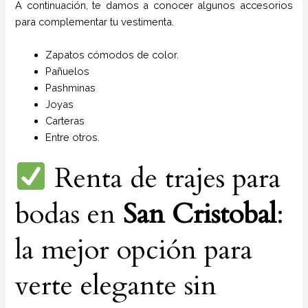
A continuación, te damos a conocer algunos accesorios
para complementar tu vestimenta.
Zapatos cómodos de color.
Pañuelos
P
ashminas
Joyas
Carteras
Entre otros.
Renta de trajes para
bodas en
San Cristobal
:
la mejor opción para
verte elegante sin