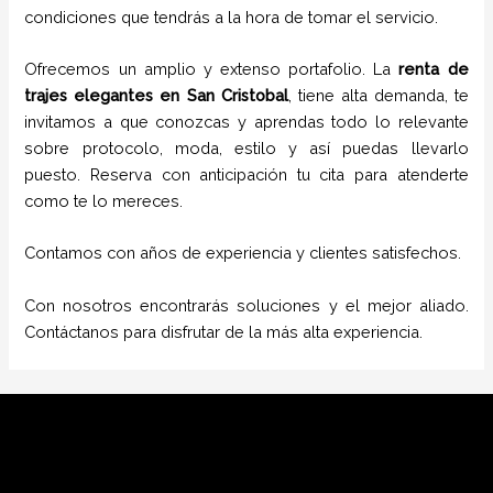
condiciones que tendrás a la hora de tomar el servicio.
Ofrecemos un amplio y extenso portafolio. La
renta de
trajes elegantes
en
San Cristobal
, tiene alta demanda, te
invitamos a que conozcas y aprendas todo lo relevante
sobre protocolo, moda, estilo y así puedas llevarlo
puesto. Reserva con anticipación tu cita para atenderte
como te lo mereces.
Contamos con años de experiencia y clientes satisfechos.
Con nosotros encontrarás soluciones y el mejor aliado.
Contáctanos para disfrutar de la más alta experiencia.