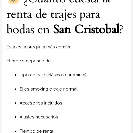
renta de trajes para
bodas en
San Cristobal
?
Esta es la pregunta más común.
El precio depende de:
Tipo de traje (clásico o premium)
Si es smoking o traje normal
Accesorios incluidos
Ajustes necesarios
Tiempo de renta