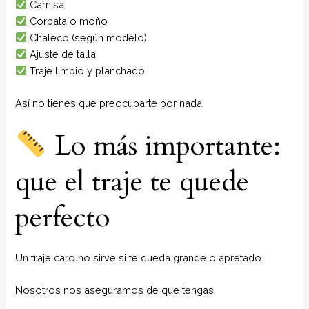
Camisa
Corbata o moño
Chaleco (según modelo)
Ajuste de talla
Traje limpio y planchado
Así no tienes que preocuparte por nada.
Lo más importante:
que el traje te quede
perfecto
Un traje caro no sirve si te queda grande o apretado.
Nosotros nos aseguramos de que tengas: