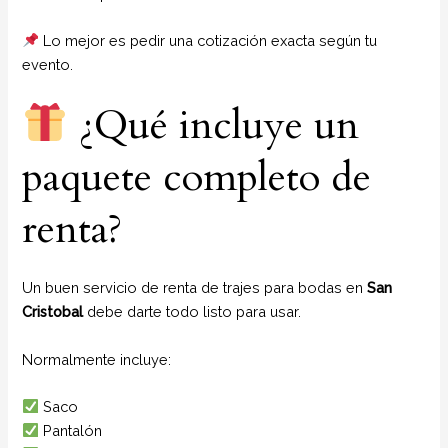
Lo mejor es pedir una cotización exacta según tu
evento.
¿Qué incluye un
paquete completo de
renta?
Un buen servicio de renta de trajes para bodas en
San
Cristobal
debe darte todo listo para usar.
Normalmente incluye:
Saco
Pantalón