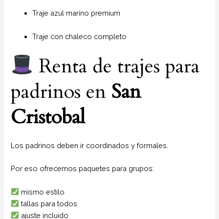
Traje azul marino premium
Traje con chaleco completo
Renta de trajes para
padrinos en
San
Cristobal
Los padrinos deben ir coordinados y formales.
Por eso ofrecemos paquetes para grupos:
mismo estilo
tallas para todos
ajuste incluido