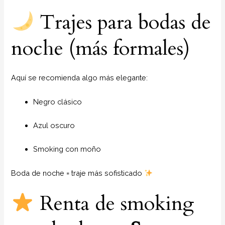
Trajes para bodas de
noche (más formales)
Aquí se recomienda algo más elegante:
Negro clásico
Azul oscuro
Smoking con moño
Boda de noche = traje más sofisticado
Renta de smoking