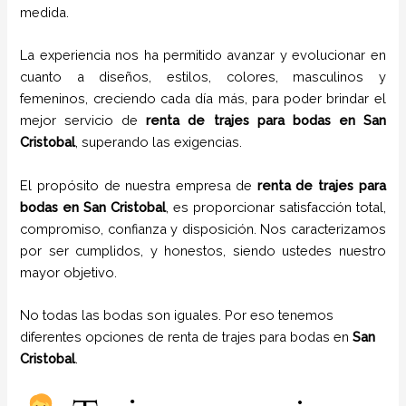
medida.
La experiencia nos ha permitido avanzar y evolucionar en
cuanto a diseños, estilos, colores, masculinos y
femeninos, creciendo cada día más, para poder brindar el
mejor servicio de
renta de trajes para bodas en
San
Cristobal
, superando las exigencias.
El propósito de nuestra empresa de
renta de trajes para
bodas
en
San Cristobal
, es proporcionar satisfacción total,
compromiso, confianza y disposición. Nos caracterizamos
por ser cumplidos, y honestos, siendo ustedes nuestro
mayor objetivo.
No todas las bodas son iguales. Por eso tenemos
diferentes opciones de renta de trajes para bodas en
San
Cristobal
.