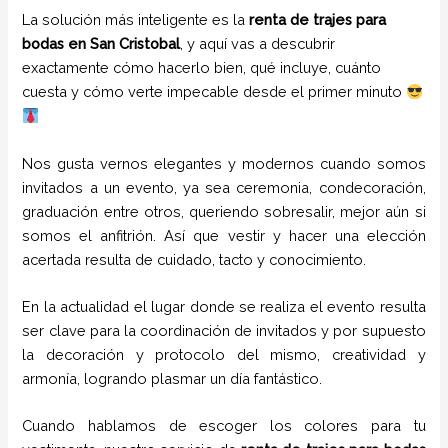
La solución más inteligente es la
renta de trajes para
bodas en San Cristobal
, y aquí vas a descubrir
exactamente cómo hacerlo bien, qué incluye, cuánto
cuesta y cómo verte impecable desde el primer minuto
Nos gusta vernos elegantes y modernos cuando somos
invitados a un evento, ya sea ceremonia, condecoración,
graduación entre otros, queriendo sobresalir, mejor aún si
somos el anfitrión. Así que vestir y hacer una elección
acertada resulta de cuidado, tacto y conocimiento.
En la actualidad el lugar donde se realiza el evento resulta
ser clave para la coordinación de invitados y por supuesto
la decoración y protocolo del mismo, creatividad y
armonía, logrando plasmar un día fantástico.
Cuando hablamos de escoger los colores para tu