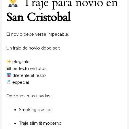
Traje para novio en
San Cristobal
El novio debe verse impecable.
Un traje de novio debe ser:
elegante
perfecto en fotos
diferente al resto
especial
Opciones más usadas:
Smoking clásico
Traje slim fit moderno