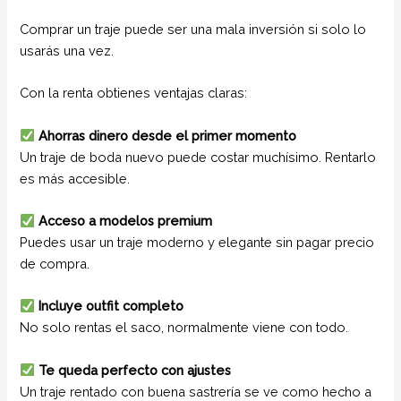
Comprar un traje puede ser una mala inversión si solo lo
usarás una vez.
Con la renta obtienes ventajas claras:
Ahorras dinero desde el primer momento
Un traje de boda nuevo puede costar muchísimo. Rentarlo
es más accesible.
Acceso a modelos premium
Puedes usar un traje moderno y elegante sin pagar precio
de compra.
Incluye outfit completo
No solo rentas el saco, normalmente viene con todo.
Te queda perfecto con ajustes
Un traje rentado con buena sastrería se ve como hecho a