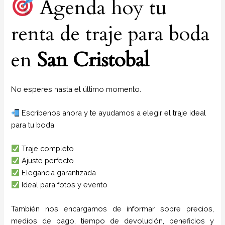
Agenda hoy tu
renta de traje para boda
en
San Cristobal
No esperes hasta el último momento.
Escríbenos ahora y te ayudamos a elegir el traje ideal
para tu boda.
Traje completo
Ajuste perfecto
Elegancia garantizada
Ideal para fotos y evento
También nos encargamos de informar sobre precios,
medios de pago, tiempo de devolución, beneficios y