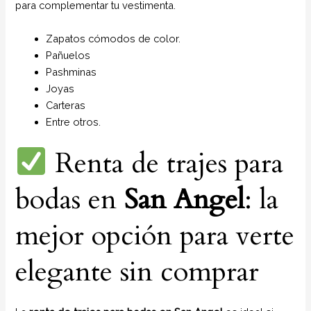
para complementar tu vestimenta.
Zapatos cómodos de color.
Pañuelos
P
ashminas
Joyas
Carteras
Entre otros.
Renta de trajes para
bodas en
San Angel
: la
mejor opción para verte
elegante sin comprar