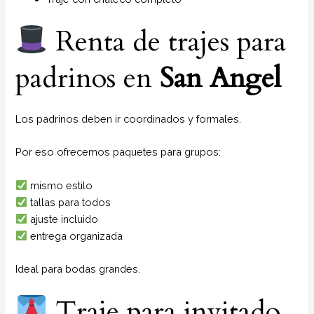
Renta de trajes para
padrinos en
San Angel
Los padrinos deben ir coordinados y formales.
Por eso ofrecemos paquetes para grupos:
mismo estilo
tallas para todos
ajuste incluido
entrega organizada
Ideal para bodas grandes.
Traje para invitado