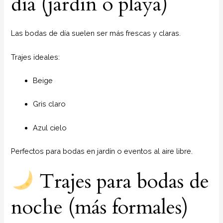
día (jardín o playa)
Las bodas de día suelen ser más frescas y claras.
Trajes ideales:
Beige
Gris claro
Azul cielo
Perfectos para bodas en jardín o eventos al aire libre.
Trajes para bodas de
noche (más formales)