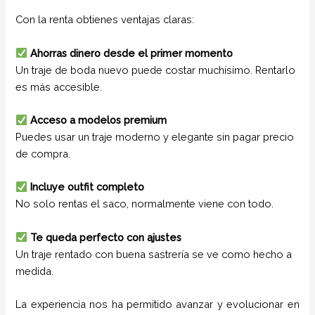
Con la renta obtienes ventajas claras:
Ahorras dinero desde el primer momento
Un traje de boda nuevo puede costar muchísimo. Rentarlo
es más accesible.
Acceso a modelos premium
Puedes usar un traje moderno y elegante sin pagar precio
de compra.
Incluye outfit completo
No solo rentas el saco, normalmente viene con todo.
Te queda perfecto con ajustes
Un traje rentado con buena sastrería se ve como hecho a
medida.
La experiencia nos ha permitido avanzar y evolucionar en