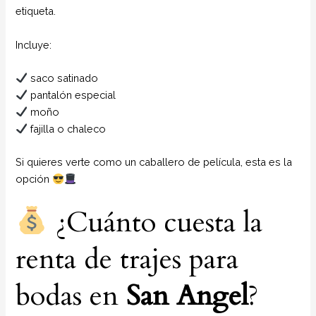
etiqueta.
Incluye:
saco satinado
pantalón especial
moño
fajilla o chaleco
Si quieres verte como un caballero de película, esta es la
opción
¿Cuánto cuesta la
renta de trajes para
bodas en
San Angel
?