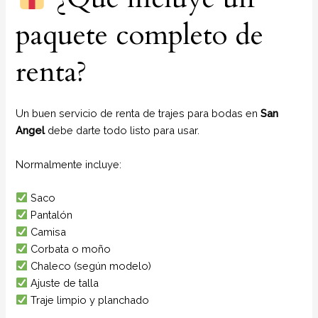
paquete completo de
renta?
Un buen servicio de renta de trajes para bodas en
San
Angel
debe darte todo listo para usar.
Normalmente incluye:
Saco
Pantalón
Camisa
Corbata o moño
Chaleco (según modelo)
Ajuste de talla
Traje limpio y planchado