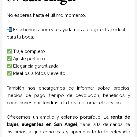
No esperes hasta el último momento.
Escríbenos ahora y te ayudamos a elegir el traje ideal
para tu boda.
Traje completo
Ajuste perfecto
Elegancia garantizada
Ideal para fotos y evento
También nos encargamos de informar sobre precios,
medios de pago, tiempo de devolución, beneficios y
condiciones que tendrás a la hora de tomar el servicio.
Ofrecemos un amplio y extenso portafolio. La
renta de
trajes elegantes
en
San Angel
, tiene alta demanda, te
invitamos a que conozcas y aprendas todo lo relevante