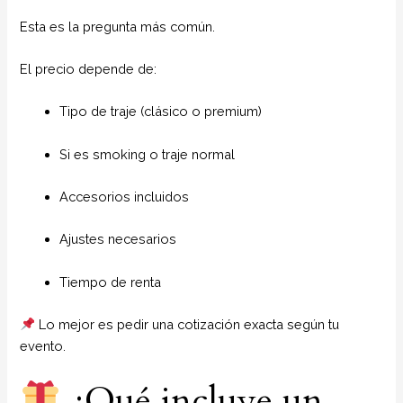
Esta es la pregunta más común.
El precio depende de:
Tipo de traje (clásico o premium)
Si es smoking o traje normal
Accesorios incluidos
Ajustes necesarios
Tiempo de renta
Lo mejor es pedir una cotización exacta según tu
evento.
¿Qué incluye un