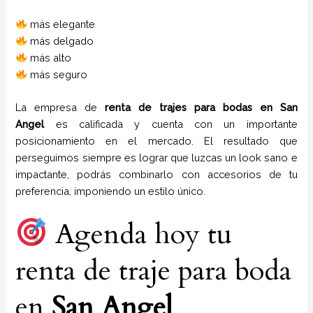
más elegante
más delgado
más alto
más seguro
La empresa de
renta de trajes para bodas
en
San
Angel
es calificada y cuenta con un importante
posicionamiento en el mercado. El resultado que
perseguimos siempre es lograr que luzcas un look sano e
impactante, podrás combinarlo con accesorios de tu
preferencia, imponiendo un estilo único.
Agenda hoy tu
renta de traje para boda
en
San Angel