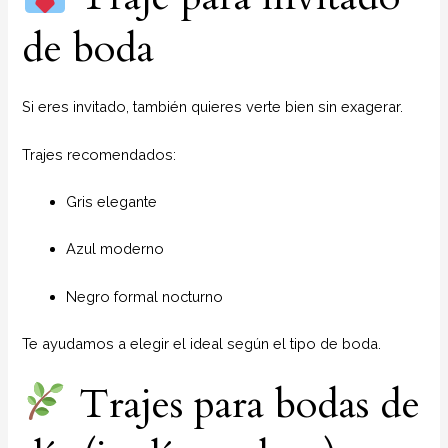
de boda
Si eres invitado, también quieres verte bien sin exagerar.
Trajes recomendados:
Gris elegante
Azul moderno
Negro formal nocturno
Te ayudamos a elegir el ideal según el tipo de boda.
Trajes para bodas de