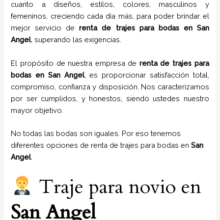
cuanto a diseños, estilos, colores, masculinos y
femeninos, creciendo cada día más, para poder brindar el
mejor servicio de
renta de trajes para bodas en
San
Angel
, superando las exigencias.
El propósito de nuestra empresa de
renta de trajes para
bodas
en
San Angel
, es proporcionar satisfacción total,
compromiso, confianza y disposición. Nos caracterizamos
por ser cumplidos, y honestos, siendo ustedes nuestro
mayor objetivo.
No todas las bodas son iguales. Por eso tenemos
diferentes opciones de renta de trajes para bodas en
San
Angel
.
Traje para novio en
San Angel