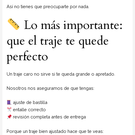
Así no tienes que preocuparte por nada.
Lo más importante:
que el traje te quede
perfecto
Un traje caro no sirve si te queda grande o apretado.
Nosotros nos aseguramos de que tengas:
ajuste de bastilla
entalle correcto
revisión completa antes de entrega
Porque un traje bien ajustado hace que te veas: