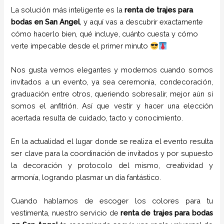
La solución más inteligente es la
renta de trajes para
bodas en San Angel
, y aquí vas a descubrir exactamente
cómo hacerlo bien, qué incluye, cuánto cuesta y cómo
verte impecable desde el primer minuto
Nos gusta vernos elegantes y modernos cuando somos
invitados a un evento, ya sea ceremonia, condecoración,
graduación entre otros, queriendo sobresalir, mejor aún si
somos el anfitrión. Así que vestir y hacer una elección
acertada resulta de cuidado, tacto y conocimiento.
En la actualidad el lugar donde se realiza el evento resulta
ser clave para la coordinación de invitados y por supuesto
la decoración y protocolo del mismo, creatividad y
armonía, logrando plasmar un día fantástico.
Cuando hablamos de escoger los colores para tu
vestimenta, nuestro servicio de
renta de trajes para bodas