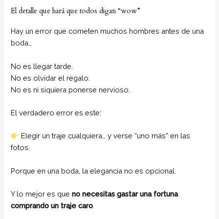
El detalle que hará que todos digan “wow”
Hay un error que cometen muchos hombres antes de una
boda…
No es llegar tarde.
No es olvidar el regalo.
No es ni siquiera ponerse nervioso.
El verdadero error es este:
Elegir un traje cualquiera… y verse “uno más” en las
fotos.
Porque en una boda, la elegancia no es opcional.
Y lo mejor es que
no necesitas gastar una fortuna
comprando un traje caro
.