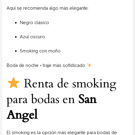
Aquí se recomienda algo más elegante:
Negro clásico
Azul oscuro
Smoking con moño
Boda de noche = traje más sofisticado
Renta de smoking
para bodas en
San
Angel
El smoking es la opción más elegante para bodas de