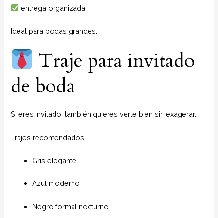
entrega organizada
Ideal para bodas grandes.
Traje para invitado
de boda
Si eres invitado, también quieres verte bien sin exagerar.
Trajes recomendados:
Gris elegante
Azul moderno
Negro formal nocturno