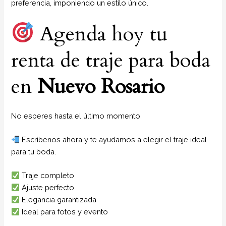
preferencia, imponiendo un estilo único.
Agenda hoy tu
renta de traje para boda
en
Nuevo Rosario
No esperes hasta el último momento.
Escríbenos ahora y te ayudamos a elegir el traje ideal
para tu boda.
Traje completo
Ajuste perfecto
Elegancia garantizada
Ideal para fotos y evento