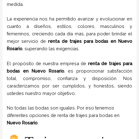
medida.
La experiencia nos ha permitido avanzar y evolucionar en
cuanto a diseños, estilos, colores, masculinos y
femeninos, creciendo cada día más, para poder brindar el
mejor servicio de
renta de trajes para bodas en
Nuevo
Rosario
, superando las exigencias.
El propósito de nuestra empresa de
renta de trajes para
bodas
en
Nuevo Rosario
, es proporcionar satisfacción
total, compromiso, confianza y disposición. Nos
caracterizamos por ser cumplidos, y honestos, siendo
ustedes nuestro mayor objetivo.
No todas las bodas son iguales. Por eso tenemos
diferentes opciones de renta de trajes para bodas en
Nuevo Rosario
.