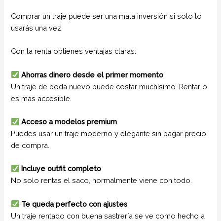
Comprar un traje puede ser una mala inversión si solo lo
usarás una vez.
Con la renta obtienes ventajas claras:
Ahorras dinero desde el primer momento
Un traje de boda nuevo puede costar muchísimo. Rentarlo
es más accesible.
Acceso a modelos premium
Puedes usar un traje moderno y elegante sin pagar precio
de compra.
Incluye outfit completo
No solo rentas el saco, normalmente viene con todo.
Te queda perfecto con ajustes
Un traje rentado con buena sastrería se ve como hecho a