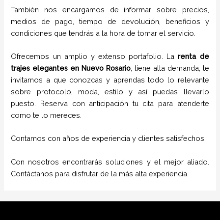
También nos encargamos de informar sobre precios,
medios de pago, tiempo de devolución, beneficios y
condiciones que tendrás a la hora de tomar el servicio.
Ofrecemos un amplio y extenso portafolio. La
renta de
trajes elegantes
en
Nuevo Rosario
, tiene alta demanda, te
invitamos a que conozcas y aprendas todo lo relevante
sobre protocolo, moda, estilo y así puedas llevarlo
puesto. Reserva con anticipación tu cita para atenderte
como te lo mereces.
Contamos con años de experiencia y clientes satisfechos.
Con nosotros encontrarás soluciones y el mejor aliado.
Contáctanos para disfrutar de la más alta experiencia.