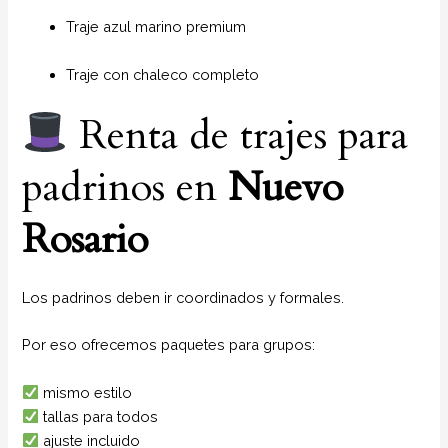
Traje azul marino premium
Traje con chaleco completo
Renta de trajes para
padrinos en
Nuevo
Rosario
Los padrinos deben ir coordinados y formales.
Por eso ofrecemos paquetes para grupos:
mismo estilo
tallas para todos
ajuste incluido