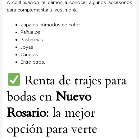
A continuación, te damos a conocer algunos accesorios
para complementar tu vestimenta.
Zapatos cómodos de color.
Pañuelos
P
ashminas
Joyas
Carteras
Entre otros.
Renta de trajes para
bodas en
Nuevo
Rosario
: la mejor
opción para verte