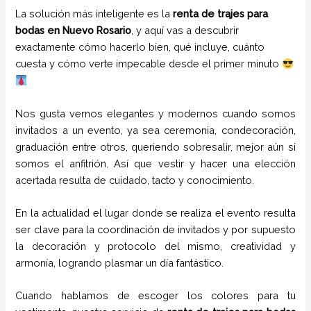
La solución más inteligente es la
renta de trajes para
bodas en Nuevo Rosario
, y aquí vas a descubrir
exactamente cómo hacerlo bien, qué incluye, cuánto
cuesta y cómo verte impecable desde el primer minuto
Nos gusta vernos elegantes y modernos cuando somos
invitados a un evento, ya sea ceremonia, condecoración,
graduación entre otros, queriendo sobresalir, mejor aún si
somos el anfitrión. Así que vestir y hacer una elección
acertada resulta de cuidado, tacto y conocimiento.
En la actualidad el lugar donde se realiza el evento resulta
ser clave para la coordinación de invitados y por supuesto
la decoración y protocolo del mismo, creatividad y
armonía, logrando plasmar un día fantástico.
Cuando hablamos de escoger los colores para tu