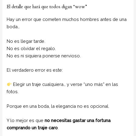
El detalle que hará que todos digan “wow”
Hay un error que cometen muchos hombres antes de una
boda…
No es llegar tarde.
No es olvidar el regalo.
No es ni siquiera ponerse nervioso.
El verdadero error es este:
Elegir un traje cualquiera… y verse “uno más” en las
fotos.
Porque en una boda, la elegancia no es opcional.
Y lo mejor es que
no necesitas gastar una fortuna
comprando un traje caro
.