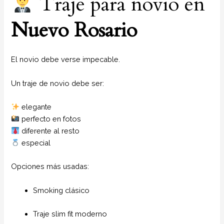
Traje para novio en
Nuevo Rosario
El novio debe verse impecable.
Un traje de novio debe ser:
elegante
perfecto en fotos
diferente al resto
especial
Opciones más usadas:
Smoking clásico
Traje slim fit moderno