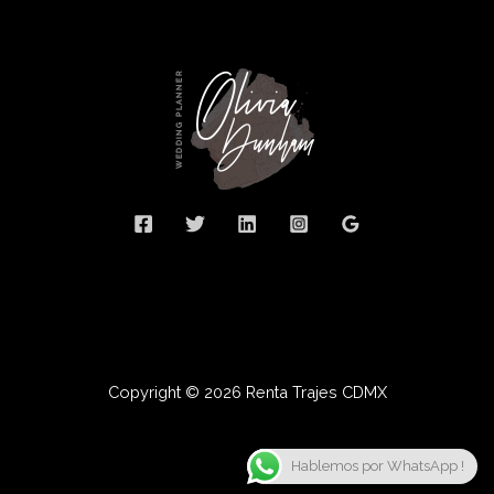
Copyright © 2026 Renta Trajes CDMX
Hablemos por WhatsApp !