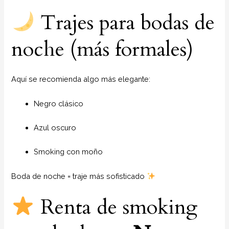
Trajes para bodas de
noche (más formales)
Aquí se recomienda algo más elegante:
Negro clásico
Azul oscuro
Smoking con moño
Boda de noche = traje más sofisticado
Renta de smoking