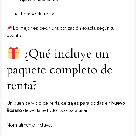
Tiempo de renta
Lo mejor es pedir una cotización exacta según tu
evento.
¿Qué incluye un
paquete completo de
renta?
Un buen servicio de renta de trajes para bodas en
Nuevo
Rosario
debe darte todo listo para usar.
Normalmente incluye: