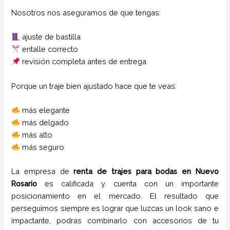
Nosotros nos aseguramos de que tengas:
ajuste de bastilla
entalle correcto
revisión completa antes de entrega
Porque un traje bien ajustado hace que te veas:
más elegante
más delgado
más alto
más seguro
La empresa de
renta de trajes para bodas
en
Nuevo
Rosario
es calificada y cuenta con un importante
posicionamiento en el mercado. El resultado que
perseguimos siempre es lograr que luzcas un look sano e
impactante, podrás combinarlo con accesorios de tu