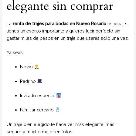
elegante sin comprar
La
renta de trajes para bodas en Nuevo Rosario
es ideal si
tienes un evento importante y quieres lucir perfecto sin
gastar miles de pesos en un traje que usarás solo una vez.
Ya seas:
Novio
Padrino
Invitado especial
Familiar cercano
Un traje bien elegido te hace ver más elegante, más
seguro y mucho mejor en fotos.