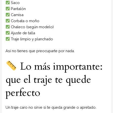
Saco
Pantalón
Camisa
Corbata o moño
Chaleco (según modelo)
Ajuste de talla
Traje limpio y planchado
Así no tienes que preocuparte por nada.
Lo más importante:
que el traje te quede
perfecto
Un traje caro no sirve si te queda grande o apretado.