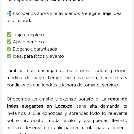
Escríbenos ahora y te ayudamos a elegir el traje ideal
para tu boda.
Traje completo
Ajuste perfecto
Elegancia garantizada
Ideal para fotos y evento
También nos encargamos de informar sobre precios,
medios de pago, tiempo de devolución, beneficios y
condiciones que tendrás a la hora de tomar el servicio.
Ofrecemos un amplio y extenso portafolio. La
renta de
trajes elegantes
en
Locaxco
, tiene alta demanda, te
invitamos a que conozcas y aprendas todo lo relevante
sobre protocolo, moda, estilo y así puedas llevarlo
puesto. Reserva con anticipación tu cita para atenderte