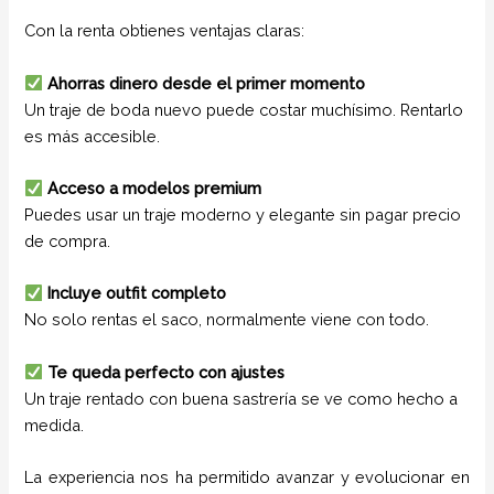
Con la renta obtienes ventajas claras:
Ahorras dinero desde el primer momento
Un traje de boda nuevo puede costar muchísimo. Rentarlo
es más accesible.
Acceso a modelos premium
Puedes usar un traje moderno y elegante sin pagar precio
de compra.
Incluye outfit completo
No solo rentas el saco, normalmente viene con todo.
Te queda perfecto con ajustes
Un traje rentado con buena sastrería se ve como hecho a
medida.
La experiencia nos ha permitido avanzar y evolucionar en