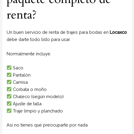
renta?
Un buen servicio de renta de trajes para bodas en
Locaxco
debe darte todo listo para usar.
Normalmente incluye:
Saco
Pantalón
Camisa
Corbata o moño
Chaleco (según modelo)
Ajuste de talla
Traje limpio y planchado
Así no tienes que preocuparte por nada.