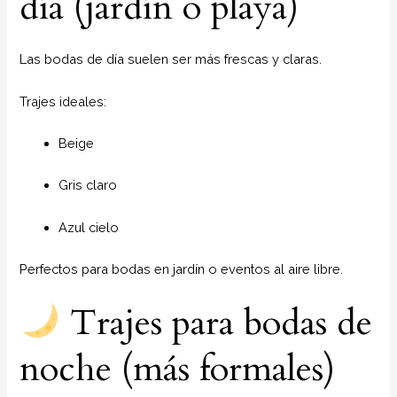
día (jardín o playa)
Las bodas de día suelen ser más frescas y claras.
Trajes ideales:
Beige
Gris claro
Azul cielo
Perfectos para bodas en jardín o eventos al aire libre.
Trajes para bodas de
noche (más formales)