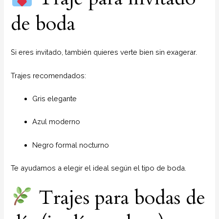
de boda
Si eres invitado, también quieres verte bien sin exagerar.
Trajes recomendados:
Gris elegante
Azul moderno
Negro formal nocturno
Te ayudamos a elegir el ideal según el tipo de boda.
Trajes para bodas de