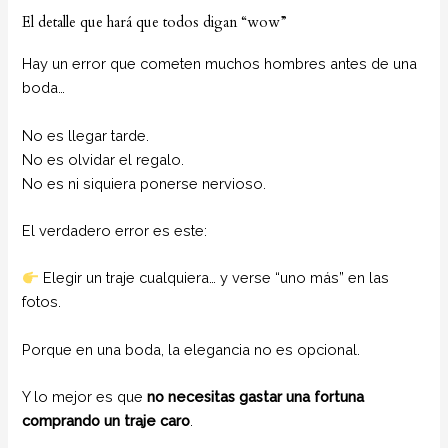
El detalle que hará que todos digan “wow”
Hay un error que cometen muchos hombres antes de una
boda…
No es llegar tarde.
No es olvidar el regalo.
No es ni siquiera ponerse nervioso.
El verdadero error es este:
Elegir un traje cualquiera… y verse “uno más” en las
fotos.
Porque en una boda, la elegancia no es opcional.
Y lo mejor es que
no necesitas gastar una fortuna
comprando un traje caro
.