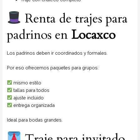
Renta de trajes para
padrinos en
Locaxco
Los padrinos deben ir coordinados y formales.
Por eso ofrecemos paquetes para grupos:
mismo estilo
tallas para todos
ajuste incluido
entrega organizada
Ideal para bodas grandes.
Traje para invitado