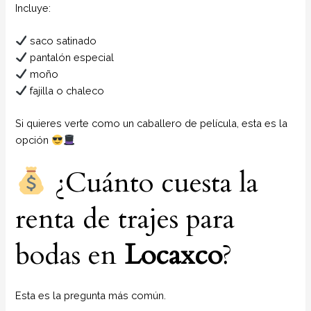
Incluye:
saco satinado
pantalón especial
moño
fajilla o chaleco
Si quieres verte como un caballero de película, esta es la
opción
¿Cuánto cuesta la
renta de trajes para
bodas en
Locaxco
?
Esta es la pregunta más común.