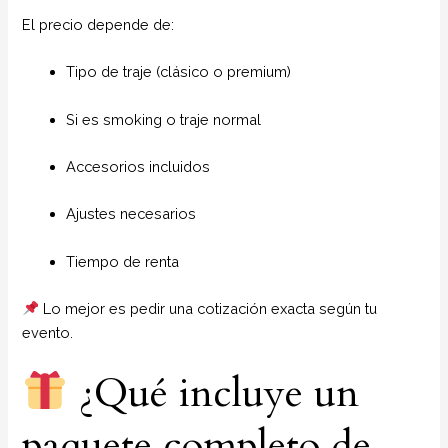
El precio depende de:
Tipo de traje (clásico o premium)
Si es smoking o traje normal
Accesorios incluidos
Ajustes necesarios
Tiempo de renta
Lo mejor es pedir una cotización exacta según tu
evento.
¿Qué incluye un
paquete completo de