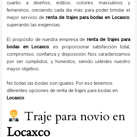
cuanto a diseños, estilos, colores, masculinos y
femeninos, creciendo cada día más, para poder brindar el
mejor servicio de
renta de trajes para bodas en
Locaxco
,
superando las exigencias.
El propósito de nuestra empresa de
renta de trajes para
bodas
en
Locaxco
, es proporcionar satisfacción total,
compromiso, confianza y disposición. Nos caracterizamos
por ser cumplidos, y honestos, siendo ustedes nuestro
mayor objetivo.
No todas las bodas son iguales. Por eso tenemos
diferentes opciones de renta de trajes para bodas en
Locaxco
.
Traje para novio en
Locaxco