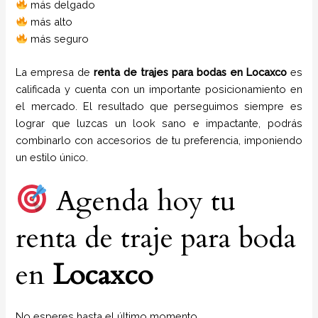
más delgado
más alto
más seguro
La empresa de
renta de trajes para bodas
en
Locaxco
es
calificada y cuenta con un importante posicionamiento en
el mercado. El resultado que perseguimos siempre es
lograr que luzcas un look sano e impactante, podrás
combinarlo con accesorios de tu preferencia, imponiendo
un estilo único.
Agenda hoy tu
renta de traje para boda
en
Locaxco
No esperes hasta el último momento.