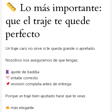
Lo más importante:
que el traje te quede
perfecto
Un traje caro no sirve si te queda grande o apretado.
Nosotros nos aseguramos de que tengas:
ajuste de bastilla
entalle correcto
revisión completa antes de entrega
Porque un traje bien ajustado hace que te veas:
más elegante