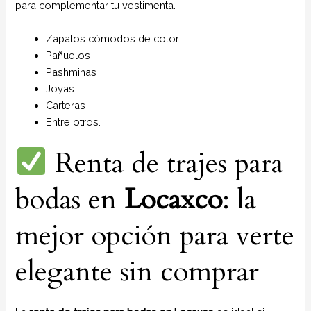
para complementar tu vestimenta.
Zapatos cómodos de color.
Pañuelos
P
ashminas
Joyas
Carteras
Entre otros.
Renta de trajes para
bodas en
Locaxco
: la
mejor opción para verte
elegante sin comprar