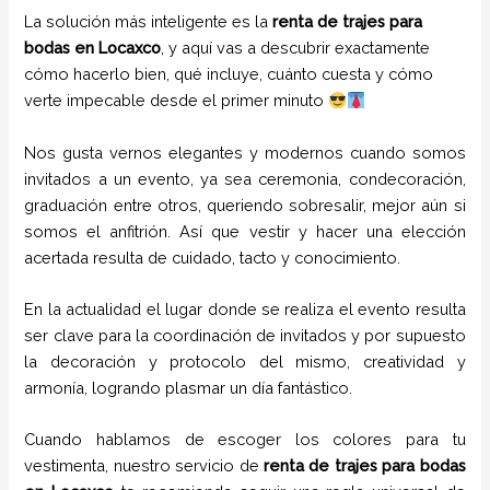
La solución más inteligente es la
renta de trajes para
bodas en Locaxco
, y aquí vas a descubrir exactamente
cómo hacerlo bien, qué incluye, cuánto cuesta y cómo
verte impecable desde el primer minuto
Nos gusta vernos elegantes y modernos cuando somos
invitados a un evento, ya sea ceremonia, condecoración,
graduación entre otros, queriendo sobresalir, mejor aún si
somos el anfitrión. Así que vestir y hacer una elección
acertada resulta de cuidado, tacto y conocimiento.
En la actualidad el lugar donde se realiza el evento resulta
ser clave para la coordinación de invitados y por supuesto
la decoración y protocolo del mismo, creatividad y
armonía, logrando plasmar un día fantástico.
Cuando hablamos de escoger los colores para tu
vestimenta, nuestro servicio de
renta de trajes para bodas