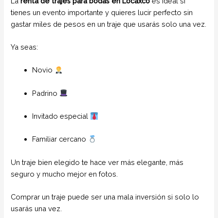
La
renta de trajes para bodas en Locaxco
es ideal si
tienes un evento importante y quieres lucir perfecto sin
gastar miles de pesos en un traje que usarás solo una vez.
Ya seas:
Novio
Padrino
Invitado especial
Familiar cercano
Un traje bien elegido te hace ver más elegante, más
seguro y mucho mejor en fotos.
Comprar un traje puede ser una mala inversión si solo lo
usarás una vez.