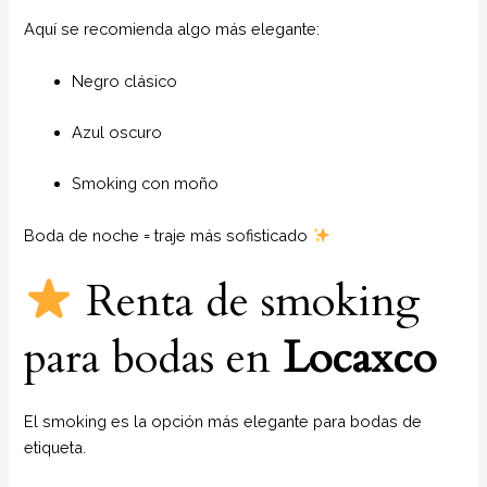
Aquí se recomienda algo más elegante:
Negro clásico
Azul oscuro
Smoking con moño
Boda de noche = traje más sofisticado
Renta de smoking
para bodas en
Locaxco
El smoking es la opción más elegante para bodas de
etiqueta.