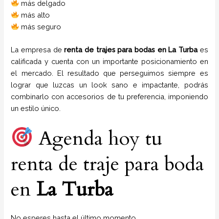
más delgado
más alto
más seguro
La empresa de
renta de trajes para bodas
en
La Turba
es
calificada y cuenta con un importante posicionamiento en
el mercado. El resultado que perseguimos siempre es
lograr que luzcas un look sano e impactante, podrás
combinarlo con accesorios de tu preferencia, imponiendo
un estilo único.
Agenda hoy tu
renta de traje para boda
en
La Turba
No esperes hasta el último momento.