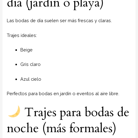
día (jardín o playa)
Las bodas de día suelen ser más frescas y claras.
Trajes ideales:
Beige
Gris claro
Azul cielo
Perfectos para bodas en jardín o eventos al aire libre.
Trajes para bodas de
noche (más formales)