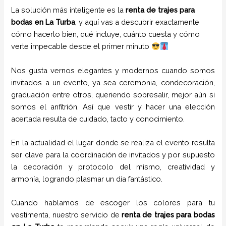
La solución más inteligente es la
renta de trajes para
bodas en La Turba
, y aquí vas a descubrir exactamente
cómo hacerlo bien, qué incluye, cuánto cuesta y cómo
verte impecable desde el primer minuto
Nos gusta vernos elegantes y modernos cuando somos
invitados a un evento, ya sea ceremonia, condecoración,
graduación entre otros, queriendo sobresalir, mejor aún si
somos el anfitrión. Así que vestir y hacer una elección
acertada resulta de cuidado, tacto y conocimiento.
En la actualidad el lugar donde se realiza el evento resulta
ser clave para la coordinación de invitados y por supuesto
la decoración y protocolo del mismo, creatividad y
armonía, logrando plasmar un día fantástico.
Cuando hablamos de escoger los colores para tu
vestimenta, nuestro servicio de
renta de trajes para bodas