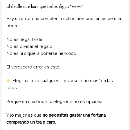
El detalle que hará que todos digan “wow”
Hay un error que cometen muchos hombres antes de una
boda…
No es llegar tarde.
No es olvidar el regalo.
No es ni siquiera ponerse nervioso.
El verdadero error es este:
Elegir un traje cualquiera… y verse “uno más” en las
fotos.
Porque en una boda, la elegancia no es opcional.
Y lo mejor es que
no necesitas gastar una fortuna
comprando un traje caro
.