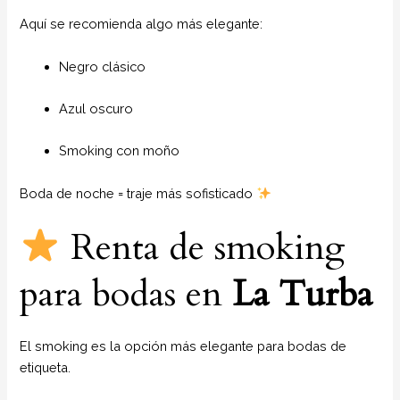
Aquí se recomienda algo más elegante:
Negro clásico
Azul oscuro
Smoking con moño
Boda de noche = traje más sofisticado
Renta de smoking
para bodas en
La Turba
El smoking es la opción más elegante para bodas de
etiqueta.