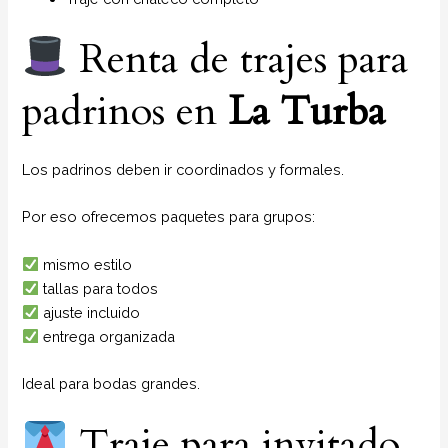
Renta de trajes para
padrinos en
La Turba
Los padrinos deben ir coordinados y formales.
Por eso ofrecemos paquetes para grupos:
mismo estilo
tallas para todos
ajuste incluido
entrega organizada
Ideal para bodas grandes.
Traje para invitado