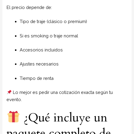
El precio depende de:
Tipo de traje (clásico o premium)
Si es smoking o traje normal
Accesorios incluidos
Ajustes necesarios
Tiempo de renta
Lo mejor es pedir una cotización exacta según tu
evento.
¿Qué incluye un
paquete completo de