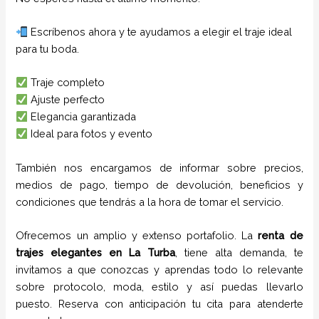
Escríbenos ahora y te ayudamos a elegir el traje ideal
para tu boda.
Traje completo
Ajuste perfecto
Elegancia garantizada
Ideal para fotos y evento
También nos encargamos de informar sobre precios,
medios de pago, tiempo de devolución, beneficios y
condiciones que tendrás a la hora de tomar el servicio.
Ofrecemos un amplio y extenso portafolio. La
renta de
trajes elegantes
en
La Turba
, tiene alta demanda, te
invitamos a que conozcas y aprendas todo lo relevante
sobre protocolo, moda, estilo y así puedas llevarlo
puesto. Reserva con anticipación tu cita para atenderte