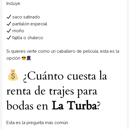
Incluye:
saco satinado
pantalón especial
moño
fajilla o chaleco
Si quieres verte como un caballero de película, esta es la
opción
¿Cuánto cuesta la
renta de trajes para
bodas en
La Turba
?
Esta es la pregunta más común.