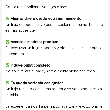
Con la renta obtienes ventajas claras:
Ahorras dinero desde el primer momento
Un traje de boda nuevo puede costar muchísimo. Rentarlo
es más accesible.
Acceso a modelos premium
Puedes usar un traje moderno y elegante sin pagar precio
de compra.
Incluye outfit completo
No solo rentas el saco, normalmente viene con todo.
Te queda perfecto con ajustes
Un traje rentado con buena sastrería se ve como hecho a
medida.
La experiencia nos ha permitido avanzar y evolucionar en