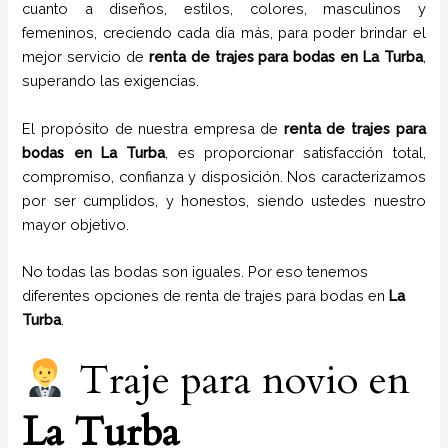
cuanto a diseños, estilos, colores, masculinos y
femeninos, creciendo cada día más, para poder brindar el
mejor servicio de
renta de trajes para bodas en
La Turba
,
superando las exigencias.
El propósito de nuestra empresa de
renta de trajes para
bodas
en
La Turba
, es proporcionar satisfacción total,
compromiso, confianza y disposición. Nos caracterizamos
por ser cumplidos, y honestos, siendo ustedes nuestro
mayor objetivo.
No todas las bodas son iguales. Por eso tenemos
diferentes opciones de renta de trajes para bodas en
La
Turba
.
Traje para novio en
La Turba