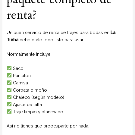
renta?
Un buen servicio de renta de trajes para bodas en
La
Turba
debe darte todo listo para usar.
Normalmente incluye:
Saco
Pantalón
Camisa
Corbata o moño
Chaleco (según modelo)
Ajuste de talla
Traje limpio y planchado
Así no tienes que preocuparte por nada.