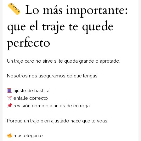
Lo más importante:
que el traje te quede
perfecto
Un traje caro no sirve si te queda grande o apretado.
Nosotros nos aseguramos de que tengas:
ajuste de bastilla
entalle correcto
revisión completa antes de entrega
Porque un traje bien ajustado hace que te veas:
más elegante