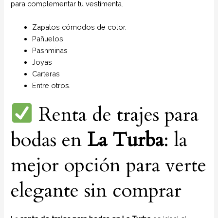
para complementar tu vestimenta.
Zapatos cómodos de color.
Pañuelos
P
ashminas
Joyas
Carteras
Entre otros.
Renta de trajes para
bodas en
La Turba
: la
mejor opción para verte
elegante sin comprar