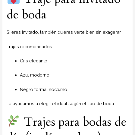
de boda
Si eres invitado, también quieres verte bien sin exagerar.
Trajes recomendados:
Gris elegante
Azul moderno
Negro formal nocturno
Te ayudamos a elegir el ideal según el tipo de boda.
Trajes para bodas de