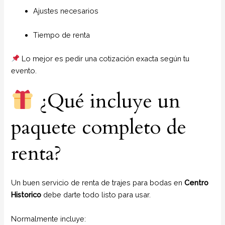
Ajustes necesarios
Tiempo de renta
Lo mejor es pedir una cotización exacta según tu
evento.
¿Qué incluye un
paquete completo de
renta?
Un buen servicio de renta de trajes para bodas en
Centro
Historico
debe darte todo listo para usar.
Normalmente incluye: