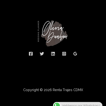
Copyright © 2026 Renta Trajes CDMX
Hablemos por WhatsApp !