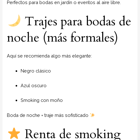
Perfectos para bodas en jardín o eventos al aire libre.
Trajes para bodas de
noche (más formales)
Aquí se recomienda algo más elegante:
Negro clásico
Azul oscuro
Smoking con moño
Boda de noche = traje más sofisticado
Renta de smoking