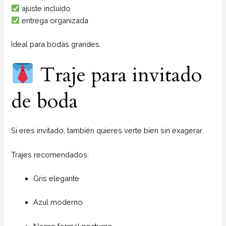
ajuste incluido
entrega organizada
Ideal para bodas grandes.
Traje para invitado
de boda
Si eres invitado, también quieres verte bien sin exagerar.
Trajes recomendados:
Gris elegante
Azul moderno