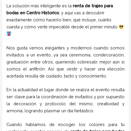
La solución más inteligente es la
renta de trajes para
bodas en Centro Historico
, y aquí vas a descubrir
exactamente cómo hacerlo bien, qué incluye, cuánto
cuesta y cómo verte impecable desde el primer minuto
Nos gusta vernos elegantes y modernos cuando somos
invitados a un evento, ya sea ceremonia, condecoración,
graduación entre otros, queriendo sobresalir, mejor aún si
somos el anfitrión. Así que vestir y hacer una elección
acertada resulta de cuidado, tacto y conocimiento.
En la actualidad el lugar donde se realiza el evento resulta
ser clave para la coordinación de invitados y por supuesto
la decoración y protocolo del mismo, creatividad y
armonía, logrando plasmar un día fantástico.
Cuando hablamos de escoger los colores para tu