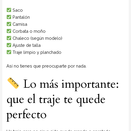
Saco
Pantalón
Camisa
Corbata o moño
Chaleco (según modelo)
Ajuste de talla
Traje limpio y planchado
Así no tienes que preocuparte por nada.
Lo más importante:
que el traje te quede
perfecto