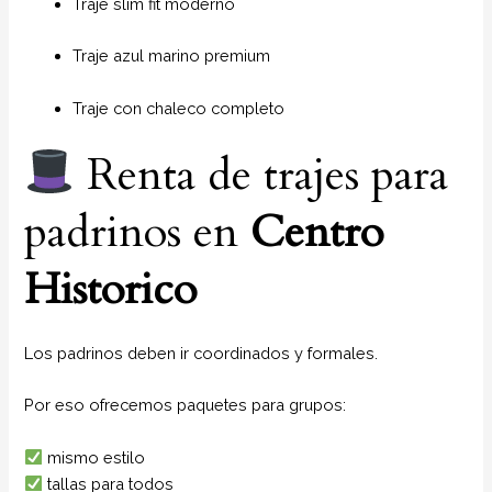
Traje slim fit moderno
Traje azul marino premium
Traje con chaleco completo
Renta de trajes para
padrinos en
Centro
Historico
Los padrinos deben ir coordinados y formales.
Por eso ofrecemos paquetes para grupos:
mismo estilo
tallas para todos