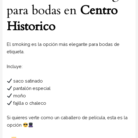
para bodas en
Centro
Historico
El smoking es la opción más elegante para bodas de
etiqueta.
Incluye:
saco satinado
pantalón especial
moño
fajilla o chaleco
Si quieres verte como un caballero de película, esta es la
opción