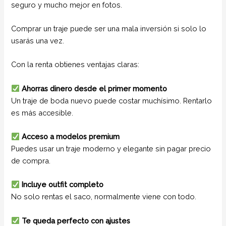
seguro y mucho mejor en fotos.
Comprar un traje puede ser una mala inversión si solo lo
usarás una vez.
Con la renta obtienes ventajas claras:
Ahorras dinero desde el primer momento
Un traje de boda nuevo puede costar muchísimo. Rentarlo
es más accesible.
Acceso a modelos premium
Puedes usar un traje moderno y elegante sin pagar precio
de compra.
Incluye outfit completo
No solo rentas el saco, normalmente viene con todo.
Te queda perfecto con ajustes