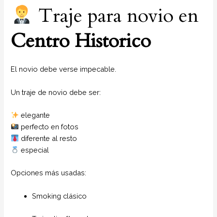
Traje para novio en
Centro Historico
El novio debe verse impecable.
Un traje de novio debe ser:
elegante
perfecto en fotos
diferente al resto
especial
Opciones más usadas:
Smoking clásico