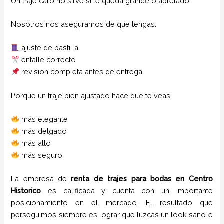
Un traje caro no sirve si te queda grande o apretado.
Nosotros nos aseguramos de que tengas:
ajuste de bastilla
entalle correcto
revisión completa antes de entrega
Porque un traje bien ajustado hace que te veas:
más elegante
más delgado
más alto
más seguro
La empresa de
renta de trajes para bodas
en
Centro
Historico
es calificada y cuenta con un importante
posicionamiento en el mercado. El resultado que
perseguimos siempre es lograr que luzcas un look sano e