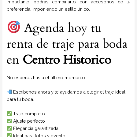
impactante, podrás combinarlo con accesorios de tu
preferencia, imponiendo un estilo único.
Agenda hoy tu
renta de traje para boda
en
Centro Historico
No esperes hasta el último momento.
Escríbenos ahora y te ayudamos a elegir el traje ideal
para tu boda.
Traje completo
Ajuste perfecto
Elegancia garantizada
Ideal para fotos y evento