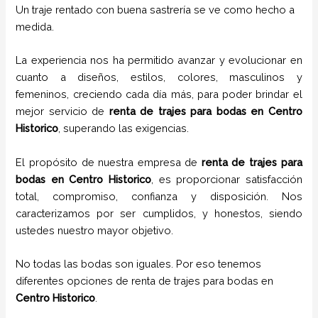
Un traje rentado con buena sastrería se ve como hecho a
medida.
La experiencia nos ha permitido avanzar y evolucionar en
cuanto a diseños, estilos, colores, masculinos y
femeninos, creciendo cada día más, para poder brindar el
mejor servicio de
renta de trajes para bodas en
Centro
Historico
, superando las exigencias.
El propósito de nuestra empresa de
renta de trajes para
bodas
en
Centro Historico
, es proporcionar satisfacción
total, compromiso, confianza y disposición. Nos
caracterizamos por ser cumplidos, y honestos, siendo
ustedes nuestro mayor objetivo.
No todas las bodas son iguales. Por eso tenemos
diferentes opciones de renta de trajes para bodas en
Centro Historico
.