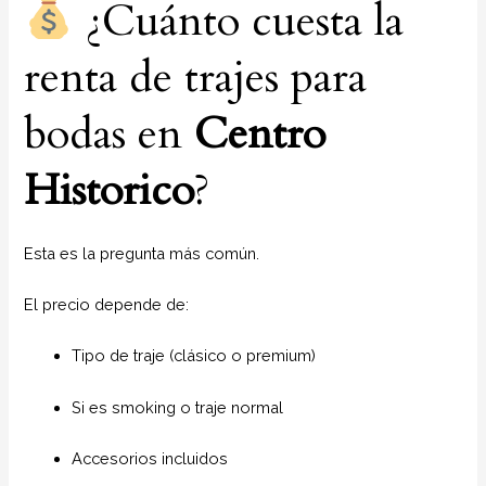
¿Cuánto cuesta la
renta de trajes para
bodas en
Centro
Historico
?
Esta es la pregunta más común.
El precio depende de:
Tipo de traje (clásico o premium)
Si es smoking o traje normal
Accesorios incluidos