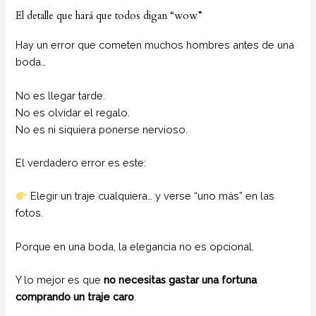
El detalle que hará que todos digan “wow”
Hay un error que cometen muchos hombres antes de una
boda…
No es llegar tarde.
No es olvidar el regalo.
No es ni siquiera ponerse nervioso.
El verdadero error es este:
Elegir un traje cualquiera… y verse “uno más” en las
fotos.
Porque en una boda, la elegancia no es opcional.
Y lo mejor es que
no necesitas gastar una fortuna
comprando un traje caro
.