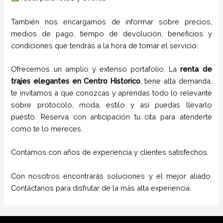
También nos encargamos de informar sobre precios,
medios de pago, tiempo de devolución, beneficios y
condiciones que tendrás a la hora de tomar el servicio.
Ofrecemos un amplio y extenso portafolio. La
renta de
trajes elegantes
en
Centro Historico
, tiene alta demanda,
te invitamos a que conozcas y aprendas todo lo relevante
sobre protocolo, moda, estilo y así puedas llevarlo
puesto. Reserva con anticipación tu cita para atenderte
como te lo mereces.
Contamos con años de experiencia y clientes satisfechos.
Con nosotros encontrarás soluciones y el mejor aliado.
Contáctanos para disfrutar de la más alta experiencia.