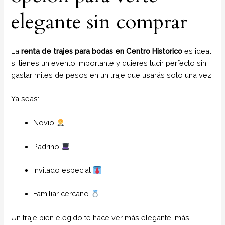
elegante sin comprar
La
renta de trajes para bodas en Centro Historico
es ideal
si tienes un evento importante y quieres lucir perfecto sin
gastar miles de pesos en un traje que usarás solo una vez.
Ya seas:
Novio
Padrino
Invitado especial
Familiar cercano
Un traje bien elegido te hace ver más elegante, más