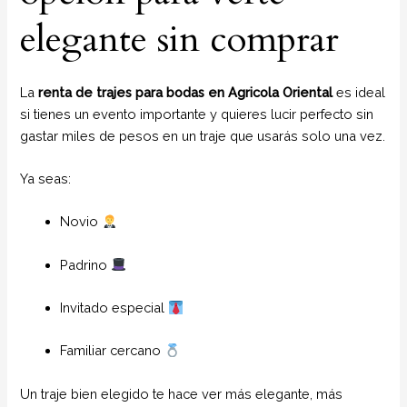
elegante sin comprar
La
renta de trajes para bodas en Agricola Oriental
es ideal
si tienes un evento importante y quieres lucir perfecto sin
gastar miles de pesos en un traje que usarás solo una vez.
Ya seas:
Novio
Padrino
Invitado especial
Familiar cercano
Un traje bien elegido te hace ver más elegante, más