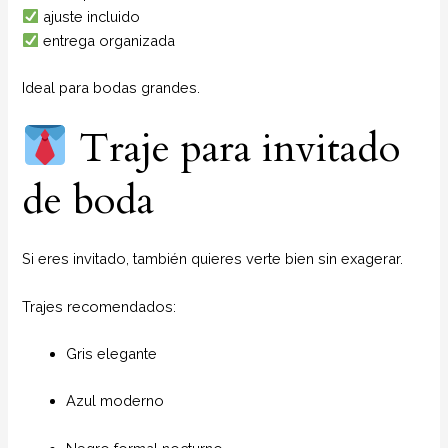
ajuste incluido
entrega organizada
Ideal para bodas grandes.
Traje para invitado
de boda
Si eres invitado, también quieres verte bien sin exagerar.
Trajes recomendados:
Gris elegante
Azul moderno