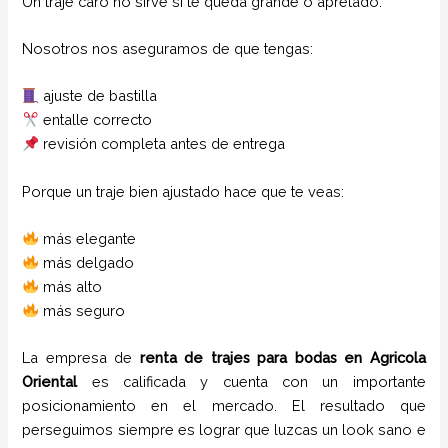
Un traje caro no sirve si te queda grande o apretado.
Nosotros nos aseguramos de que tengas:
ajuste de bastilla
entalle correcto
revisión completa antes de entrega
Porque un traje bien ajustado hace que te veas:
más elegante
más delgado
más alto
más seguro
La empresa de
renta de trajes para bodas
en
Agricola
Oriental
es calificada y cuenta con un importante
posicionamiento en el mercado. El resultado que
perseguimos siempre es lograr que luzcas un look sano e