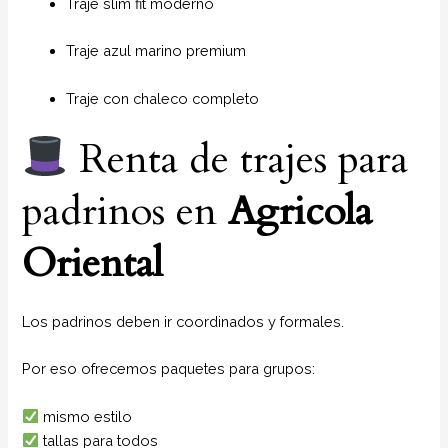
Traje slim fit moderno
Traje azul marino premium
Traje con chaleco completo
Renta de trajes para
padrinos en
Agricola
Oriental
Los padrinos deben ir coordinados y formales.
Por eso ofrecemos paquetes para grupos:
mismo estilo
tallas para todos