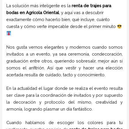
La solución más inteligente es la
renta de trajes para
bodas en Agricola Oriental
, y aquí vas a descubrir
exactamente cómo hacerlo bien, qué incluye, cuánto
cuesta y cómo verte impecable desde el primer minuto
Nos gusta vernos elegantes y modernos cuando somos
invitados a un evento, ya sea ceremonia, condecoración,
graduación entre otros, queriendo sobresalir, mejor aún si
somos el anfitrión. Así que vestir y hacer una elección
acertada resulta de cuidado, tacto y conocimiento.
En la actualidad el lugar donde se realiza el evento resulta
ser clave para la coordinación de invitados y por supuesto
la decoración y protocolo del mismo, creatividad y
armonía, logrando plasmar un día fantástico.
Cuando hablamos de escoger los colores para tu