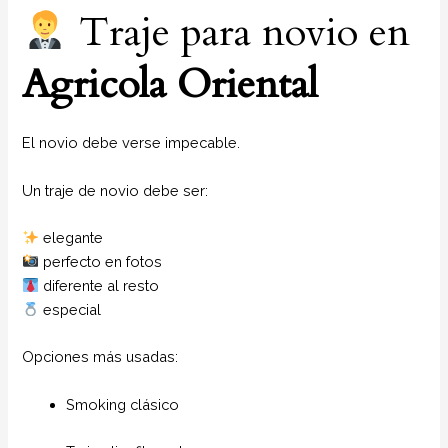
Traje para novio en
Agricola Oriental
El novio debe verse impecable.
Un traje de novio debe ser:
elegante
perfecto en fotos
diferente al resto
especial
Opciones más usadas:
Smoking clásico