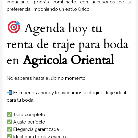
impactante, podrás combinarlo con accesorios de tu
preferencia, imponiendo un estilo único.
Agenda hoy tu
renta de traje para boda
en
Agricola Oriental
No esperes hasta el último momento.
Escríbenos ahora y te ayudamos a elegir el traje ideal
para tu boda.
Traje completo
Ajuste perfecto
Elegancia garantizada
Ideal para fotos y evento