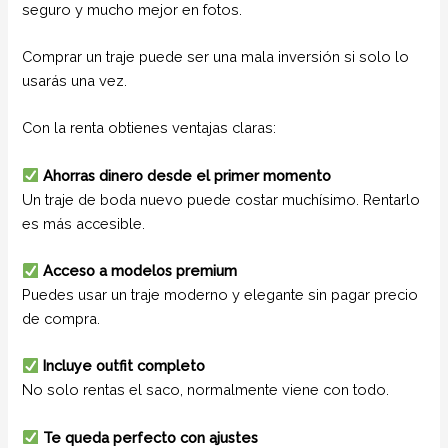
seguro y mucho mejor en fotos.
Comprar un traje puede ser una mala inversión si solo lo
usarás una vez.
Con la renta obtienes ventajas claras:
Ahorras dinero desde el primer momento
Un traje de boda nuevo puede costar muchísimo. Rentarlo
es más accesible.
Acceso a modelos premium
Puedes usar un traje moderno y elegante sin pagar precio
de compra.
Incluye outfit completo
No solo rentas el saco, normalmente viene con todo.
Te queda perfecto con ajustes