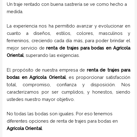
Un traje rentado con buena sastrería se ve como hecho a
medida.
La experiencia nos ha permitido avanzar y evolucionar en
cuanto a diseños, estilos, colores, masculinos y
femeninos, creciendo cada día más, para poder brindar el
mejor servicio de
renta de trajes para bodas en
Agricola
Oriental
, superando las exigencias.
El propósito de nuestra empresa de
renta de trajes para
bodas
en
Agricola Oriental
, es proporcionar satisfacción
total, compromiso, confianza y disposición. Nos
caracterizamos por ser cumplidos, y honestos, siendo
ustedes nuestro mayor objetivo.
No todas las bodas son iguales. Por eso tenemos
diferentes opciones de renta de trajes para bodas en
Agricola Oriental
.