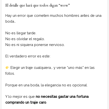
El detalle que hará que todos digan “wow”
Hay un error que cometen muchos hombres antes de una
boda…
No es llegar tarde.
No es olvidar el regalo.
No es ni siquiera ponerse nervioso.
El verdadero error es este:
Elegir un traje cualquiera… y verse “uno más” en las
fotos.
Porque en una boda, la elegancia no es opcional.
Y lo mejor es que
no necesitas gastar una fortuna
comprando un traje caro
.