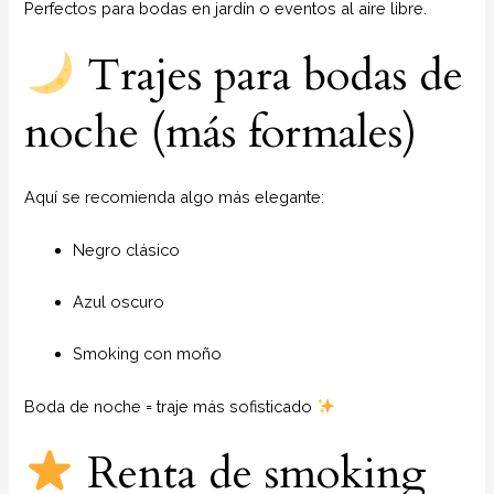
Perfectos para bodas en jardín o eventos al aire libre.
Trajes para bodas de
noche (más formales)
Aquí se recomienda algo más elegante:
Negro clásico
Azul oscuro
Smoking con moño
Boda de noche = traje más sofisticado
Renta de smoking