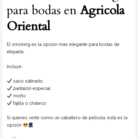
para bodas en
Agricola
Oriental
El smoking es la opción más elegante para bodas de
etiqueta.
Incluye:
saco satinado
pantalón especial
moño
fajilla o chaleco
Si quieres verte como un caballero de película, esta es la
opción