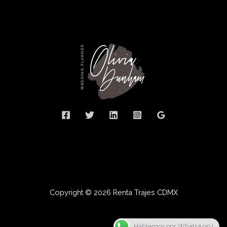
Copyright © 2026 Renta Trajes CDMX
Hablemos por WhatsApp !