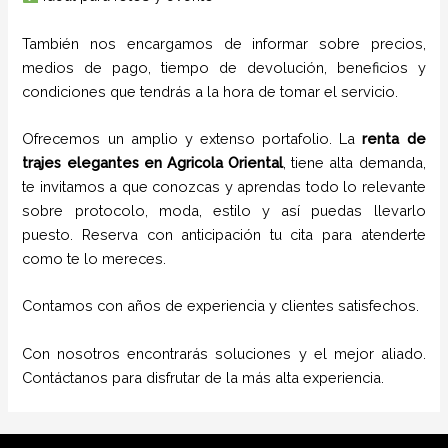
También nos encargamos de informar sobre precios,
medios de pago, tiempo de devolución, beneficios y
condiciones que tendrás a la hora de tomar el servicio.
Ofrecemos un amplio y extenso portafolio. La
renta de
trajes elegantes
en
Agricola Oriental
, tiene alta demanda,
te invitamos a que conozcas y aprendas todo lo relevante
sobre protocolo, moda, estilo y así puedas llevarlo
puesto. Reserva con anticipación tu cita para atenderte
como te lo mereces.
Contamos con años de experiencia y clientes satisfechos.
Con nosotros encontrarás soluciones y el mejor aliado.
Contáctanos para disfrutar de la más alta experiencia.