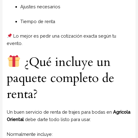
Ajustes necesarios
Tiempo de renta
Lo mejor es pedir una cotización exacta según tu
evento.
¿Qué incluye un
paquete completo de
renta?
Un buen servicio de renta de trajes para bodas en
Agricola
Oriental
debe darte todo listo para usar.
Normalmente incluye: