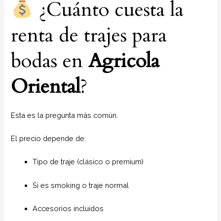
¿Cuánto cuesta la
renta de trajes para
bodas en
Agricola
Oriental
?
Esta es la pregunta más común.
El precio depende de:
Tipo de traje (clásico o premium)
Si es smoking o traje normal
Accesorios incluidos