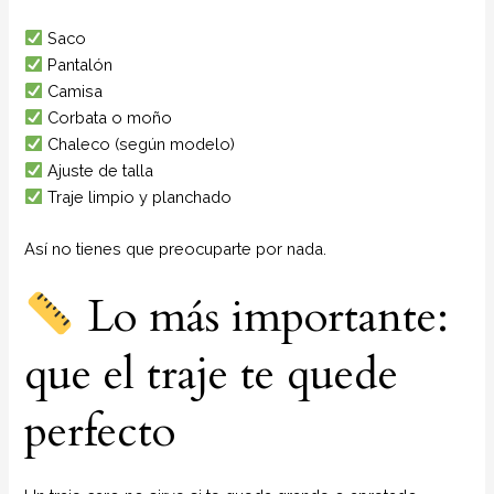
Saco
Pantalón
Camisa
Corbata o moño
Chaleco (según modelo)
Ajuste de talla
Traje limpio y planchado
Así no tienes que preocuparte por nada.
Lo más importante:
que el traje te quede
perfecto