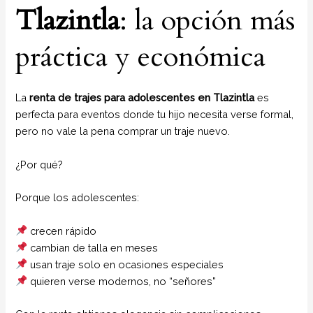
Tlazintla
: la opción más
práctica y económica
La
renta de trajes para adolescentes en Tlazintla
es
perfecta para eventos donde tu hijo necesita verse formal,
pero no vale la pena comprar un traje nuevo.
¿Por qué?
Porque los adolescentes:
crecen rápido
cambian de talla en meses
usan traje solo en ocasiones especiales
quieren verse modernos, no “señores”