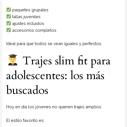
paquetes grupales
tallas juveniles
ajustes incluidos
accesorios completos
Ideal para que todos se vean iguales y perfectos.
Trajes slim fit para
adolescentes: los más
buscados
Hoy en día los jóvenes no quieren trajes amplios.
El estilo favorito es: