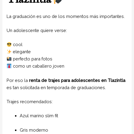
La graduación es uno de los momentos más importantes.
Un adolescente quiere verse:
cool
elegante
perfecto para fotos
como un caballero joven
Por eso la
renta de trajes para adolescentes en Tlazintla
es tan solicitada en temporada de graduaciones.
Trajes recomendados:
Azul marino slim fit
Gris moderno