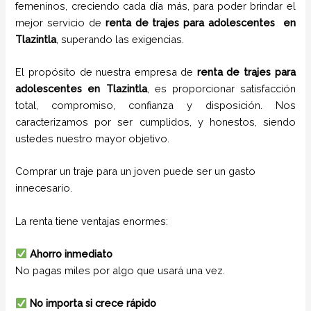
femeninos, creciendo cada día más, para poder brindar el
mejor servicio de
renta de trajes para adolescentes
en
Tlazintla
, superando las exigencias.
El propósito de nuestra empresa de
renta de trajes para
adolescentes
en
Tlazintla
, es proporcionar satisfacción
total, compromiso, confianza y disposición. Nos
caracterizamos por ser cumplidos, y honestos, siendo
ustedes nuestro mayor objetivo.
Comprar un traje para un joven puede ser un gasto
innecesario.
La renta tiene ventajas enormes:
Ahorro inmediato
No pagas miles por algo que usará una vez.
No importa si crece rápido