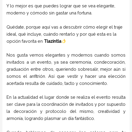
Y lo mejor es que puedes lograr que se vea elegante,
moderno y cómodo sin gastar una fortuna.
Quédate, porque aquí vas a descubrir cómo elegir el traje
ideal, qué incluye, cuándo rentarlo y por qué esta es la
opción favorita en
Tlazintla
Nos gusta vernos elegantes y modernos cuando somos
invitados a un evento, ya sea ceremonia, condecoración,
graduación entre otros, queriendo sobresalir, mejor aún si
somos el anfitrión. Así que vestir y hacer una elección
acertada resulta de cuidado, tacto y conocimiento.
En la actualidad el lugar donde se realiza el evento resulta
ser clave para la coordinación de invitados y por supuesto
la decoración y protocolo del mismo, creatividad y
armonía, logrando plasmar un día fantástico.