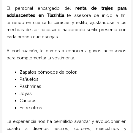
El personal encargado del
renta de trajes para
adolescentes
en
Tlazintla
te asesora de inicio a fin,
teniendo en cuenta tu carácter y estilo, ajustándose a tus
medidas de ser necesario, haciéndote sentir presente con
cada prenda que escojas.
A continuación, te damos a conocer algunos accesorios
para complementar tu vestimenta.
Zapatos cómodos de color.
Pañuelos
P
ashminas
Joyas
Carteras
Entre otros.
La experiencia nos ha permitido avanzar y evolucionar en
cuanto a diseños, estilos, colores, masculinos y