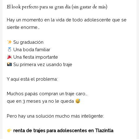
El look perfecto para su gran día (sin gastar de más)
Hay un momento en la vida de todo adolescente que se
siente enorme…
Su graduación
Una boda familiar
Una fiesta importante
Su primera vez usando traje
Y aquí está el problema:
Muchos papás compran un traje caro…
que en 3 meses ya no le queda
Pero hay una solución mucho más inteligente:
renta de trajes para adolescentes en Tlazintla