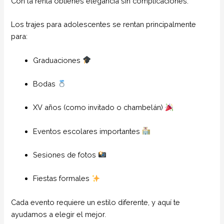
Con la renta obtienes elegancia sin complicaciones.
Los trajes para adolescentes se rentan principalmente
para:
Graduaciones
Bodas
XV años (como invitado o chambelán)
Eventos escolares importantes
Sesiones de fotos
Fiestas formales
Cada evento requiere un estilo diferente, y aquí te
ayudamos a elegir el mejor.