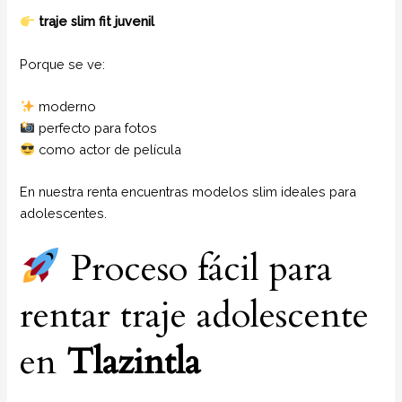
traje slim fit juvenil
Porque se ve:
moderno
perfecto para fotos
como actor de película
En nuestra renta encuentras modelos slim ideales para
adolescentes.
Proceso fácil para
rentar traje adolescente
en
Tlazintla