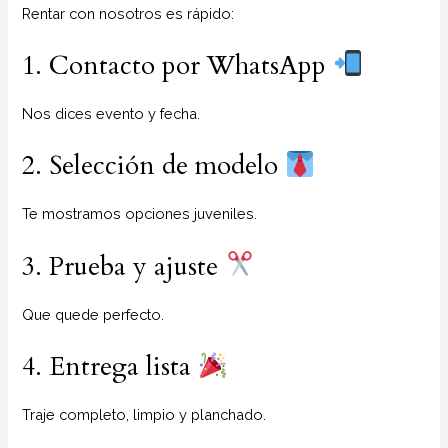
Rentar con nosotros es rápido:
1. Contacto por WhatsApp
Nos dices evento y fecha.
2. Selección de modelo
Te mostramos opciones juveniles.
3. Prueba y ajuste
Que quede perfecto.
4. Entrega lista
Traje completo, limpio y planchado.