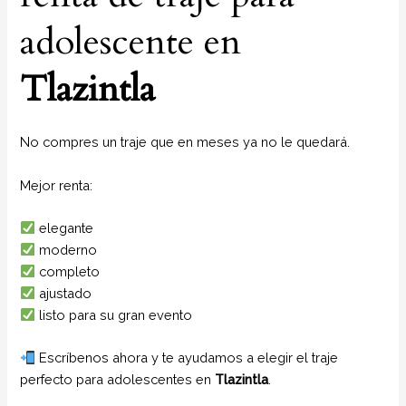
adolescente en
Tlazintla
No compres un traje que en meses ya no le quedará.
Mejor renta:
elegante
moderno
completo
ajustado
listo para su gran evento
Escríbenos ahora y te ayudamos a elegir el traje
perfecto para adolescentes en
Tlazintla
.