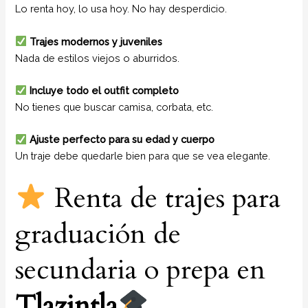
Lo renta hoy, lo usa hoy. No hay desperdicio.
Trajes modernos y juveniles
Nada de estilos viejos o aburridos.
Incluye todo el outfit completo
No tienes que buscar camisa, corbata, etc.
Ajuste perfecto para su edad y cuerpo
Un traje debe quedarle bien para que se vea elegante.
Renta de trajes para
graduación de
secundaria o prepa en
Tlazintla