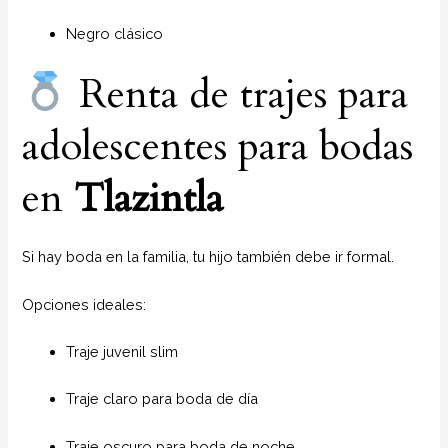
Negro clásico
Renta de trajes para
adolescentes para bodas
en
Tlazintla
Si hay boda en la familia, tu hijo también debe ir formal.
Opciones ideales:
Traje juvenil slim
Traje claro para boda de día
Traje oscuro para boda de noche