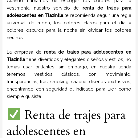
Cuando hablamos de escoger los colores para tu
vestimenta, nuestro servicio de
renta de trajes para
adolescentes en
Tlazintla
te recomienda seguir una regla
universal de moda, los colores claros para el día y
colores oscuros para la noche sin olvidar los colores
neutros.
La empresa de
renta de trajes para adolescentes
en
Tlazintla
tiene
divertidos y elegantes diseños y estilos,
no
temas usar brillantes, sin embargo, en nuestra tienda
tenemos vestidos clásicos, con movimiento,
transparencias, frac, smoking, chaqué, diseños exclusivos,
encontrando con seguridad el indicado para lucir como
siempre quisiste.
Renta de trajes para
adolescentes en