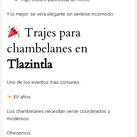
Y lo mejor: se verá elegante sin sentirse incómodo.
Trajes para
chambelanes en
Tlazintla
Uno de los eventos más comunes:
XV años
Los chambelanes necesitan verse coordinados y
modernos.
Ofrecemos: