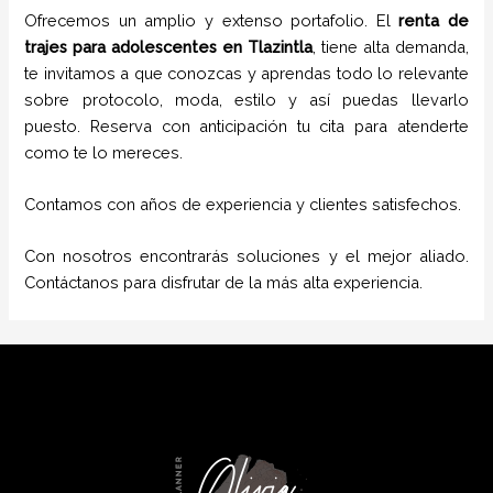
Ofrecemos un amplio y extenso portafolio. El
renta de
trajes para adolescentes
en
Tlazintla
, tiene alta demanda,
te invitamos a que conozcas y aprendas todo lo relevante
sobre protocolo, moda, estilo y así puedas llevarlo
puesto. Reserva con anticipación tu cita para atenderte
como te lo mereces.
Contamos con años de experiencia y clientes satisfechos.
Con nosotros encontrarás soluciones y el mejor aliado.
Contáctanos para disfrutar de la más alta experiencia.