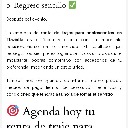
5. Regreso sencillo
Después del evento.
La empresa de
renta de trajes para adolescentes
en
Tlazintla
es calificada y cuenta con un importante
posicionamiento en el mercado. El resultado que
perseguimos siempre es lograr que luzcas un look sano e
impactante, podrás combinarlo con accesorios de tu
preferencia, imponiendo un estilo único.
También nos encargamos de informar sobre precios,
medios de pago, tiempo de devolución, beneficios y
condiciones que tendrás a la hora de tomar el servicio.
Agenda hoy tu
renta de traje para