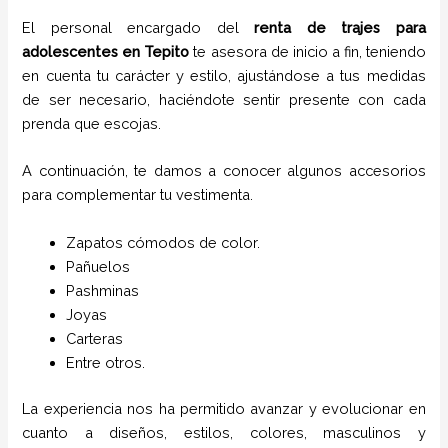
El personal encargado del
renta de trajes para
adolescentes
en
Tepito
te asesora de inicio a fin, teniendo
en cuenta tu carácter y estilo, ajustándose a tus medidas
de ser necesario, haciéndote sentir presente con cada
prenda que escojas.
A continuación, te damos a conocer algunos accesorios
para complementar tu vestimenta.
Zapatos cómodos de color.
Pañuelos
P
ashminas
Joyas
Carteras
Entre otros.
La experiencia nos ha permitido avanzar y evolucionar en
cuanto a diseños, estilos, colores, masculinos y