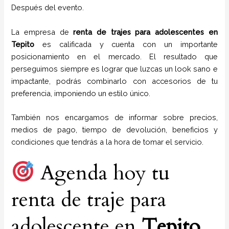
Después del evento.
La empresa de
renta de trajes para adolescentes
en
Tepito
es calificada y cuenta con un importante
posicionamiento en el mercado. El resultado que
perseguimos siempre es lograr que luzcas un look sano e
impactante, podrás combinarlo con accesorios de tu
preferencia, imponiendo un estilo único.
También nos encargamos de informar sobre precios,
medios de pago, tiempo de devolución, beneficios y
condiciones que tendrás a la hora de tomar el servicio.
Agenda hoy tu
renta de traje para
adolescente en
Tepito