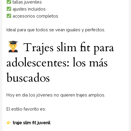
tallas juveniles
ajustes incluidos
accesorios completos
Ideal para que todos se vean iguales y perfectos.
Trajes slim fit para
adolescentes: los más
buscados
Hoy en día los jóvenes no quieren trajes amplios.
El estilo favorito es:
traje slim fit juvenil