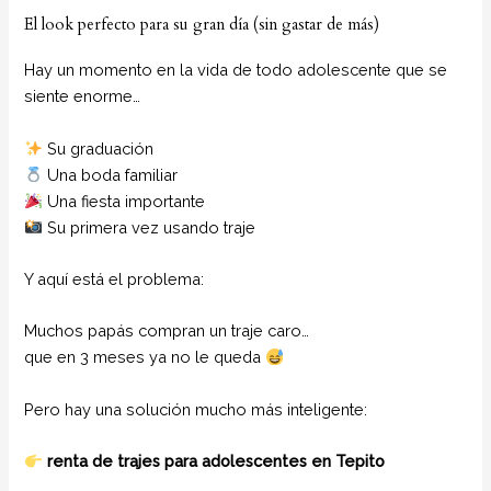
El look perfecto para su gran día (sin gastar de más)
Hay un momento en la vida de todo adolescente que se
siente enorme…
Su graduación
Una boda familiar
Una fiesta importante
Su primera vez usando traje
Y aquí está el problema:
Muchos papás compran un traje caro…
que en 3 meses ya no le queda
Pero hay una solución mucho más inteligente:
renta de trajes para adolescentes en Tepito