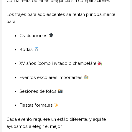
Con la renta obtienes elegancia sin complicaciones.
Los trajes para adolescentes se rentan principalmente
para:
Graduaciones
Bodas
XV años (como invitado o chambelán)
Eventos escolares importantes
Sesiones de fotos
Fiestas formales
Cada evento requiere un estilo diferente, y aquí te
ayudamos a elegir el mejor.