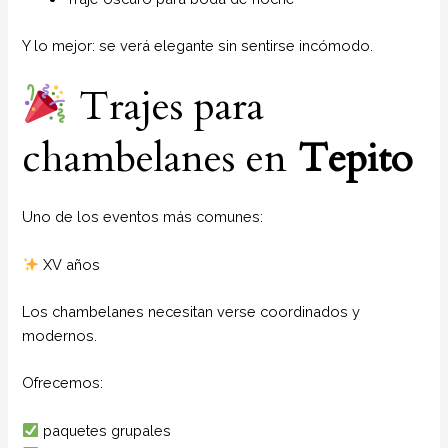
Y lo mejor: se verá elegante sin sentirse incómodo.
Trajes para
chambelanes en
Tepito
Uno de los eventos más comunes:
XV años
Los chambelanes necesitan verse coordinados y
modernos.
Ofrecemos:
paquetes grupales