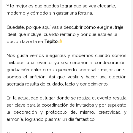
Y lo mejor es que puedes lograr que se vea elegante,
moderno y cómodo sin gastar una fortuna.
Quédate, porque aquí vas a descubrir cómo elegir el traje
ideal, qué incluye, cuándo rentarlo y por qué esta es la
opción favorita en
Tepito
Nos gusta vernos elegantes y modernos cuando somos
invitados a un evento, ya sea ceremonia, condecoración,
graduación entre otros, queriendo sobresalir, mejor aún si
somos el anfitrión. Así que vestir y hacer una elección
acertada resulta de cuidado, tacto y conocimiento.
En la actualidad el lugar donde se realiza el evento resulta
ser clave para la coordinación de invitados y por supuesto
la decoración y protocolo del mismo, creatividad y
armonía, logrando plasmar un día fantástico.