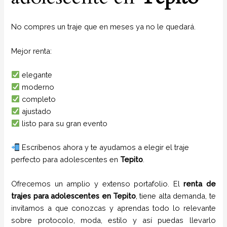
No compres un traje que en meses ya no le quedará.
Mejor renta:
elegante
moderno
completo
ajustado
listo para su gran evento
Escríbenos ahora y te ayudamos a elegir el traje
perfecto para adolescentes en
Tepito
.
Ofrecemos un amplio y extenso portafolio. El
renta de
trajes para adolescentes
en
Tepito
, tiene alta demanda, te
invitamos a que conozcas y aprendas todo lo relevante
sobre protocolo, moda, estilo y así puedas llevarlo