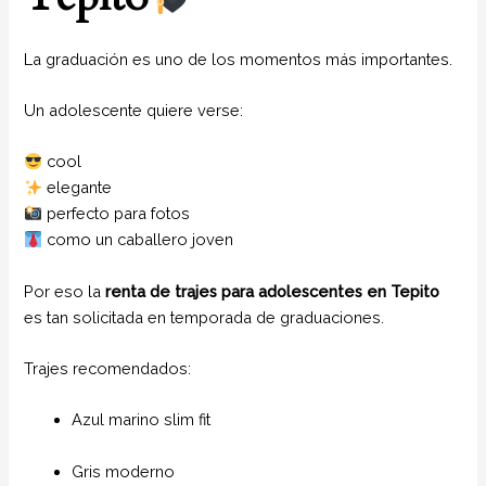
La graduación es uno de los momentos más importantes.
Un adolescente quiere verse:
cool
elegante
perfecto para fotos
como un caballero joven
Por eso la
renta de trajes para adolescentes en Tepito
es tan solicitada en temporada de graduaciones.
Trajes recomendados:
Azul marino slim fit
Gris moderno