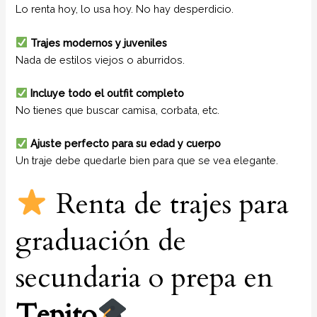
Lo renta hoy, lo usa hoy. No hay desperdicio.
Trajes modernos y juveniles
Nada de estilos viejos o aburridos.
Incluye todo el outfit completo
No tienes que buscar camisa, corbata, etc.
Ajuste perfecto para su edad y cuerpo
Un traje debe quedarle bien para que se vea elegante.
Renta de trajes para
graduación de
secundaria o prepa en
Tepito