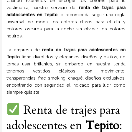
Cuando hablamos de escoger los colores para tu
vestimenta, nuestro servicio de
renta de trajes para
adolescentes en
Tepito
te recomienda seguir una regla
universal de moda, los colores claros para el día y
colores oscuros para la noche sin olvidar los colores
neutros.
La empresa de
renta de trajes para adolescentes
en
Tepito
tiene
divertidos y elegantes diseños y estilos,
no
temas usar brillantes, sin embargo, en nuestra tienda
tenemos vestidos clásicos, con movimiento,
transparencias, frac, smoking, chaqué, diseños exclusivos,
encontrando con seguridad el indicado para lucir como
siempre quisiste.
Renta de trajes para
adolescentes en
Tepito
: