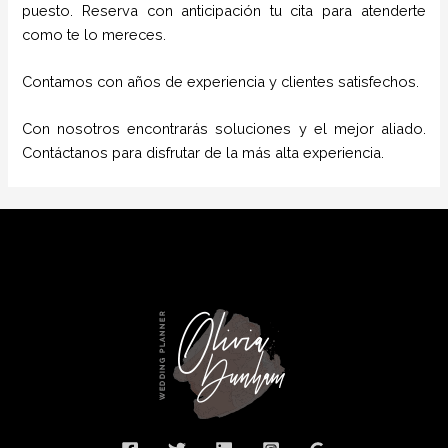
puesto. Reserva con anticipación tu cita para atenderte
como te lo mereces.
Contamos con años de experiencia y clientes satisfechos.
Con nosotros encontrarás soluciones y el mejor aliado.
Contáctanos para disfrutar de la más alta experiencia.