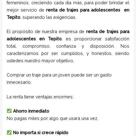
femeninos, creciendo cada día más, para poder brindar el
mejor servicio de
renta de trajes para adolescentes
en
Tepito
, superando las exigencias.
El propósito de nuestra empresa de
renta de trajes para
adolescentes
en
Tepito
, es proporcionar satisfacción
total, compromiso, confianza y disposición. Nos
caracterizamos por ser cumplidos, y honestos, siendo
ustedes nuestro mayor objetivo.
Comprar un traje para un joven puede ser un gasto
innecesario.
La renta tiene ventajas enormes:
Ahorro inmediato
No pagas miles por algo que usará una vez.
No importa si crece rápido