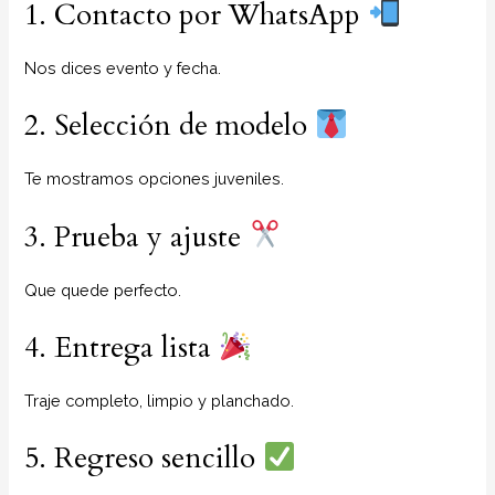
1. Contacto por WhatsApp
Nos dices evento y fecha.
2. Selección de modelo
Te mostramos opciones juveniles.
3. Prueba y ajuste
Que quede perfecto.
4. Entrega lista
Traje completo, limpio y planchado.
5. Regreso sencillo