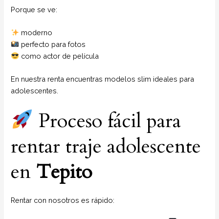
Porque se ve:
moderno
perfecto para fotos
como actor de película
En nuestra renta encuentras modelos slim ideales para
adolescentes.
Proceso fácil para
rentar traje adolescente
en
Tepito
Rentar con nosotros es rápido: