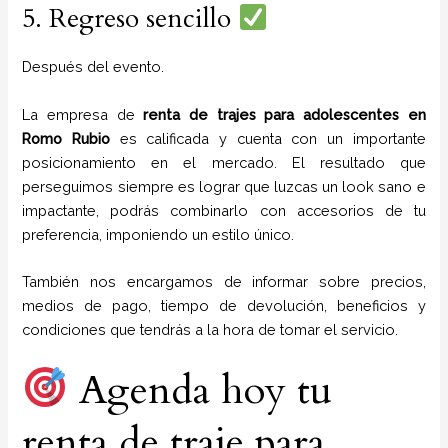
5. Regreso sencillo
Después del evento.
La empresa de
renta de trajes para adolescentes
en
Romo Rubio
es calificada y cuenta con un importante
posicionamiento en el mercado. El resultado que
perseguimos siempre es lograr que luzcas un look sano e
impactante, podrás combinarlo con accesorios de tu
preferencia, imponiendo un estilo único.
También nos encargamos de informar sobre precios,
medios de pago, tiempo de devolución, beneficios y
condiciones que tendrás a la hora de tomar el servicio.
Agenda hoy tu
renta de traje para