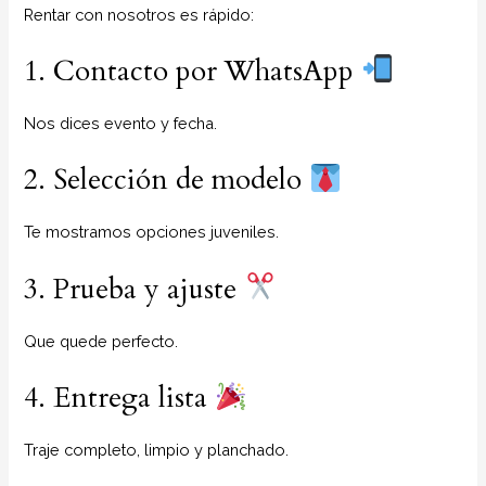
Rentar con nosotros es rápido:
1. Contacto por WhatsApp
Nos dices evento y fecha.
2. Selección de modelo
Te mostramos opciones juveniles.
3. Prueba y ajuste
Que quede perfecto.
4. Entrega lista
Traje completo, limpio y planchado.