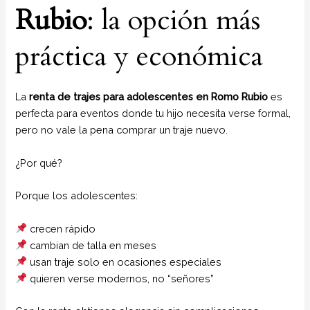
Rubio
: la opción más
práctica y económica
La
renta de trajes para adolescentes en Romo Rubio
es
perfecta para eventos donde tu hijo necesita verse formal,
pero no vale la pena comprar un traje nuevo.
¿Por qué?
Porque los adolescentes:
crecen rápido
cambian de talla en meses
usan traje solo en ocasiones especiales
quieren verse modernos, no “señores”