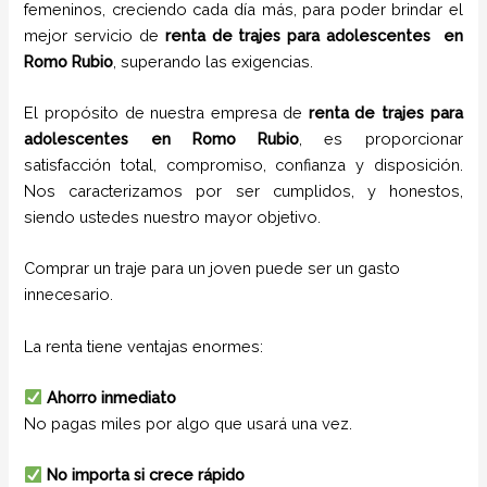
femeninos, creciendo cada día más, para poder brindar el
mejor servicio de
renta de trajes para adolescentes
en
Romo Rubio
, superando las exigencias.
El propósito de nuestra empresa de
renta de trajes para
adolescentes
en
Romo Rubio
, es proporcionar
satisfacción total, compromiso, confianza y disposición.
Nos caracterizamos por ser cumplidos, y honestos,
siendo ustedes nuestro mayor objetivo.
Comprar un traje para un joven puede ser un gasto
innecesario.
La renta tiene ventajas enormes:
Ahorro inmediato
No pagas miles por algo que usará una vez.
No importa si crece rápido