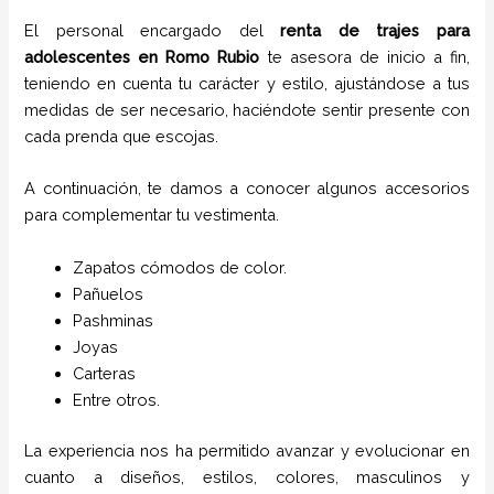
El personal encargado del
renta de trajes para
adolescentes
en
Romo Rubio
te asesora de inicio a fin,
teniendo en cuenta tu carácter y estilo, ajustándose a tus
medidas de ser necesario, haciéndote sentir presente con
cada prenda que escojas.
A continuación, te damos a conocer algunos accesorios
para complementar tu vestimenta.
Zapatos cómodos de color.
Pañuelos
P
ashminas
Joyas
Carteras
Entre otros.
La experiencia nos ha permitido avanzar y evolucionar en
cuanto a diseños, estilos, colores, masculinos y