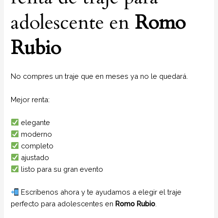
adolescente en
Romo
Rubio
No compres un traje que en meses ya no le quedará.
Mejor renta:
elegante
moderno
completo
ajustado
listo para su gran evento
Escríbenos ahora y te ayudamos a elegir el traje
perfecto para adolescentes en
Romo Rubio
.