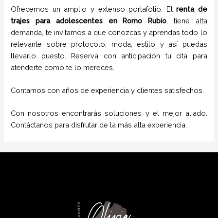
Ofrecemos un amplio y extenso portafolio. El
renta de
trajes para adolescentes
en
Romo Rubio
, tiene alta
demanda, te invitamos a que conozcas y aprendas todo lo
relevante sobre protocolo, moda, estilo y así puedas
llevarlo puesto. Reserva con anticipación tu cita para
atenderte como te lo mereces.
Contamos con años de experiencia y clientes satisfechos.
Con nosotros encontrarás soluciones y el mejor aliado.
Contáctanos para disfrutar de la más alta experiencia.