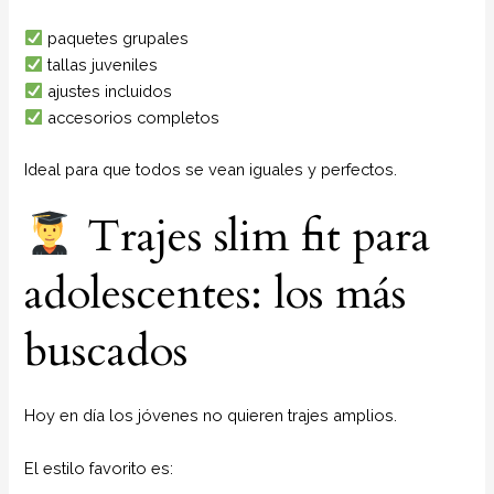
paquetes grupales
tallas juveniles
ajustes incluidos
accesorios completos
Ideal para que todos se vean iguales y perfectos.
Trajes slim fit para
adolescentes: los más
buscados
Hoy en día los jóvenes no quieren trajes amplios.
El estilo favorito es: