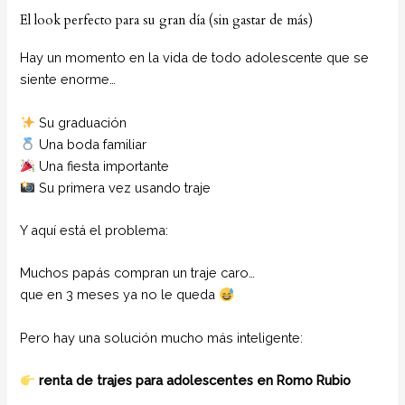
El look perfecto para su gran día (sin gastar de más)
Hay un momento en la vida de todo adolescente que se
siente enorme…
Su graduación
Una boda familiar
Una fiesta importante
Su primera vez usando traje
Y aquí está el problema:
Muchos papás compran un traje caro…
que en 3 meses ya no le queda
Pero hay una solución mucho más inteligente:
renta de trajes para adolescentes en Romo Rubio