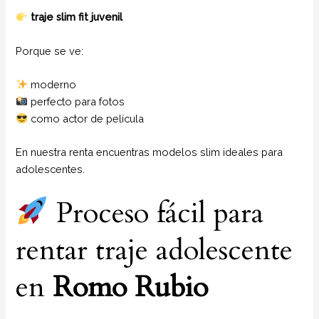
traje slim fit juvenil
Porque se ve:
moderno
perfecto para fotos
como actor de película
En nuestra renta encuentras modelos slim ideales para
adolescentes.
Proceso fácil para
rentar traje adolescente
en
Romo Rubio