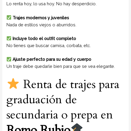
Lo renta hoy, lo usa hoy. No hay desperdicio.
Trajes modernos y juveniles
Nada de estilos viejos o aburridos.
Incluye todo el outfit completo
No tienes que buscar camisa, corbata, etc.
Ajuste perfecto para su edad y cuerpo
Un traje debe quedarle bien para que se vea elegante.
Renta de trajes para
graduación de
secundaria o prepa en
Romo Rubio