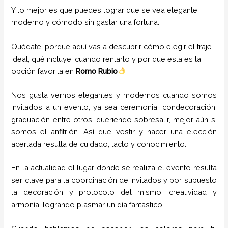
Y lo mejor es que puedes lograr que se vea elegante,
moderno y cómodo sin gastar una fortuna.
Quédate, porque aquí vas a descubrir cómo elegir el traje
ideal, qué incluye, cuándo rentarlo y por qué esta es la
opción favorita en
Romo Rubio
Nos gusta vernos elegantes y modernos cuando somos
invitados a un evento, ya sea ceremonia, condecoración,
graduación entre otros, queriendo sobresalir, mejor aún si
somos el anfitrión. Así que vestir y hacer una elección
acertada resulta de cuidado, tacto y conocimiento.
En la actualidad el lugar donde se realiza el evento resulta
ser clave para la coordinación de invitados y por supuesto
la decoración y protocolo del mismo, creatividad y
armonía, logrando plasmar un día fantástico.