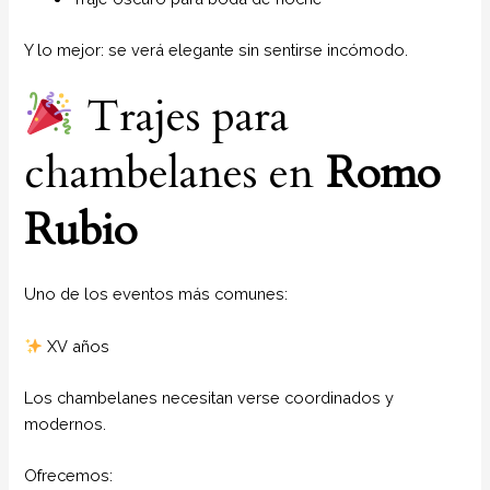
Y lo mejor: se verá elegante sin sentirse incómodo.
Trajes para
chambelanes en
Romo
Rubio
Uno de los eventos más comunes:
XV años
Los chambelanes necesitan verse coordinados y
modernos.
Ofrecemos: