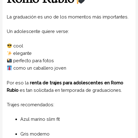
La graduación es uno de los momentos más importantes.
Un adolescente quiere verse:
cool
elegante
perfecto para fotos
como un caballero joven
Por eso la
renta de trajes para adolescentes en Romo
Rubio
es tan solicitada en temporada de graduaciones.
Trajes recomendados:
Azul marino slim fit
Gris moderno