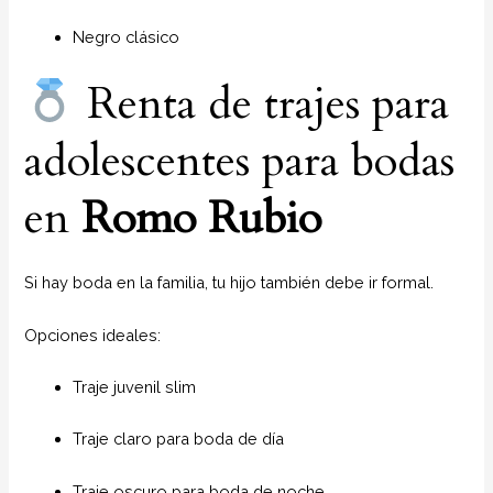
Negro clásico
Renta de trajes para
adolescentes para bodas
en
Romo Rubio
Si hay boda en la familia, tu hijo también debe ir formal.
Opciones ideales:
Traje juvenil slim
Traje claro para boda de día
Traje oscuro para boda de noche