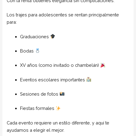
Con la renta obtienes elegancia sin complicaciones.
Los trajes para adolescentes se rentan principalmente
para:
Graduaciones
Bodas
XV años (como invitado o chambelán)
Eventos escolares importantes
Sesiones de fotos
Fiestas formales
Cada evento requiere un estilo diferente, y aquí te
ayudamos a elegir el mejor.