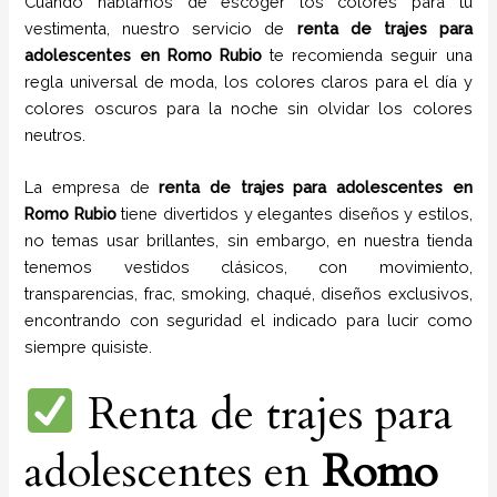
Cuando hablamos de escoger los colores para tu
vestimenta, nuestro servicio de
renta de trajes para
adolescentes en
Romo Rubio
te recomienda seguir una
regla universal de moda, los colores claros para el día y
colores oscuros para la noche sin olvidar los colores
neutros.
La empresa de
renta de trajes para adolescentes
en
Romo Rubio
tiene
divertidos y elegantes diseños y estilos,
no temas usar brillantes, sin embargo, en nuestra tienda
tenemos vestidos clásicos, con movimiento,
transparencias, frac, smoking, chaqué, diseños exclusivos,
encontrando con seguridad el indicado para lucir como
siempre quisiste.
Renta de trajes para
adolescentes en
Romo