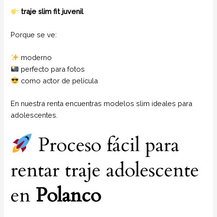
traje slim fit juvenil
Porque se ve:
moderno
perfecto para fotos
como actor de película
En nuestra renta encuentras modelos slim ideales para
adolescentes.
Proceso fácil para
rentar traje adolescente
en
Polanco