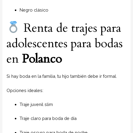
Negro clásico
Renta de trajes para
adolescentes para bodas
en
Polanco
Si hay boda en la familia, tu hijo también debe ir formal.
Opciones ideales:
Traje juvenil slim
Traje claro para boda de día
Traje oscuro para boda de noche