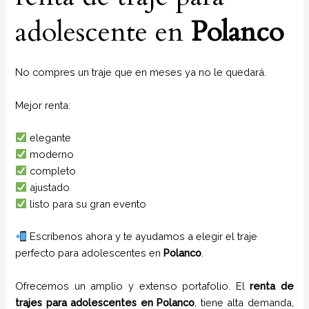
adolescente en
Polanco
No compres un traje que en meses ya no le quedará.
Mejor renta:
elegante
moderno
completo
ajustado
listo para su gran evento
Escríbenos ahora y te ayudamos a elegir el traje
perfecto para adolescentes en
Polanco
.
Ofrecemos un amplio y extenso portafolio. El
renta de
trajes para adolescentes
en
Polanco
, tiene alta demanda,