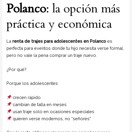
Polanco
: la opción más
práctica y económica
La
renta de trajes para adolescentes en Polanco
es
perfecta para eventos donde tu hijo necesita verse formal,
pero no vale la pena comprar un traje nuevo.
¿Por qué?
Porque los adolescentes:
crecen rápido
cambian de talla en meses
usan traje solo en ocasiones especiales
quieren verse modernos, no “señores”