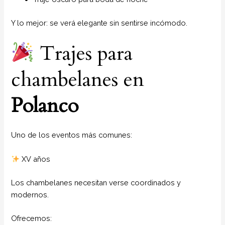
Y lo mejor: se verá elegante sin sentirse incómodo.
Trajes para
chambelanes en
Polanco
Uno de los eventos más comunes:
XV años
Los chambelanes necesitan verse coordinados y
modernos.
Ofrecemos: