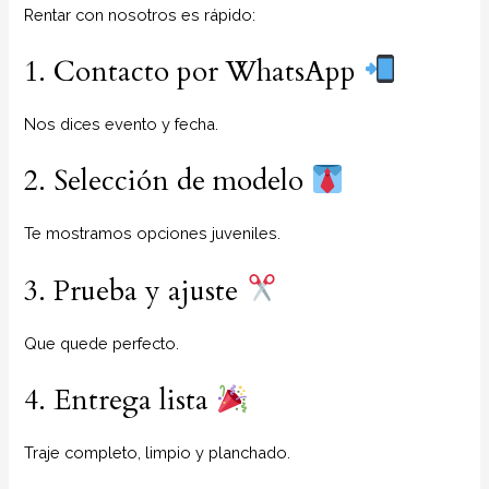
Rentar con nosotros es rápido:
1. Contacto por WhatsApp
Nos dices evento y fecha.
2. Selección de modelo
Te mostramos opciones juveniles.
3. Prueba y ajuste
Que quede perfecto.
4. Entrega lista
Traje completo, limpio y planchado.