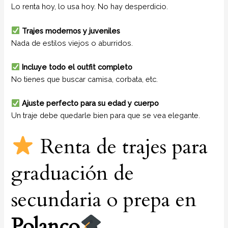
Lo renta hoy, lo usa hoy. No hay desperdicio.
Trajes modernos y juveniles
Nada de estilos viejos o aburridos.
Incluye todo el outfit completo
No tienes que buscar camisa, corbata, etc.
Ajuste perfecto para su edad y cuerpo
Un traje debe quedarle bien para que se vea elegante.
Renta de trajes para
graduación de
secundaria o prepa en
Polanco