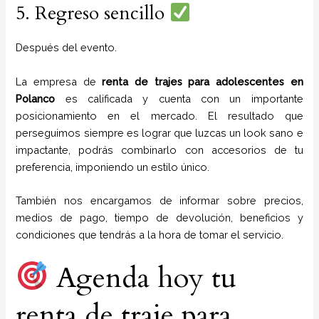
5. Regreso sencillo
Después del evento.
La empresa de
renta de trajes para adolescentes
en
Polanco
es calificada y cuenta con un importante
posicionamiento en el mercado. El resultado que
perseguimos siempre es lograr que luzcas un look sano e
impactante, podrás combinarlo con accesorios de tu
preferencia, imponiendo un estilo único.
También nos encargamos de informar sobre precios,
medios de pago, tiempo de devolución, beneficios y
condiciones que tendrás a la hora de tomar el servicio.
Agenda hoy tu
renta de traje para