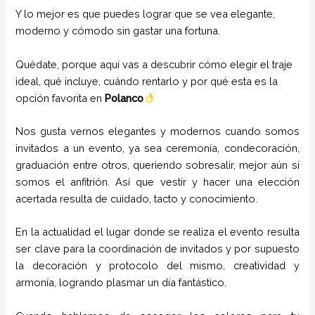
Y lo mejor es que puedes lograr que se vea elegante,
moderno y cómodo sin gastar una fortuna.
Quédate, porque aquí vas a descubrir cómo elegir el traje
ideal, qué incluye, cuándo rentarlo y por qué esta es la
opción favorita en
Polanco
Nos gusta vernos elegantes y modernos cuando somos
invitados a un evento, ya sea ceremonia, condecoración,
graduación entre otros, queriendo sobresalir, mejor aún si
somos el anfitrión. Así que vestir y hacer una elección
acertada resulta de cuidado, tacto y conocimiento.
En la actualidad el lugar donde se realiza el evento resulta
ser clave para la coordinación de invitados y por supuesto
la decoración y protocolo del mismo, creatividad y
armonía, logrando plasmar un día fantástico.