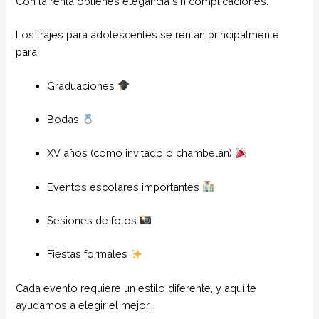
Con la renta obtienes elegancia sin complicaciones.
Los trajes para adolescentes se rentan principalmente
para:
Graduaciones
Bodas
XV años (como invitado o chambelán)
Eventos escolares importantes
Sesiones de fotos
Fiestas formales
Cada evento requiere un estilo diferente, y aquí te
ayudamos a elegir el mejor.