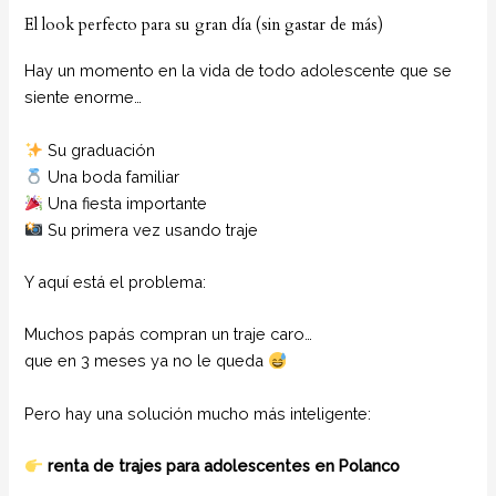
El look perfecto para su gran día (sin gastar de más)
Hay un momento en la vida de todo adolescente que se
siente enorme…
Su graduación
Una boda familiar
Una fiesta importante
Su primera vez usando traje
Y aquí está el problema:
Muchos papás compran un traje caro…
que en 3 meses ya no le queda
Pero hay una solución mucho más inteligente:
renta de trajes para adolescentes en Polanco