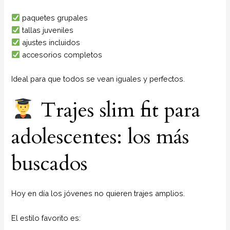
paquetes grupales
tallas juveniles
ajustes incluidos
accesorios completos
Ideal para que todos se vean iguales y perfectos.
Trajes slim fit para
adolescentes: los más
buscados
Hoy en día los jóvenes no quieren trajes amplios.
El estilo favorito es: