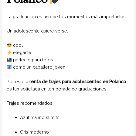
La graduación es uno de los momentos más importantes.
Un adolescente quiere verse:
cool
elegante
perfecto para fotos
como un caballero joven
Por eso la
renta de trajes para adolescentes en Polanco
es tan solicitada en temporada de graduaciones.
Trajes recomendados:
Azul marino slim fit
Gris moderno