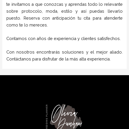
te invitamos a que conozcas y aprendas todo lo relevante
sobre protocolo, moda, estilo y así puedas llevarlo
puesto. Reserva con anticipación tu cita para atenderte
como te lo mereces.
Contamos con años de experiencia y clientes satisfechos.
Con nosotros encontrarás soluciones y el mejor aliado.
Contáctanos para disfrutar de la más alta experiencia.