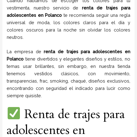
Cuando hablamos de escoger los colores para tu
vestimenta, nuestro servicio de
renta de trajes para
adolescentes en
Polanco
te recomienda seguir una regla
universal de moda, los colores claros para el día y
colores oscuros para la noche sin olvidar los colores
neutros.
La empresa de
renta de trajes para adolescentes
en
Polanco
tiene
divertidos y elegantes diseños y estilos,
no
temas usar brillantes, sin embargo, en nuestra tienda
tenemos vestidos clásicos, con movimiento,
transparencias, frac, smoking, chaqué, diseños exclusivos,
encontrando con seguridad el indicado para lucir como
siempre quisiste.
Renta de trajes para
adolescentes en