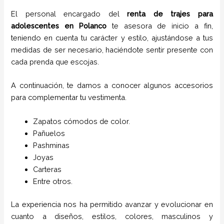
El personal encargado del
renta de trajes para
adolescentes
en
Polanco
te asesora de inicio a fin,
teniendo en cuenta tu carácter y estilo, ajustándose a tus
medidas de ser necesario, haciéndote sentir presente con
cada prenda que escojas.
A continuación, te damos a conocer algunos accesorios
para complementar tu vestimenta.
Zapatos cómodos de color.
Pañuelos
P
ashminas
Joyas
Carteras
Entre otros.
La experiencia nos ha permitido avanzar y evolucionar en
cuanto a diseños, estilos, colores, masculinos y