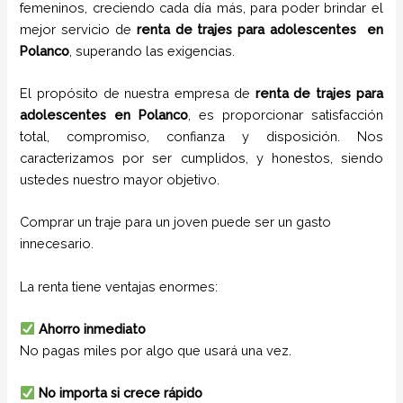
femeninos, creciendo cada día más, para poder brindar el
mejor servicio de
renta de trajes para adolescentes
en
Polanco
, superando las exigencias.
El propósito de nuestra empresa de
renta de trajes para
adolescentes
en
Polanco
, es proporcionar satisfacción
total, compromiso, confianza y disposición. Nos
caracterizamos por ser cumplidos, y honestos, siendo
ustedes nuestro mayor objetivo.
Comprar un traje para un joven puede ser un gasto
innecesario.
La renta tiene ventajas enormes:
Ahorro inmediato
No pagas miles por algo que usará una vez.
No importa si crece rápido