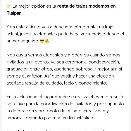
La mejor opción es la
renta de trajes modernos en
Tlalpan
.
Y en este artículo vas a descubrir cómo rentar un traje
actual, juvenil y elegante que te haga ver increíble desde el
primer segundo
Nos gusta vernos elegantes y modernos cuando somos
invitados a un evento, ya sea ceremonia, condecoración,
graduación entre otros, queriendo sobresalir, mejor aún si
somos el anfitrión. Así que vestir y hacer una elección
acertada resulta de cuidado, tacto y conocimiento.
En la actualidad el lugar donde se realiza el evento resulta
ser clave para la coordinación de invitados y por supuesto
la decoración y protocolo del mismo, creatividad y
armonía, logrando plasmar un día fantástico.