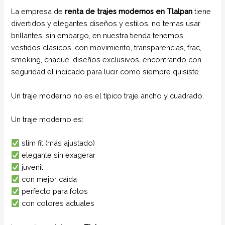
La empresa de
renta de trajes modernos en Tlalpan
tiene
divertidos y elegantes diseños y estilos, no temas usar
brillantes, sin embargo, en nuestra tienda tenemos
vestidos clásicos, con movimiento, transparencias, frac,
smoking, chaqué, diseños exclusivos, encontrando con
seguridad el indicado para lucir como siempre quisiste.
Un traje moderno no es el típico traje ancho y cuadrado.
Un traje moderno es:
slim fit (más ajustado)
elegante sin exagerar
juvenil
con mejor caída
perfecto para fotos
con colores actuales