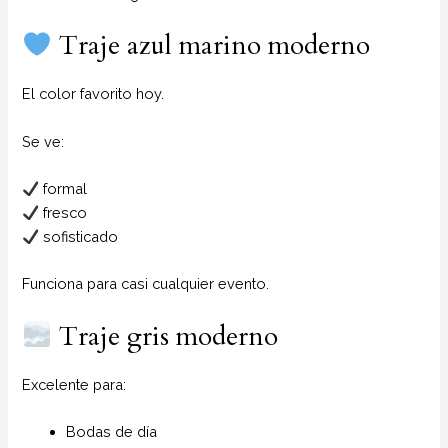
Traje azul marino moderno
El color favorito hoy.
Se ve:
formal
fresco
sofisticado
Funciona para casi cualquier evento.
Traje gris moderno
Excelente para:
Bodas de día