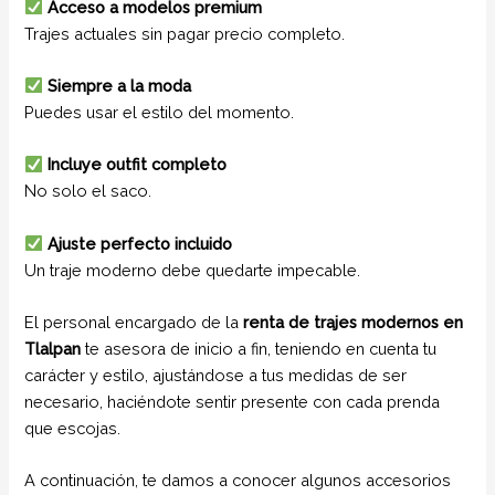
Acceso a modelos premium
Trajes actuales sin pagar precio completo.
Siempre a la moda
Puedes usar el estilo del momento.
Incluye outfit completo
No solo el saco.
Ajuste perfecto incluido
Un traje moderno debe quedarte impecable.
El personal encargado de la
renta de trajes modernos en
Tlalpan
te asesora de inicio a fin, teniendo en cuenta tu
carácter y estilo, ajustándose a tus medidas de ser
necesario, haciéndote sentir presente con cada prenda
que escojas.
A continuación, te damos a conocer algunos accesorios