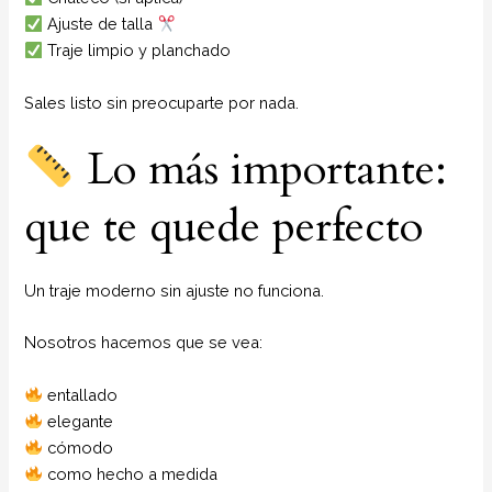
Ajuste de talla
Traje limpio y planchado
Sales listo sin preocuparte por nada.
Lo más importante:
que te quede perfecto
Un traje moderno sin ajuste no funciona.
Nosotros hacemos que se vea:
entallado
elegante
cómodo
como hecho a medida