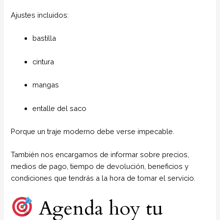
Ajustes incluidos:
bastilla
cintura
mangas
entalle del saco
Porque un traje moderno debe verse impecable.
También nos encargamos de informar sobre precios,
medios de pago, tiempo de devolución, beneficios y
condiciones que tendrás a la hora de tomar el servicio.
Agenda hoy tu