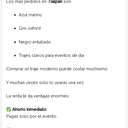
Los más pedidos en
Tlalpan
son:
Azul marino
Gris oxford
Negro entallado
Trajes claros para eventos de día
Comprar un traje moderno puede costar muchísimo.
Y muchas veces solo lo usarás una vez.
La renta te da ventajas enormes:
Ahorro inmediato
Pagas solo por el evento.