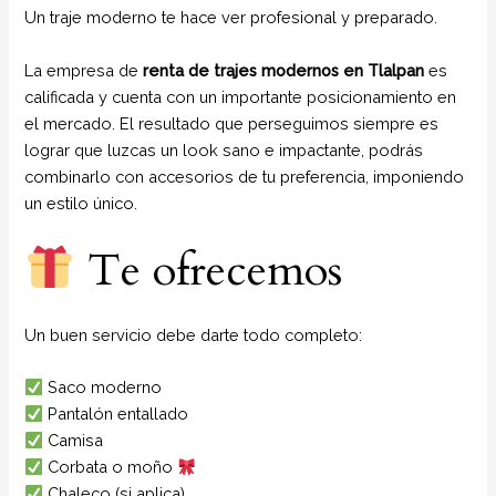
Un traje moderno te hace ver profesional y preparado.
La empresa de
renta de trajes modernos en Tlalpan
es
calificada y cuenta con un importante posicionamiento en
el mercado. El resultado que perseguimos siempre es
lograr que luzcas un look sano e impactante, podrás
combinarlo con accesorios de tu preferencia, imponiendo
un estilo único.
Te ofrecemos
Un buen servicio debe darte todo completo:
Saco moderno
Pantalón entallado
Camisa
Corbata o moño
Chaleco (si aplica)