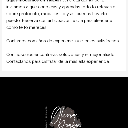
invitamos a que conozcas y aprendas todo lo relevante
sobre protocolo, moda, estilo y así puedas llevarlo
puesto. Reserva con anticipación tu cita para atenderte
como te lo mereces.
Contamos con años de experiencia y clientes satisfechos.
Con nosotros encontrarás soluciones y el mejor aliado.
Contáctanos para disfrutar de la más alta experiencia.