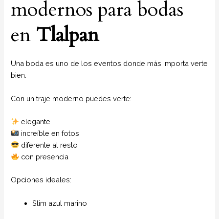
modernos para bodas
en
Tlalpan
Una boda es uno de los eventos donde más importa verte
bien.
Con un traje moderno puedes verte:
elegante
increíble en fotos
diferente al resto
con presencia
Opciones ideales:
Slim azul marino