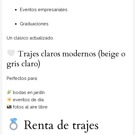
Eventos empresariales
Graduaciones
Un clásico actualizado.
Trajes claros modernos (beige o
gris claro)
Perfectos para:
bodas en jardín
eventos de día
fotos al aire libre
Renta de trajes