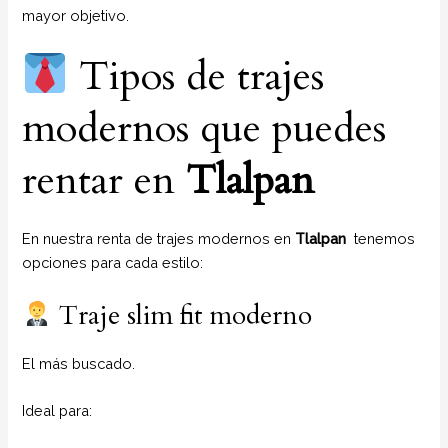
mayor objetivo.
Tipos de trajes
modernos que puedes
rentar en
Tlalpan
En nuestra renta de trajes modernos en
Tlalpan
tenemos
opciones para cada estilo:
Traje slim fit moderno
El más buscado.
Ideal para: