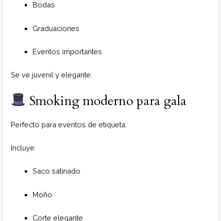
Bodas
Graduaciones
Eventos importantes
Se ve juvenil y elegante.
Smoking moderno para gala
Perfecto para eventos de etiqueta.
Incluye:
Saco satinado
Moño
Corte elegante