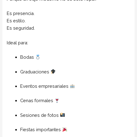
Es presencia.
Es estilo.
Es seguridad.
Ideal para:
Bodas
Graduaciones
Eventos empresariales
Cenas formales
Sesiones de fotos
Fiestas importantes