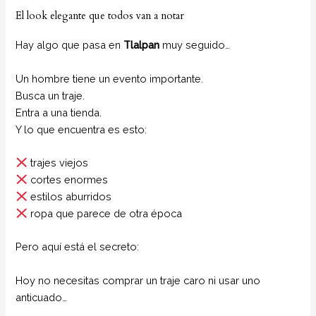
El look elegante que todos van a notar
Hay algo que pasa en
Tlalpan
muy seguido…
Un hombre tiene un evento importante.
Busca un traje.
Entra a una tienda.
Y lo que encuentra es esto:
trajes viejos
cortes enormes
estilos aburridos
ropa que parece de otra época
Pero aquí está el secreto:
Hoy no necesitas comprar un traje caro ni usar uno
anticuado…