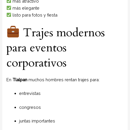
más atractivo
más elegante
listo para fotos y fiesta
Trajes modernos
para eventos
corporativos
En
Tlalpan
muchos hombres rentan trajes para:
entrevistas
congresos
juntas importantes