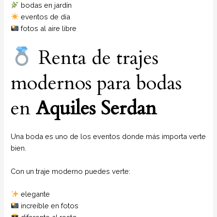
bodas en jardín
eventos de día
fotos al aire libre
Renta de trajes
modernos para bodas
en
Aquiles Serdan
Una boda es uno de los eventos donde más importa verte
bien.
Con un traje moderno puedes verte:
elegante
increíble en fotos