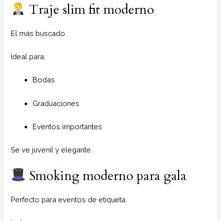
Traje slim fit moderno
El más buscado.
Ideal para:
Bodas
Graduaciones
Eventos importantes
Se ve juvenil y elegante.
Smoking moderno para gala
Perfecto para eventos de etiqueta.