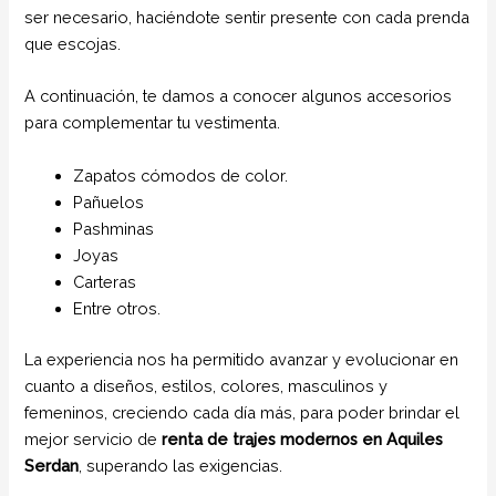
ser necesario, haciéndote sentir presente con cada prenda
que escojas.
A continuación, te damos a conocer algunos accesorios
para complementar tu vestimenta.
Zapatos cómodos de color.
Pañuelos
Pashminas
Joyas
Carteras
Entre otros.
La experiencia nos ha permitido avanzar y evolucionar en
cuanto a diseños, estilos, colores, masculinos y
femeninos, creciendo cada día más, para poder brindar el
mejor servicio de
renta de trajes modernos en Aquiles
Serdan
, superando las exigencias.