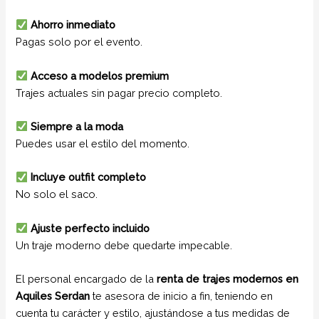
Ahorro inmediato
Pagas solo por el evento.
Acceso a modelos premium
Trajes actuales sin pagar precio completo.
Siempre a la moda
Puedes usar el estilo del momento.
Incluye outfit completo
No solo el saco.
Ajuste perfecto incluido
Un traje moderno debe quedarte impecable.
El personal encargado de la
renta de trajes modernos en
Aquiles Serdan
te asesora de inicio a fin, teniendo en
cuenta tu carácter y estilo, ajustándose a tus medidas de