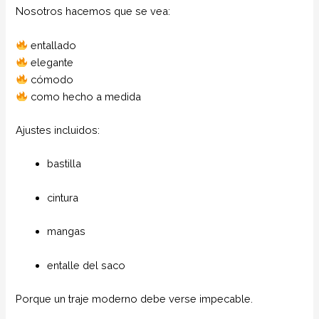
Nosotros hacemos que se vea:
entallado
elegante
cómodo
como hecho a medida
Ajustes incluidos:
bastilla
cintura
mangas
entalle del saco
Porque un traje moderno debe verse impecable.