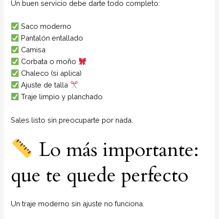
Un buen servicio debe darte todo completo:
Saco moderno
Pantalón entallado
Camisa
Corbata o moño
Chaleco (si aplica)
Ajuste de talla
Traje limpio y planchado
Sales listo sin preocuparte por nada.
Lo más importante:
que te quede perfecto
Un traje moderno sin ajuste no funciona.