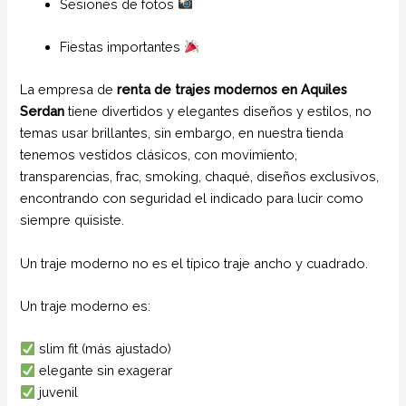
Sesiones de fotos
Fiestas importantes
La empresa de
renta de trajes modernos en Aquiles
Serdan
tiene divertidos y elegantes diseños y estilos, no
temas usar brillantes, sin embargo, en nuestra tienda
tenemos vestidos clásicos, con movimiento,
transparencias, frac, smoking, chaqué, diseños exclusivos,
encontrando con seguridad el indicado para lucir como
siempre quisiste.
Un traje moderno no es el típico traje ancho y cuadrado.
Un traje moderno es:
slim fit (más ajustado)
elegante sin exagerar
juvenil