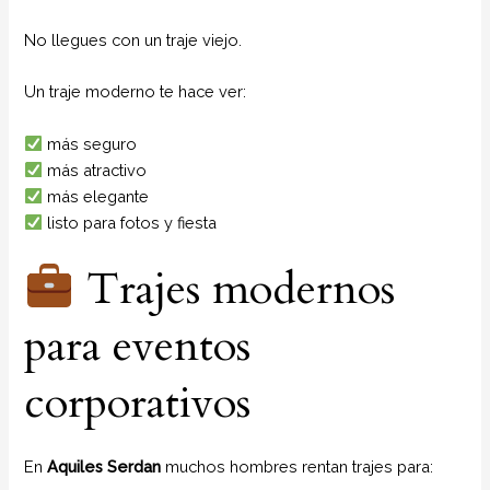
No llegues con un traje viejo.
Un traje moderno te hace ver:
más seguro
más atractivo
más elegante
listo para fotos y fiesta
Trajes modernos
para eventos
corporativos
En
Aquiles Serdan
muchos hombres rentan trajes para: