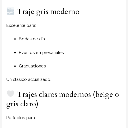
Traje gris moderno
Excelente para:
Bodas de día
Eventos empresariales
Graduaciones
Un clásico actualizado.
Trajes claros modernos (beige o
gris claro)
Perfectos para: