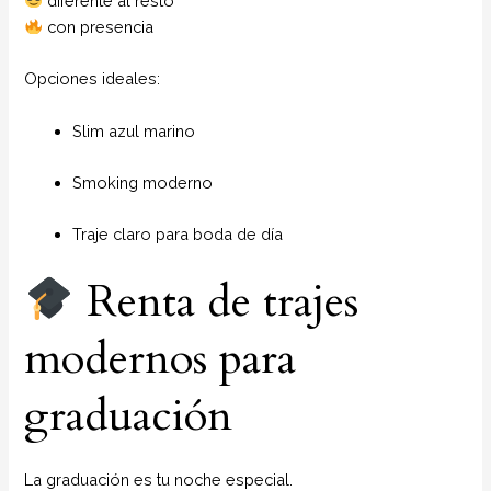
diferente al resto
con presencia
Opciones ideales:
Slim azul marino
Smoking moderno
Traje claro para boda de día
Renta de trajes
modernos para
graduación
La graduación es tu noche especial.