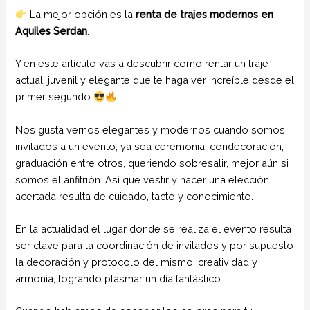
La mejor opción es la
renta de trajes modernos en
Aquiles Serdan
.
Y en este artículo vas a descubrir cómo rentar un traje
actual, juvenil y elegante que te haga ver increíble desde el
primer segundo
Nos gusta vernos elegantes y modernos cuando somos
invitados a un evento, ya sea ceremonia, condecoración,
graduación entre otros, queriendo sobresalir, mejor aún si
somos el anfitrión. Así que vestir y hacer una elección
acertada resulta de cuidado, tacto y conocimiento.
En la actualidad el lugar donde se realiza el evento resulta
ser clave para la coordinación de invitados y por supuesto
la decoración y protocolo del mismo, creatividad y
armonía, logrando plasmar un día fantástico.