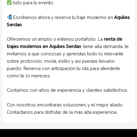
listo para tu evento
Escríbenos ahora y reserva tu traje moderno en
Aquiles
Serdan
.
Ofrecemos un amplio y extenso portafolio. La
renta de
trajes modernos en Aquiles Serdan
, tiene alta demanda, te
invitamos a que conozcas y aprendas todo lo relevante
sobre protocolo, moda, estilo y así puedas llevarlo
puesto. Reserva con anticipación tu cita para atenderte
como te lo mereces.
Contamos con años de experiencia y clientes satisfechos.
Con nosotros encontrarás soluciones y el mejor aliado.
Contáctanos para disfrutar de la más alta experiencia.