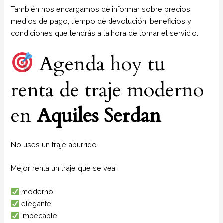
También nos encargamos de informar sobre precios,
medios de pago, tiempo de devolución, beneficios y
condiciones que tendrás a la hora de tomar el servicio.
Agenda hoy tu
renta de traje moderno
en
Aquiles Serdan
No uses un traje aburrido.
Mejor renta un traje que se vea:
moderno
elegante
impecable