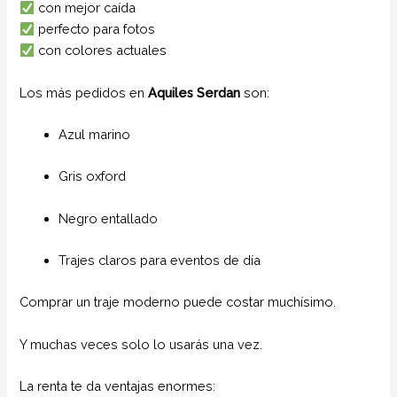
con mejor caída
perfecto para fotos
con colores actuales
Los más pedidos en
Aquiles Serdan
son:
Azul marino
Gris oxford
Negro entallado
Trajes claros para eventos de día
Comprar un traje moderno puede costar muchísimo.
Y muchas veces solo lo usarás una vez.
La renta te da ventajas enormes: