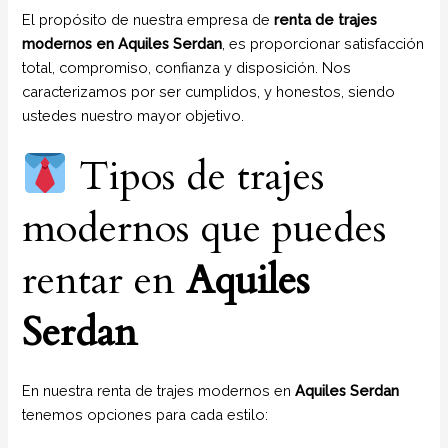
El propósito de nuestra empresa de
renta de trajes
modernos en Aquiles Serdan
, es proporcionar satisfacción
total, compromiso, confianza y disposición. Nos
caracterizamos por ser cumplidos, y honestos, siendo
ustedes nuestro mayor objetivo.
Tipos de trajes
modernos que puedes
rentar en
Aquiles
Serdan
En nuestra renta de trajes modernos en
Aquiles Serdan
tenemos opciones para cada estilo: