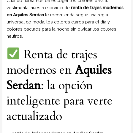
Cuando hablamos de escoger los colores para tu
vestimenta, nuestro servicio de
renta de trajes modernos
en Aquiles Serdan
te recomienda seguir una regla
universal de moda, los colores claros para el día y
colores oscuros para la noche sin olvidar los colores
neutros.
Renta de trajes
modernos en
Aquiles
Serdan
: la opción
inteligente para verte
actualizado