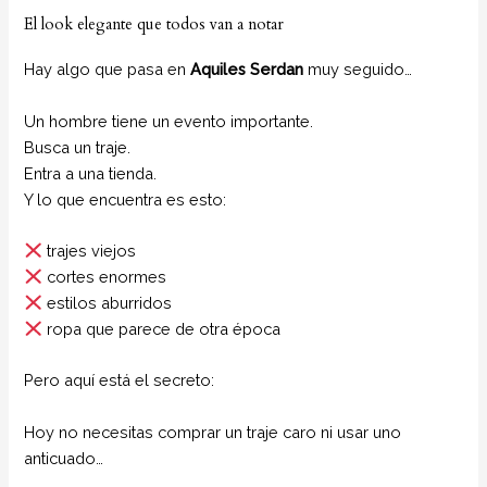
El look elegante que todos van a notar
Hay algo que pasa en
Aquiles Serdan
muy seguido…
Un hombre tiene un evento importante.
Busca un traje.
Entra a una tienda.
Y lo que encuentra es esto:
trajes viejos
cortes enormes
estilos aburridos
ropa que parece de otra época
Pero aquí está el secreto:
Hoy no necesitas comprar un traje caro ni usar uno
anticuado…