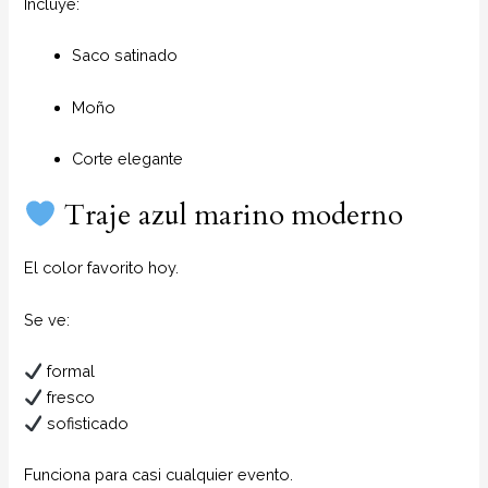
Incluye:
Saco satinado
Moño
Corte elegante
Traje azul marino moderno
El color favorito hoy.
Se ve:
formal
fresco
sofisticado
Funciona para casi cualquier evento.