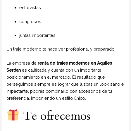
entrevistas
congresos
juntas importantes
Un traje moderno te hace ver profesional y preparado.
La empresa de
renta de trajes modernos en Aquiles
Serdan
es calificada y cuenta con un importante
posicionamiento en el mercado. El resultado que
perseguimos siempre es lograr que luzcas un look sano e
impactante, podrás combinarlo con accesorios de tu
preferencia, imponiendo un estilo único.
Te ofrecemos