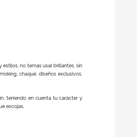
 estilos,
no temas usar brillantes, sin
moking, chaqué, diseños exclusivos,
fin, teniendo en cuenta tu carácter y
ue escojas.