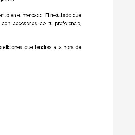
ento en el mercado. El resultado que
con accesorios de tu preferencia,
ndiciones que tendrás a la hora de