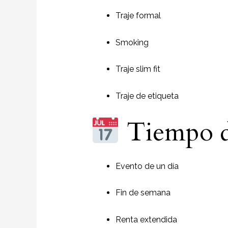
Traje formal
Smoking
Traje slim fit
Traje de etiqueta
Tiempo d
Evento de un día
Fin de semana
Renta extendida