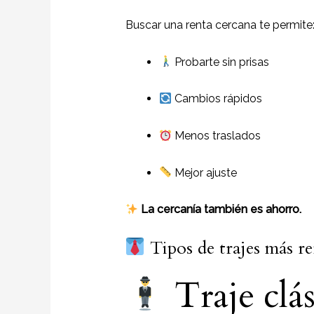
Buscar una renta cercana te permite
Probarte sin prisas
Cambios rápidos
Menos traslados
Mejor ajuste
La cercanía también es ahorro.
Tipos de trajes más r
Traje clá