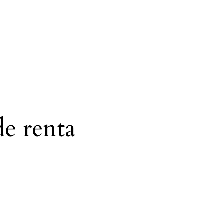
e renta