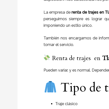
La empresa de
renta de trajes
en
Tl
perseguimos siempre es lograr qu
imponiendo un estilo único.
También nos encargamos de informa
tomar el servicio.
Renta de trajes en
Tl
Pueden variar, y es normal. Depende
Tipo de t
Traje clásico