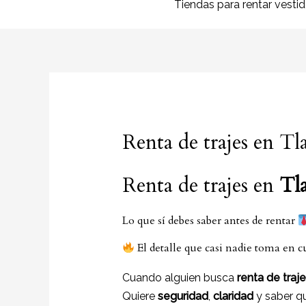
Tiendas para rentar vesti
Renta de trajes en Tl
Renta de trajes en
Tla
Lo que sí debes saber antes de rentar
El detalle que casi nadie toma en 
Cuando alguien busca
renta de traje
Quiere
seguridad
,
claridad
y saber q