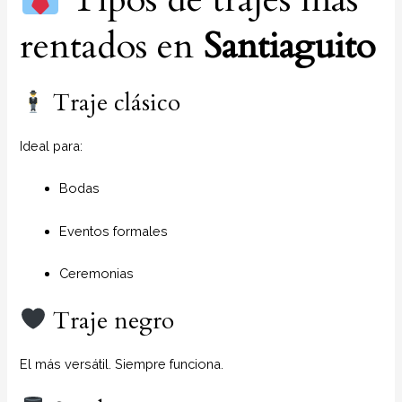
rentados en
Santiaguito
Traje clásico
Ideal para:
Bodas
Eventos formales
Ceremonias
Traje negro
El más versátil. Siempre funciona.