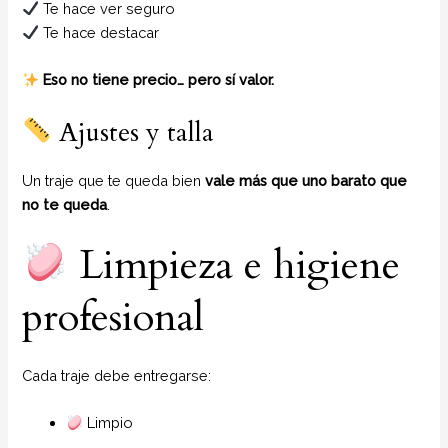
Te hace ver seguro
Te hace destacar
Eso no tiene precio… pero sí valor.
Ajustes y talla
Un traje que te queda bien
vale más que uno barato que
no te queda
.
Limpieza e higiene
profesional
Cada traje debe entregarse:
Limpio