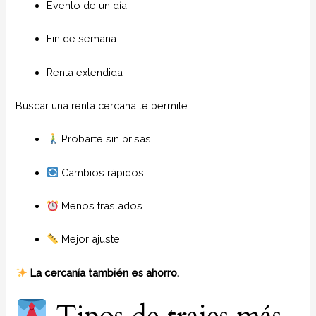
Evento de un día
Fin de semana
Renta extendida
Buscar una renta cercana te permite:
Probarte sin prisas
Cambios rápidos
Menos traslados
Mejor ajuste
La cercanía también es ahorro.
Tipos de trajes más