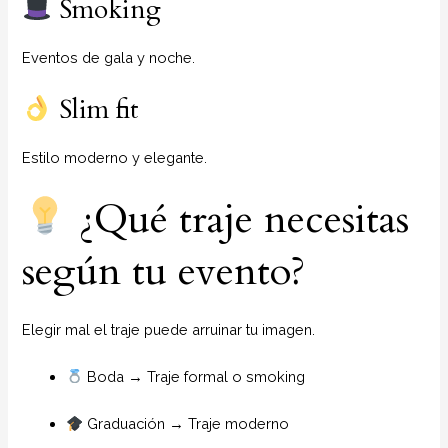
Smoking
Eventos de gala y noche.
Slim fit
Estilo moderno y elegante.
¿Qué traje necesitas
según tu evento?
Elegir mal el traje puede arruinar tu imagen.
Boda → Traje formal o smoking
Graduación → Traje moderno