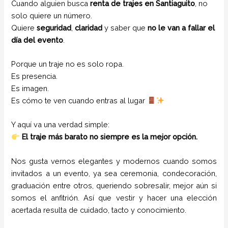
Cuando alguien busca
renta de trajes en Santiaguito
, no
solo quiere un número.
Quiere
seguridad
,
claridad
y saber que
no le van a fallar el
día del evento
.
Porque un traje no es solo ropa.
Es presencia.
Es imagen.
Es cómo te ven cuando entras al lugar
Y aquí va una verdad simple:
El traje más barato no siempre es la mejor opción.
Nos gusta vernos elegantes y modernos cuando somos
invitados a un evento, ya sea ceremonia, condecoración,
graduación entre otros, queriendo sobresalir, mejor aún si
somos el anfitrión. Así que vestir y hacer una elección
acertada resulta de cuidado, tacto y conocimiento.