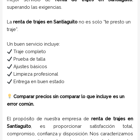
superando las exigencias.
La
renta de trajes en Santiaguito
no es solo “te presto un
traje”.
Un buen servicio incluye:
Traje completo
Prueba de talla
Ajustes básicos
Limpieza profesional
Entrega en buen estado
Comparar precios sin comparar lo que incluye es un
error común.
El propósito de nuestra empresa de
renta de trajes
en
Santiaguito
, es proporcionar satisfacción total,
compromiso, confianza y disposición. Nos caracterizamos