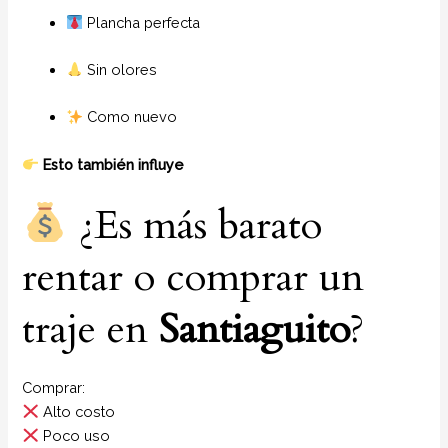
Plancha perfecta
Sin olores
Como nuevo
Esto también influye
¿Es más barato
rentar o comprar un
traje en
Santiaguito
?
Comprar:
Alto costo
Poco uso