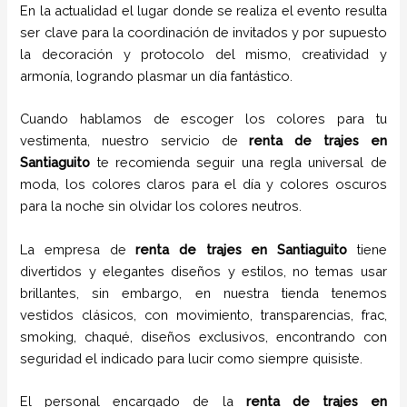
En la actualidad el lugar donde se realiza el evento resulta
ser clave para la coordinación de invitados y por supuesto
la decoración y protocolo del mismo, creatividad y
armonía, logrando plasmar un día fantástico.
Cuando hablamos de escoger los colores para tu
vestimenta, nuestro servicio de
renta de trajes
en
Santiaguito
te recomienda seguir una regla universal de
moda, los colores claros para el día y colores oscuros
para la noche sin olvidar los colores neutros.
La empresa de
renta de trajes
en
Santiaguito
tiene
divertidos y elegantes diseños y estilos,
no temas usar
brillantes, sin embargo, en nuestra tienda tenemos
vestidos clásicos, con movimiento, transparencias, frac,
smoking, chaqué, diseños exclusivos, encontrando con
seguridad el indicado para lucir como siempre quisiste.
El personal encargado de la
renta de trajes
en