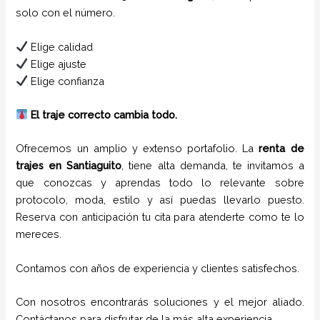
solo con el número.
Elige calidad
Elige ajuste
Elige confianza
El traje correcto cambia todo.
Ofrecemos un amplio y extenso portafolio. La
renta de
trajes
en
Santiaguito
, tiene alta demanda, te invitamos a
que conozcas y aprendas todo lo relevante sobre
protocolo, moda, estilo y así puedas llevarlo puesto.
Reserva con anticipación tu cita para atenderte como te lo
mereces.
Contamos con años de experiencia y clientes satisfechos.
Con nosotros encontrarás soluciones y el mejor aliado.
Contáctanos para disfrutar de la más alta experiencia.