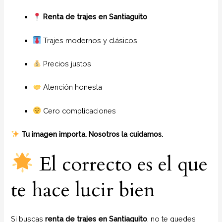
Renta de trajes en Santiaguito
Trajes modernos y clásicos
Precios justos
Atención honesta
Cero complicaciones
Tu imagen importa. Nosotros la cuidamos.
El correcto es el que
te hace lucir bien
Si buscas
renta de trajes en Santiaguito
, no te quedes