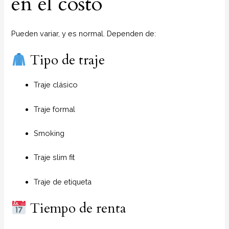
en el costo
Pueden variar, y es normal. Dependen de:
Tipo de traje
Traje clásico
Traje formal
Smoking
Traje slim fit
Traje de etiqueta
Tiempo de renta