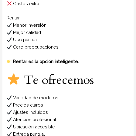
Gastos extra
Rentar:
Menor inversión
Mejor calidad
Uso puntual
Cero preocupaciones
Rentar es la opción inteligente.
Te ofrecemos
Variedad de modelos
Precios claros
Ajustes incluidos
Atención profesional
Ubicación accesible
Entrega puntual