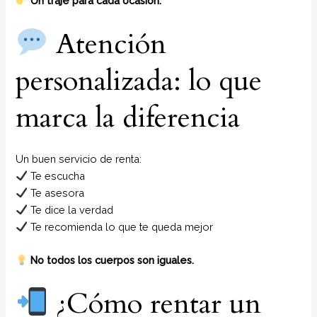
Un traje para cada ocasión.
Atención
personalizada: lo que
marca la diferencia
Un buen servicio de renta:
Te escucha
Te asesora
Te dice la verdad
Te recomienda lo que te queda mejor
No todos los cuerpos son iguales.
¿Cómo rentar un