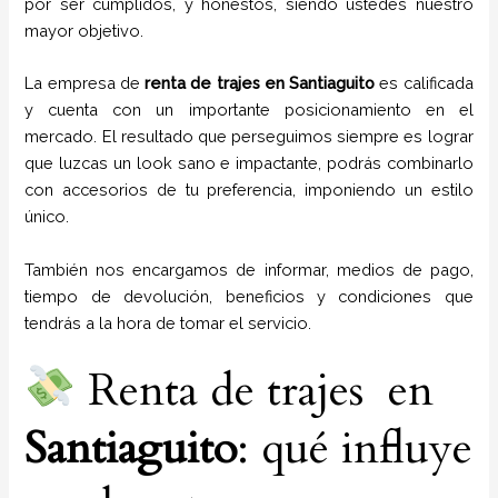
por ser cumplidos, y honestos, siendo ustedes nuestro
mayor objetivo.
La empresa de
renta de trajes
en
Santiaguito
es calificada
y cuenta con un importante posicionamiento en el
mercado. El resultado que perseguimos siempre es lograr
que luzcas un look sano e impactante, podrás combinarlo
con accesorios de tu preferencia, imponiendo un estilo
único.
También nos encargamos de informar, medios de pago,
tiempo de devolución, beneficios y condiciones que
tendrás a la hora de tomar el servicio.
Renta de trajes en
Santiaguito
: qué influye