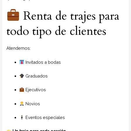
Renta de trajes para
todo tipo de clientes
Atendemos:
Invitados a bodas
Graduados
Ejecutivos
Novios
Eventos especiales