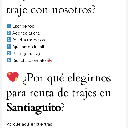
traje con nosotros?
Escríbenos
Agenda tu cita
Prueba modelos
Ajustamos tu talla
Recoge tu traje
Disfruta tu evento
¿Por qué elegirnos
para renta de trajes en
Santiaguito
?
Porque aquí encuentras: