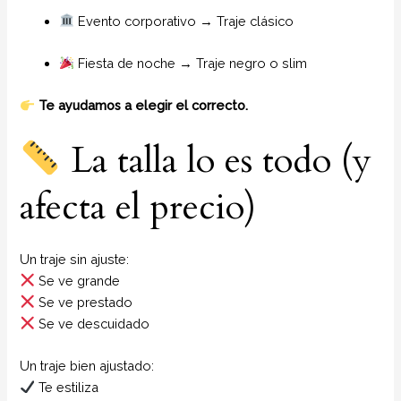
Evento corporativo → Traje clásico
Fiesta de noche → Traje negro o slim
Te ayudamos a elegir el correcto.
La talla lo es todo (y
afecta el precio)
Un traje sin ajuste:
Se ve grande
Se ve prestado
Se ve descuidado
Un traje bien ajustado:
Te estiliza