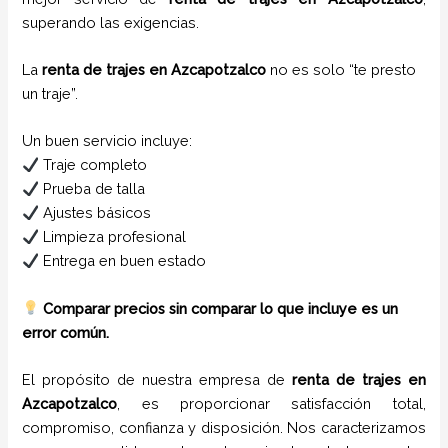
superando las exigencias.
La
renta de trajes en Azcapotzalco
no es solo “te presto
un traje”.
Un buen servicio incluye:
Traje completo
Prueba de talla
Ajustes básicos
Limpieza profesional
Entrega en buen estado
Comparar precios sin comparar lo que incluye es un
error común.
El propósito de nuestra empresa de
renta de trajes
en
Azcapotzalco
, es proporcionar satisfacción total,
compromiso, confianza y disposición. Nos caracterizamos