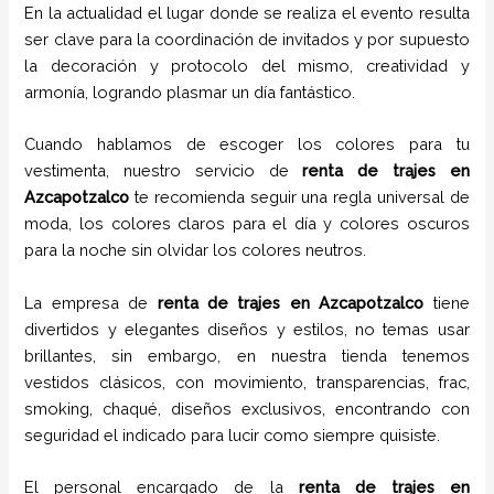
En la actualidad el lugar donde se realiza el evento resulta
ser clave para la coordinación de invitados y por supuesto
la decoración y protocolo del mismo, creatividad y
armonía, logrando plasmar un día fantástico.
Cuando hablamos de escoger los colores para tu
vestimenta, nuestro servicio de
renta de trajes
en
Azcapotzalco
te recomienda seguir una regla universal de
moda, los colores claros para el día y colores oscuros
para la noche sin olvidar los colores neutros.
La empresa de
renta de trajes
en
Azcapotzalco
tiene
divertidos y elegantes diseños y estilos,
no temas usar
brillantes, sin embargo, en nuestra tienda tenemos
vestidos clásicos, con movimiento, transparencias, frac,
smoking, chaqué, diseños exclusivos, encontrando con
seguridad el indicado para lucir como siempre quisiste.
El personal encargado de la
renta de trajes
en