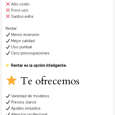
Alto costo
Poco uso
Gastos extra
Rentar:
Menor inversión
Mejor calidad
Uso puntual
Cero preocupaciones
Rentar es la opción inteligente.
Te ofrecemos
Variedad de modelos
Precios claros
Ajustes incluidos
Atención profesional