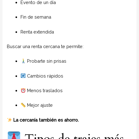
Evento de un día
Fin de semana
Renta extendida
Buscar una renta cercana te permite:
Probarte sin prisas
Cambios rápidos
Menos traslados
Mejor ajuste
La cercanía también es ahorro.
Tipos de trajes más