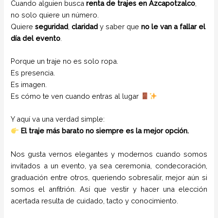
Cuando alguien busca
renta de trajes en Azcapotzalco
,
no solo quiere un número.
Quiere
seguridad
,
claridad
y saber que
no le van a fallar el
día del evento
.
Porque un traje no es solo ropa.
Es presencia.
Es imagen.
Es cómo te ven cuando entras al lugar
Y aquí va una verdad simple:
El traje más barato no siempre es la mejor opción.
Nos gusta vernos elegantes y modernos cuando somos
invitados a un evento, ya sea ceremonia, condecoración,
graduación entre otros, queriendo sobresalir, mejor aún si
somos el anfitrión. Así que vestir y hacer una elección
acertada resulta de cuidado, tacto y conocimiento.