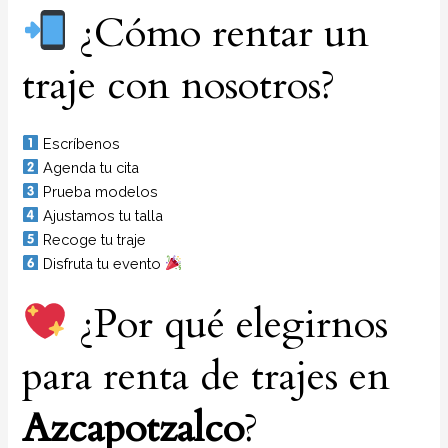
¿Cómo rentar un
traje con nosotros?
Escríbenos
Agenda tu cita
Prueba modelos
Ajustamos tu talla
Recoge tu traje
Disfruta tu evento
¿Por qué elegirnos
para renta de trajes en
Azcapotzalco
?