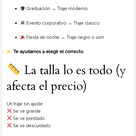
Graduación → Traje moderno
Evento corporativo → Traje clásico
Fiesta de noche → Traje negro o slim
Te ayudamos a elegir el correcto.
La talla lo es todo (y
afecta el precio)
Un traje sin ajuste:
Se ve grande
Se ve prestado
Se ve descuidado