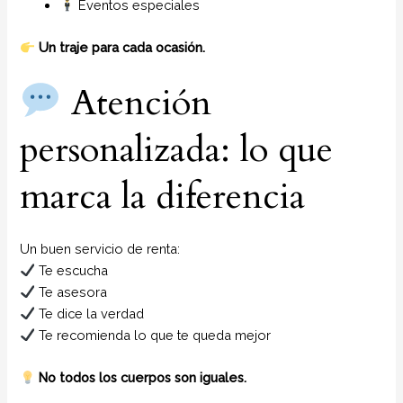
Eventos especiales
Un traje para cada ocasión.
Atención
personalizada: lo que
marca la diferencia
Un buen servicio de renta:
Te escucha
Te asesora
Te dice la verdad
Te recomienda lo que te queda mejor
No todos los cuerpos son iguales.