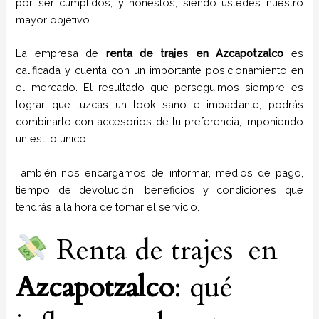
por ser cumplidos, y honestos, siendo ustedes nuestro
mayor objetivo.
La empresa de
renta de trajes
en
Azcapotzalco
es
calificada y cuenta con un importante posicionamiento en
el mercado. El resultado que perseguimos siempre es
lograr que luzcas un look sano e impactante, podrás
combinarlo con accesorios de tu preferencia, imponiendo
un estilo único.
También nos encargamos de informar, medios de pago,
tiempo de devolución, beneficios y condiciones que
tendrás a la hora de tomar el servicio.
Renta de trajes en
Azcapotzalco
: qué