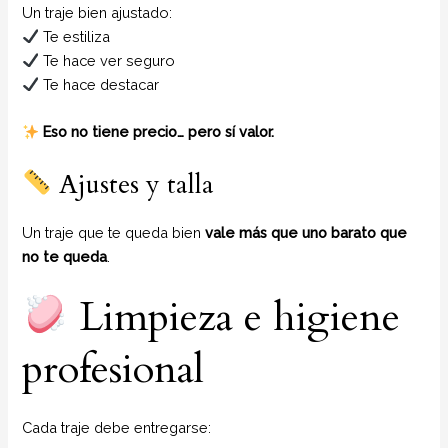
Un traje bien ajustado:
Te estiliza
Te hace ver seguro
Te hace destacar
Eso no tiene precio… pero sí valor.
Ajustes y talla
Un traje que te queda bien
vale más que uno barato que
no te queda
.
Limpieza e higiene
profesional
Cada traje debe entregarse: