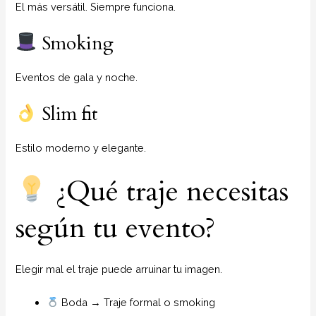
El más versátil. Siempre funciona.
Smoking
Eventos de gala y noche.
Slim fit
Estilo moderno y elegante.
¿Qué traje necesitas
según tu evento?
Elegir mal el traje puede arruinar tu imagen.
Boda → Traje formal o smoking