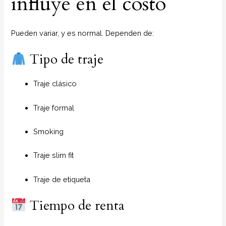
influye en el costo
Pueden variar, y es normal. Dependen de:
Tipo de traje
Traje clásico
Traje formal
Smoking
Traje slim fit
Traje de etiqueta
Tiempo de renta