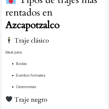
rentados en
Azcapotzalco
Traje clásico
Ideal para:
Bodas
Eventos formales
Ceremonias
Traje negro