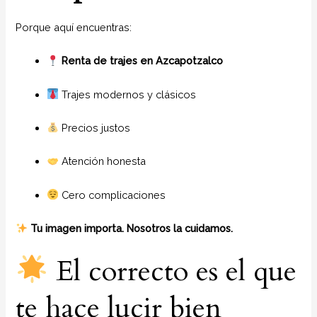
Porque aquí encuentras:
Renta de trajes en Azcapotzalco
Trajes modernos y clásicos
Precios justos
Atención honesta
Cero complicaciones
Tu imagen importa. Nosotros la cuidamos.
El correcto es el que
te hace lucir bien