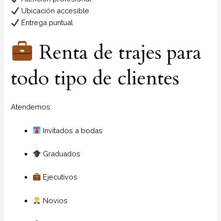
Ubicación accesible
Entrega puntual
Renta de trajes para
todo tipo de clientes
Atendemos:
Invitados a bodas
Graduados
Ejecutivos
Novios