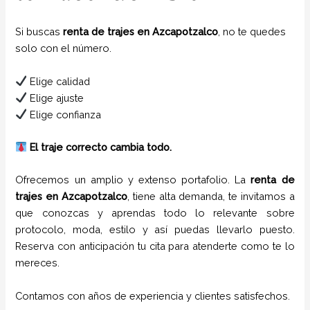
Si buscas
renta de trajes en Azcapotzalco
, no te quedes
solo con el número.
Elige calidad
Elige ajuste
Elige confianza
El traje correcto cambia todo.
Ofrecemos un amplio y extenso portafolio. La
renta de
trajes
en
Azcapotzalco
, tiene alta demanda, te invitamos a
que conozcas y aprendas todo lo relevante sobre
protocolo, moda, estilo y así puedas llevarlo puesto.
Reserva con anticipación tu cita para atenderte como te lo
mereces.
Contamos con años de experiencia y clientes satisfechos.