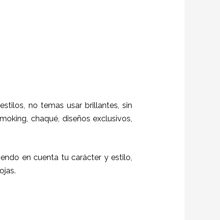
stilos,
no temas usar brillantes, sin
moking, chaqué, diseños exclusivos,
niendo en cuenta tu carácter y estilo,
ojas.