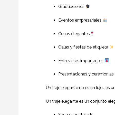
Graduaciones
Eventos empresariales
Cenas elegantes
Galas y fiestas de etiqueta
Entrevistas importantes
Presentaciones y ceremonias
Un traje elegante no es un lujo… es u
Un traje elegante es un conjunto ele
Saco estructurado