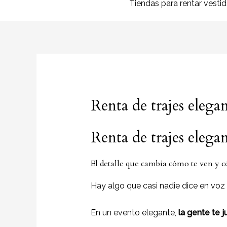
Tiendas para rentar vesti
Renta de trajes elegan
Renta de trajes elega
El detalle que cambia cómo te ven y c
Hay algo que casi nadie dice en voz 
En un evento elegante,
la gente te 