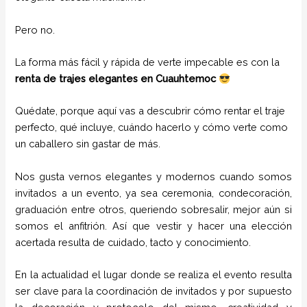
Pero no.
La forma más fácil y rápida de verte impecable es con la
renta de trajes elegantes en Cuauhtemoc
Quédate, porque aquí vas a descubrir cómo rentar el traje
perfecto, qué incluye, cuándo hacerlo y cómo verte como
un caballero sin gastar de más.
Nos gusta vernos elegantes y modernos cuando somos
invitados a un evento, ya sea ceremonia, condecoración,
graduación entre otros, queriendo sobresalir, mejor aún si
somos el anfitrión. Así que vestir y hacer una elección
acertada resulta de cuidado, tacto y conocimiento.
En la actualidad el lugar donde se realiza el evento resulta
ser clave para la coordinación de invitados y por supuesto