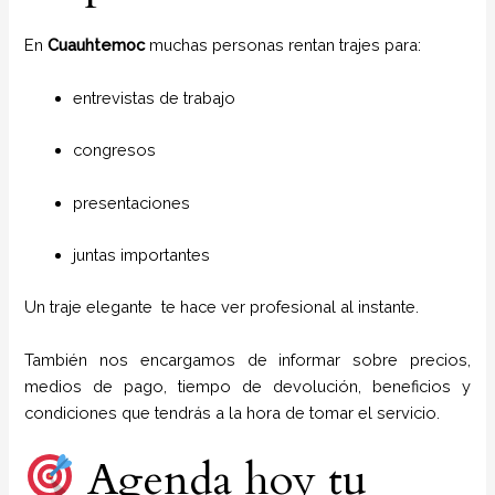
En
Cuauhtemoc
muchas personas rentan trajes para:
entrevistas de trabajo
congresos
presentaciones
juntas importantes
Un traje elegante te hace ver profesional al instante.
También nos encargamos de informar sobre precios,
medios de pago, tiempo de devolución, beneficios y
condiciones que tendrás a la hora de tomar el servicio.
Agenda hoy tu