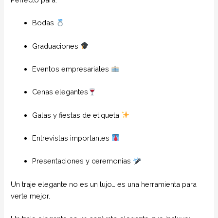
Bodas
Graduaciones
Eventos empresariales
Cenas elegantes
Galas y fiestas de etiqueta
Entrevistas importantes
Presentaciones y ceremonias
Un traje elegante no es un lujo… es una herramienta para
verte mejor.