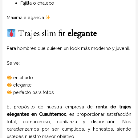
Fajilla o chaleco
Máxima elegancia
Trajes slim fit
elegante
Para hombres que quieren un look más moderno y juvenil.
Se ve:
entallado
elegante
perfecto para fotos
El propósito de nuestra empresa de
renta de trajes
elegantes
en
Cuauhtemoc
, es proporcionar satisfacción
total, compromiso, confianza y disposición. Nos
caracterizamos por ser cumplidos, y honestos, siendo
ustedes nuestro mayor objetivo.