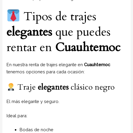
Tipos de trajes
elegantes
que puedes
rentar en
Cuauhtemoc
En nuestra renta de trajes elegante en
Cuauhtemoc
tenemos opciones para cada ocasión:
Traje
elegantes
clásico negro
El más elegante y seguro.
Ideal para:
Bodas de noche