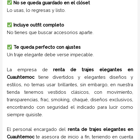
No se queda guardado en el clóset
Lo usas, lo regresas y listo.
Incluye outfit completo
No tienes que buscar accesorios aparte.
Te queda perfecto con ajustes
Un traje elegante debe verse impecable.
La empresa de
renta de trajes
elegantes
en
Cuauhtemoc
tiene
divertidos y elegantes diseños y
estilos,
no temas usar brillantes, sin embargo, en nuestra
tienda tenemos vestidos clásicos, con movimiento,
transparencias, frac, smoking, chaqué, diseños exclusivos,
encontrando con seguridad el indicado para lucir como
siempre quisiste.
El personal encargado del
renta de trajes
elegantes
en
Cuauhtemoc
te asesora de inicio a fin, teniendo en cuenta