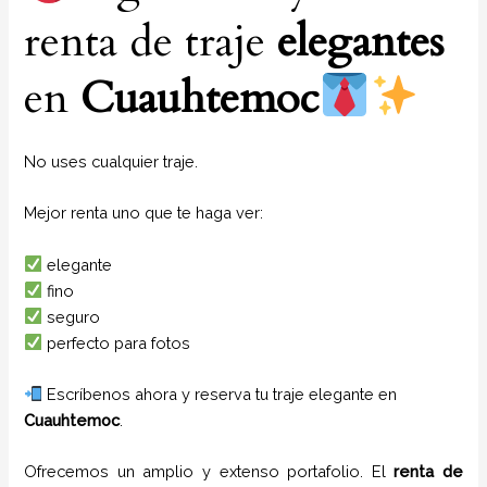
renta de traje
elegantes
en
Cuauhtemoc
No uses cualquier traje.
Mejor renta uno que te haga ver:
elegante
fino
seguro
perfecto para fotos
Escríbenos ahora y reserva tu traje elegante en
Cuauhtemoc
.
Ofrecemos un amplio y extenso portafolio. El
renta de