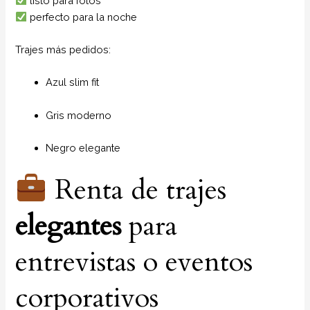
listo para fotos
perfecto para la noche
Trajes más pedidos:
Azul slim fit
Gris moderno
Negro elegante
Renta de trajes
elegantes
para
entrevistas o eventos
corporativos