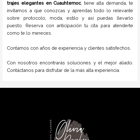
trajes
elegantes
en
Cuauhtemoc
, tiene alta demanda, te
invitamos a que conozcas y aprendas todo lo relevante
sobre protocolo, moda, estilo y así puedas llevarlo
puesto. Reserva con anticipación tu cita para atenderte
como te lo mereces.
Contamos con años de experiencia y clientes satisfechos.
Con nosotros encontrarás soluciones y el mejor aliado.
Contáctanos para disfrutar de la más alta experiencia.