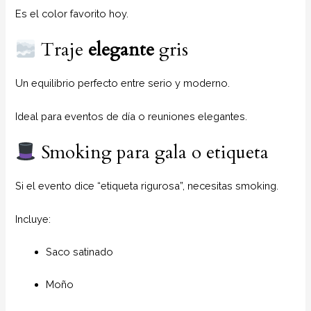
Es el color favorito hoy.
Traje
elegante
gris
Un equilibrio perfecto entre serio y moderno.
Ideal para eventos de día o reuniones elegantes.
Smoking para gala o etiqueta
Si el evento dice “etiqueta rigurosa”, necesitas smoking.
Incluye:
Saco satinado
Moño