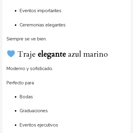
Eventos importantes
Ceremonias elegantes
Siempre se ve bien.
Traje
elegante
azul marino
Moderno y sofisticado.
Perfecto para:
Bodas
Graduaciones
Eventos ejecutivos