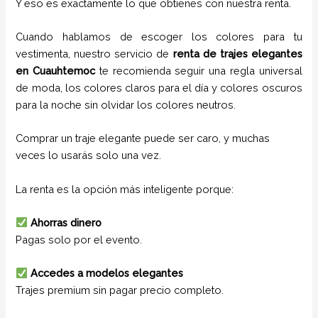
Y eso es exactamente lo que obtienes con nuestra renta.
Cuando hablamos de escoger los colores para tu
vestimenta, nuestro servicio de
renta de trajes
elegantes
en
Cuauhtemoc
te recomienda seguir una regla universal
de moda, los colores claros para el día y colores oscuros
para la noche sin olvidar los colores neutros.
Comprar un traje elegante puede ser caro, y muchas
veces lo usarás solo una vez.
La renta es la opción más inteligente porque:
Ahorras dinero
Pagas solo por el evento.
Accedes a modelos elegantes
Trajes premium sin pagar precio completo.