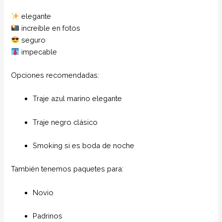
elegante
increíble en fotos
seguro
impecable
Opciones recomendadas:
Traje azul marino elegante
Traje negro clásico
Smoking si es boda de noche
También tenemos paquetes para:
Novio
Padrinos