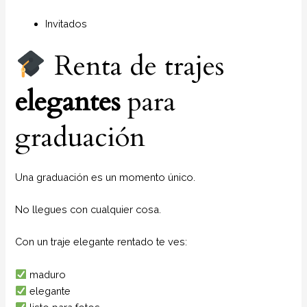
Invitados
Renta de trajes
elegantes
para
graduación
Una graduación es un momento único.
No llegues con cualquier cosa.
Con un traje elegante rentado te ves:
maduro
elegante