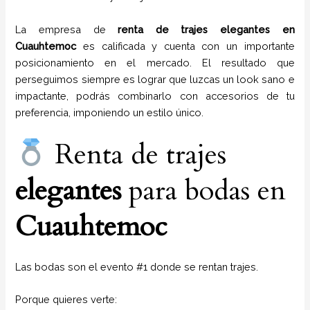
La empresa de
renta de trajes
elegantes
en
Cuauhtemoc
es calificada y cuenta con un importante
posicionamiento en el mercado. El resultado que
perseguimos siempre es lograr que luzcas un look sano e
impactante, podrás combinarlo con accesorios de tu
preferencia, imponiendo un estilo único.
Renta de trajes
elegantes
para bodas en
Cuauhtemoc
Las bodas son el evento #1 donde se rentan trajes.
Porque quieres verte: