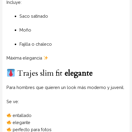
Incluye:
Saco satinado
Moño
Fajilla o chaleco
Máxima elegancia
Trajes slim fit
elegante
Para hombres que quieren un look más moderno y juvenil.
Se ve:
entallado
elegante
perfecto para fotos