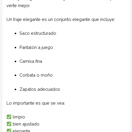
verte mejor.
Un traje elegante es un conjunto elegante que incluye:
Saco estructurado
Pantalón a juego
Camisa fina
Corbata o moño
Zapatos adecuados
Lo importante es que se vea:
limpio
bien ajustado
elegante