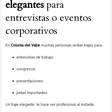
elegantes
para
entrevistas o eventos
corporativos
En
Colonia del Valle
muchas personas rentan trajes para:
entrevistas de trabajo
congresos
presentaciones
juntas importantes
Un traje elegante te hace ver profesional al instante.