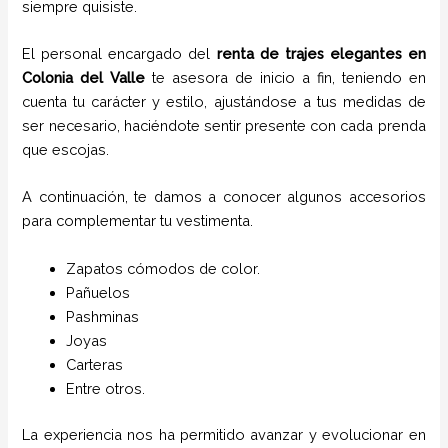
siempre quisiste.
El personal encargado del
renta de trajes
elegantes
en
Colonia del Valle
te asesora de inicio a fin, teniendo en
cuenta tu carácter y estilo, ajustándose a tus medidas de
ser necesario, haciéndote sentir presente con cada prenda
que escojas.
A continuación, te damos a conocer algunos accesorios
para complementar tu vestimenta.
Zapatos cómodos de color.
Pañuelos
P
ashminas
Joyas
Carteras
Entre otros.
La experiencia nos ha permitido avanzar y evolucionar en