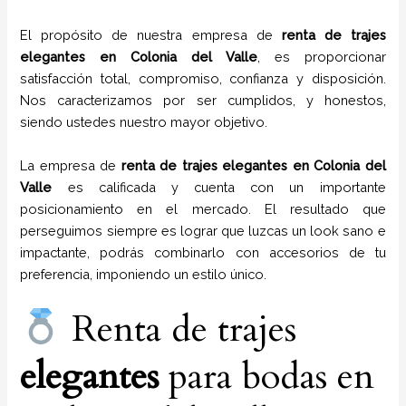
El propósito de nuestra empresa de
renta de trajes
elegantes
en
Colonia del Valle
, es proporcionar
satisfacción total, compromiso, confianza y disposición.
Nos caracterizamos por ser cumplidos, y honestos,
siendo ustedes nuestro mayor objetivo.
La empresa de
renta de trajes
elegantes
en
Colonia del
Valle
es calificada y cuenta con un importante
posicionamiento en el mercado. El resultado que
perseguimos siempre es lograr que luzcas un look sano e
impactante, podrás combinarlo con accesorios de tu
preferencia, imponiendo un estilo único.
Renta de trajes
elegantes
para bodas en