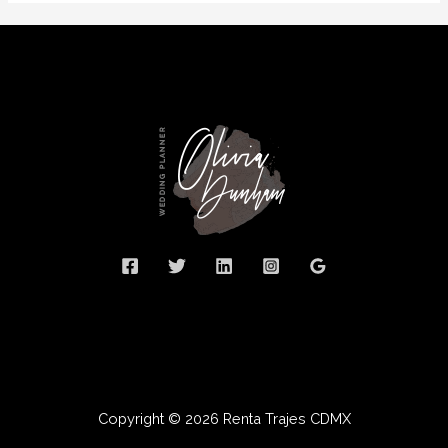
Copyright © 2026 Renta Trajes CDMX