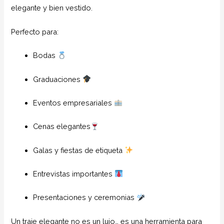
elegante y bien vestido.
Perfecto para:
Bodas
Graduaciones
Eventos empresariales
Cenas elegantes
Galas y fiestas de etiqueta
Entrevistas importantes
Presentaciones y ceremonias
Un traje elegante no es un lujo… es una herramienta para