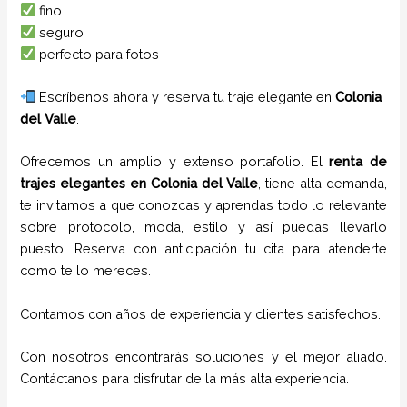
fino
seguro
perfecto para fotos
Escríbenos ahora y reserva tu traje elegante en
Colonia
del Valle
.
Ofrecemos un amplio y extenso portafolio. El
renta de
trajes
elegantes
en
Colonia del Valle
, tiene alta demanda,
te invitamos a que conozcas y aprendas todo lo relevante
sobre protocolo, moda, estilo y así puedas llevarlo
puesto. Reserva con anticipación tu cita para atenderte
como te lo mereces.
Contamos con años de experiencia y clientes satisfechos.
Con nosotros encontrarás soluciones y el mejor aliado.
Contáctanos para disfrutar de la más alta experiencia.