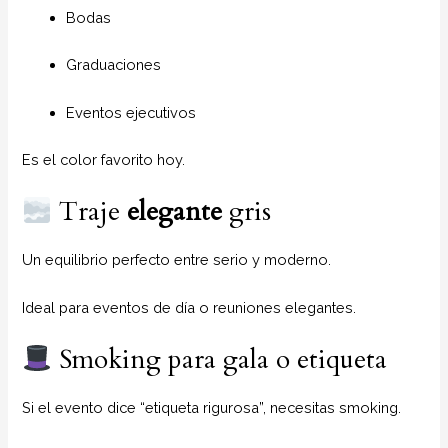
Bodas
Graduaciones
Eventos ejecutivos
Es el color favorito hoy.
Traje
elegante
gris
Un equilibrio perfecto entre serio y moderno.
Ideal para eventos de día o reuniones elegantes.
Smoking para gala o etiqueta
Si el evento dice “etiqueta rigurosa”, necesitas smoking.