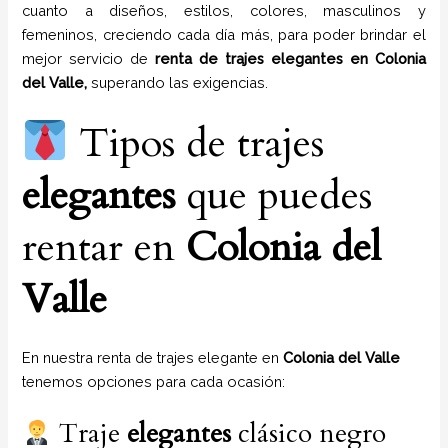
cuanto a diseños, estilos, colores, masculinos y
femeninos, creciendo cada día más, para poder brindar el
mejor servicio de
renta de trajes
elegantes
en
Colonia
del Valle,
superando las exigencias.
Tipos de trajes
elegantes
que puedes
rentar en
Colonia del
Valle
En nuestra renta de trajes elegante en
Colonia del Valle
tenemos opciones para cada ocasión:
Traje
elegantes
clásico negro