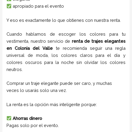
apropiado para el evento
Y eso es exactamente lo que obtienes con nuestra renta.
Cuando hablamos de escoger los colores para tu
vestimenta, nuestro servicio de
renta de trajes
elegantes
en
Colonia del Valle
te recomienda seguir una regla
universal de moda, los colores claros para el día y
colores oscuros para la noche sin olvidar los colores
neutros.
Comprar un traje elegante puede ser caro, y muchas
veces lo usarás solo una vez.
La renta es la opción más inteligente porque:
Ahorras dinero
Pagas solo por el evento.