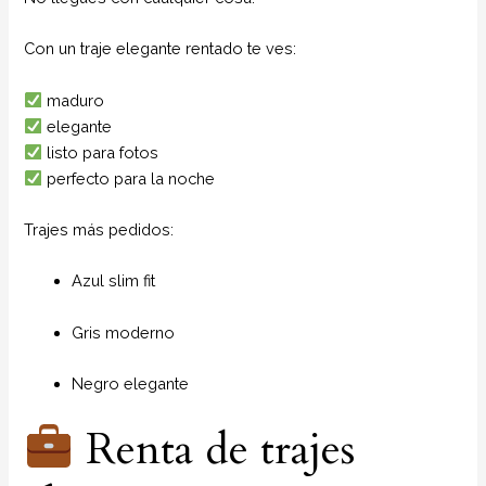
Con un traje elegante rentado te ves:
maduro
elegante
listo para fotos
perfecto para la noche
Trajes más pedidos:
Azul slim fit
Gris moderno
Negro elegante
Renta de trajes