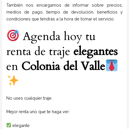
También nos encargamos de informar sobre precios,
medios de pago, tiempo de devolución, beneficios y
condiciones que tendrás a la hora de tomar el servicio.
Agenda hoy tu
renta de traje
elegantes
en
Colonia del Valle
No uses cualquier traje.
Mejor renta uno que te haga ver:
elegante