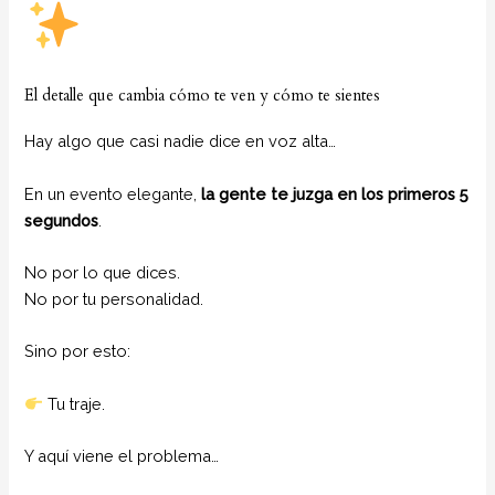
El detalle que cambia cómo te ven y cómo te sientes
Hay algo que casi nadie dice en voz alta…
En un evento elegante,
la gente te juzga en los primeros 5
segundos
.
No por lo que dices.
No por tu personalidad.
Sino por esto:
Tu traje.
Y aquí viene el problema…