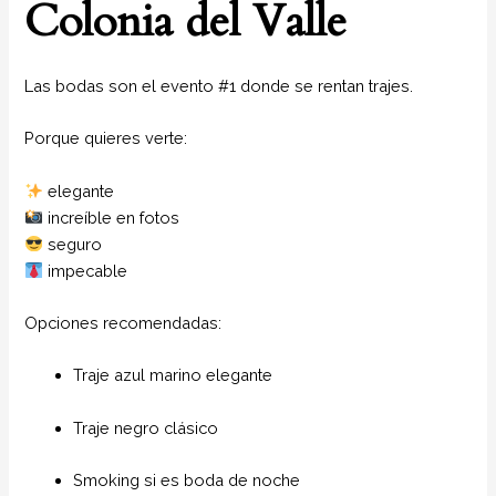
Colonia del Valle
Las bodas son el evento #1 donde se rentan trajes.
Porque quieres verte:
elegante
increíble en fotos
seguro
impecable
Opciones recomendadas:
Traje azul marino elegante
Traje negro clásico
Smoking si es boda de noche