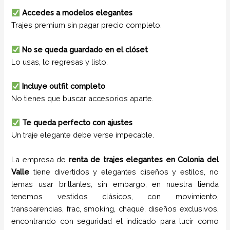
Accedes a modelos elegantes
Trajes premium sin pagar precio completo.
No se queda guardado en el clóset
Lo usas, lo regresas y listo.
Incluye outfit completo
No tienes que buscar accesorios aparte.
Te queda perfecto con ajustes
Un traje elegante debe verse impecable.
La empresa de
renta de trajes
elegantes
en
Colonia del
Valle
tiene
divertidos y elegantes diseños y estilos,
no
temas usar brillantes, sin embargo, en nuestra tienda
tenemos vestidos clásicos, con movimiento,
transparencias, frac, smoking, chaqué, diseños exclusivos,
encontrando con seguridad el indicado para lucir como