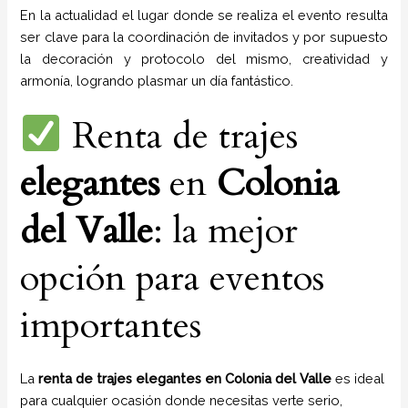
En la actualidad el lugar donde se realiza el evento resulta
ser clave para la coordinación de invitados y por supuesto
la decoración y protocolo del mismo, creatividad y
armonía, logrando plasmar un día fantástico.
Renta de trajes
elegantes
en
Colonia
del Valle
: la mejor
opción para eventos
importantes
La
renta de trajes elegantes en Colonia del Valle
es ideal
para cualquier ocasión donde necesitas verte serio,