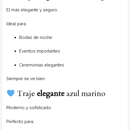
El más elegante y seguro.
Ideal para:
Bodas de noche
Eventos importantes
Ceremonias elegantes
Siempre se ve bien.
Traje
elegante
azul marino
Moderno y sofisticado.
Perfecto para: