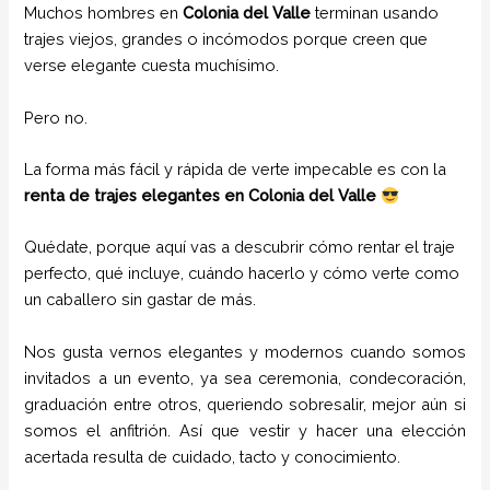
Muchos hombres en
Colonia del Valle
terminan usando
trajes viejos, grandes o incómodos porque creen que
verse elegante cuesta muchísimo.
Pero no.
La forma más fácil y rápida de verte impecable es con la
renta de trajes elegantes en Colonia del Valle
Quédate, porque aquí vas a descubrir cómo rentar el traje
perfecto, qué incluye, cuándo hacerlo y cómo verte como
un caballero sin gastar de más.
Nos gusta vernos elegantes y modernos cuando somos
invitados a un evento, ya sea ceremonia, condecoración,
graduación entre otros, queriendo sobresalir, mejor aún si
somos el anfitrión. Así que vestir y hacer una elección
acertada resulta de cuidado, tacto y conocimiento.