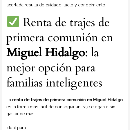
acertada resulta de cuidado, tacto y conocimiento.
Renta de trajes de
primera comunión en
Miguel Hidalgo
: la
mejor opción para
familias inteligentes
La
renta de trajes de primera comunión en Miguel Hidalgo
es la forma más fácil de conseguir un traje elegante sin
gastar de más.
Ideal para: