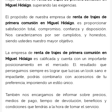
Miguel Hidalgo
, superando las exigencias.
El propósito de nuestra empresa de
renta de trajes de
primera comunión
en
Miguel Hidalgo
, es proporcionar
satisfacción total, compromiso, confianza y disposición.
Nos caracterizamos por ser cumplidos, y honestos,
siendo ustedes nuestro mayor objetivo.
La empresa de
renta de trajes de primera comunión
en
Miguel Hidalgo
es calificada y cuenta con un importante
posicionamiento en el mercado. El resultado que
perseguimos siempre es lograr que luzcas un look sano e
impactante, podrás combinarlo con accesorios de tu
preferencia, imponiendo un estilo único.
También nos encargamos de informar sobre precios,
medios de pago, tiempo de devolución, beneficios y
condiciones que tendrás a la hora de tomar el servicio.