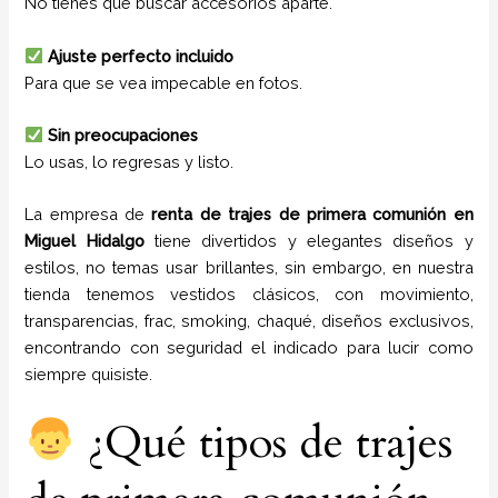
No tienes que buscar accesorios aparte.
Ajuste perfecto incluido
Para que se vea impecable en fotos.
Sin preocupaciones
Lo usas, lo regresas y listo.
La empresa de
renta de trajes de primera comunión
en
Miguel Hidalgo
tiene
divertidos y elegantes diseños y
estilos,
no temas usar brillantes, sin embargo, en nuestra
tienda tenemos vestidos clásicos, con movimiento,
transparencias, frac, smoking, chaqué, diseños exclusivos,
encontrando con seguridad el indicado para lucir como
siempre quisiste.
¿Qué tipos de trajes