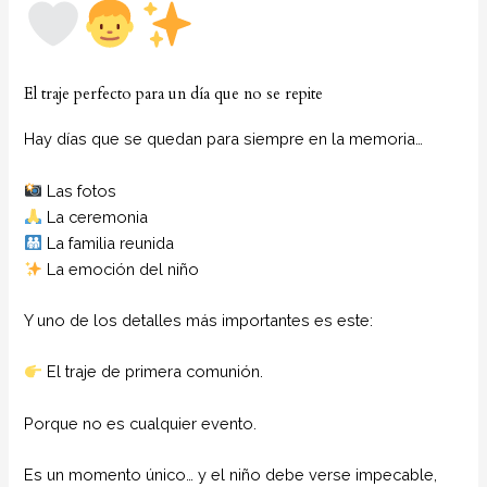
El traje perfecto para un día que no se repite
Hay días que se quedan para siempre en la memoria…
Las fotos
La ceremonia
La familia reunida
La emoción del niño
Y uno de los detalles más importantes es este:
El traje de primera comunión.
Porque no es cualquier evento.
Es un momento único… y el niño debe verse impecable,