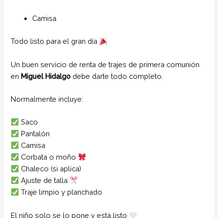
Camisa
Todo listo para el gran día
Un buen servicio de renta de trajes de primera comunión
en
Miguel Hidalgo
debe darte todo completo.
Normalmente incluye:
Saco
Pantalón
Camisa
Corbata o moño
Chaleco (si aplica)
Ajuste de talla
Traje limpio y planchado
El niño solo se lo pone y está listo