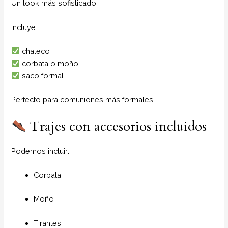
Un look más sofisticado.
Incluye:
chaleco
corbata o moño
saco formal
Perfecto para comuniones más formales.
Trajes con accesorios incluidos
Podemos incluir:
Corbata
Moño
Tirantes