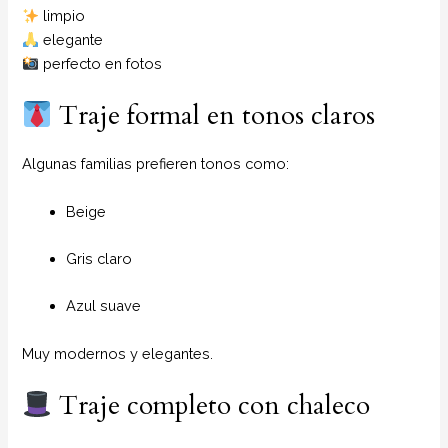
limpio
elegante
perfecto en fotos
Traje formal en tonos claros
Algunas familias prefieren tonos como:
Beige
Gris claro
Azul suave
Muy modernos y elegantes.
Traje completo con chaleco