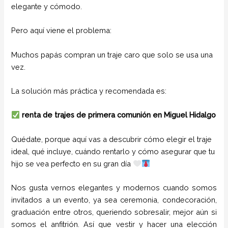
elegante y cómodo.
Pero aquí viene el problema:
Muchos papás compran un traje caro que solo se usa una
vez.
La solución más práctica y recomendada es:
renta de trajes de primera comunión en Miguel Hidalgo
Quédate, porque aquí vas a descubrir cómo elegir el traje
ideal, qué incluye, cuándo rentarlo y cómo asegurar que tu
hijo se vea perfecto en su gran día
Nos gusta vernos elegantes y modernos cuando somos
invitados a un evento, ya sea ceremonia, condecoración,
graduación entre otros, queriendo sobresalir, mejor aún si
somos el anfitrión. Así que vestir y hacer una elección