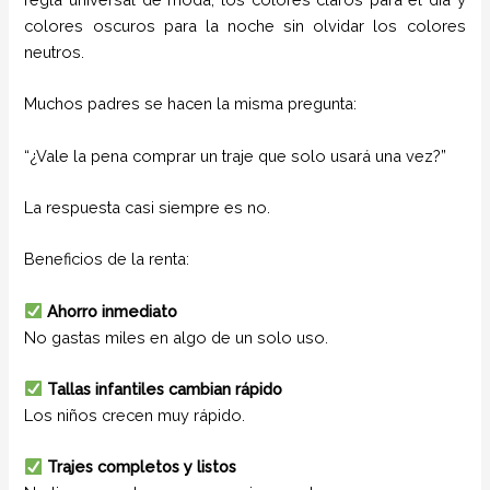
colores oscuros para la noche sin olvidar los colores
neutros.
Muchos padres se hacen la misma pregunta:
“¿Vale la pena comprar un traje que solo usará una vez?”
La respuesta casi siempre es no.
Beneficios de la renta:
Ahorro inmediato
No gastas miles en algo de un solo uso.
Tallas infantiles cambian rápido
Los niños crecen muy rápido.
Trajes completos y listos