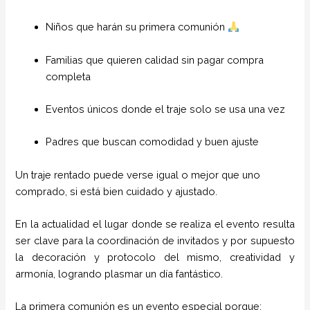
Niños que harán su primera comunión
Familias que quieren calidad sin pagar compra
completa
Eventos únicos donde el traje solo se usa una vez
Padres que buscan comodidad y buen ajuste
Un traje rentado puede verse igual o mejor que uno
comprado, si está bien cuidado y ajustado.
En la actualidad el lugar donde se realiza el evento resulta
ser clave para la coordinación de invitados y por supuesto
la decoración y protocolo del mismo, creatividad y
armonía, logrando plasmar un día fantástico.
La primera comunión es un evento especial porque: