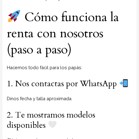
Cómo funciona la
renta con nosotros
(paso a paso)
Hacemos todo fácil para los papás:
1. Nos contactas por WhatsApp
Dinos fecha y talla aproximada.
2. Te mostramos modelos
disponibles