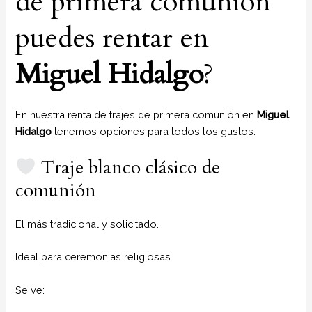
de primera comunión
puedes rentar en
Miguel Hidalgo
?
En nuestra renta de trajes de primera comunión en
Miguel
Hidalgo
tenemos opciones para todos los gustos:
Traje blanco clásico de
comunión
El más tradicional y solicitado.
Ideal para ceremonias religiosas.
Se ve: