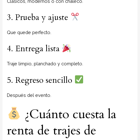
Clásicos, modernos o con chaleco.
3. Prueba y ajuste
Que quede perfecto.
4. Entrega lista
Traje limpio, planchado y completo.
5. Regreso sencillo
Después del evento.
¿Cuánto cuesta la
renta de trajes de