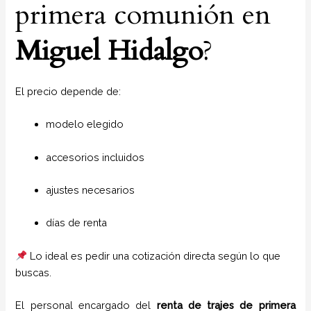
primera comunión en
Miguel Hidalgo
?
El precio depende de:
modelo elegido
accesorios incluidos
ajustes necesarios
días de renta
Lo ideal es pedir una cotización directa según lo que
buscas.
El personal encargado del
renta de trajes de primera