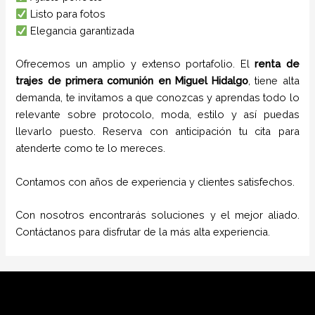
Listo para fotos
Elegancia garantizada
Ofrecemos un amplio y extenso portafolio. El
renta de
trajes de primera comunión
en
Miguel Hidalgo
, tiene alta
demanda, te invitamos a que conozcas y aprendas todo lo
relevante sobre protocolo, moda, estilo y así puedas
llevarlo puesto. Reserva con anticipación tu cita para
atenderte como te lo mereces.
Contamos con años de experiencia y clientes satisfechos.
Con nosotros encontrarás soluciones y el mejor aliado.
Contáctanos para disfrutar de la más alta experiencia.