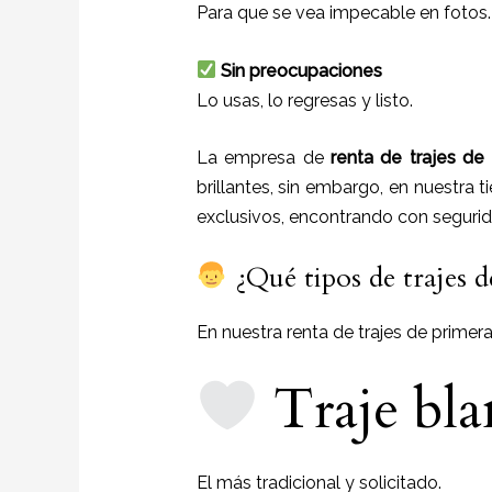
Para que se vea impecable en fotos.
Sin preocupaciones
Lo usas, lo regresas y listo.
La empresa de
renta de trajes de
brillantes, sin embargo, en nuestra 
exclusivos, encontrando con segurida
¿Qué tipos de trajes 
En nuestra renta de trajes de prime
Traje bla
El más tradicional y solicitado.