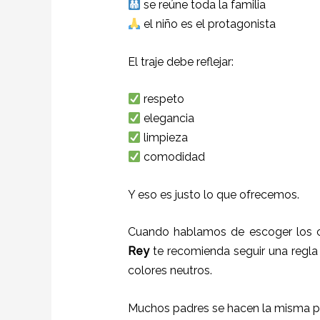
se reúne toda la familia
el niño es el protagonista
El traje debe reflejar:
respeto
elegancia
limpieza
comodidad
Y eso es justo lo que ofrecemos.
Cuando hablamos de escoger los co
Rey
te recomienda seguir una regla u
colores neutros.
Muchos padres se hacen la misma p