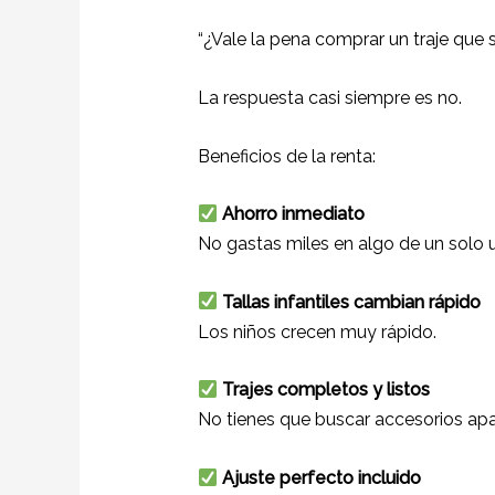
“¿Vale la pena comprar un traje que 
La respuesta casi siempre es no.
Beneficios de la renta:
Ahorro inmediato
No gastas miles en algo de un solo 
Tallas infantiles cambian rápido
Los niños crecen muy rápido.
Trajes completos y listos
No tienes que buscar accesorios apa
Ajuste perfecto incluido