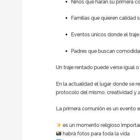
Niños que harán su primera 
Familias que quieren calidad
Eventos únicos donde el traje
Padres que buscan comodidad
Un traje rentado puede verse igual o
En la actualidad el lugar donde se r
protocolo del mismo, creatividad y 
La primera comunión es un evento e
es un momento religioso importa
habrá fotos para toda la vida