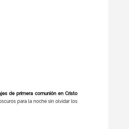
rajes de primera comunión en
Cristo
oscuros para la noche sin olvidar los