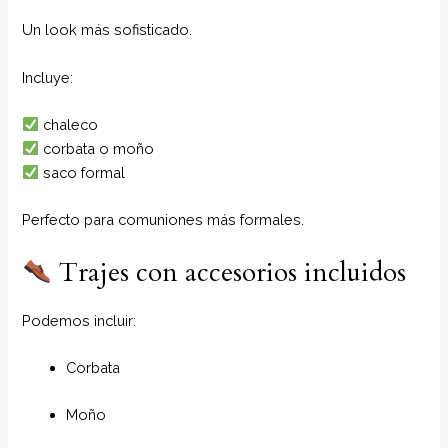
Un look más sofisticado.
Incluye:
chaleco
corbata o moño
saco formal
Perfecto para comuniones más formales.
Trajes con accesorios incluidos
Podemos incluir:
Corbata
Moño