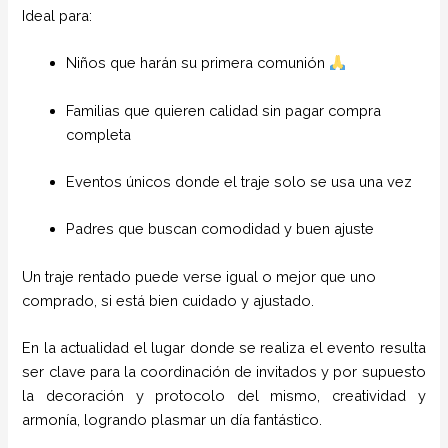
Ideal para:
Niños que harán su primera comunión
Familias que quieren calidad sin pagar compra
completa
Eventos únicos donde el traje solo se usa una vez
Padres que buscan comodidad y buen ajuste
Un traje rentado puede verse igual o mejor que uno
comprado, si está bien cuidado y ajustado.
En la actualidad el lugar donde se realiza el evento resulta
ser clave para la coordinación de invitados y por supuesto
la decoración y protocolo del mismo, creatividad y
armonía, logrando plasmar un día fantástico.