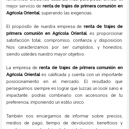
mejor servicio de
renta de trajes de primera comunión
en
Agricola Oriental
, superando las exigencias.
El propósito de nuestra empresa de
renta de trajes de
primera comunión
en
Agricola Oriental
, es proporcionar
satisfacción total, compromiso, confianza y disposición.
Nos caracterizamos por ser cumplidos, y honestos,
siendo ustedes nuestro mayor objetivo.
La empresa de
renta de trajes de primera comunión
en
Agricola Oriental
es calificada y cuenta con un importante
posicionamiento en el mercado. El resultado que
perseguimos siempre es lograr que luzcas un look sano e
impactante, podrás combinarlo con accesorios de tu
preferencia, imponiendo un estilo único.
También nos encargamos de informar sobre precios,
medios de pago, tiempo de devolución, beneficios y