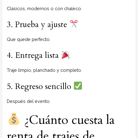
Clásicos, modernos o con chaleco.
3. Prueba y ajuste
Que quede perfecto.
4. Entrega lista
Traje limpio, planchado y completo.
5. Regreso sencillo
Después del evento.
¿Cuánto cuesta la
renta de trajes de