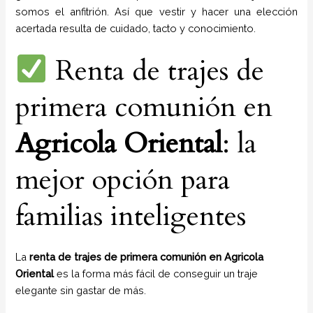
somos el anfitrión. Así que vestir y hacer una elección
acertada resulta de cuidado, tacto y conocimiento.
Renta de trajes de
primera comunión en
Agricola Oriental
: la
mejor opción para
familias inteligentes
La
renta de trajes de primera comunión en Agricola
Oriental
es la forma más fácil de conseguir un traje
elegante sin gastar de más.