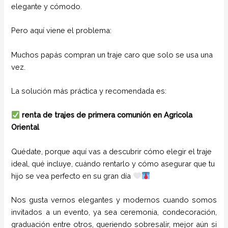
elegante y cómodo.
Pero aquí viene el problema:
Muchos papás compran un traje caro que solo se usa una
vez.
La solución más práctica y recomendada es:
renta de trajes de primera comunión en Agricola
Oriental
Quédate, porque aquí vas a descubrir cómo elegir el traje
ideal, qué incluye, cuándo rentarlo y cómo asegurar que tu
hijo se vea perfecto en su gran día
Nos gusta vernos elegantes y modernos cuando somos
invitados a un evento, ya sea ceremonia, condecoración,
graduación entre otros, queriendo sobresalir, mejor aún si