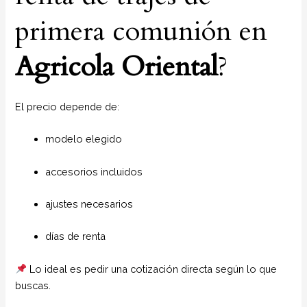
primera comunión en
Agricola Oriental
?
El precio depende de:
modelo elegido
accesorios incluidos
ajustes necesarios
días de renta
Lo ideal es pedir una cotización directa según lo que
buscas.