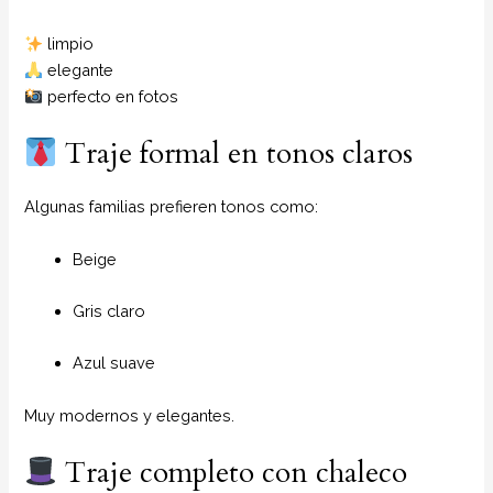
limpio
elegante
perfecto en fotos
Traje formal en tonos claros
Algunas familias prefieren tonos como:
Beige
Gris claro
Azul suave
Muy modernos y elegantes.
Traje completo con chaleco