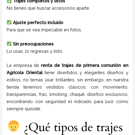
Trajes completos y listos
No tienes que buscar accesorios aparte.
Ajuste perfecto incluido
Para que se vea impecable en fotos.
Sin preocupaciones
Lo usas, lo regresas y listo.
La empresa de
renta de trajes de primera comunión
en
Agricola Oriental
tiene
divertidos y elegantes diseños y
estilos,
no temas usar brillantes, sin embargo, en nuestra
tienda tenemos vestidos clásicos, con movimiento,
transparencias, frac, smoking, chaqué, diseños exclusivos,
encontrando con seguridad el indicado para lucir como
siempre quisiste.
¿Qué tipos de trajes