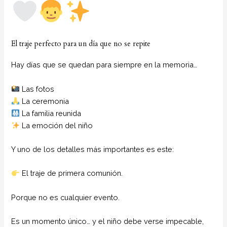
El traje perfecto para un día que no se repite
Hay días que se quedan para siempre en la memoria…
Las fotos
La ceremonia
La familia reunida
La emoción del niño
Y uno de los detalles más importantes es este:
El traje de primera comunión.
Porque no es cualquier evento.
Es un momento único… y el niño debe verse impecable,