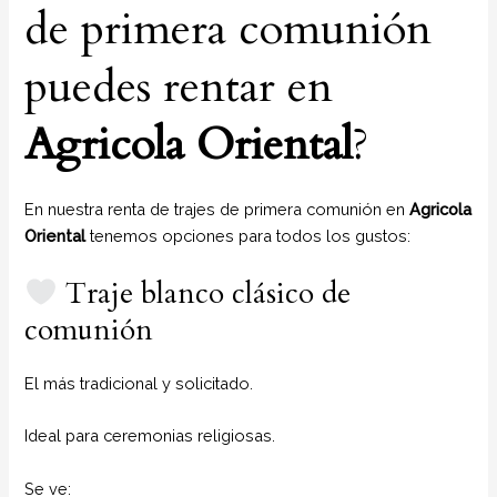
de primera comunión
puedes rentar en
Agricola Oriental
?
En nuestra renta de trajes de primera comunión en
Agricola
Oriental
tenemos opciones para todos los gustos:
Traje blanco clásico de
comunión
El más tradicional y solicitado.
Ideal para ceremonias religiosas.
Se ve: