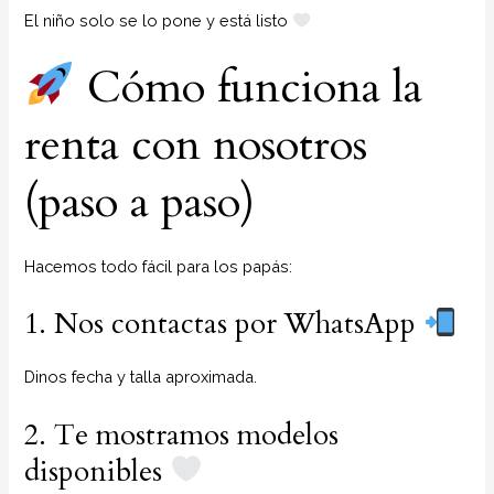
El niño solo se lo pone y está listo
Cómo funciona la
renta con nosotros
(paso a paso)
Hacemos todo fácil para los papás:
1. Nos contactas por WhatsApp
Dinos fecha y talla aproximada.
2. Te mostramos modelos
disponibles