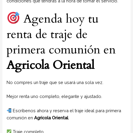
condiciones que tendrás a la hora de tomar el servicio.
Agenda hoy tu
renta de traje de
primera comunión en
Agricola Oriental
No compres un traje que se usará una sola vez.
Mejor renta uno completo, elegante y ajustado.
Escríbenos ahora y reserva el traje ideal para primera
comunión en
Agricola Oriental
.
Traje completo