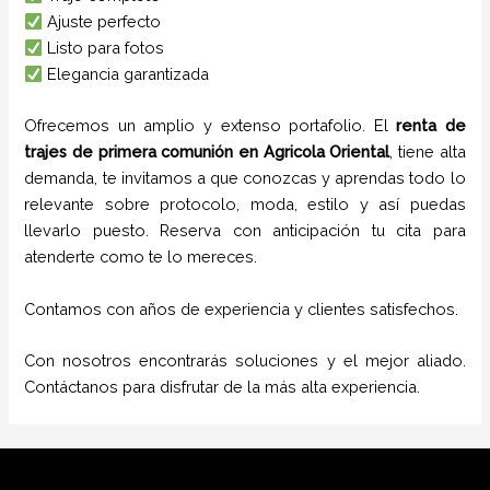
Ajuste perfecto
Listo para fotos
Elegancia garantizada
Ofrecemos un amplio y extenso portafolio. El
renta de
trajes de primera comunión
en
Agricola Oriental
, tiene alta
demanda, te invitamos a que conozcas y aprendas todo lo
relevante sobre protocolo, moda, estilo y así puedas
llevarlo puesto. Reserva con anticipación tu cita para
atenderte como te lo mereces.
Contamos con años de experiencia y clientes satisfechos.
Con nosotros encontrarás soluciones y el mejor aliado.
Contáctanos para disfrutar de la más alta experiencia.