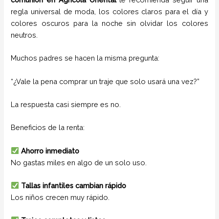
regla universal de moda, los colores claros para el día y
colores oscuros para la noche sin olvidar los colores
neutros.
Muchos padres se hacen la misma pregunta:
“¿Vale la pena comprar un traje que solo usará una vez?”
La respuesta casi siempre es no.
Beneficios de la renta:
Ahorro inmediato
No gastas miles en algo de un solo uso.
Tallas infantiles cambian rápido
Los niños crecen muy rápido.