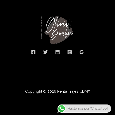
Copyright © 2026 Renta Trajes CDMX
Hablemos por WhatsApp !