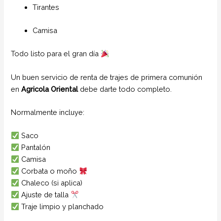
Tirantes
Camisa
Todo listo para el gran día
Un buen servicio de renta de trajes de primera comunión
en
Agricola Oriental
debe darte todo completo.
Normalmente incluye:
Saco
Pantalón
Camisa
Corbata o moño
Chaleco (si aplica)
Ajuste de talla
Traje limpio y planchado