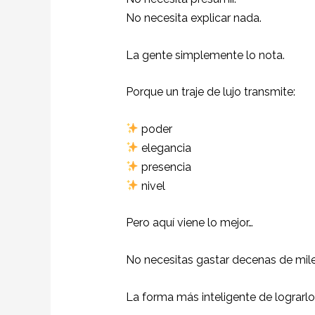
No necesita explicar nada.
La gente simplemente lo nota.
Porque un traje de lujo transmite:
poder
elegancia
presencia
nivel
Pero aquí viene lo mejor…
No necesitas gastar decenas de mi
La forma más inteligente de lograrlo