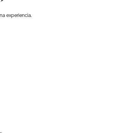
una experiencia.