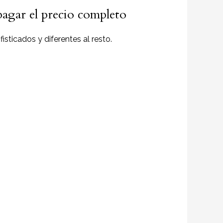
pagar el precio completo
isticados y diferentes al resto.