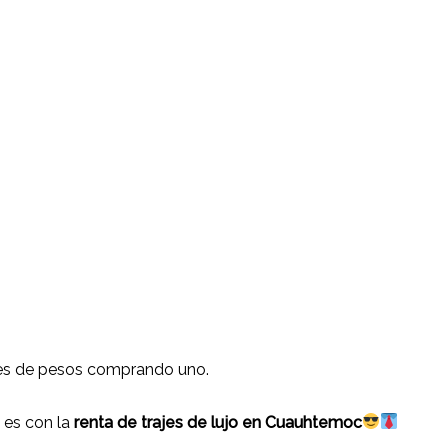
les de pesos comprando uno.
 es con la
renta de trajes de lujo en Cuauhtemoc