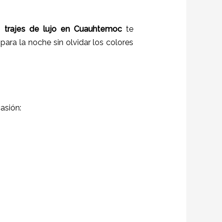
 trajes de lujo en
Cuauhtemoc
te
para la noche sin olvidar los colores
asión: