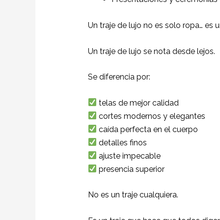
Un traje de lujo no es solo ropa… es 
Un traje de lujo se nota desde lejos.
Se diferencia por:
telas de mejor calidad
cortes modernos y elegantes
caída perfecta en el cuerpo
detalles finos
ajuste impecable
presencia superior
No es un traje cualquiera.