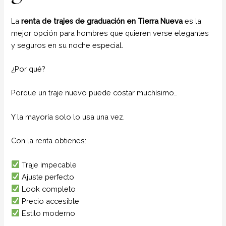
La
renta de trajes de graduación en Tierra Nueva
es la
mejor opción para hombres que quieren verse elegantes
y seguros en su noche especial.
¿Por qué?
Porque un traje nuevo puede costar muchísimo…
Y la mayoría solo lo usa una vez.
Con la renta obtienes:
Traje impecable
Ajuste perfecto
Look completo
Precio accesible
Estilo moderno