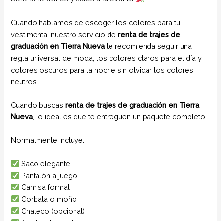
Cuando hablamos de escoger los colores para tu
vestimenta, nuestro servicio de
renta de trajes de
graduación en Tierra Nueva
te recomienda seguir una
regla universal de moda, los colores claros para el día y
colores oscuros para la noche sin olvidar los colores
neutros.
Cuando buscas
renta de trajes de graduación en Tierra
Nueva
, lo ideal es que te entreguen un paquete completo.
Normalmente incluye:
Saco elegante
Pantalón a juego
Camisa formal
Corbata o moño
Chaleco (opcional)