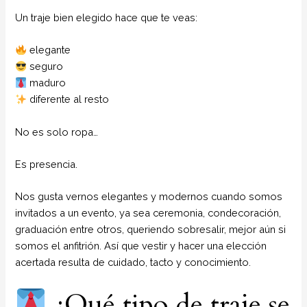
Un traje bien elegido hace que te veas:
elegante
seguro
maduro
diferente al resto
No es solo ropa…
Es presencia.
Nos gusta vernos elegantes y modernos cuando somos
invitados a un evento, ya sea ceremonia, condecoración,
graduación entre otros, queriendo sobresalir, mejor aún si
somos el anfitrión. Así que vestir y hacer una elección
acertada resulta de cuidado, tacto y conocimiento.
¿Qué tipo de traje se