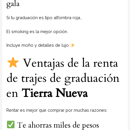
gala
Si tu graduación es tipo alfombra roja…
El smoking es la mejor opción.
Incluye moño y detalles de lujo
Ventajas de la renta
de trajes de graduación
en
Tierra Nueva
Rentar es mejor que comprar por muchas razones:
Te ahorras miles de pesos