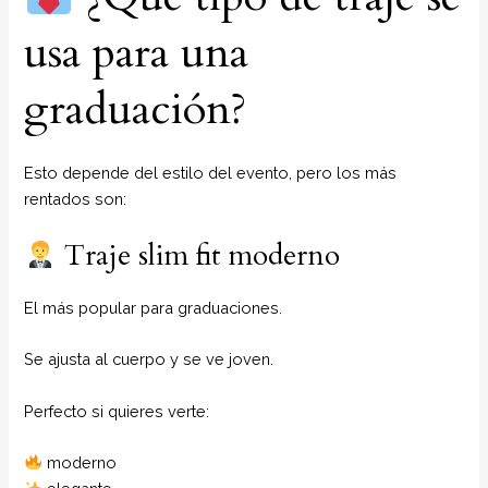
usa para una
graduación?
Esto depende del estilo del evento, pero los más
rentados son:
Traje slim fit moderno
El más popular para graduaciones.
Se ajusta al cuerpo y se ve joven.
Perfecto si quieres verte:
moderno