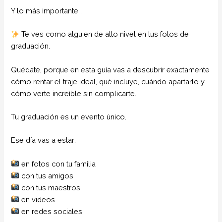
Y lo más importante…
Te ves como alguien de alto nivel en tus fotos de
graduación.
Quédate, porque en esta guía vas a descubrir exactamente
cómo rentar el traje ideal, qué incluye, cuándo apartarlo y
cómo verte increíble sin complicarte.
Tu graduación es un evento único.
Ese día vas a estar:
en fotos con tu familia
con tus amigos
con tus maestros
en videos
en redes sociales