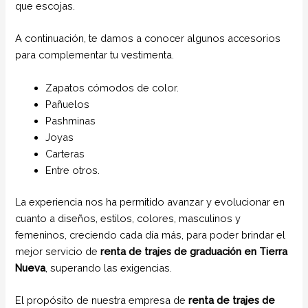
que escojas.
A continuación, te damos a conocer algunos accesorios
para complementar tu vestimenta.
Zapatos cómodos de color.
Pañuelos
Pashminas
Joyas
Carteras
Entre otros.
La experiencia nos ha permitido avanzar y evolucionar en
cuanto a diseños, estilos, colores, masculinos y
femeninos, creciendo cada día más, para poder brindar el
mejor servicio de
renta de trajes de graduación en Tierra
Nueva
, superando las exigencias.
El propósito de nuestra empresa de
renta de trajes de