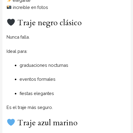
elegante
increíble en fotos
Traje negro clásico
Nunca falla.
Ideal para:
graduaciones nocturnas
eventos formales
fiestas elegantes
Es el traje más seguro.
Traje azul marino