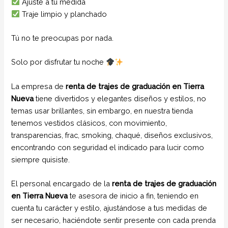
Ajuste a tu medida
Traje limpio y planchado
Tú no te preocupas por nada.
Solo por disfrutar tu noche
La empresa de
renta de trajes de graduación en Tierra
Nueva
tiene divertidos y elegantes diseños y estilos, no
temas usar brillantes, sin embargo, en nuestra tienda
tenemos vestidos clásicos, con movimiento,
transparencias, frac, smoking, chaqué, diseños exclusivos,
encontrando con seguridad el indicado para lucir como
siempre quisiste.
El personal encargado de la
renta de trajes de graduación
en Tierra Nueva
te asesora de inicio a fin, teniendo en
cuenta tu carácter y estilo, ajustándose a tus medidas de
ser necesario, haciéndote sentir presente con cada prenda