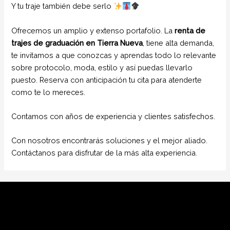
Y tu traje también debe serlo
Ofrecemos un amplio y extenso portafolio. La
renta de
trajes de graduación en Tierra Nueva
, tiene alta demanda,
te invitamos a que conozcas y aprendas todo lo relevante
sobre protocolo, moda, estilo y así puedas llevarlo
puesto. Reserva con anticipación tu cita para atenderte
como te lo mereces.
Contamos con años de experiencia y clientes satisfechos.
Con nosotros encontrarás soluciones y el mejor aliado.
Contáctanos para disfrutar de la más alta experiencia.