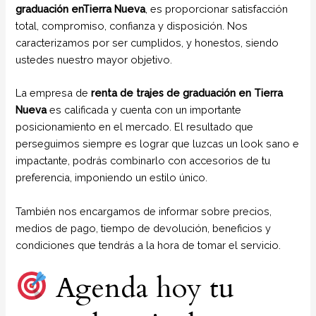
graduación enTierra Nueva
, es proporcionar satisfacción
total, compromiso, confianza y disposición. Nos
caracterizamos por ser cumplidos, y honestos, siendo
ustedes nuestro mayor objetivo.
La empresa de
renta de trajes de graduación en Tierra
Nueva
es calificada y cuenta con un importante
posicionamiento en el mercado. El resultado que
perseguimos siempre es lograr que luzcas un look sano e
impactante, podrás combinarlo con accesorios de tu
preferencia, imponiendo un estilo único.
También nos encargamos de informar sobre precios,
medios de pago, tiempo de devolución, beneficios y
condiciones que tendrás a la hora de tomar el servicio.
Agenda hoy tu