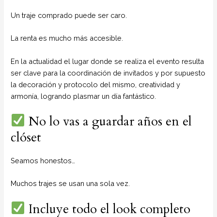
Un traje comprado puede ser caro.
La renta es mucho más accesible.
En la actualidad el lugar donde se realiza el evento resulta
ser clave para la coordinación de invitados y por supuesto
la decoración y protocolo del mismo, creatividad y
armonía, logrando plasmar un día fantástico.
No lo vas a guardar años en el
clóset
Seamos honestos…
Muchos trajes se usan una sola vez.
Incluye todo el look completo