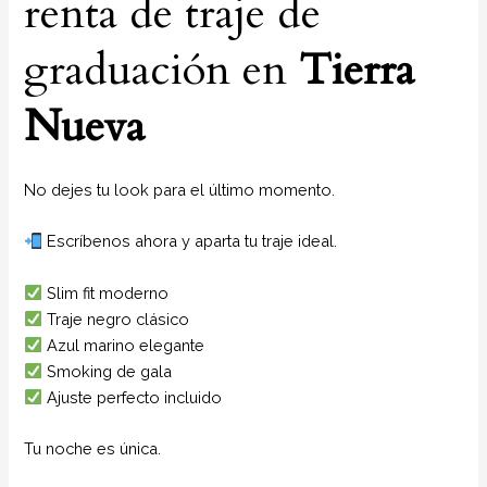
renta de traje de
graduación en
Tierra
Nueva
No dejes tu look para el último momento.
Escríbenos ahora y aparta tu traje ideal.
Slim fit moderno
Traje negro clásico
Azul marino elegante
Smoking de gala
Ajuste perfecto incluido
Tu noche es única.