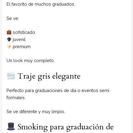
El favorito de muchos graduados.
Se ve:
sofisticado
juvenil
premium
Un look muy completo.
Traje gris elegante
Perfecto para graduaciones de día o eventos semi
formales.
Se ve diferente y muy limpio.
Smoking para graduación de