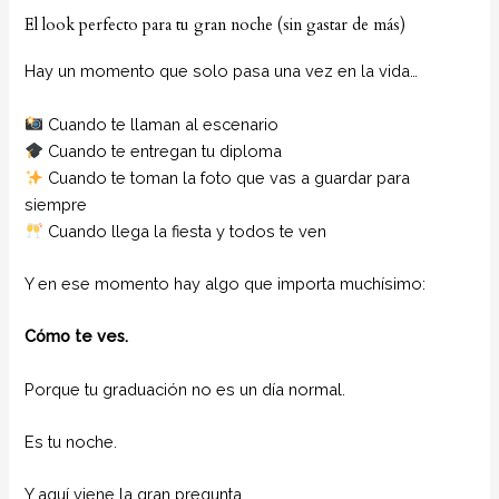
El look perfecto para tu gran noche (sin gastar de más)
Hay un momento que solo pasa una vez en la vida…
Cuando te llaman al escenario
Cuando te entregan tu diploma
Cuando te toman la foto que vas a guardar para
siempre
Cuando llega la fiesta y todos te ven
Y en ese momento hay algo que importa muchísimo:
Cómo te ves.
Porque tu graduación no es un día normal.
Es tu noche.
Y aquí viene la gran pregunta…