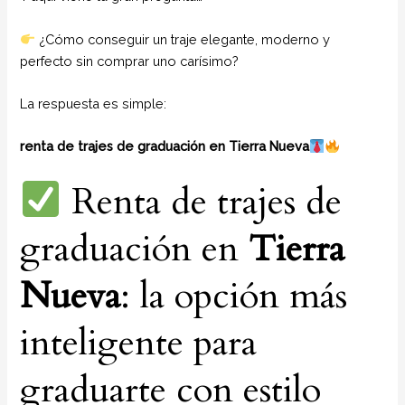
¿Cómo conseguir un traje elegante, moderno y
perfecto sin comprar uno carísimo?
La respuesta es simple:
renta de trajes de graduación en Tierra Nueva
Renta de trajes de
graduación en
Tierra
Nueva
: la opción más
inteligente para
graduarte con estilo