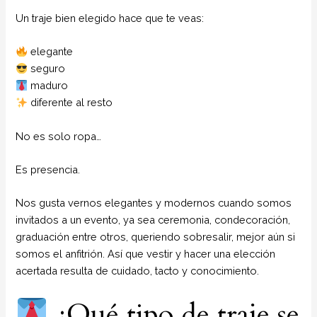
Un traje bien elegido hace que te veas:
elegante
seguro
maduro
diferente al resto
No es solo ropa…
Es presencia.
Nos gusta vernos elegantes y modernos cuando somos
invitados a un evento, ya sea ceremonia, condecoración,
graduación entre otros, queriendo sobresalir, mejor aún si
somos el anfitrión. Así que vestir y hacer una elección
acertada resulta de cuidado, tacto y conocimiento.
¿Qué tipo de traje se