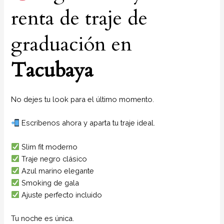
renta de traje de
graduación en
Tacubaya
No dejes tu look para el último momento.
Escríbenos ahora y aparta tu traje ideal.
Slim fit moderno
Traje negro clásico
Azul marino elegante
Smoking de gala
Ajuste perfecto incluido
Tu noche es única.