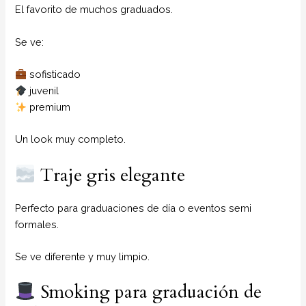
El favorito de muchos graduados.
Se ve:
sofisticado
juvenil
premium
Un look muy completo.
Traje gris elegante
Perfecto para graduaciones de día o eventos semi
formales.
Se ve diferente y muy limpio.
Smoking para graduación de