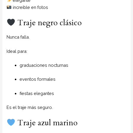
elegante
increíble en fotos
Traje negro clásico
Nunca falla.
Ideal para:
graduaciones nocturnas
eventos formales
fiestas elegantes
Es el traje más seguro.
Traje azul marino