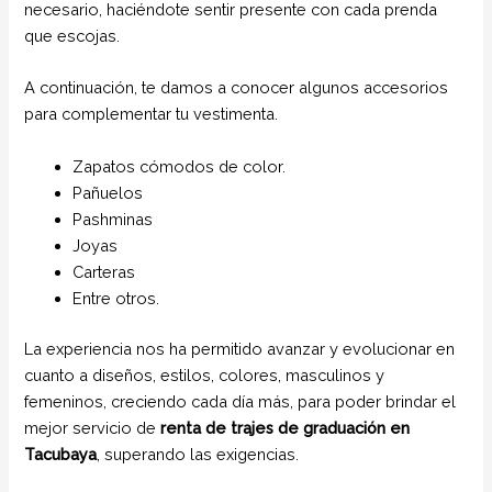
necesario, haciéndote sentir presente con cada prenda
que escojas.
A continuación, te damos a conocer algunos accesorios
para complementar tu vestimenta.
Zapatos cómodos de color.
Pañuelos
Pashminas
Joyas
Carteras
Entre otros.
La experiencia nos ha permitido avanzar y evolucionar en
cuanto a diseños, estilos, colores, masculinos y
femeninos, creciendo cada día más, para poder brindar el
mejor servicio de
renta de trajes de graduación en
Tacubaya
, superando las exigencias.