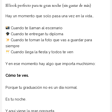
El look perfecto para tu gran noche (sin gastar de más)
Hay un momento que solo pasa una vez en la vida…
Cuando te llaman al escenario
Cuando te entregan tu diploma
Cuando te toman la foto que vas a guardar para
siempre
Cuando llega la fiesta y todos te ven
Y en ese momento hay algo que importa muchísimo:
Cómo te ves.
Porque tu graduación no es un día normal.
Es tu noche.
Y aquí viene la gran pregunta…