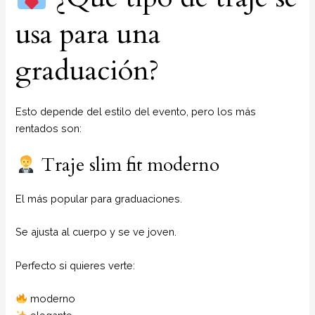
usa para una
graduación?
Esto depende del estilo del evento, pero los más
rentados son:
Traje slim fit moderno
El más popular para graduaciones.
Se ajusta al cuerpo y se ve joven.
Perfecto si quieres verte:
moderno