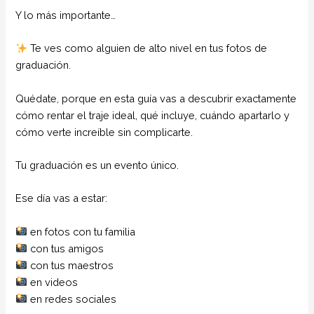
Y lo más importante…
Te ves como alguien de alto nivel en tus fotos de
graduación.
Quédate, porque en esta guía vas a descubrir exactamente
cómo rentar el traje ideal, qué incluye, cuándo apartarlo y
cómo verte increíble sin complicarte.
Tu graduación es un evento único.
Ese día vas a estar:
en fotos con tu familia
con tus amigos
con tus maestros
en videos
en redes sociales