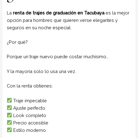
La
renta de trajes de graduación en Tacubaya
es la mejor
opción para hombres que quieren verse elegantes y
seguros en su noche especial.
¿Por qué?
Porque un traje nuevo puede costar muchísimo…
Y la mayoría solo lo usa una vez.
Con la renta obtienes:
Traje impecable
Ajuste perfecto
Look completo
Precio accesible
Estilo moderno