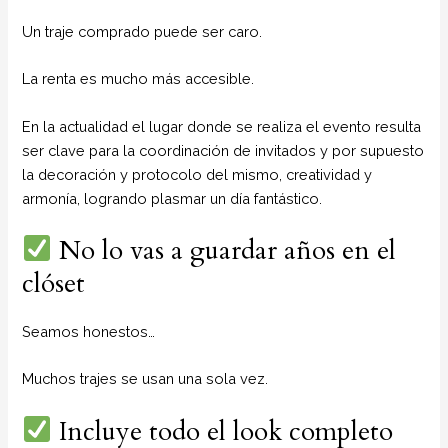
Un traje comprado puede ser caro.
La renta es mucho más accesible.
En la actualidad el lugar donde se realiza el evento resulta
ser clave para la coordinación de invitados y por supuesto
la decoración y protocolo del mismo, creatividad y
armonía, logrando plasmar un día fantástico.
No lo vas a guardar años en el
clóset
Seamos honestos…
Muchos trajes se usan una sola vez.
Incluye todo el look completo