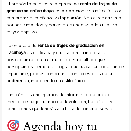
El propósito de nuestra empresa de
renta de trajes de
graduación enTacubaya
, es proporcionar satisfacción total,
compromiso, confianza y disposición. Nos caracterizamos
por ser cumplidos, y honestos, siendo ustedes nuestro
mayor objetivo.
La empresa de
renta de trajes de graduación en
Tacubaya
es calificada y cuenta con un importante
posicionamiento en el mercado. El resultado que
perseguimos siempre es lograr que luzcas un look sano e
impactante, podrás combinarlo con accesorios de tu
preferencia, imponiendo un estilo único.
También nos encargamos de informar sobre precios,
medios de pago, tiempo de devolución, beneficios y
condiciones que tendrás a la hora de tomar el servicio.
Agenda hoy tu