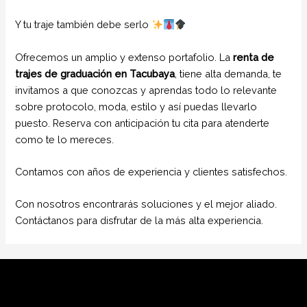
Y tu traje también debe serlo
Ofrecemos un amplio y extenso portafolio. La
renta de
trajes de graduación en Tacubaya
, tiene alta demanda, te
invitamos a que conozcas y aprendas todo lo relevante
sobre protocolo, moda, estilo y así puedas llevarlo
puesto. Reserva con anticipación tu cita para atenderte
como te lo mereces.
Contamos con años de experiencia y clientes satisfechos.
Con nosotros encontrarás soluciones y el mejor aliado.
Contáctanos para disfrutar de la más alta experiencia.