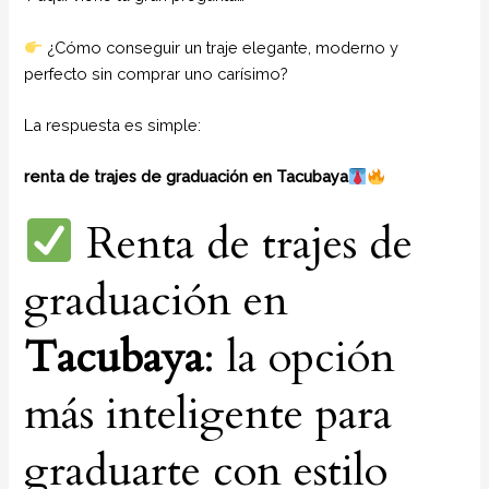
¿Cómo conseguir un traje elegante, moderno y
perfecto sin comprar uno carísimo?
La respuesta es simple:
renta de trajes de graduación en Tacubaya
Renta de trajes de
graduación en
Tacubaya
: la opción
más inteligente para
graduarte con estilo