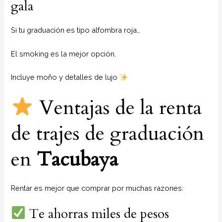
gala
Si tu graduación es tipo alfombra roja…
El smoking es la mejor opción.
Incluye moño y detalles de lujo
Ventajas de la renta
de trajes de graduación
en
Tacubaya
Rentar es mejor que comprar por muchas razones:
Te ahorras miles de pesos