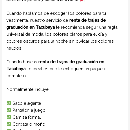
Cuando hablamos de escoger los colores para tu
vestimenta, nuestro servicio de
renta de trajes de
graduación en Tacubaya
te recomienda seguir una regla
universal de moda, los colores claros para el día y
colores oscuros para la noche sin olvidar los colores
neutros.
Cuando buscas
renta de trajes de graduación en
Tacubaya
, lo ideal es que te entreguen un paquete
completo.
Normalmente incluye:
Saco elegante
Pantalón a juego
Camisa formal
Corbata o moño