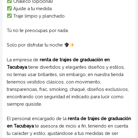
Chaleco (opcional)
Ajuste a tu medida
Traje limpio y planchado
Tú no te preocupas por nada.
Solo por disfrutar tu noche
La empresa de
renta de trajes de graduación en
Tacubaya
tiene divertidos y elegantes diseños y estilos,
no temas usar brillantes, sin embargo, en nuestra tienda
tenemos vestidos clásicos, con movimiento,
transparencias, frac, smoking, chaqué, diseños exclusivos,
encontrando con seguridad el indicado para lucir como
siempre quisiste.
El personal encargado de la
renta de trajes de graduación
en Tacubaya
te asesora de inicio a fin, teniendo en cuenta
tu carácter y estilo, ajustándose a tus medidas de ser