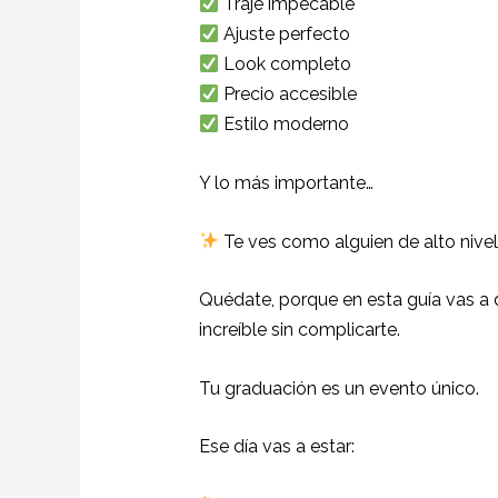
Traje impecable
Ajuste perfecto
Look completo
Precio accesible
Estilo moderno
Y lo más importante…
Te ves como alguien de alto nivel
Quédate, porque en esta guía vas a 
increíble sin complicarte.
Tu graduación es un evento único.
Ese día vas a estar: