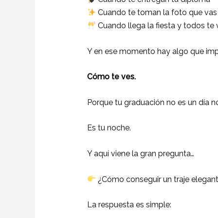
Cuando te toman la foto que vas 
Cuando llega la fiesta y todos te
Y en ese momento hay algo que imp
Cómo te ves.
Porque tu graduación no es un día n
Es tu noche.
Y aquí viene la gran pregunta…
¿Cómo conseguir un traje elegant
La respuesta es simple: