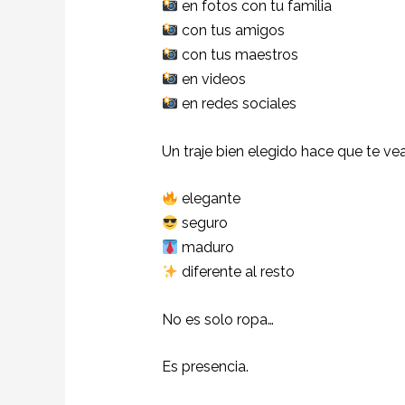
en fotos con tu familia
con tus amigos
con tus maestros
en videos
en redes sociales
Un traje bien elegido hace que te vea
elegante
seguro
maduro
diferente al resto
No es solo ropa…
Es presencia.