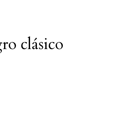
ro clásico