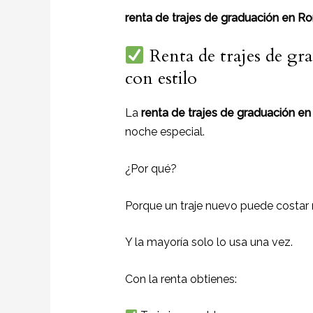
renta de trajes de graduación en R
Renta de trajes de gr
con estilo
La
renta de trajes de graduación 
noche especial.
¿Por qué?
Porque un traje nuevo puede costar
Y la mayoría solo lo usa una vez.
Con la renta obtienes: