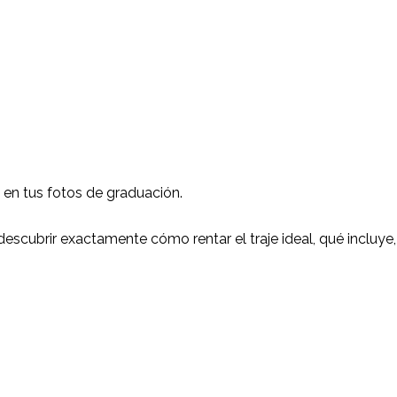
 en tus fotos de graduación.
descubrir exactamente cómo rentar el traje ideal, qué incluy