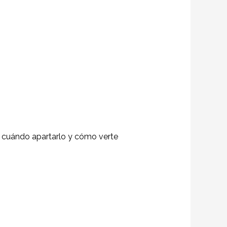
e, cuándo apartarlo y cómo verte