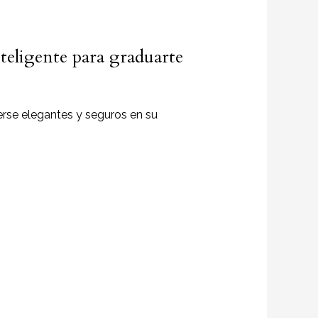
nteligente para graduarte
erse elegantes y seguros en su