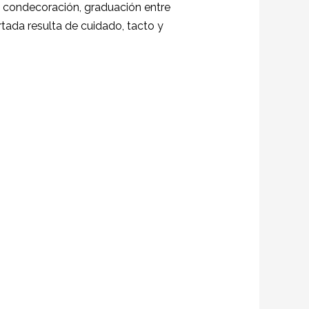
 condecoración, graduación entre
ertada resulta de cuidado, tacto y