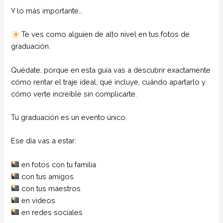
Y lo más importante…
Te ves como alguien de alto nivel en tus fotos de
graduación.
Quédate, porque en esta guía vas a descubrir exactamente
cómo rentar el traje ideal, qué incluye, cuándo apartarlo y
cómo verte increíble sin complicarte.
Tu graduación es un evento único.
Ese día vas a estar:
en fotos con tu familia
con tus amigos
con tus maestros
en videos
en redes sociales