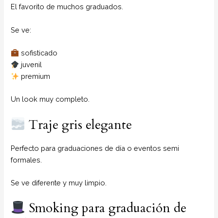
El favorito de muchos graduados.
Se ve:
sofisticado
juvenil
premium
Un look muy completo.
Traje gris elegante
Perfecto para graduaciones de día o eventos semi
formales.
Se ve diferente y muy limpio.
Smoking para graduación de