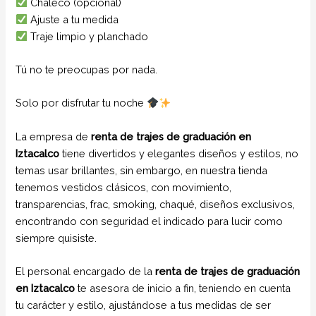
Chaleco (opcional)
Ajuste a tu medida
Traje limpio y planchado
Tú no te preocupas por nada.
Solo por disfrutar tu noche
La empresa de
renta de trajes de graduación en
Iztacalco
tiene divertidos y elegantes diseños y estilos, no
temas usar brillantes, sin embargo, en nuestra tienda
tenemos vestidos clásicos, con movimiento,
transparencias, frac, smoking, chaqué, diseños exclusivos,
encontrando con seguridad el indicado para lucir como
siempre quisiste.
El personal encargado de la
renta de trajes de graduación
en Iztacalco
te asesora de inicio a fin, teniendo en cuenta
tu carácter y estilo, ajustándose a tus medidas de ser