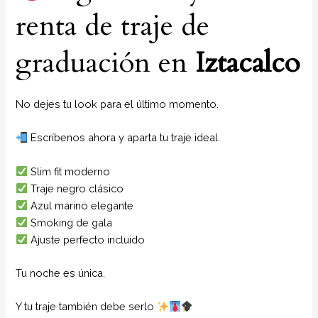
renta de traje de
graduación en
Iztacalco
No dejes tu look para el último momento.
Escríbenos ahora y aparta tu traje ideal.
Slim fit moderno
Traje negro clásico
Azul marino elegante
Smoking de gala
Ajuste perfecto incluido
Tu noche es única.
Y tu traje también debe serlo