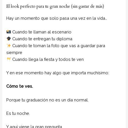
El look perfecto para tu gran noche (sin gastar de más)
Hay un momento que solo pasa una vez en la vida…
Cuando te llaman al escenario
Cuando te entregan tu diploma
Cuando te toman la foto que vas a guardar para
siempre
Cuando llega la fiesta y todos te ven
Y en ese momento hay algo que importa muchísimo:
Cómo te ves.
Porque tu graduación no es un día normal.
Es tu noche.
Y aquí viene la gran pregunta…