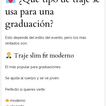
usa para una
graduación?
Esto depende del estilo del evento, pero los más
rentados son:
Traje slim fit moderno
El más popular para graduaciones.
Se ajusta al cuerpo y se ve joven.
Perfecto si quieres verte:
moderno