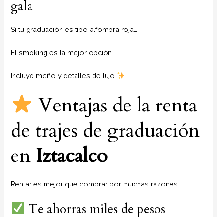
gala
Si tu graduación es tipo alfombra roja…
El smoking es la mejor opción.
Incluye moño y detalles de lujo
Ventajas de la renta
de trajes de graduación
en
Iztacalco
Rentar es mejor que comprar por muchas razones:
Te ahorras miles de pesos