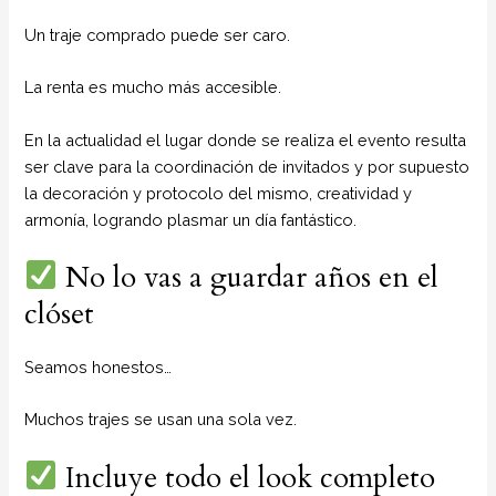
Un traje comprado puede ser caro.
La renta es mucho más accesible.
En la actualidad el lugar donde se realiza el evento resulta
ser clave para la coordinación de invitados y por supuesto
la decoración y protocolo del mismo, creatividad y
armonía, logrando plasmar un día fantástico.
No lo vas a guardar años en el
clóset
Seamos honestos…
Muchos trajes se usan una sola vez.
Incluye todo el look completo