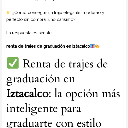
¿Cómo conseguir un traje elegante, moderno y
perfecto sin comprar uno carísimo?
La respuesta es simple:
renta de trajes de graduación en Iztacalco
Renta de trajes de
graduación en
Iztacalco
: la opción más
inteligente para
graduarte con estilo