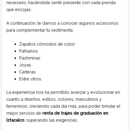
necesario, haciéndote sentir presente con cada prenda
que escojas.
A continuación, te damos a conocer algunos accesorios
para complementar tu vestimenta.
Zapatos cómodos de color.
Pañuelos
Pashminas
Joyas
Carteras
Entre otros.
La experiencia nos ha permitido avanzar y evolucionar en
cuanto a diseños, estilos, colores, masculinos y
femeninos, creciendo cada día más, para poder brindar el
mejor servicio de
renta de trajes de graduación en
Iztacalco
, superando las exigencias.