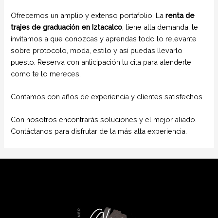
Ofrecemos un amplio y extenso portafolio. La
renta de
trajes de graduación en Iztacalco
, tiene alta demanda, te
invitamos a que conozcas y aprendas todo lo relevante
sobre protocolo, moda, estilo y así puedas llevarlo
puesto. Reserva con anticipación tu cita para atenderte
como te lo mereces.
Contamos con años de experiencia y clientes satisfechos.
Con nosotros encontrarás soluciones y el mejor aliado.
Contáctanos para disfrutar de la más alta experiencia.