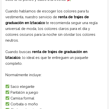
Cuando hablamos de escoger los colores para tu
vestimenta, nuestro servicio de
renta de trajes de
graduación en Iztacalco
te recomienda seguir una regla
universal de moda, los colores claros para el día y
colores oscuros para la noche sin olvidar los colores
neutros.
Cuando buscas
renta de trajes de graduación en
Iztacalco
, lo ideal es que te entreguen un paquete
completo.
Normalmente incluye:
Saco elegante
Pantalón a juego
Camisa formal
Corbata o moño