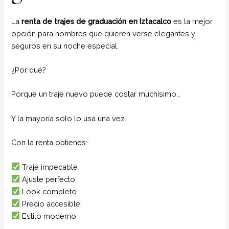
La
renta de trajes de graduación en Iztacalco
es la mejor
opción para hombres que quieren verse elegantes y
seguros en su noche especial.
¿Por qué?
Porque un traje nuevo puede costar muchísimo…
Y la mayoría solo lo usa una vez.
Con la renta obtienes:
Traje impecable
Ajuste perfecto
Look completo
Precio accesible
Estilo moderno