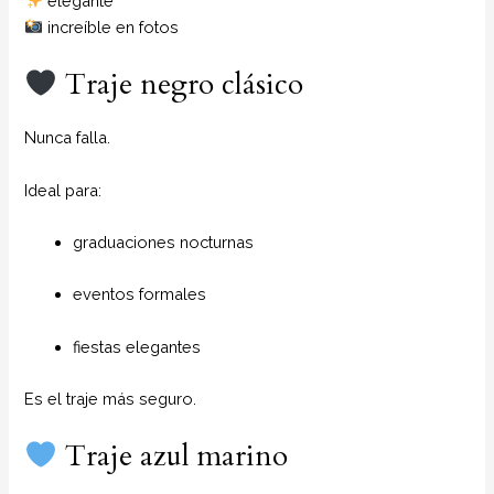
elegante
increíble en fotos
Traje negro clásico
Nunca falla.
Ideal para:
graduaciones nocturnas
eventos formales
fiestas elegantes
Es el traje más seguro.
Traje azul marino