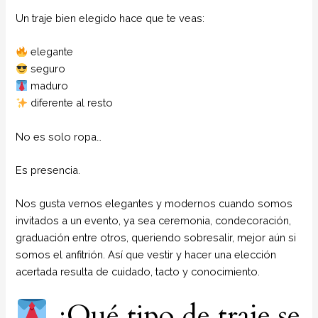
Un traje bien elegido hace que te veas:
elegante
seguro
maduro
diferente al resto
No es solo ropa…
Es presencia.
Nos gusta vernos elegantes y modernos cuando somos
invitados a un evento, ya sea ceremonia, condecoración,
graduación entre otros, queriendo sobresalir, mejor aún si
somos el anfitrión. Así que vestir y hacer una elección
acertada resulta de cuidado, tacto y conocimiento.
¿Qué tipo de traje se