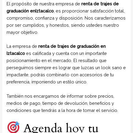
El propósito de nuestra empresa de
renta de trajes de
graduación enIztacalco
, es proporcionar satisfacción total,
compromiso, confianza y disposición. Nos caracterizamos
por ser cumplidos, y honestos, siendo ustedes nuestro
mayor objetivo.
La empresa de
renta de trajes de graduación en
Iztacalco
es calificada y cuenta con un importante
posicionamiento en el mercado. El resultado que
perseguimos siempre es lograr que luzcas un look sano e
impactante, podrás combinarlo con accesorios de tu
preferencia, imponiendo un estilo único.
También nos encargamos de informar sobre precios,
medios de pago, tiempo de devolución, beneficios y
condiciones que tendrás a la hora de tomar el servicio.
Agenda hoy tu