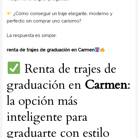
¿Cómo conseguir un traje elegante, moderno y
perfecto sin comprar uno carísimo?
La respuesta es simple:
renta de trajes de graduación en Carmen
Renta de trajes de
graduación en
Carmen
:
la opción más
inteligente para
graduarte con estilo