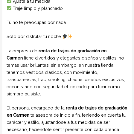
Ajuste a tu medida
Traje limpio y planchado
Tú no te preocupas por nada.
Solo por disfrutar tu noche
La empresa de
renta de trajes de graduación en
Carmen
tiene divertidos y elegantes diseños y estilos, no
temas usar brillantes, sin embargo, en nuestra tienda
tenemos vestidos clásicos, con movimiento,
transparencias, frac, smoking, chaqué, diseños exclusivos,
encontrando con seguridad el indicado para lucir como
siempre quisiste.
El personal encargado de la
renta de trajes de graduación
en Carmen
te asesora de inicio a fin, teniendo en cuenta tu
carácter y estilo, ajustándose a tus medidas de ser
necesario, haciéndote sentir presente con cada prenda