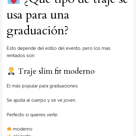
usa para una
graduación?
Esto depende del estilo del evento, pero los más
rentados son:
Traje slim fit moderno
El más popular para graduaciones.
Se ajusta al cuerpo y se ve joven.
Perfecto si quieres verte:
moderno