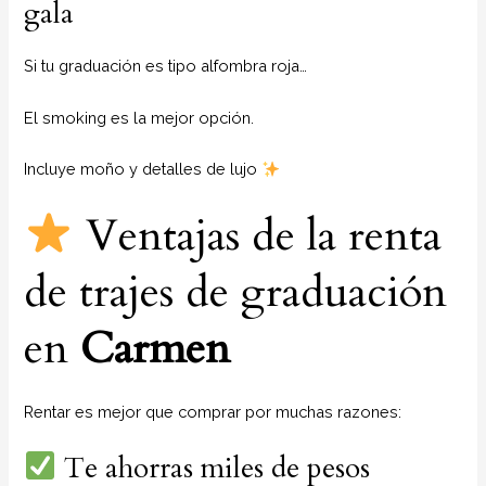
gala
Si tu graduación es tipo alfombra roja…
El smoking es la mejor opción.
Incluye moño y detalles de lujo
Ventajas de la renta
de trajes de graduación
en
Carmen
Rentar es mejor que comprar por muchas razones:
Te ahorras miles de pesos