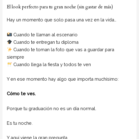
El look perfecto para tu gran noche (sin gastar de más)
Hay un momento que solo pasa una vez en la vida…
Cuando te llaman al escenario
Cuando te entregan tu diploma
Cuando te toman la foto que vas a guardar para
siempre
Cuando llega la fiesta y todos te ven
Y en ese momento hay algo que importa muchísimo:
Cómo te ves.
Porque tu graduación no es un día normal.
Es tu noche.
Y aquí viene la gran pregunta…