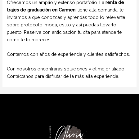
Ofrecemos un amplio y extenso portafolio. La
renta de
trajes de graduación en Carmen
, tiene alta demanda, te
invitamos a que conozcas y aprendas todo lo relevante
sobre protocolo, moda, estilo y así puedas llevarlo
puesto. Reserva con anticipación tu cita para atenderte
como te lo mereces.
Contamos con años de experiencia y clientes satisfechos.
Con nosotros encontrarás soluciones y el mejor aliado.
Contáctanos para disfrutar de la más alta experiencia.