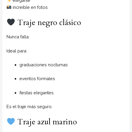
elegante
increíble en fotos
Traje negro clásico
Nunca falla.
Ideal para:
graduaciones nocturnas
eventos formales
fiestas elegantes
Es el traje más seguro.
Traje azul marino