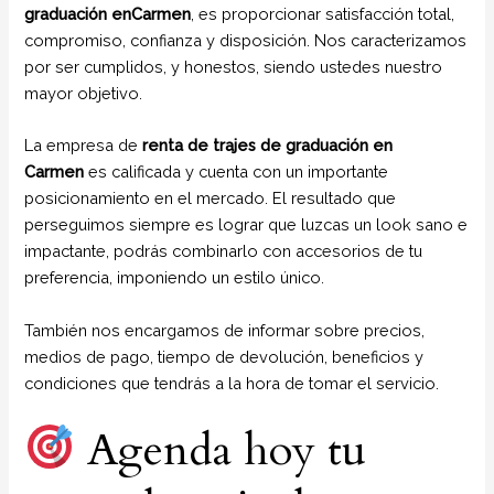
graduación enCarmen
, es proporcionar satisfacción total,
compromiso, confianza y disposición. Nos caracterizamos
por ser cumplidos, y honestos, siendo ustedes nuestro
mayor objetivo.
La empresa de
renta de trajes de graduación en
Carmen
es calificada y cuenta con un importante
posicionamiento en el mercado. El resultado que
perseguimos siempre es lograr que luzcas un look sano e
impactante, podrás combinarlo con accesorios de tu
preferencia, imponiendo un estilo único.
También nos encargamos de informar sobre precios,
medios de pago, tiempo de devolución, beneficios y
condiciones que tendrás a la hora de tomar el servicio.
Agenda hoy tu