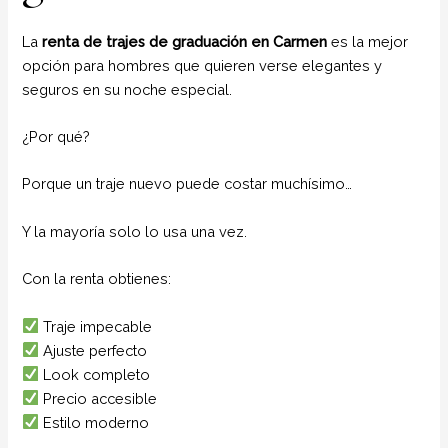
La
renta de trajes de graduación en Carmen
es la mejor
opción para hombres que quieren verse elegantes y
seguros en su noche especial.
¿Por qué?
Porque un traje nuevo puede costar muchísimo…
Y la mayoría solo lo usa una vez.
Con la renta obtienes:
Traje impecable
Ajuste perfecto
Look completo
Precio accesible
Estilo moderno