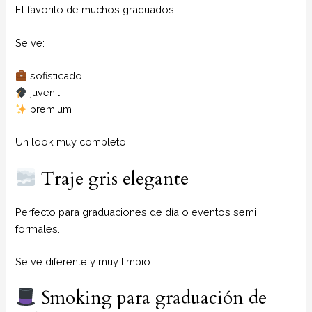
El favorito de muchos graduados.
Se ve:
sofisticado
juvenil
premium
Un look muy completo.
Traje gris elegante
Perfecto para graduaciones de día o eventos semi
formales.
Se ve diferente y muy limpio.
Smoking para graduación de