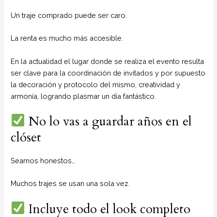
Un traje comprado puede ser caro.
La renta es mucho más accesible.
En la actualidad el lugar donde se realiza el evento resulta
ser clave para la coordinación de invitados y por supuesto
la decoración y protocolo del mismo, creatividad y
armonía, logrando plasmar un día fantástico.
No lo vas a guardar años en el
clóset
Seamos honestos…
Muchos trajes se usan una sola vez.
Incluye todo el look completo