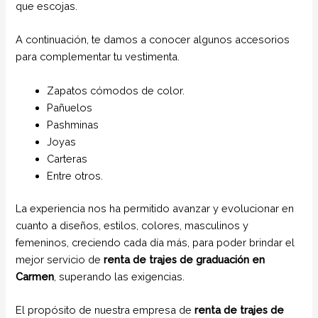
que escojas.
A continuación, te damos a conocer algunos accesorios
para complementar tu vestimenta.
Zapatos cómodos de color.
Pañuelos
Pashminas
Joyas
Carteras
Entre otros.
La experiencia nos ha permitido avanzar y evolucionar en
cuanto a diseños, estilos, colores, masculinos y
femeninos, creciendo cada día más, para poder brindar el
mejor servicio de
renta de trajes de graduación en
Carmen
, superando las exigencias.
El propósito de nuestra empresa de
renta de trajes de