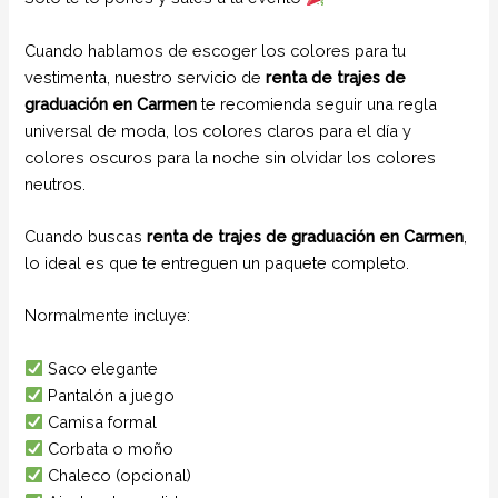
Cuando hablamos de escoger los colores para tu
vestimenta, nuestro servicio de
renta de trajes de
graduación en Carmen
te recomienda seguir una regla
universal de moda, los colores claros para el día y
colores oscuros para la noche sin olvidar los colores
neutros.
Cuando buscas
renta de trajes de graduación en Carmen
,
lo ideal es que te entreguen un paquete completo.
Normalmente incluye:
Saco elegante
Pantalón a juego
Camisa formal
Corbata o moño
Chaleco (opcional)