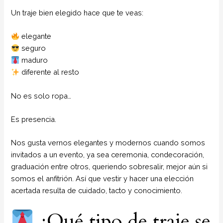
Un traje bien elegido hace que te veas:
elegante
seguro
maduro
diferente al resto
No es solo ropa…
Es presencia.
Nos gusta vernos elegantes y modernos cuando somos
invitados a un evento, ya sea ceremonia, condecoración,
graduación entre otros, queriendo sobresalir, mejor aún si
somos el anfitrión. Así que vestir y hacer una elección
acertada resulta de cuidado, tacto y conocimiento.
¿Qué tipo de traje se