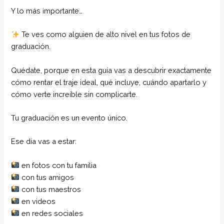
Y lo más importante…
Te ves como alguien de alto nivel en tus fotos de
graduación.
Quédate, porque en esta guía vas a descubrir exactamente
cómo rentar el traje ideal, qué incluye, cuándo apartarlo y
cómo verte increíble sin complicarte.
Tu graduación es un evento único.
Ese día vas a estar:
en fotos con tu familia
con tus amigos
con tus maestros
en videos
en redes sociales