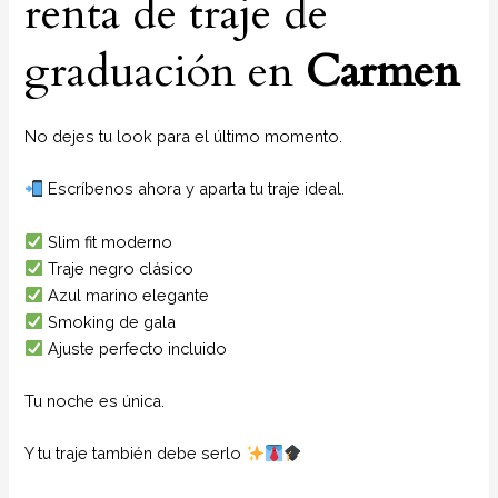
renta de traje de
graduación en
Carmen
No dejes tu look para el último momento.
Escríbenos ahora y aparta tu traje ideal.
Slim fit moderno
Traje negro clásico
Azul marino elegante
Smoking de gala
Ajuste perfecto incluido
Tu noche es única.
Y tu traje también debe serlo