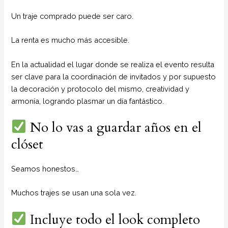
Un traje comprado puede ser caro.
La renta es mucho más accesible.
En la actualidad el lugar donde se realiza el evento resulta
ser clave para la coordinación de invitados y por supuesto
la decoración y protocolo del mismo, creatividad y
armonía, logrando plasmar un día fantástico.
No lo vas a guardar años en el
clóset
Seamos honestos…
Muchos trajes se usan una sola vez.
Incluye todo el look completo