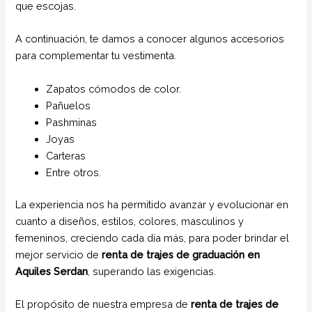
que escojas.
A continuación, te damos a conocer algunos accesorios
para complementar tu vestimenta.
Zapatos cómodos de color.
Pañuelos
Pashminas
Joyas
Carteras
Entre otros.
La experiencia nos ha permitido avanzar y evolucionar en
cuanto a diseños, estilos, colores, masculinos y
femeninos, creciendo cada día más, para poder brindar el
mejor servicio de
renta de trajes de graduación en
Aquiles Serdan
, superando las exigencias.
El propósito de nuestra empresa de
renta de trajes de