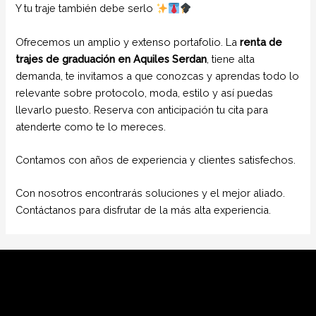
Y tu traje también debe serlo
Ofrecemos un amplio y extenso portafolio. La
renta de
trajes de graduación en Aquiles Serdan
, tiene alta
demanda, te invitamos a que conozcas y aprendas todo lo
relevante sobre protocolo, moda, estilo y así puedas
llevarlo puesto. Reserva con anticipación tu cita para
atenderte como te lo mereces.
Contamos con años de experiencia y clientes satisfechos.
Con nosotros encontrarás soluciones y el mejor aliado.
Contáctanos para disfrutar de la más alta experiencia.