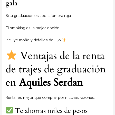
gala
Si tu graduación es tipo alfombra roja…
El smoking es la mejor opción.
Incluye moño y detalles de lujo
Ventajas de la renta
de trajes de graduación
en
Aquiles Serdan
Rentar es mejor que comprar por muchas razones:
Te ahorras miles de pesos