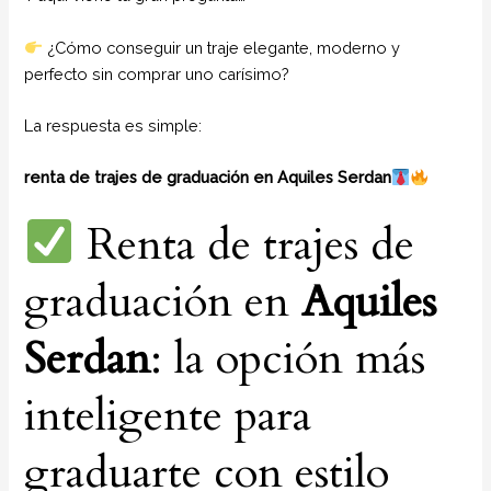
¿Cómo conseguir un traje elegante, moderno y
perfecto sin comprar uno carísimo?
La respuesta es simple:
renta de trajes de graduación en Aquiles Serdan
Renta de trajes de
graduación en
Aquiles
Serdan
: la opción más
inteligente para
graduarte con estilo