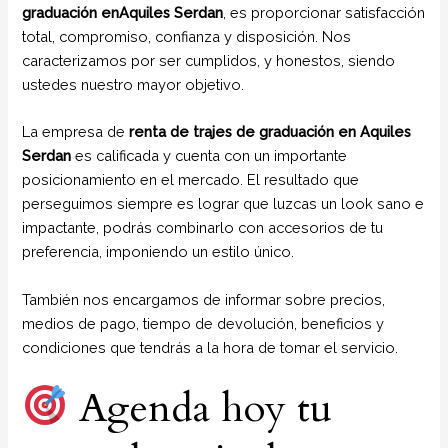
graduación enAquiles Serdan
, es proporcionar satisfacción
total, compromiso, confianza y disposición. Nos
caracterizamos por ser cumplidos, y honestos, siendo
ustedes nuestro mayor objetivo.
La empresa de
renta de trajes de graduación en Aquiles
Serdan
es calificada y cuenta con un importante
posicionamiento en el mercado. El resultado que
perseguimos siempre es lograr que luzcas un look sano e
impactante, podrás combinarlo con accesorios de tu
preferencia, imponiendo un estilo único.
También nos encargamos de informar sobre precios,
medios de pago, tiempo de devolución, beneficios y
condiciones que tendrás a la hora de tomar el servicio.
Agenda hoy tu