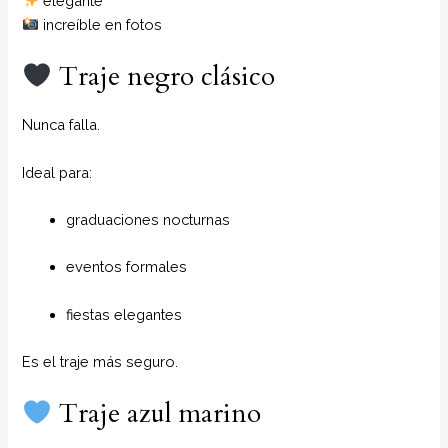
elegante
increíble en fotos
Traje negro clásico
Nunca falla.
Ideal para:
graduaciones nocturnas
eventos formales
fiestas elegantes
Es el traje más seguro.
Traje azul marino