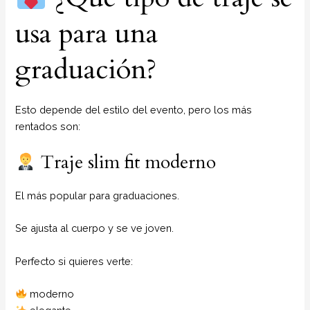
usa para una
graduación?
Esto depende del estilo del evento, pero los más
rentados son:
Traje slim fit moderno
El más popular para graduaciones.
Se ajusta al cuerpo y se ve joven.
Perfecto si quieres verte:
moderno