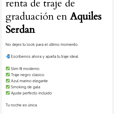
renta de traje de
graduación en
Aquiles
Serdan
No dejes tu look para el último momento.
Escríbenos ahora y aparta tu traje ideal.
Slim fit moderno
Traje negro clásico
Azul marino elegante
Smoking de gala
Ajuste perfecto incluido
Tu noche es única.