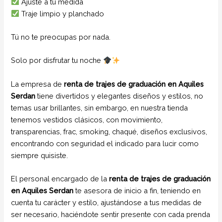
Ajuste a tu medida
Traje limpio y planchado
Tú no te preocupas por nada.
Solo por disfrutar tu noche
La empresa de
renta de trajes de graduación en Aquiles
Serdan
tiene divertidos y elegantes diseños y estilos, no
temas usar brillantes, sin embargo, en nuestra tienda
tenemos vestidos clásicos, con movimiento,
transparencias, frac, smoking, chaqué, diseños exclusivos,
encontrando con seguridad el indicado para lucir como
siempre quisiste.
El personal encargado de la
renta de trajes de graduación
en Aquiles Serdan
te asesora de inicio a fin, teniendo en
cuenta tu carácter y estilo, ajustándose a tus medidas de
ser necesario, haciéndote sentir presente con cada prenda