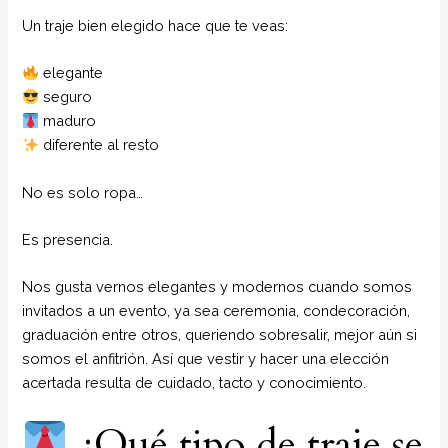
Un traje bien elegido hace que te veas:
elegante
seguro
maduro
diferente al resto
No es solo ropa…
Es presencia.
Nos gusta vernos elegantes y modernos cuando somos
invitados a un evento, ya sea ceremonia, condecoración,
graduación entre otros, queriendo sobresalir, mejor aún si
somos el anfitrión. Así que vestir y hacer una elección
acertada resulta de cuidado, tacto y conocimiento.
¿Qué tipo de traje se