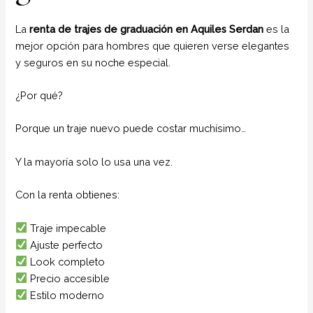
La
renta de trajes de graduación en Aquiles Serdan
es la
mejor opción para hombres que quieren verse elegantes
y seguros en su noche especial.
¿Por qué?
Porque un traje nuevo puede costar muchísimo…
Y la mayoría solo lo usa una vez.
Con la renta obtienes:
Traje impecable
Ajuste perfecto
Look completo
Precio accesible
Estilo moderno