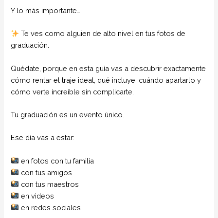
Y lo más importante…
Te ves como alguien de alto nivel en tus fotos de
graduación.
Quédate, porque en esta guía vas a descubrir exactamente
cómo rentar el traje ideal, qué incluye, cuándo apartarlo y
cómo verte increíble sin complicarte.
Tu graduación es un evento único.
Ese día vas a estar:
en fotos con tu familia
con tus amigos
con tus maestros
en videos
en redes sociales