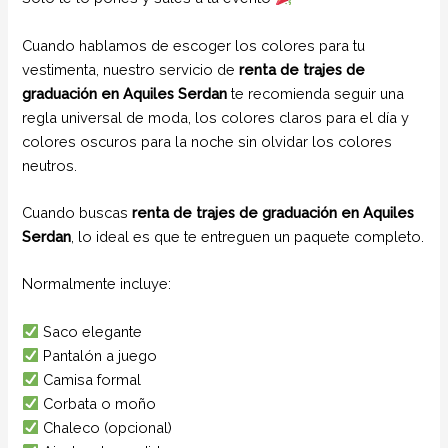
Cuando hablamos de escoger los colores para tu
vestimenta, nuestro servicio de
renta de trajes de
graduación en Aquiles Serdan
te recomienda seguir una
regla universal de moda, los colores claros para el día y
colores oscuros para la noche sin olvidar los colores
neutros.
Cuando buscas
renta de trajes de graduación en Aquiles
Serdan
, lo ideal es que te entreguen un paquete completo.
Normalmente incluye:
Saco elegante
Pantalón a juego
Camisa formal
Corbata o moño
Chaleco (opcional)