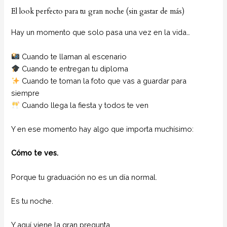
El look perfecto para tu gran noche (sin gastar de más)
Hay un momento que solo pasa una vez en la vida…
Cuando te llaman al escenario
Cuando te entregan tu diploma
Cuando te toman la foto que vas a guardar para
siempre
Cuando llega la fiesta y todos te ven
Y en ese momento hay algo que importa muchísimo:
Cómo te ves.
Porque tu graduación no es un día normal.
Es tu noche.
Y aquí viene la gran pregunta…