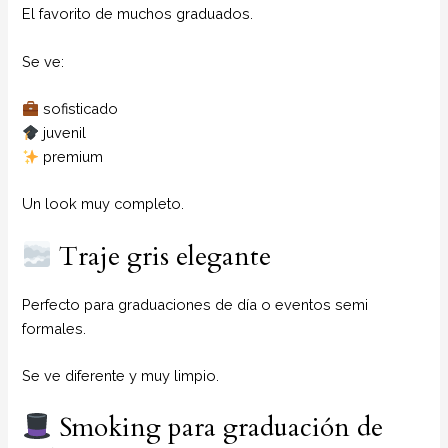
El favorito de muchos graduados.
Se ve:
sofisticado
juvenil
premium
Un look muy completo.
Traje gris elegante
Perfecto para graduaciones de día o eventos semi
formales.
Se ve diferente y muy limpio.
Smoking para graduación de