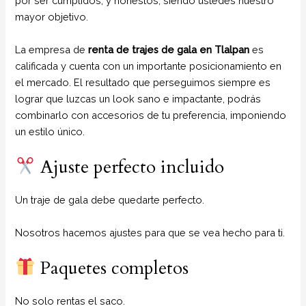
por ser cumplidos, y honestos, siendo ustedes nuestro
mayor objetivo.
La empresa de
renta de trajes de gala
en Tlalpan
es
calificada y cuenta con un importante posicionamiento en
el mercado. El resultado que perseguimos siempre es
lograr que luzcas un look sano e impactante, podrás
combinarlo con accesorios de tu preferencia, imponiendo
un estilo único.
Ajuste perfecto incluido
Un traje de gala debe quedarte perfecto.
Nosotros hacemos ajustes para que se vea hecho para ti.
Paquetes completos
No solo rentas el saco.