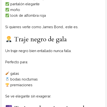
pantalón elegante
moño
look de alfombra roja
Si quieres verte como James Bond… este es.
Traje negro de gala
Un traje negro bien entallado nunca falla.
Perfecto para:
galas
bodas nocturnas
premiaciones
Se ve elegante sin exagerar.