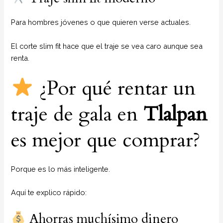
Para hombres jóvenes o que quieren verse actuales.
El corte slim fit hace que el traje se vea caro aunque sea
renta.
¿Por qué rentar un
traje de gala en
Tlalpan
es mejor que comprar?
Porque es lo más inteligente.
Aquí te explico rápido:
Ahorras muchísimo dinero