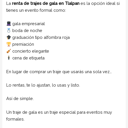
La
renta de trajes de gala en Tlalpan
es la opción ideal si
tienes un evento formal como:
gala empresarial
boda de noche
graduación tipo alfombra roja
premiación
concierto elegante
cena de etiqueta
En lugar de comprar un traje que usarás una sola vez…
Lo rentas, te lo ajustan, lo usas y listo.
Así de simple.
Un traje de gala es un traje especial para eventos muy
formales.