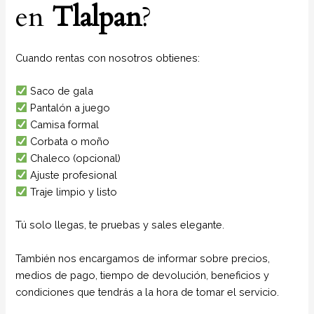
en
Tlalpan
?
Cuando rentas con nosotros obtienes:
Saco de gala
Pantalón a juego
Camisa formal
Corbata o moño
Chaleco (opcional)
Ajuste profesional
Traje limpio y listo
Tú solo llegas, te pruebas y sales elegante.
También nos encargamos de informar sobre precios,
medios de pago, tiempo de devolución, beneficios y
condiciones que tendrás a la hora de tomar el servicio.