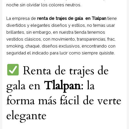
noche sin olvidar los colores neutros.
La empresa de
renta de trajes de gala
en Tlalpan
tiene
divertidos y elegantes diseños y estilos, no temas usar
brillantes, sin embargo, en nuestra tienda tenemos
vestidos clásicos, con movimiento, transparencias, frac,
smoking, chaqué, diseños exclusivos, encontrando con
seguridad el indicado para lucir como siempre quisiste.
Renta de trajes de
gala en
Tlalpan
: la
forma más fácil de verte
elegante