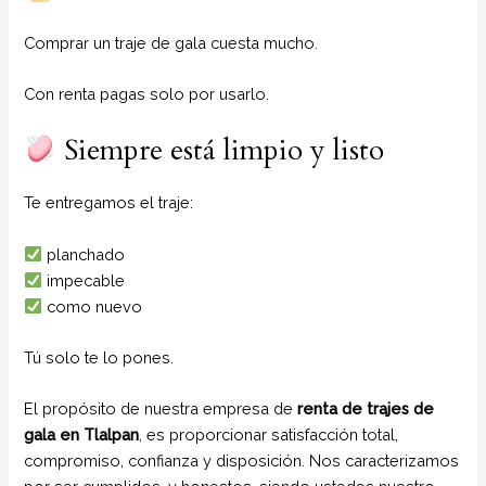
Comprar un traje de gala cuesta mucho.
Con renta pagas solo por usarlo.
Siempre está limpio y listo
Te entregamos el traje:
planchado
impecable
como nuevo
Tú solo te lo pones.
El propósito de nuestra empresa de
renta de trajes de
gala
en Tlalpan
, es proporcionar satisfacción total,
compromiso, confianza y disposición. Nos caracterizamos