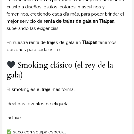
cuanto a diseños, estilos, colores, masculinos y
femeninos, creciendo cada día más, para poder brindar el
mejor servicio de
renta de trajes de gala en Tlalpan
,
superando las exigencias.
En nuestra renta de trajes de gala en
Tlalpan
tenemos
opciones para cada estilo:
Smoking clásico (el rey de la
gala)
El smoking es el traje más formal.
Ideal para eventos de etiqueta.
Incluye:
saco con solapa especial