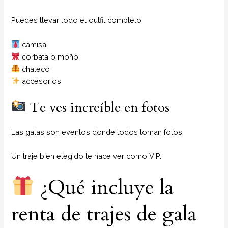
Puedes llevar todo el outfit completo:
camisa
corbata o moño
chaleco
accesorios
Te ves increíble en fotos
Las galas son eventos donde todos toman fotos.
Un traje bien elegido te hace ver como VIP.
¿Qué incluye la
renta de trajes de gala