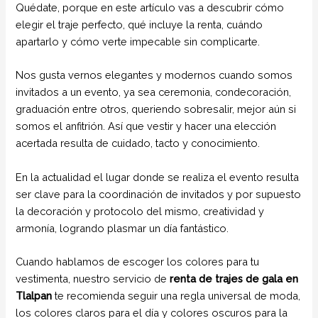
Quédate, porque en este artículo vas a descubrir cómo
elegir el traje perfecto, qué incluye la renta, cuándo
apartarlo y cómo verte impecable sin complicarte.
Nos gusta vernos elegantes y modernos cuando somos
invitados a un evento, ya sea ceremonia, condecoración,
graduación entre otros, queriendo sobresalir, mejor aún si
somos el anfitrión. Así que vestir y hacer una elección
acertada resulta de cuidado, tacto y conocimiento.
En la actualidad el lugar donde se realiza el evento resulta
ser clave para la coordinación de invitados y por supuesto
la decoración y protocolo del mismo, creatividad y
armonía, logrando plasmar un día fantástico.
Cuando hablamos de escoger los colores para tu
vestimenta, nuestro servicio de
renta de trajes de gala en
Tlalpan
te recomienda seguir una regla universal de moda,
los colores claros para el día y colores oscuros para la