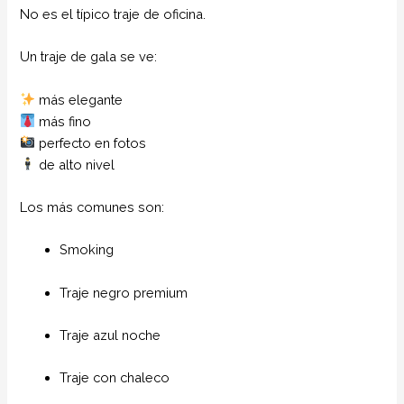
No es el típico traje de oficina.
Un traje de gala se ve:
más elegante
más fino
perfecto en fotos
de alto nivel
Los más comunes son:
Smoking
Traje negro premium
Traje azul noche
Traje con chaleco