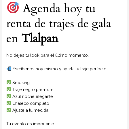
Agenda hoy tu
renta de trajes de gala
en
Tlalpan
No dejes tu look para el último momento.
Escríbenos hoy mismo y aparta tu traje perfecto.
Smoking
Traje negro premium
Azul noche elegante
Chaleco completo
Ajuste a tu medida
Tu evento es importante…