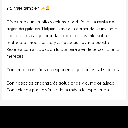
Y tu traje también
Ofrecemos un amplio y extenso portafolio. La
renta de
trajes de gala
en Tlalpan
, tiene alta demanda, te invitamos
a que conozcas y aprendas todo lo relevante sobre
protocolo, moda, estilo y así puedas llevarlo puesto.
Reserva con anticipación tu cita para atenderte como te lo
mereces.
Contamos con años de experiencia y clientes satisfechos.
Con nosotros encontrarás soluciones y el mejor aliado.
Contáctanos para disfrutar de la más alta experiencia.