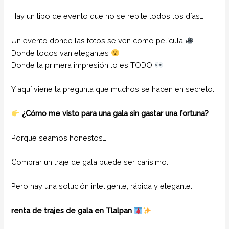
Hay un tipo de evento que no se repite todos los días…
Un evento donde las fotos se ven como película
Donde todos van elegantes
Donde la primera impresión lo es TODO
Y aquí viene la pregunta que muchos se hacen en secreto:
¿Cómo me visto para una gala sin gastar una fortuna?
Porque seamos honestos…
Comprar un traje de gala puede ser carísimo.
Pero hay una solución inteligente, rápida y elegante:
renta de trajes de gala en Tlalpan