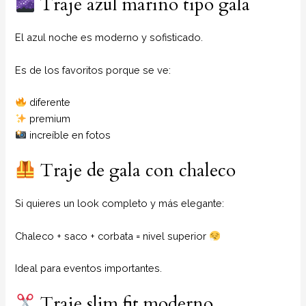
Traje azul marino tipo gala
El azul noche es moderno y sofisticado.
Es de los favoritos porque se ve:
diferente
premium
increíble en fotos
Traje de gala con chaleco
Si quieres un look completo y más elegante:
Chaleco + saco + corbata = nivel superior
Ideal para eventos importantes.
Traje slim fit moderno