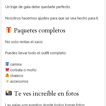
Un traje de gala debe quedarte perfecto.
Nosotros hacemos ajustes para que se vea hecho para ti.
Paquetes completos
No solo rentas el saco.
Puedes llevar todo el outfit completo:
camisa
corbata o moño
chaleco
accesorios
Te ves increíble en fotos
Las galas son eventos donde todos toman fotos.