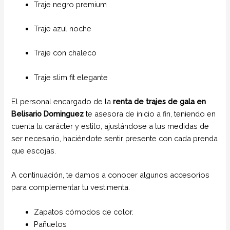
Traje negro premium
Traje azul noche
Traje con chaleco
Traje slim fit elegante
El personal encargado de la
renta de trajes de gala
en
Belisario Dominguez
te asesora de inicio a fin, teniendo en
cuenta tu carácter y estilo, ajustándose a tus medidas de
ser necesario, haciéndote sentir presente con cada prenda
que escojas.
A continuación, te damos a conocer algunos accesorios
para complementar tu vestimenta.
Zapatos cómodos de color.
Pañuelos