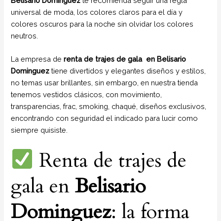
Belisario Dominguez
te recomienda seguir una regla
universal de moda, los colores claros para el día y
colores oscuros para la noche sin olvidar los colores
neutros.
La empresa de
renta de trajes de gala
en Belisario
Dominguez
tiene divertidos y elegantes diseños y estilos,
no temas usar brillantes, sin embargo, en nuestra tienda
tenemos vestidos clásicos, con movimiento,
transparencias, frac, smoking, chaqué, diseños exclusivos,
encontrando con seguridad el indicado para lucir como
siempre quisiste.
Renta de trajes de
gala en
Belisario
Dominguez
: la forma