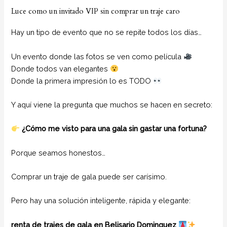
Luce como un invitado VIP sin comprar un traje caro
Hay un tipo de evento que no se repite todos los días…
Un evento donde las fotos se ven como película
Donde todos van elegantes
Donde la primera impresión lo es TODO
Y aquí viene la pregunta que muchos se hacen en secreto:
¿Cómo me visto para una gala sin gastar una fortuna?
Porque seamos honestos…
Comprar un traje de gala puede ser carísimo.
Pero hay una solución inteligente, rápida y elegante:
renta de trajes de gala en Belisario Dominguez