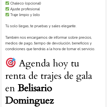
Chaleco (opcional)
Ajuste profesional
Traje limpio y listo
Tú solo llegas, te pruebas y sales elegante.
También nos encargamos de informar sobre precios,
medios de pago, tiempo de devolución, beneficios y
condiciones que tendrás a la hora de tomar el servicio.
Agenda hoy tu
renta de trajes de gala
en
Belisario
Dominguez