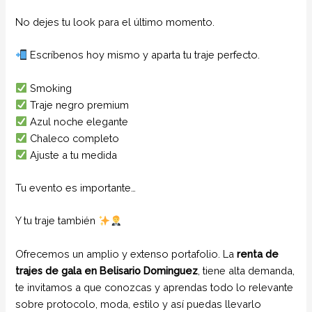
No dejes tu look para el último momento.
Escríbenos hoy mismo y aparta tu traje perfecto.
Smoking
Traje negro premium
Azul noche elegante
Chaleco completo
Ajuste a tu medida
Tu evento es importante…
Y tu traje también
Ofrecemos un amplio y extenso portafolio. La
renta de
trajes de gala
en Belisario Dominguez
, tiene alta demanda,
te invitamos a que conozcas y aprendas todo lo relevante
sobre protocolo, moda, estilo y así puedas llevarlo