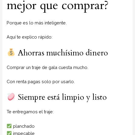
mejor que comprar?
Porque es lo más inteligente.
Aquí te explico rápido:
Ahorras muchísimo dinero
Comprar un traje de gala cuesta mucho.
Con renta pagas solo por usarlo.
Siempre está limpio y listo
Te entregamos el traje:
planchado
impecable