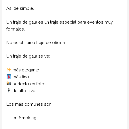
Así de simple.
Un traje de gala es un traje especial para eventos muy
formales.
No es el típico traje de oficina.
Un traje de gala se ve:
más elegante
más fino
perfecto en fotos
de alto nivel
Los más comunes son:
Smoking