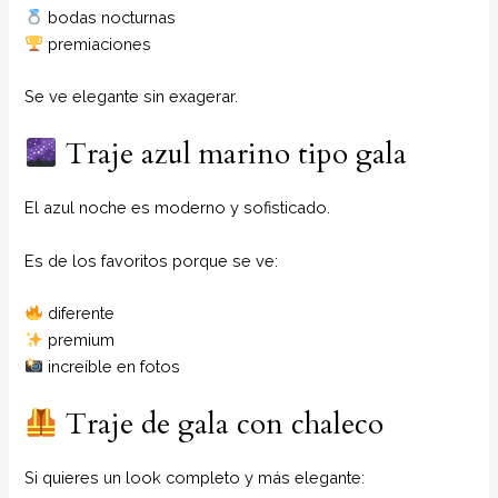
bodas nocturnas
premiaciones
Se ve elegante sin exagerar.
Traje azul marino tipo gala
El azul noche es moderno y sofisticado.
Es de los favoritos porque se ve:
diferente
premium
increíble en fotos
Traje de gala con chaleco
Si quieres un look completo y más elegante: