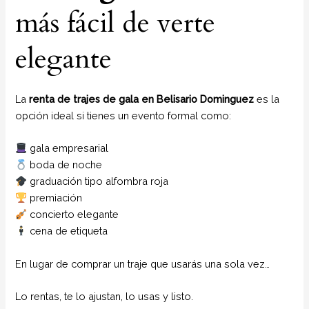
más fácil de verte
elegante
La
renta de trajes de gala en Belisario Dominguez
es la
opción ideal si tienes un evento formal como:
gala empresarial
boda de noche
graduación tipo alfombra roja
premiación
concierto elegante
cena de etiqueta
En lugar de comprar un traje que usarás una sola vez…
Lo rentas, te lo ajustan, lo usas y listo.