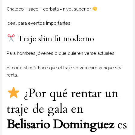
Chaleco + saco + corbata = nivel superior
Ideal para eventos importantes.
Traje slim fit moderno
Para hombres jóvenes o que quieren verse actuales.
El corte slim fit hace que el traje se vea caro aunque sea
renta.
¿Por qué rentar un
traje de gala en
Belisario Dominguez
es