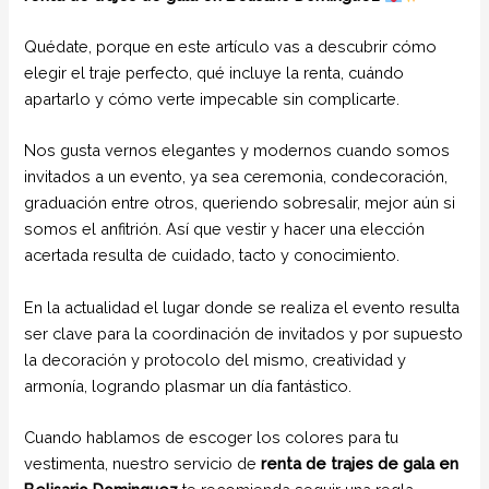
Quédate, porque en este artículo vas a descubrir cómo
elegir el traje perfecto, qué incluye la renta, cuándo
apartarlo y cómo verte impecable sin complicarte.
Nos gusta vernos elegantes y modernos cuando somos
invitados a un evento, ya sea ceremonia, condecoración,
graduación entre otros, queriendo sobresalir, mejor aún si
somos el anfitrión. Así que vestir y hacer una elección
acertada resulta de cuidado, tacto y conocimiento.
En la actualidad el lugar donde se realiza el evento resulta
ser clave para la coordinación de invitados y por supuesto
la decoración y protocolo del mismo, creatividad y
armonía, logrando plasmar un día fantástico.
Cuando hablamos de escoger los colores para tu
vestimenta, nuestro servicio de
renta de trajes de gala en