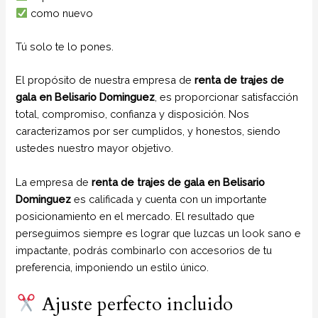
como nuevo
Tú solo te lo pones.
El propósito de nuestra empresa de
renta de trajes de
gala
en Belisario Dominguez
, es proporcionar satisfacción
total, compromiso, confianza y disposición. Nos
caracterizamos por ser cumplidos, y honestos, siendo
ustedes nuestro mayor objetivo.
La empresa de
renta de trajes de gala
en Belisario
Dominguez
es calificada y cuenta con un importante
posicionamiento en el mercado. El resultado que
perseguimos siempre es lograr que luzcas un look sano e
impactante, podrás combinarlo con accesorios de tu
preferencia, imponiendo un estilo único.
Ajuste perfecto incluido