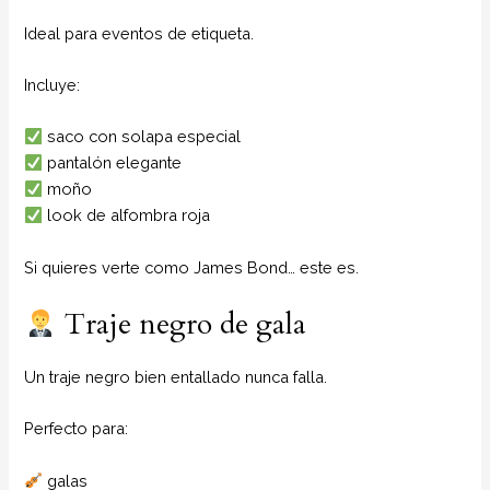
Ideal para eventos de etiqueta.
Incluye:
saco con solapa especial
pantalón elegante
moño
look de alfombra roja
Si quieres verte como James Bond… este es.
Traje negro de gala
Un traje negro bien entallado nunca falla.
Perfecto para:
galas