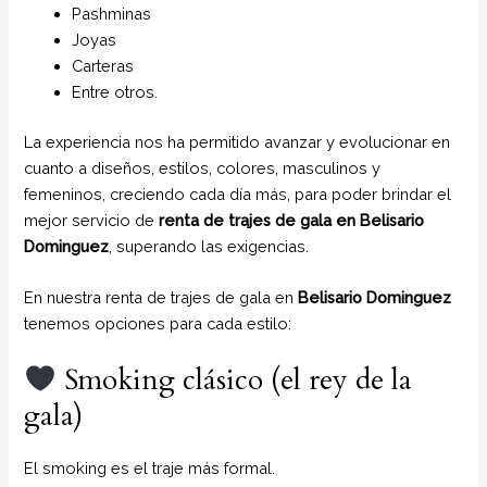
Pashminas
Joyas
Carteras
Entre otros.
La experiencia nos ha permitido avanzar y evolucionar en
cuanto a diseños, estilos, colores, masculinos y
femeninos, creciendo cada día más, para poder brindar el
mejor servicio de
renta de trajes de gala en Belisario
Dominguez
, superando las exigencias.
En nuestra renta de trajes de gala en
Belisario Dominguez
tenemos opciones para cada estilo:
Smoking clásico (el rey de la
gala)
El smoking es el traje más formal.