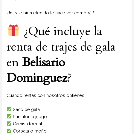
Un traje bien elegido te hace ver como VIP.
¿Qué incluye la
renta de trajes de gala
en
Belisario
Dominguez
?
Cuando rentas con nosotros obtienes:
Saco de gala
Pantalón a juego
Camisa formal
Corbata o moño