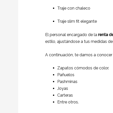
Traje con chaleco
Traje slim fit elegante
El personal encargado de la
renta de
estilo, ajustándose a tus medidas de
A continuación, te damos a conocer
Zapatos cómodos de color.
Pañuelos
Pashminas
Joyas
Carteras
Entre otros.