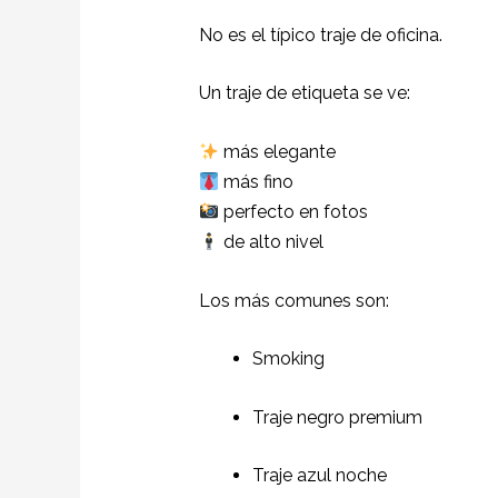
No es el típico traje de oficina.
Un traje de etiqueta se ve:
más elegante
más fino
perfecto en fotos
de alto nivel
Los más comunes son:
Smoking
Traje negro premium
Traje azul noche