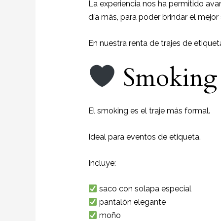
La experiencia nos ha permitido avan
día más, para poder brindar el mejor
En nuestra renta de trajes de etique
Smoking c
El smoking es el traje más formal.
Ideal para eventos de etiqueta.
Incluye:
saco con solapa especial
pantalón elegante
moño