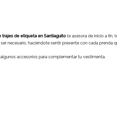
 trajes de etiqueta
en Santiaguito
te asesora de inicio a fin,
 ser necesario, haciéndote sentir presente con cada prenda q
 algunos accesorios para complementar tu vestimenta.