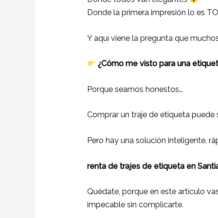
Donde la primera impresión lo es 
Y aquí viene la pregunta que muchos
¿Cómo me visto para una etiqueta
Porque seamos honestos…
Comprar un traje de etiqueta puede s
Pero hay una solución inteligente, rá
renta de trajes de etiqueta en Sant
Quédate, porque en este artículo vas
impecable sin complicarte.