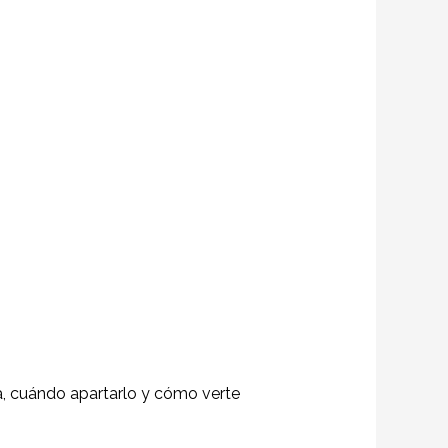
ta, cuándo apartarlo y cómo verte