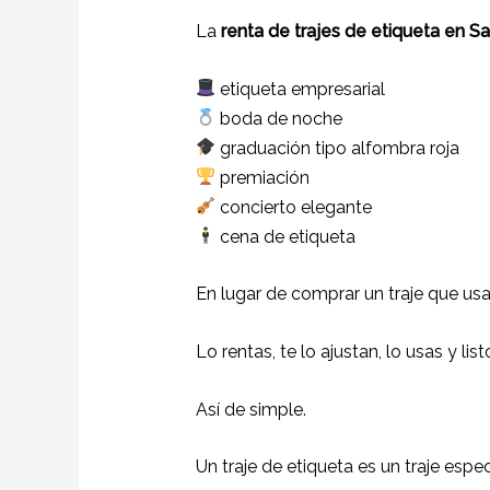
La
renta de trajes de etiqueta en Sa
etiqueta empresarial
boda de noche
graduación tipo alfombra roja
premiación
concierto elegante
cena de etiqueta
En lugar de comprar un traje que usa
Lo rentas, te lo ajustan, lo usas y list
Así de simple.
Un traje de etiqueta es un traje esp