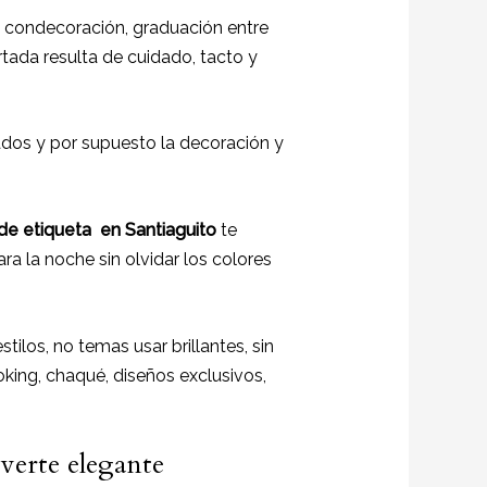
 condecoración, graduación entre
ertada resulta de cuidado, tacto y
tados y por supuesto la decoración y
 de etiqueta en Santiaguito
te
ra la noche sin olvidar los colores
tilos, no temas usar brillantes, sin
king, chaqué, diseños exclusivos,
 verte elegante