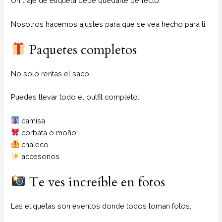
Un traje de etiqueta debe quedarte perfecto.
Nosotros hacemos ajustes para que se vea hecho para ti.
Paquetes completos
No solo rentas el saco.
Puedes llevar todo el outfit completo:
camisa
corbata o moño
chaleco
accesorios
Te ves increíble en fotos
Las etiquetas son eventos donde todos toman fotos.