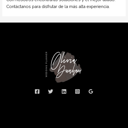
Contáctanos para disfrutar de la más alta experiencia.