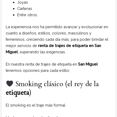
Joyas
Carteras
Entre otros.
La experiencia nos ha permitido avanzar y evolucionar en
cuanto a diseños, estilos, colores, masculinos y
femeninos, creciendo cada día más, para poder brindar el
mejor servicio de
renta de trajes de etiqueta en San
Miguel
, superando las exigencias.
En nuestra renta de trajes de etiqueta en
San Miguel
tenemos opciones para cada estilo:
Smoking clásico (el rey de la
etiqueta
)
El smoking es el traje más formal.