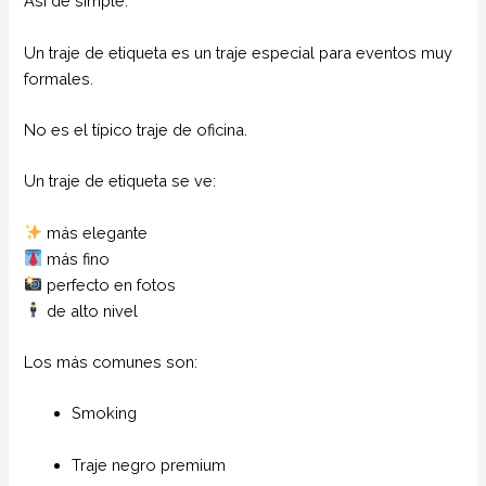
Así de simple.
Un traje de etiqueta es un traje especial para eventos muy
formales.
No es el típico traje de oficina.
Un traje de etiqueta se ve:
más elegante
más fino
perfecto en fotos
de alto nivel
Los más comunes son:
Smoking
Traje negro premium