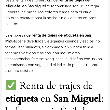
vestimenta, nuestro servicio de
renta de trajes de
etiqueta en San Miguel
te recomienda seguir una regla
universal de moda, los colores claros para el día y
colores oscuros para la noche sin olvidar los colores
neutros.
La empresa de
renta de trajes de etiqueta
en San
Miguel
tiene divertidos y elegantes diseños y estilos, no
temas usar brillantes, sin embargo, en nuestra tienda
tenemos vestidos clásicos, con movimiento,
transparencias, frac, smoking, chaqué, diseños exclusivos,
encontrando con seguridad el indicado para lucir como
siempre quisiste.
Renta de trajes de
etiqueta
en
San Miguel
: