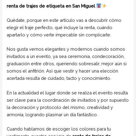
renta de trajes de etiqueta en San Miguel
Quédate, porque en este artículo vas a descubrir cómo
elegir el traje perfecto, qué incluye la renta, cuándo
apartarlo y cómo verte impecable sin complicarte.
Nos gusta vernos elegantes y modernos cuando somos
invitados a un evento, ya sea ceremonia, condecoración,
graduación entre otros, queriendo sobresalir, mejor aún si
somos el anfitrión. Así que vestir y hacer una elección
acertada resulta de cuidado, tacto y conocimiento.
En la actualidad el lugar donde se realiza el evento resulta
ser clave para la coordinación de invitados y por supuesto
la decoración y protocolo del mismo, creatividad y
armonía, logrando plasmar un día fantástico.
Cuando hablamos de escoger los colores para tu