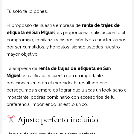
Tú solo te lo pones.
El propósito de nuestra empresa de
renta de trajes de
etiqueta
en San Miguel
, es proporcionar satisfacción total,
compromiso, confianza y disposición. Nos caracterizamos
por ser cumplidos, y honestos, siendo ustedes nuestro
mayor objetivo.
La empresa de
renta de trajes de etiqueta
en San
Miguel
es calificada y cuenta con un importante
posicionamiento en el mercado. El resultado que
perseguimos siempre es lograr que luzcas un look sano e
impactante, podrás combinarlo con accesorios de tu
preferencia, imponiendo un estilo único.
Ajuste perfecto incluido