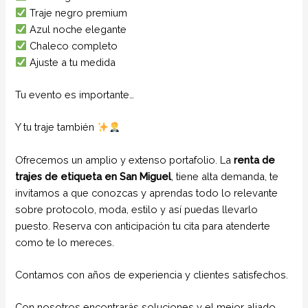
Traje negro premium
Azul noche elegante
Chaleco completo
Ajuste a tu medida
Tu evento es importante…
Y tu traje también
Ofrecemos un amplio y extenso portafolio. La
renta de
trajes de etiqueta
en San Miguel
, tiene alta demanda, te
invitamos a que conozcas y aprendas todo lo relevante
sobre protocolo, moda, estilo y así puedas llevarlo
puesto. Reserva con anticipación tu cita para atenderte
como te lo mereces.
Contamos con años de experiencia y clientes satisfechos.
Con nosotros encontrarás soluciones y el mejor aliado.