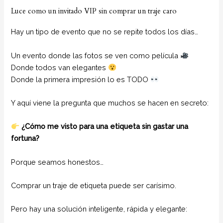
Luce como un invitado VIP sin comprar un traje caro
Hay un tipo de evento que no se repite todos los días…
Un evento donde las fotos se ven como película
Donde todos van elegantes
Donde la primera impresión lo es TODO
Y aquí viene la pregunta que muchos se hacen en secreto:
¿Cómo me visto para una etiqueta sin gastar una
fortuna?
Porque seamos honestos…
Comprar un traje de etiqueta puede ser carísimo.
Pero hay una solución inteligente, rápida y elegante: