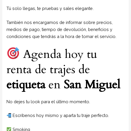
Tú solo llegas, te pruebas y sales elegante.
También nos encargamos de informar sobre precios,
medios de pago, tiempo de devolución, beneficios y
condiciones que tendrás a la hora de tomar el servicio.
Agenda hoy tu
renta de trajes de
etiqueta
en
San Miguel
No dejes tu look para el último momento.
Escríbenos hoy mismo y aparta tu traje perfecto.
Smoking