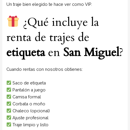
Un traje bien elegido te hace ver como VIP.
¿Qué incluye la
renta de trajes de
etiqueta
en
San Miguel
?
Cuando rentas con nosotros obtienes:
Saco de etiqueta
Pantalón a juego
Camisa formal
Corbata o moño
Chaleco (opcional)
Ajuste profesional
Traje limpio y listo