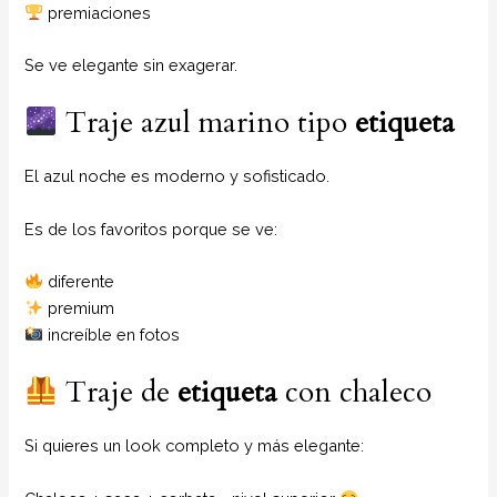
premiaciones
Se ve elegante sin exagerar.
Traje azul marino tipo
etiqueta
El azul noche es moderno y sofisticado.
Es de los favoritos porque se ve:
diferente
premium
increíble en fotos
Traje de
etiqueta
con chaleco
Si quieres un look completo y más elegante: