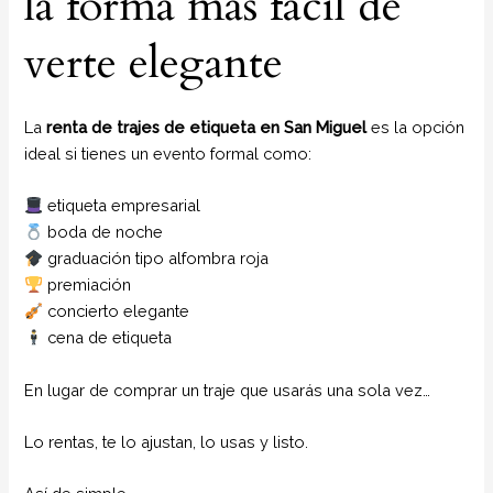
la forma más fácil de
verte elegante
La
renta de trajes de etiqueta en San Miguel
es la opción
ideal si tienes un evento formal como:
etiqueta empresarial
boda de noche
graduación tipo alfombra roja
premiación
concierto elegante
cena de etiqueta
En lugar de comprar un traje que usarás una sola vez…
Lo rentas, te lo ajustan, lo usas y listo.