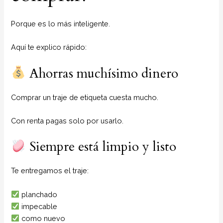
Porque es lo más inteligente.
Aquí te explico rápido:
Ahorras muchísimo dinero
Comprar un traje de etiqueta cuesta mucho.
Con renta pagas solo por usarlo.
Siempre está limpio y listo
Te entregamos el traje:
planchado
impecable
como nuevo