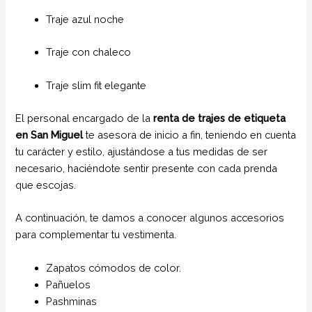
Traje azul noche
Traje con chaleco
Traje slim fit elegante
El personal encargado de la
renta de trajes de etiqueta
en San Miguel
te asesora de inicio a fin, teniendo en cuenta
tu carácter y estilo, ajustándose a tus medidas de ser
necesario, haciéndote sentir presente con cada prenda
que escojas.
A continuación, te damos a conocer algunos accesorios
para complementar tu vestimenta.
Zapatos cómodos de color.
Pañuelos
Pashminas