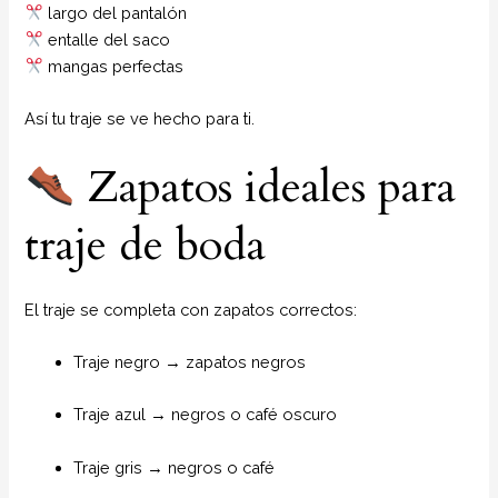
largo del pantalón
entalle del saco
mangas perfectas
Así tu traje se ve hecho para ti.
Zapatos ideales para
traje de boda
El traje se completa con zapatos correctos:
Traje negro → zapatos negros
Traje azul → negros o café oscuro
Traje gris → negros o café