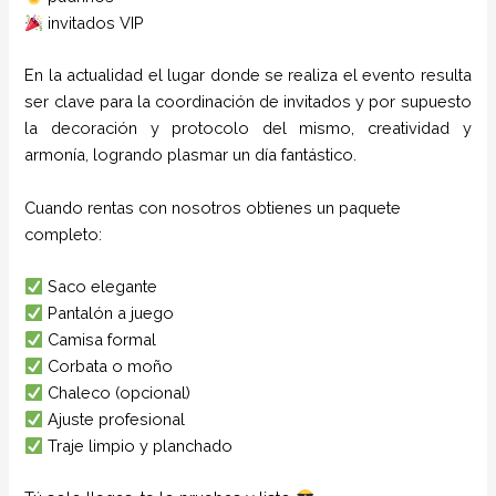
invitados VIP
En la actualidad el lugar donde se realiza el evento resulta
ser clave para la coordinación de invitados y por supuesto
la decoración y protocolo del mismo, creatividad y
armonía, logrando plasmar un día fantástico.
Cuando rentas con nosotros obtienes un paquete
completo:
Saco elegante
Pantalón a juego
Camisa formal
Corbata o moño
Chaleco (opcional)
Ajuste profesional
Traje limpio y planchado