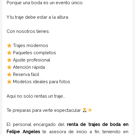
Porque una boda es un evento único.
Y tu traje debe estar a la altura.
Con nosotros tienes:
Trajes modernos
Paquetes completos
Ajuste profesional
Atención rápida
Reserva fácil
Modelos ideales para fotos
Aquí no solo rentas un traje…
Te preparas para verte espectacular
El personal encargado del
renta de trajes de boda
en
Felipe Angeles
te asesora de inicio a fin, teniendo en