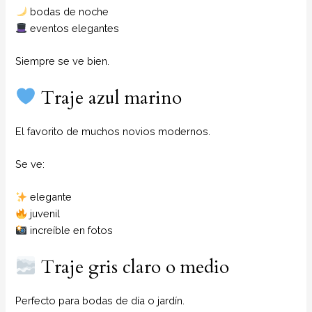
bodas de noche
eventos elegantes
Siempre se ve bien.
Traje azul marino
El favorito de muchos novios modernos.
Se ve:
elegante
juvenil
increíble en fotos
Traje gris claro o medio
Perfecto para bodas de día o jardín.