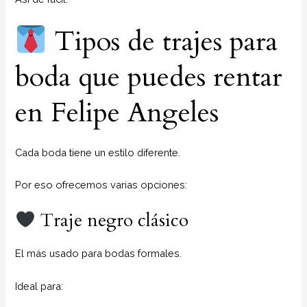
Tipos de trajes para
boda que puedes rentar
en Felipe Angeles
Cada boda tiene un estilo diferente.
Por eso ofrecemos varias opciones:
Traje negro clásico
El más usado para bodas formales.
Ideal para: