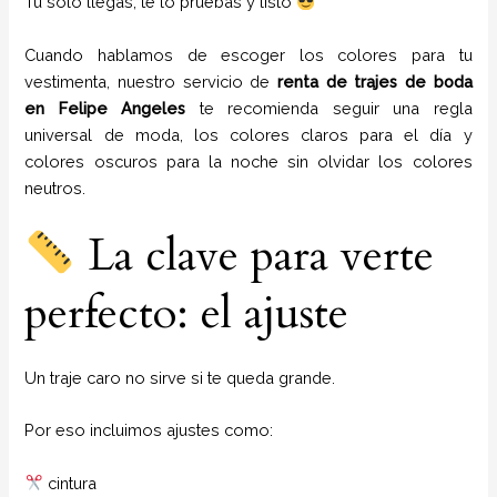
Tú solo llegas, te lo pruebas y listo
Cuando hablamos de escoger los colores para tu
vestimenta, nuestro servicio de
renta de trajes de boda
en Felipe Angeles
te recomienda seguir una regla
universal de moda, los colores claros para el día y
colores oscuros para la noche sin olvidar los colores
neutros.
La clave para verte
perfecto: el ajuste
Un traje caro no sirve si te queda grande.
Por eso incluimos ajustes como:
cintura