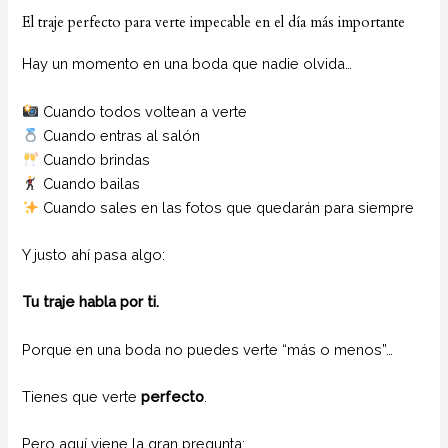
El traje perfecto para verte impecable en el día más importante
Hay un momento en una boda que nadie olvida…
Cuando todos voltean a verte
Cuando entras al salón
Cuando brindas
Cuando bailas
Cuando sales en las fotos que quedarán para siempre
Y justo ahí pasa algo:
Tu traje habla por ti.
Porque en una boda no puedes verte “más o menos”…
Tienes que verte
perfecto
.
Pero aquí viene la gran pregunta: