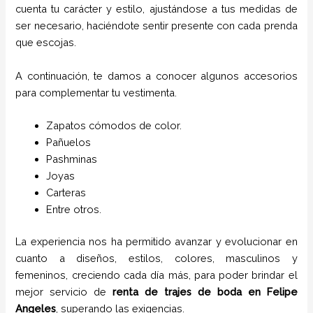
cuenta tu carácter y estilo, ajustándose a tus medidas de
ser necesario, haciéndote sentir presente con cada prenda
que escojas.
A continuación, te damos a conocer algunos accesorios
para complementar tu vestimenta.
Zapatos cómodos de color.
Pañuelos
P
ashminas
Joyas
Carteras
Entre otros.
La experiencia nos ha permitido avanzar y evolucionar en
cuanto a diseños, estilos, colores, masculinos y
femeninos, creciendo cada día más, para poder brindar el
mejor servicio de
renta de trajes de boda
en Felipe
Angeles
, superando las exigencias.