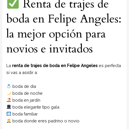
Renta de trajes de
boda en Felipe Angeles:
la mejor opción para
novios e invitados
La
renta de trajes de boda en Felipe Angeles
es perfecta
si vas a asistir a:
boda de día
boda de noche
boda en jardín
boda elegante tipo gala
boda familiar
boda donde eres padrino o novio