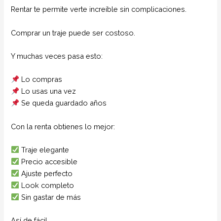
Rentar te permite verte increíble sin complicaciones.
Comprar un traje puede ser costoso.
Y muchas veces pasa esto:
Lo compras
Lo usas una vez
Se queda guardado años
Con la renta obtienes lo mejor:
Traje elegante
Precio accesible
Ajuste perfecto
Look completo
Sin gastar de más
Así de fácil.