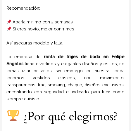
Recomendación:
Aparta mínimo con 2 semanas
Si eres novio, mejor con 1 mes
Así aseguras modelo y talla.
La empresa de
renta de trajes de boda
en Felipe
Angeles
tiene
divertidos y elegantes diseños y estilos,
no
temas usar brillantes, sin embargo, en nuestra tienda
tenemos vestidos clásicos, con movimiento,
transparencias, frac, smoking, chaqué, diseños exclusivos,
encontrando con seguridad el indicado para lucir como
siempre quisiste.
¿Por qué elegirnos?