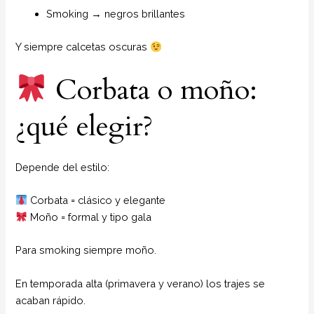
Smoking → negros brillantes
Y siempre calcetas oscuras
Corbata o moño:
¿qué elegir?
Depende del estilo:
Corbata = clásico y elegante
Moño = formal y tipo gala
Para smoking siempre moño.
En temporada alta (primavera y verano) los trajes se
acaban rápido.