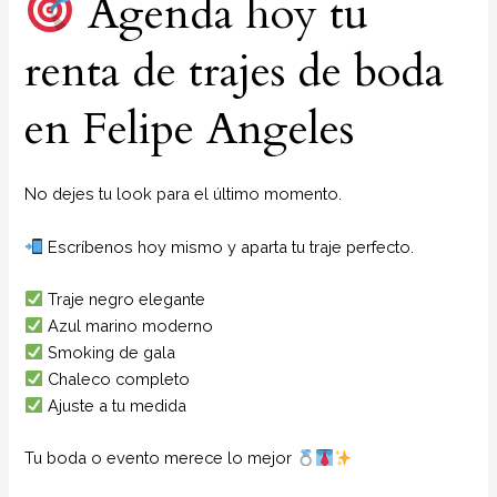
Agenda hoy tu
renta de trajes de boda
en Felipe Angeles
No dejes tu look para el último momento.
Escríbenos hoy mismo y aparta tu traje perfecto.
Traje negro elegante
Azul marino moderno
Smoking de gala
Chaleco completo
Ajuste a tu medida
Tu boda o evento merece lo mejor