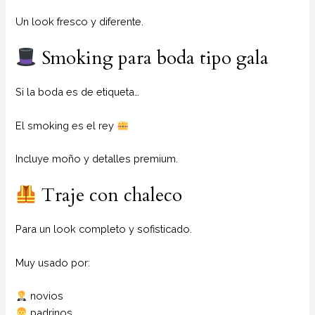
Un look fresco y diferente.
Smoking para boda tipo gala
Si la boda es de etiqueta…
El smoking es el rey
Incluye moño y detalles premium.
Traje con chaleco
Para un look completo y sofisticado.
Muy usado por:
novios
padrinos