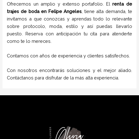
Ofrecemos un amplio y extenso portafolio. El
renta de
trajes de boda
en Felipe Angeles
, tiene alta demanda, te
invitamos a que conozcas y aprendas todo lo relevante
sobre protocolo, moda, estilo y así puedas llevarlo
puesto. Reserva con anticipación tu cita para atenderte
como te lo mereces.
Contamos con años de experiencia y clientes satisfechos.
Con nosotros encontrarás soluciones y el mejor aliado.
Contáctanos para disfrutar de la más alta experiencia.