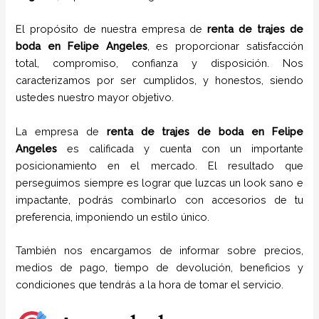
El propósito de nuestra empresa de
renta de trajes de
boda
en Felipe Angeles
, es proporcionar satisfacción
total, compromiso, confianza y disposición. Nos
caracterizamos por ser cumplidos, y honestos, siendo
ustedes nuestro mayor objetivo.
La empresa de
renta de trajes de boda
en Felipe
Angeles
es calificada y cuenta con un importante
posicionamiento en el mercado. El resultado que
perseguimos siempre es lograr que luzcas un look sano e
impactante, podrás combinarlo con accesorios de tu
preferencia, imponiendo un estilo único.
También nos encargamos de informar sobre precios,
medios de pago, tiempo de devolución, beneficios y
condiciones que tendrás a la hora de tomar el servicio.