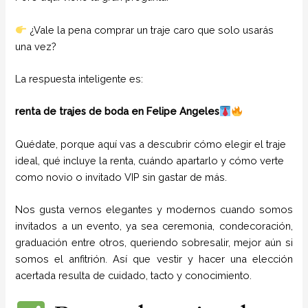
¿Vale la pena comprar un traje caro que solo usarás
una vez?
La respuesta inteligente es:
renta de trajes de boda en Felipe Angeles
Quédate, porque aquí vas a descubrir cómo elegir el traje
ideal, qué incluye la renta, cuándo apartarlo y cómo verte
como novio o invitado VIP sin gastar de más.
Nos gusta vernos elegantes y modernos cuando somos
invitados a un evento, ya sea ceremonia, condecoración,
graduación entre otros, queriendo sobresalir, mejor aún si
somos el anfitrión. Así que vestir y hacer una elección
acertada resulta de cuidado, tacto y conocimiento.