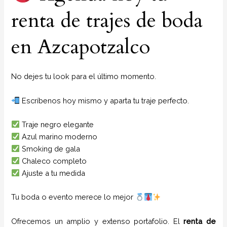
renta de trajes de boda
en Azcapotzalco
No dejes tu look para el último momento.
Escríbenos hoy mismo y aparta tu traje perfecto.
Traje negro elegante
Azul marino moderno
Smoking de gala
Chaleco completo
Ajuste a tu medida
Tu boda o evento merece lo mejor
Ofrecemos un amplio y extenso portafolio. El
renta de