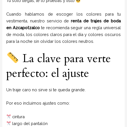
Tú solo llegas, te lo pruebas y listo
Cuando hablamos de escoger los colores para tu
vestimenta, nuestro servicio de
renta de trajes de boda
en Azcapotzalco
te recomienda seguir una regla universal
de moda, los colores claros para el día y colores oscuros
para la noche sin olvidar los colores neutros.
La clave para verte
perfecto: el ajuste
Un traje caro no sirve si te queda grande.
Por eso incluimos ajustes como:
cintura
largo del pantalón