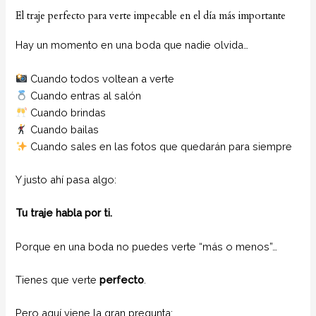
El traje perfecto para verte impecable en el día más importante
Hay un momento en una boda que nadie olvida…
Cuando todos voltean a verte
Cuando entras al salón
Cuando brindas
Cuando bailas
Cuando sales en las fotos que quedarán para siempre
Y justo ahí pasa algo:
Tu traje habla por ti.
Porque en una boda no puedes verte “más o menos”…
Tienes que verte
perfecto
.
Pero aquí viene la gran pregunta: