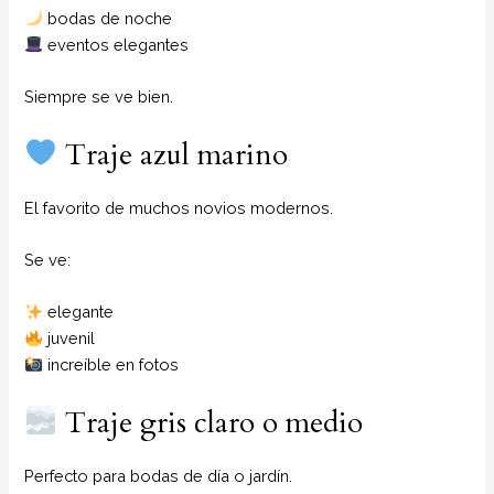
bodas de noche
eventos elegantes
Siempre se ve bien.
Traje azul marino
El favorito de muchos novios modernos.
Se ve:
elegante
juvenil
increíble en fotos
Traje gris claro o medio
Perfecto para bodas de día o jardín.