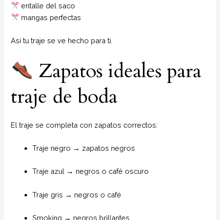
entalle del saco
mangas perfectas
Así tu traje se ve hecho para ti.
Zapatos ideales para
traje de boda
El traje se completa con zapatos correctos:
Traje negro → zapatos negros
Traje azul → negros o café oscuro
Traje gris → negros o café
Smoking → negros brillantes