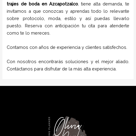
trajes de boda
en Azcapotzalco
, tiene alta demanda, te
invitamos a que conozcas y aprendas todo lo relevante
sobre protocolo, moda, estilo y así puedas llevarlo
puesto. Reserva con anticipación tu cita para atenderte
como te lo mereces.
Contamos con años de experiencia y clientes satisfechos.
Con nosotros encontrarás soluciones y el mejor aliado.
Contáctanos para disfrutar de la más alta experiencia.