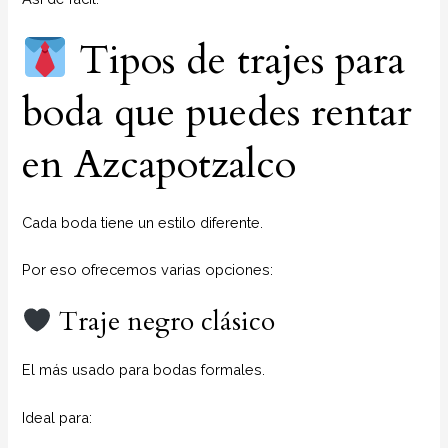
Tipos de trajes para
boda que puedes rentar
en Azcapotzalco
Cada boda tiene un estilo diferente.
Por eso ofrecemos varias opciones:
Traje negro clásico
El más usado para bodas formales.
Ideal para: