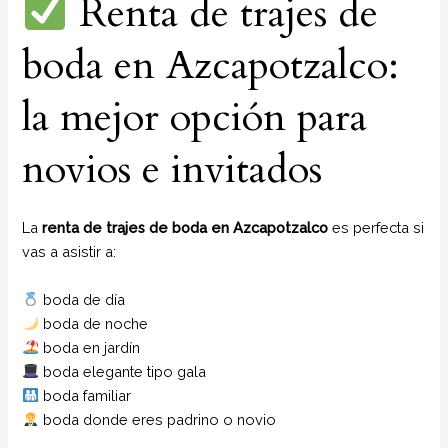
Renta de trajes de
boda en Azcapotzalco:
la mejor opción para
novios e invitados
La
renta de trajes de boda en Azcapotzalco
es perfecta si
vas a asistir a:
boda de día
boda de noche
boda en jardín
boda elegante tipo gala
boda familiar
boda donde eres padrino o novio