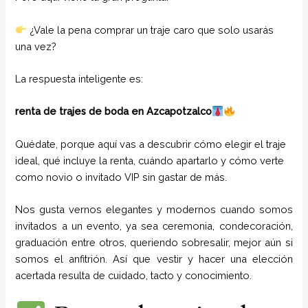
¿Vale la pena comprar un traje caro que solo usarás
una vez?
La respuesta inteligente es:
renta de trajes de boda en Azcapotzalco
Quédate, porque aquí vas a descubrir cómo elegir el traje
ideal, qué incluye la renta, cuándo apartarlo y cómo verte
como novio o invitado VIP sin gastar de más.
Nos gusta vernos elegantes y modernos cuando somos
invitados a un evento, ya sea ceremonia, condecoración,
graduación entre otros, queriendo sobresalir, mejor aún si
somos el anfitrión. Así que vestir y hacer una elección
acertada resulta de cuidado, tacto y conocimiento.