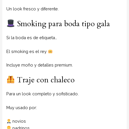
Un look fresco y diferente.
Smoking para boda tipo gala
Si la boda es de etiqueta…
El smoking es el rey
Incluye moño y detalles premium.
Traje con chaleco
Para un look completo y sofisticado.
Muy usado por:
novios
padrinos