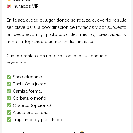
invitados VIP
En la actualidad el lugar donde se realiza el evento resulta
ser clave para la coordinación de invitados y por supuesto
la decoración y protocolo del mismo, creatividad y
armonía, logrando plasmar un día fantástico.
Cuando rentas con nosotros obtienes un paquete
completo:
Saco elegante
Pantalón a juego
Camisa formal
Corbata o moño
Chaleco (opcional)
Ajuste profesional
Traje limpio y planchado