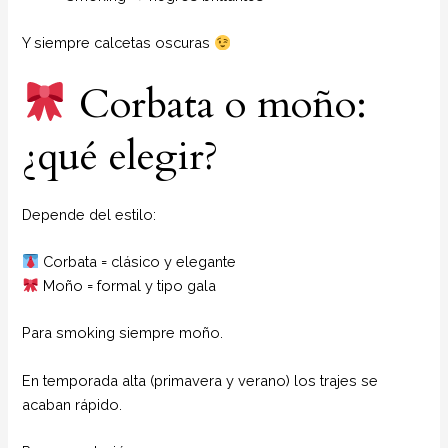
Y siempre calcetas oscuras
Corbata o moño:
¿qué elegir?
Depende del estilo:
Corbata = clásico y elegante
Moño = formal y tipo gala
Para smoking siempre moño.
En temporada alta (primavera y verano) los trajes se
acaban rápido.