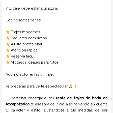
Y tu traje debe estar a la altura.
Con nosotros tienes:
Trajes modernos
Paquetes completos
Ajuste profesional
Atención rápida
Reserva fácil
Modelos ideales para fotos
Aquí no solo rentas un traje…
Te preparas para verte espectacular
El personal encargado del
renta de trajes de boda
en
Azcapotzalco
te asesora de inicio a fin, teniendo en cuenta
tu carácter y estilo, ajustándose a tus medidas de ser