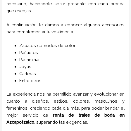
necesario, haciéndote sentir presente con cada prenda
que escojas.
A continuación, te damos a conocer algunos accesorios
para complementar tu vestimenta.
Zapatos cómodos de color.
Pañuelos
P
ashminas
Joyas
Carteras
Entre otros.
La experiencia nos ha permitido avanzar y evolucionar en
cuanto a diseños, estilos, colores, masculinos y
femeninos, creciendo cada día más, para poder brindar el
mejor servicio de
renta de trajes de boda
en
Azcapotzalco
, superando las exigencias.