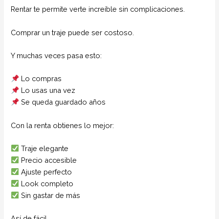
Rentar te permite verte increíble sin complicaciones.
Comprar un traje puede ser costoso.
Y muchas veces pasa esto:
Lo compras
Lo usas una vez
Se queda guardado años
Con la renta obtienes lo mejor:
Traje elegante
Precio accesible
Ajuste perfecto
Look completo
Sin gastar de más
Así de fácil.