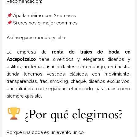
Recomendación:
Aparta mínimo con 2 semanas
Si eres novio, mejor con 1 mes
Así aseguras modelo y talla.
La empresa de
renta de trajes de boda
en
Azcapotzalco
tiene
divertidos y elegantes diseños y
estilos,
no temas usar brillantes, sin embargo, en nuestra
tienda tenemos vestidos clásicos, con movimiento,
transparencias, frac, smoking, chaqué, diseños exclusivos,
encontrando con seguridad el indicado para lucir como
siempre quisiste.
¿Por qué elegirnos?
Porque una boda es un evento único.