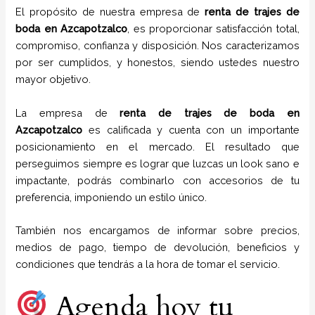
El propósito de nuestra empresa de
renta de trajes de
boda
en Azcapotzalco
, es proporcionar satisfacción total,
compromiso, confianza y disposición. Nos caracterizamos
por ser cumplidos, y honestos, siendo ustedes nuestro
mayor objetivo.
La empresa de
renta de trajes de boda
en
Azcapotzalco
es calificada y cuenta con un importante
posicionamiento en el mercado. El resultado que
perseguimos siempre es lograr que luzcas un look sano e
impactante, podrás combinarlo con accesorios de tu
preferencia, imponiendo un estilo único.
También nos encargamos de informar sobre precios,
medios de pago, tiempo de devolución, beneficios y
condiciones que tendrás a la hora de tomar el servicio.
Agenda hoy tu