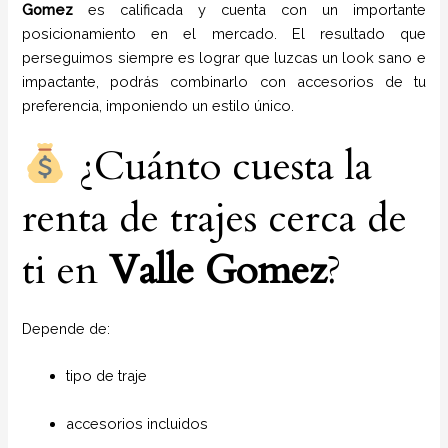
Gomez
es calificada y cuenta con un importante
posicionamiento en el mercado. El resultado que
perseguimos siempre es lograr que luzcas un look sano e
impactante, podrás combinarlo con accesorios de tu
preferencia, imponiendo un estilo único.
¿Cuánto cuesta la
renta de trajes cerca de
ti en
Valle Gomez
?
Depende de:
tipo de traje
accesorios incluidos