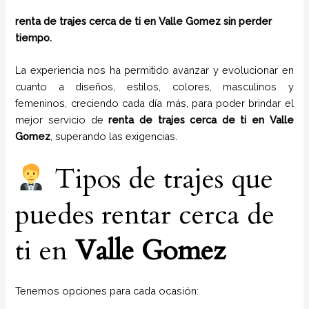
renta de trajes cerca de ti en Valle Gomez sin perder
tiempo.
La experiencia nos ha permitido avanzar y evolucionar en
cuanto a diseños, estilos, colores, masculinos y
femeninos, creciendo cada día más, para poder brindar el
mejor servicio de
renta de trajes cerca de ti en
Valle
Gomez
, superando las exigencias.
Tipos de trajes que
puedes rentar cerca de
ti en
Valle Gomez
Tenemos opciones para cada ocasión: