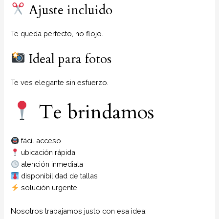
Ajuste incluido
Te queda perfecto, no flojo.
Ideal para fotos
Te ves elegante sin esfuerzo.
Te brindamos
fácil acceso
ubicación rápida
atención inmediata
disponibilidad de tallas
solución urgente
Nosotros trabajamos justo con esa idea: