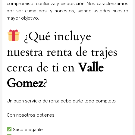
compromiso, confianza y disposición. Nos caracterizamos
por ser cumplidos, y honestos, siendo ustedes nuestro
mayor objetivo.
¿Qué incluye
nuestra renta de trajes
cerca de ti en
Valle
Gomez
?
Un buen servicio de renta debe darte todo completo.
Con nosotros obtienes:
Saco elegante