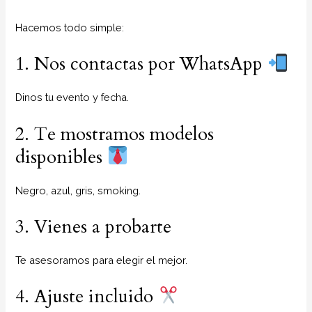
Hacemos todo simple:
1. Nos contactas por WhatsApp
Dinos tu evento y fecha.
2. Te mostramos modelos
disponibles
Negro, azul, gris, smoking.
3. Vienes a probarte
Te asesoramos para elegir el mejor.
4. Ajuste incluido