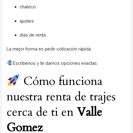
chaleco
ajustes
días de renta
La mejor forma es pedir cotización rápida.
Escríbenos y te damos opciones exactas.
Cómo funciona
nuestra renta de trajes
cerca de ti en
Valle
Gomez