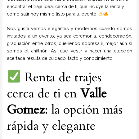
encontrar el traje ideal cerca de ti, qué incluye la renta y
cómo salir hoy mismo listo para tu evento
Nos gusta vernos elegantes y modernos cuando somos
invitados a un evento, ya sea ceremonia, condecoración,
graduación entre otros, queriendo sobresalir, mejor aún si
somos el anfitrión. Así que vestir y hacer una elección
acertada resulta de cuidado, tacto y conocimiento.
Renta de trajes
cerca de ti en
Valle
Gomez
: la opción más
rápida y elegante