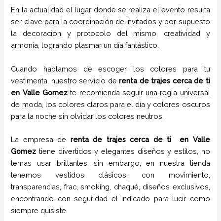
En la actualidad el lugar donde se realiza el evento resulta
ser clave para la coordinación de invitados y por supuesto
la decoración y protocolo del mismo, creatividad y
armonía, logrando plasmar un día fantástico.
Cuando hablamos de escoger los colores para tu
vestimenta, nuestro servicio de
renta de trajes cerca de ti
en
Valle Gomez
te recomienda seguir una regla universal
de moda, los colores claros para el día y colores oscuros
para la noche sin olvidar los colores neutros.
La empresa de
renta de trajes cerca de ti
en
Valle
Gomez
tiene
divertidos y elegantes diseños y estilos,
no
temas usar brillantes, sin embargo, en nuestra tienda
tenemos vestidos clásicos, con movimiento,
transparencias, frac, smoking, chaqué, diseños exclusivos,
encontrando con seguridad el indicado para lucir como
siempre quisiste.