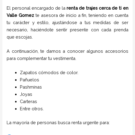
El personal encargado de la
renta de trajes cerca de ti
en
Valle Gomez
te asesora de inicio a fin, teniendo en cuenta
tu carácter y estilo, ajustándose a tus medidas de ser
necesario, haciéndote sentir presente con cada prenda
que escojas.
A continuación, te damos a conocer algunos accesorios
para complementar tu vestimenta.
Zapatos cómodos de color.
Pañuelos
P
ashminas
Joyas
Carteras
Entre otros.
La mayoría de personas busca renta urgente para: