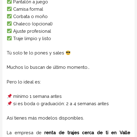
Pantalón a juego
Camisa formal
Corbata o moño
Chaleco (opcional)
Ajuste profesional
Traje limpio y listo
Tú solo te lo pones y sales
Muchos lo buscan de último momento…
Pero lo ideal es:
mínimo 1 semana antes
si es boda o graduación: 2 a 4 semanas antes
Así tienes más modelos disponibles.
La empresa de
renta de trajes cerca de ti
en
Valle