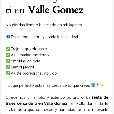
ti en
Valle Gomez
No pierdas tiempo buscando en mil lugares.
Escríbenos ahora y aparta tu traje ideal.
Traje negro elegante
Azul marino moderno
Smoking de gala
Slim fit juvenil
Ajuste profesional incluido
Tu traje perfecto está más cerca de lo que crees
Ofrecemos un amplio y extenso portafolio. La
renta de
trajes cerca de ti
en
Valle Gomez
, tiene alta demanda, te
invitamos a que conozcas y aprendas todo lo relevante