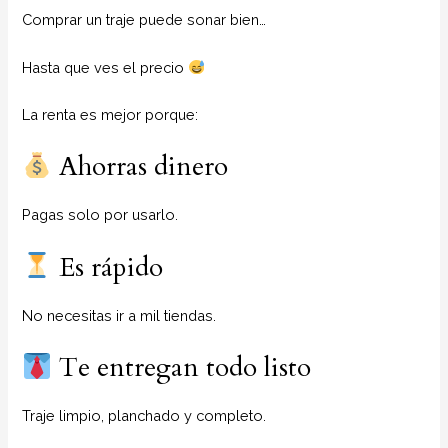
Comprar un traje puede sonar bien…
Hasta que ves el precio
La renta es mejor porque:
Ahorras dinero
Pagas solo por usarlo.
Es rápido
No necesitas ir a mil tiendas.
Te entregan todo listo
Traje limpio, planchado y completo.