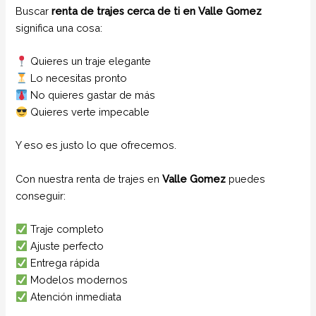
Buscar
renta de trajes cerca de ti en Valle Gomez
significa una cosa:
Quieres un traje elegante
Lo necesitas pronto
No quieres gastar de más
Quieres verte impecable
Y eso es justo lo que ofrecemos.
Con nuestra renta de trajes en
Valle Gomez
puedes
conseguir:
Traje completo
Ajuste perfecto
Entrega rápida
Modelos modernos
Atención inmediata