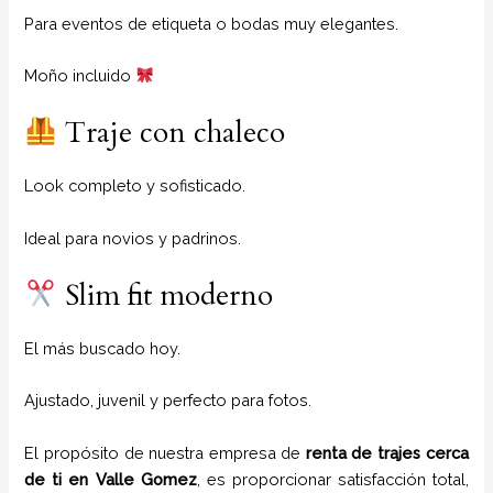
Para eventos de etiqueta o bodas muy elegantes.
Moño incluido
Traje con chaleco
Look completo y sofisticado.
Ideal para novios y padrinos.
Slim fit moderno
El más buscado hoy.
Ajustado, juvenil y perfecto para fotos.
El propósito de nuestra empresa de
renta de trajes cerca
de ti
en
Valle Gomez
, es proporcionar satisfacción total,