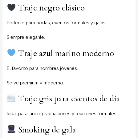
Traje negro clásico
Perfecto para bodas, eventos formales y galas.
Siempre elegante.
Traje azul marino moderno
El favorito para hombres jóvenes.
Se ve premium y moderno.
Traje gris para eventos de día
Ideal para jardín, graduaciones y reuniones formales.
Smoking de gala