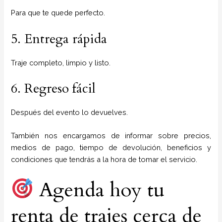
Para que te quede perfecto.
5. Entrega rápida
Traje completo, limpio y listo.
6. Regreso fácil
Después del evento lo devuelves.
También nos encargamos de informar sobre precios,
medios de pago, tiempo de devolución, beneficios y
condiciones que tendrás a la hora de tomar el servicio.
Agenda hoy tu
renta de trajes cerca de