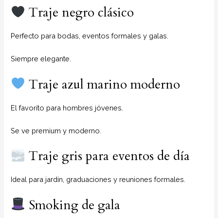
Traje negro clásico
Perfecto para bodas, eventos formales y galas.
Siempre elegante.
Traje azul marino moderno
El favorito para hombres jóvenes.
Se ve premium y moderno.
Traje gris para eventos de día
Ideal para jardín, graduaciones y reuniones formales.
Smoking de gala