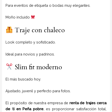
Para eventos de etiqueta o bodas muy elegantes.
Moño incluido
Traje con chaleco
Look completo y sofisticado.
Ideal para novios y padrinos.
Slim fit moderno
El más buscado hoy.
Ajustado, juvenil y perfecto para fotos.
El propósito de nuestra empresa de
renta de trajes cerca
de ti
en
Peña pobre
, es proporcionar satisfacción total,