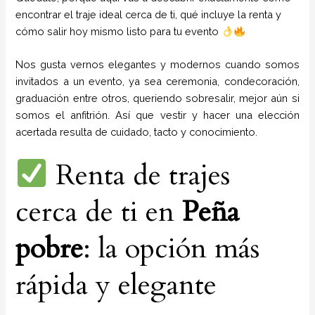
encontrar el traje ideal cerca de ti, qué incluye la renta y
cómo salir hoy mismo listo para tu evento
Nos gusta vernos elegantes y modernos cuando somos
invitados a un evento, ya sea ceremonia, condecoración,
graduación entre otros, queriendo sobresalir, mejor aún si
somos el anfitrión. Así que vestir y hacer una elección
acertada resulta de cuidado, tacto y conocimiento.
Renta de trajes
cerca de ti en
Peña
pobre
: la opción más
rápida y elegante