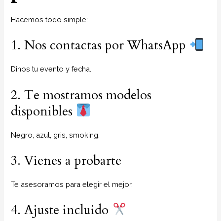
Hacemos todo simple:
1. Nos contactas por WhatsApp
Dinos tu evento y fecha.
2. Te mostramos modelos
disponibles
Negro, azul, gris, smoking.
3. Vienes a probarte
Te asesoramos para elegir el mejor.
4. Ajuste incluido