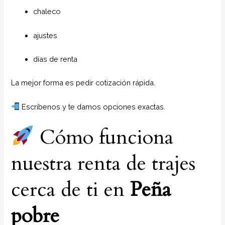
chaleco
ajustes
días de renta
La mejor forma es pedir cotización rápida.
Escríbenos y te damos opciones exactas.
Cómo funciona
nuestra renta de trajes
cerca de ti en
Peña
pobre