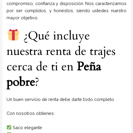
compromiso, confianza y disposición. Nos caracterizamos
por ser cumplidos, y honestos, siendo ustedes nuestro
mayor objetivo.
¿Qué incluye
nuestra renta de trajes
cerca de ti en
Peña
pobre
?
Un buen servicio de renta debe darte todo completo.
Con nosotros obtienes:
Saco elegante