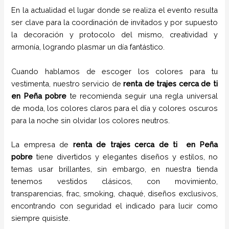
En la actualidad el lugar donde se realiza el evento resulta
ser clave para la coordinación de invitados y por supuesto
la decoración y protocolo del mismo, creatividad y
armonía, logrando plasmar un día fantástico.
Cuando hablamos de escoger los colores para tu
vestimenta, nuestro servicio de
renta de trajes cerca de ti
en
Peña pobre
te recomienda seguir una regla universal
de moda, los colores claros para el día y colores oscuros
para la noche sin olvidar los colores neutros.
La empresa de
renta de trajes cerca de ti
en
Peña
pobre
tiene
divertidos y elegantes diseños y estilos,
no
temas usar brillantes, sin embargo, en nuestra tienda
tenemos vestidos clásicos, con movimiento,
transparencias, frac, smoking, chaqué, diseños exclusivos,
encontrando con seguridad el indicado para lucir como
siempre quisiste.