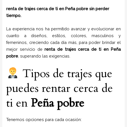
renta de trajes cerca de ti en Peña pobre sin perder
tiempo.
La experiencia nos ha permitido avanzar y evolucionar en
cuanto a diseños, estilos, colores, masculinos y
femeninos, creciendo cada día más, para poder brindar el
mejor servicio de
renta de trajes cerca de ti en
Peña
pobre
, superando las exigencias.
Tipos de trajes que
puedes rentar cerca de
ti en
Peña pobre
Tenemos opciones para cada ocasión: