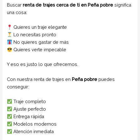
Buscar
renta de trajes cerca de ti en Peña pobre
significa
una cosa:
Quieres un traje elegante
Lo necesitas pronto
No quieres gastar de más
Quieres verte impecable
Y eso es justo lo que ofrecemos.
Con nuestra renta de trajes en
Peña pobre
puedes
conseguir:
Traje completo
Ajuste perfecto
Entrega rápida
Modelos modernos
Atención inmediata