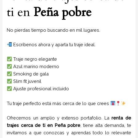
ti en
Peña pobre
No pierdas tiempo buscando en mil lugares.
Escríbenos ahora y aparta tu traje ideal.
Traje negro elegante
Azul marino moderno
Smoking de gala
Slim fit juvenil
Ajuste profesional incluido
Tu traje perfecto está más cerca de lo que crees
Ofrecemos un amplio y extenso portafolio. La
renta de
trajes cerca de ti
en
Peña pobre
, tiene alta demanda, te
invitamos a que conozcas y aprendas todo lo relevante