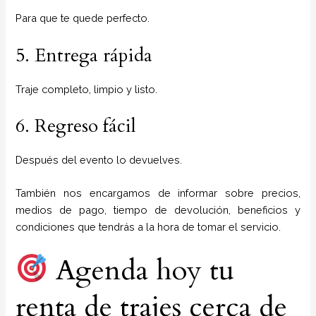
Para que te quede perfecto.
5. Entrega rápida
Traje completo, limpio y listo.
6. Regreso fácil
Después del evento lo devuelves.
También nos encargamos de informar sobre precios,
medios de pago, tiempo de devolución, beneficios y
condiciones que tendrás a la hora de tomar el servicio.
Agenda hoy tu
renta de trajes cerca de