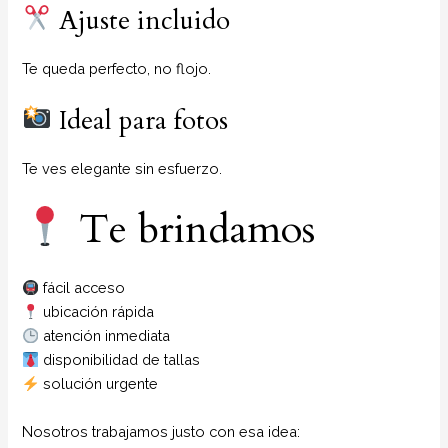
Ajuste incluido
Te queda perfecto, no flojo.
Ideal para fotos
Te ves elegante sin esfuerzo.
Te brindamos
fácil acceso
ubicación rápida
atención inmediata
disponibilidad de tallas
solución urgente
Nosotros trabajamos justo con esa idea: