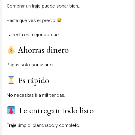
Comprar un traje puede sonar bien…
Hasta que ves el precio
La renta es mejor porque:
Ahorras dinero
Pagas solo por usarlo.
Es rápido
No necesitas ir a mil tiendas.
Te entregan todo listo
Traje limpio, planchado y completo.