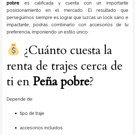
pobre
es calificada y cuenta con un importante
posicionamiento en el mercado. El resultado que
perseguimos siempre es lograr que luzcas un look sano e
impactante, podrás combinarlo con accesorios de tu
preferencia, imponiendo un estilo único.
¿Cuánto cuesta la
renta de trajes cerca de
ti en
Peña pobre
?
Depende de:
tipo de traje
accesorios incluidos