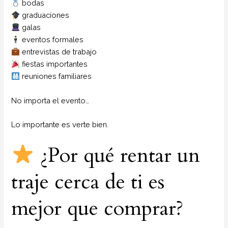
bodas
graduaciones
galas
eventos formales
entrevistas de trabajo
fiestas importantes
reuniones familiares
No importa el evento…
Lo importante es verte bien.
¿Por qué rentar un
traje cerca de ti es
mejor que comprar?