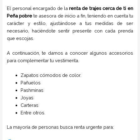
El personal encargado de la
renta de trajes cerca de ti
en
Peña pobre
te asesora de inicio a fin, teniendo en cuenta tu
carácter y estilo, ajustándose a tus medidas de ser
necesario, haciéndote sentir presente con cada prenda
que escojas.
A continuación, te damos a conocer algunos accesorios
para complementar tu vestimenta.
Zapatos cómodos de color.
Pañuelos
P
ashminas
Joyas
Carteras
Entre otros.
La mayoría de personas busca renta urgente para: