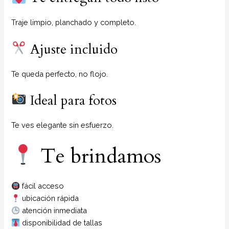
Traje limpio, planchado y completo.
Ajuste incluido
Te queda perfecto, no flojo.
Ideal para fotos
Te ves elegante sin esfuerzo.
Te brindamos
fácil acceso
ubicación rápida
atención inmediata
disponibilidad de tallas