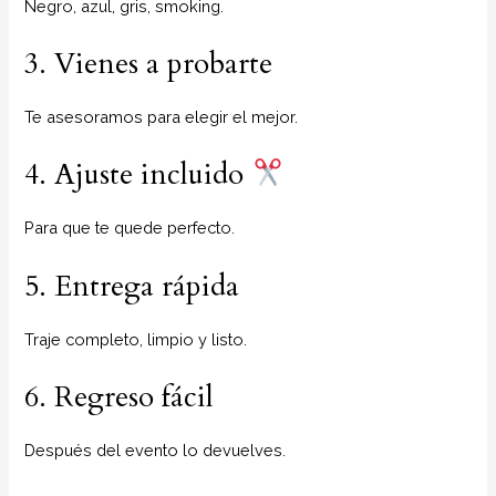
Negro, azul, gris, smoking.
3. Vienes a probarte
Te asesoramos para elegir el mejor.
4. Ajuste incluido
Para que te quede perfecto.
5. Entrega rápida
Traje completo, limpio y listo.
6. Regreso fácil
Después del evento lo devuelves.