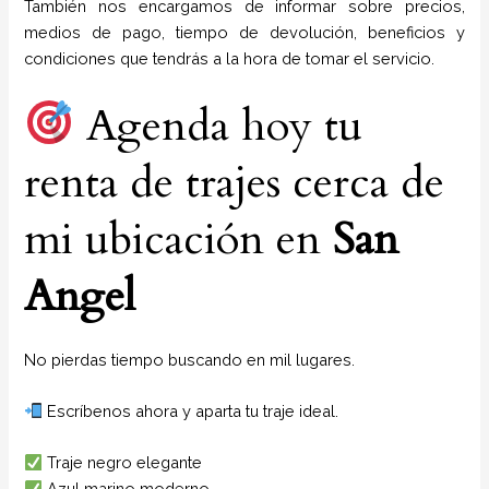
También nos encargamos de informar sobre precios,
medios de pago, tiempo de devolución, beneficios y
condiciones que tendrás a la hora de tomar el servicio.
Agenda hoy tu
renta de trajes cerca de
mi ubicación en
San
Angel
No pierdas tiempo buscando en mil lugares.
Escríbenos ahora y aparta tu traje ideal.
Traje negro elegante
Azul marino moderno