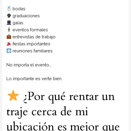
bodas
graduaciones
galas
eventos formales
entrevistas de trabajo
fiestas importantes
reuniones familiares
No importa el evento…
Lo importante es verte bien.
¿Por qué rentar un
traje cerca de mi
ubicación es mejor que