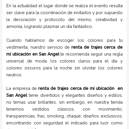
En la actualidad el lugar donde se realiza el evento resulta
ser clave para la coordinación de invitados y por supuesto
la decoración y protocolo del mismo, creatividad y
armonía, logrando plasmar un día fantástico.
Cuando hablamos de escoger los colores para tu
vestimenta, nuestro servicio de
renta de trajes cerca de
mi ubicación en
San Angel
te recomienda seguir una regla
universal de moda, los colores claros para el día y
colores oscuros para la noche sin olvidar los colores
neutros.
La empresa de
renta de trajes cerca de mi ubicación
en
San Angel
tiene
divertidos y elegantes diseños y estilos,
no temas usar brillantes, sin embargo, en nuestra tienda
tenemos vestidos clásicos, con movimiento,
transparencias, frac, smoking, chaqué, diseños exclusivos,
encontrando con seguridad el indicado para lucir como