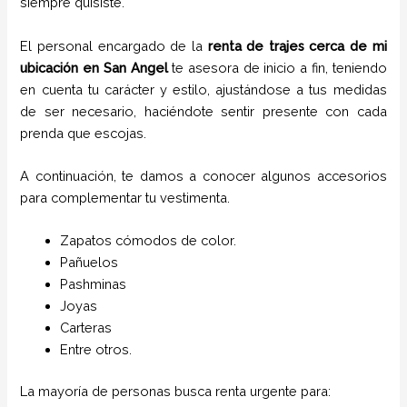
siempre quisiste.
El personal encargado de la
renta de trajes cerca de mi
ubicación
en
San Angel
te asesora de inicio a fin, teniendo
en cuenta tu carácter y estilo, ajustándose a tus medidas
de ser necesario, haciéndote sentir presente con cada
prenda que escojas.
A continuación, te damos a conocer algunos accesorios
para complementar tu vestimenta.
Zapatos cómodos de color.
Pañuelos
P
ashminas
Joyas
Carteras
Entre otros.
La mayoría de personas busca renta urgente para: