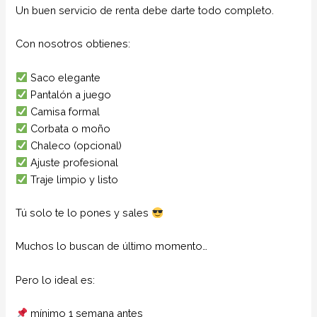
Un buen servicio de renta debe darte todo completo.
Con nosotros obtienes:
Saco elegante
Pantalón a juego
Camisa formal
Corbata o moño
Chaleco (opcional)
Ajuste profesional
Traje limpio y listo
Tú solo te lo pones y sales
Muchos lo buscan de último momento…
Pero lo ideal es:
mínimo 1 semana antes