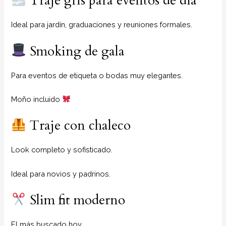
Traje gris para eventos de día
Ideal para jardín, graduaciones y reuniones formales.
Smoking de gala
Para eventos de etiqueta o bodas muy elegantes.
Moño incluido
Traje con chaleco
Look completo y sofisticado.
Ideal para novios y padrinos.
Slim fit moderno
El más buscado hoy.