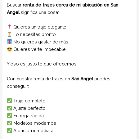
Buscar
renta de trajes cerca de mi ubicación en San
Angel
significa una cosa:
Quieres un traje elegante
Lo necesitas pronto
No quieres gastar de más
Quieres verte impecable
Y eso es justo lo que ofrecemos.
Con nuestra renta de trajes en
San Angel
puedes
conseguir:
Traje completo
Ajuste perfecto
Entrega rápida
Modelos modernos
Atención inmediata