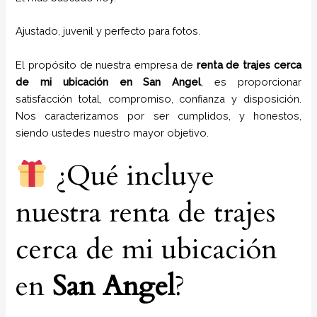
Ajustado, juvenil y perfecto para fotos.
El propósito de nuestra empresa de
renta de trajes cerca
de mi ubicación
en
San Angel
, es proporcionar
satisfacción total, compromiso, confianza y disposición.
Nos caracterizamos por ser cumplidos, y honestos,
siendo ustedes nuestro mayor objetivo.
¿Qué incluye
nuestra renta de trajes
cerca de mi ubicación
en
San Angel
?