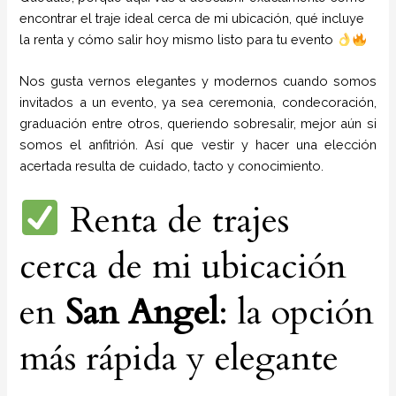
encontrar el traje ideal cerca de mi ubicación, qué incluye
la renta y cómo salir hoy mismo listo para tu evento
Nos gusta vernos elegantes y modernos cuando somos
invitados a un evento, ya sea ceremonia, condecoración,
graduación entre otros, queriendo sobresalir, mejor aún si
somos el anfitrión. Así que vestir y hacer una elección
acertada resulta de cuidado, tacto y conocimiento.
Renta de trajes
cerca de mi ubicación
en
San Angel
: la opción
más rápida y elegante