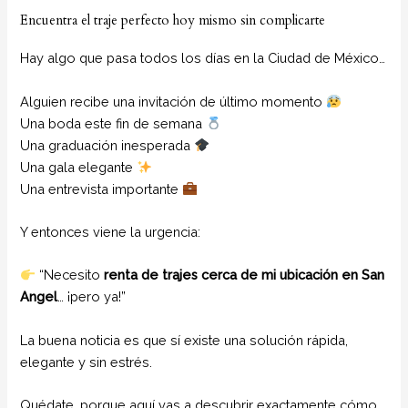
Encuentra el traje perfecto hoy mismo sin complicarte
Hay algo que pasa todos los días en la Ciudad de México…
Alguien recibe una invitación de último momento
Una boda este fin de semana
Una graduación inesperada
Una gala elegante
Una entrevista importante
Y entonces viene la urgencia:
“Necesito
renta de trajes cerca de mi ubicación en San
Angel
… ¡pero ya!”
La buena noticia es que sí existe una solución rápida,
elegante y sin estrés.
Quédate, porque aquí vas a descubrir exactamente cómo