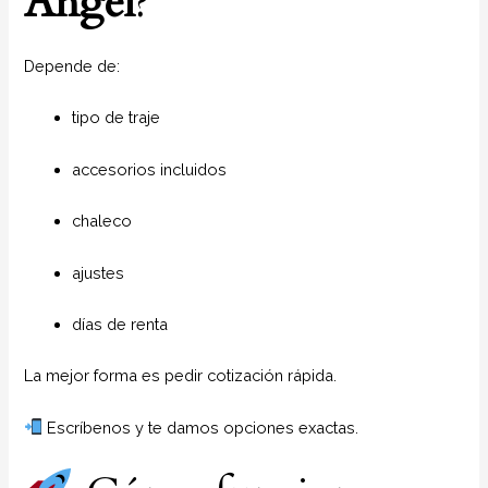
Angel
?
Depende de:
tipo de traje
accesorios incluidos
chaleco
ajustes
días de renta
La mejor forma es pedir cotización rápida.
Escríbenos y te damos opciones exactas.