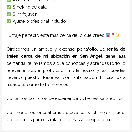
Smoking de gala
Slim fit juvenil
Ajuste profesional incluido
Tu traje perfecto está más cerca de lo que crees
Ofrecemos un amplio y extenso portafolio. La
renta de
trajes cerca de mi ubicación
en
San Angel
, tiene alta
demanda, te invitamos a que conozcas y aprendas todo lo
relevante sobre protocolo, moda, estilo y así puedas
llevarlo puesto. Reserva con anticipación tu cita para
atenderte como te lo mereces.
Contamos con años de experiencia y clientes satisfechos.
Con nosotros encontrarás soluciones y el mejor aliado.
Contáctanos para disfrutar de la más alta experiencia.