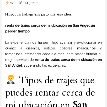
solución urgente
Nosotros trabajamos justo con esa idea:
renta de trajes cerca de mi ubicación en San Angel sin
perder tiempo.
La experiencia nos ha permitido avanzar y evolucionar en
cuanto a diseños, estilos, colores, masculinos y
femeninos, creciendo cada día más, para poder brindar el
mejor servicio de
renta de trajes cerca de mi ubicación en
San Angel
, superando las exigencias.
Tipos de trajes que
puedes rentar cerca de
mi ubicación en
San