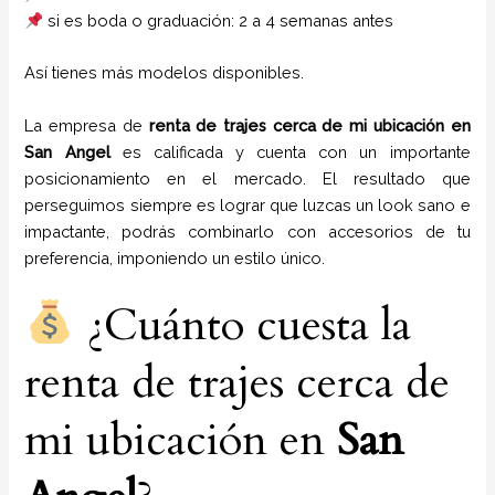
si es boda o graduación: 2 a 4 semanas antes
Así tienes más modelos disponibles.
La empresa de
renta de trajes cerca de mi ubicación
en
San Angel
es calificada y cuenta con un importante
posicionamiento en el mercado. El resultado que
perseguimos siempre es lograr que luzcas un look sano e
impactante, podrás combinarlo con accesorios de tu
preferencia, imponiendo un estilo único.
¿Cuánto cuesta la
renta de trajes cerca de
mi ubicación en
San