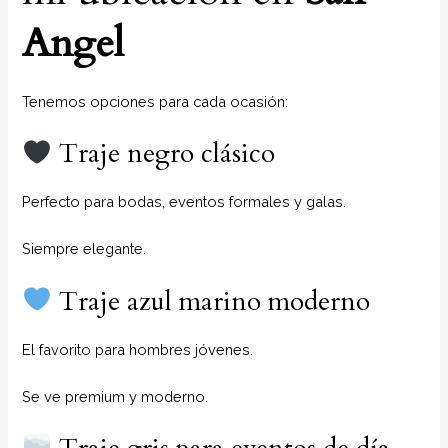
Angel
Tenemos opciones para cada ocasión:
Traje negro clásico
Perfecto para bodas, eventos formales y galas.
Siempre elegante.
Traje azul marino moderno
El favorito para hombres jóvenes.
Se ve premium y moderno.