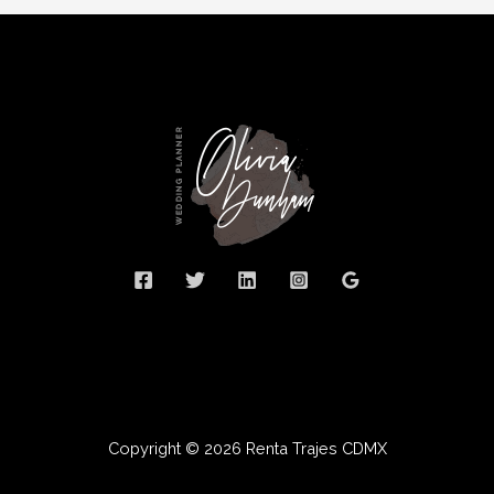
Copyright © 2026 Renta Trajes CDMX