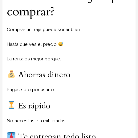
comprar?
Comprar un traje puede sonar bien…
Hasta que ves el precio
La renta es mejor porque:
Ahorras dinero
Pagas solo por usarlo.
Es rápido
No necesitas ir a mil tiendas.
Te entregan todo listo