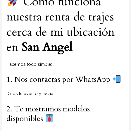
Cómo funciona
nuestra renta de trajes
cerca de mi ubicación
en
San Angel
Hacemos todo simple:
1. Nos contactas por WhatsApp
Dinos tu evento y fecha.
2. Te mostramos modelos
disponibles