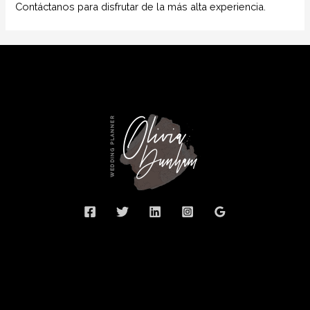
Contáctanos para disfrutar de la más alta experiencia.