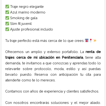
Traje negro elegante
Azul marino moderno
Smoking de gala
Slim fit juvenil
Ajuste profesional incluido
Tu traje perfecto está más cerca de lo que crees
Ofrecemos un amplio y extenso portafolio. La
renta de
trajes cerca de mi ubicación
en
Penitenciaria
, tiene alta
demanda, te invitamos a que conozcas y aprendas todo lo
relevante sobre protocolo, moda, estilo y así puedas
llevarlo puesto. Reserva con anticipación tu cita para
atenderte como te lo mereces.
Contamos con años de experiencia y clientes satisfechos.
Con nosotros encontrarás soluciones y el mejor aliado.