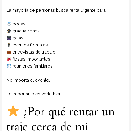
La mayoría de personas busca renta urgente para:
bodas
graduaciones
galas
eventos formales
entrevistas de trabajo
fiestas importantes
reuniones familiares
No importa el evento…
Lo importante es verte bien.
¿Por qué rentar un
traje cerca de mi