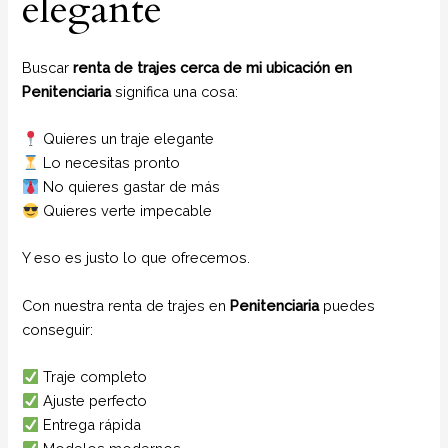
elegante
Buscar
renta de trajes cerca de mi ubicación en
Penitenciaria
significa una cosa:
Quieres un traje elegante
Lo necesitas pronto
No quieres gastar de más
Quieres verte impecable
Y eso es justo lo que ofrecemos.
Con nuestra renta de trajes en
Penitenciaria
puedes
conseguir:
Traje completo
Ajuste perfecto
Entrega rápida