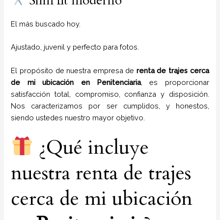
Slim fit moderno
El más buscado hoy.
Ajustado, juvenil y perfecto para fotos.
El propósito de nuestra empresa de
renta de trajes cerca
de mi ubicación
en
Penitenciaria
, es proporcionar
satisfacción total, compromiso, confianza y disposición.
Nos caracterizamos por ser cumplidos, y honestos,
siendo ustedes nuestro mayor objetivo.
¿Qué incluye
nuestra renta de trajes
cerca de mi ubicación