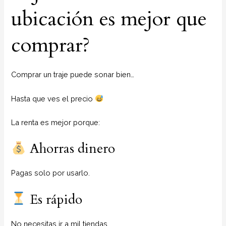
ubicación es mejor que
comprar?
Comprar un traje puede sonar bien…
Hasta que ves el precio
La renta es mejor porque:
Ahorras dinero
Pagas solo por usarlo.
Es rápido
No necesitas ir a mil tiendas.