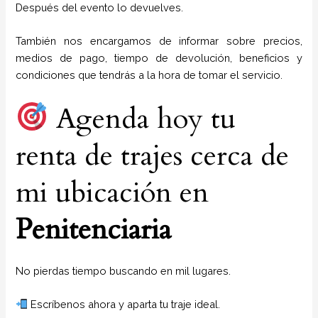
Después del evento lo devuelves.
También nos encargamos de informar sobre precios,
medios de pago, tiempo de devolución, beneficios y
condiciones que tendrás a la hora de tomar el servicio.
Agenda hoy tu
renta de trajes cerca de
mi ubicación en
Penitenciaria
No pierdas tiempo buscando en mil lugares.
Escríbenos ahora y aparta tu traje ideal.