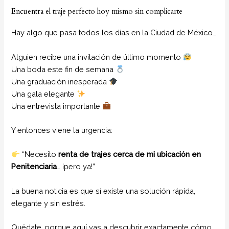
Encuentra el traje perfecto hoy mismo sin complicarte
Hay algo que pasa todos los días en la Ciudad de México…
Alguien recibe una invitación de último momento
Una boda este fin de semana
Una graduación inesperada
Una gala elegante
Una entrevista importante
Y entonces viene la urgencia:
“Necesito
renta de trajes cerca de mi ubicación en
Penitenciaria
… ¡pero ya!”
La buena noticia es que sí existe una solución rápida,
elegante y sin estrés.
Quédate, porque aquí vas a descubrir exactamente cómo