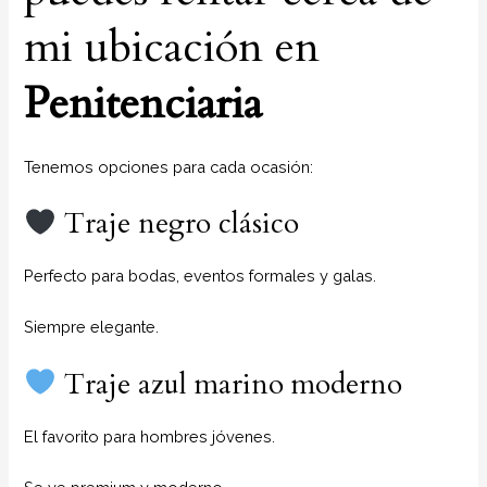
mi ubicación en
Penitenciaria
Tenemos opciones para cada ocasión:
Traje negro clásico
Perfecto para bodas, eventos formales y galas.
Siempre elegante.
Traje azul marino moderno
El favorito para hombres jóvenes.