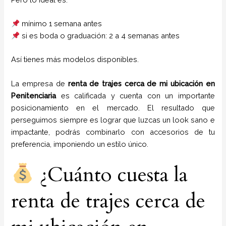
mínimo 1 semana antes
si es boda o graduación: 2 a 4 semanas antes
Así tienes más modelos disponibles.
La empresa de
renta de trajes cerca de mi ubicación
en
Penitenciaria
es calificada y cuenta con un importante
posicionamiento en el mercado. El resultado que
perseguimos siempre es lograr que luzcas un look sano e
impactante, podrás combinarlo con accesorios de tu
preferencia, imponiendo un estilo único.
¿Cuánto cuesta la
renta de trajes cerca de