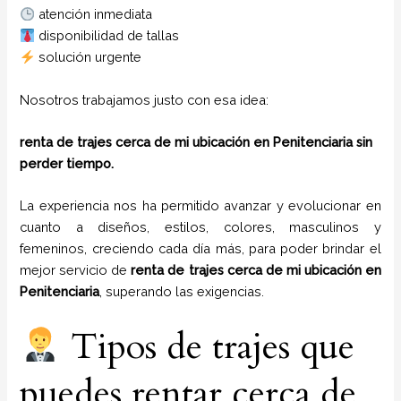
atención inmediata
disponibilidad de tallas
solución urgente
Nosotros trabajamos justo con esa idea:
renta de trajes cerca de mi ubicación en Penitenciaria sin
perder tiempo.
La experiencia nos ha permitido avanzar y evolucionar en
cuanto a diseños, estilos, colores, masculinos y
femeninos, creciendo cada día más, para poder brindar el
mejor servicio de
renta de trajes cerca de mi ubicación en
Penitenciaria
, superando las exigencias.
Tipos de trajes que
puedes rentar cerca de