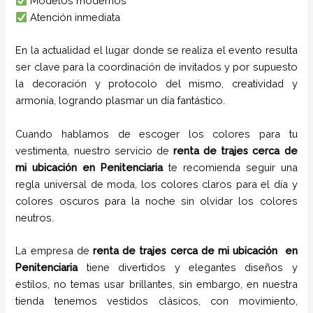
Modelos modernos
Atención inmediata
En la actualidad el lugar donde se realiza el evento resulta
ser clave para la coordinación de invitados y por supuesto
la decoración y protocolo del mismo, creatividad y
armonía, logrando plasmar un día fantástico.
Cuando hablamos de escoger los colores para tu
vestimenta, nuestro servicio de
renta de trajes cerca de
mi ubicación en
Penitenciaria
te recomienda seguir una
regla universal de moda, los colores claros para el día y
colores oscuros para la noche sin olvidar los colores
neutros.
La empresa de
renta de trajes cerca de mi ubicación
en
Penitenciaria
tiene
divertidos y elegantes diseños y
estilos,
no temas usar brillantes, sin embargo, en nuestra
tienda tenemos vestidos clásicos, con movimiento,