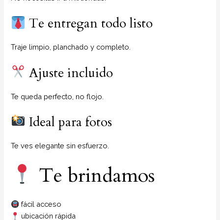
Te entregan todo listo
Traje limpio, planchado y completo.
Ajuste incluido
Te queda perfecto, no flojo.
Ideal para fotos
Te ves elegante sin esfuerzo.
Te brindamos
fácil acceso
ubicación rápida