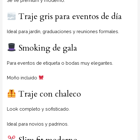
Se ve premium y moderno.
Traje gris para eventos de día
Ideal para jardín, graduaciones y reuniones formales.
Smoking de gala
Para eventos de etiqueta o bodas muy elegantes.
Moño incluido
Traje con chaleco
Look completo y sofisticado.
Ideal para novios y padrinos.