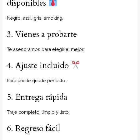
disponibles
Negro, azul, gris, smoking.
3. Vienes a probarte
Te asesoramos para elegir el mejor.
4. Ajuste incluido
Para que te quede perfecto.
5. Entrega rápida
Traje completo, limpio y listo.
6. Regreso fácil