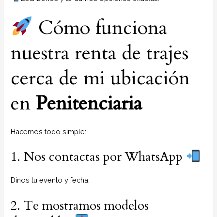
Cómo funciona
nuestra renta de trajes
cerca de mi ubicación
en
Penitenciaria
Hacemos todo simple:
1. Nos contactas por WhatsApp
Dinos tu evento y fecha.
2. Te mostramos modelos