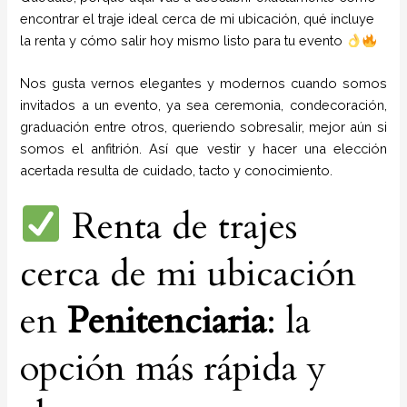
encontrar el traje ideal cerca de mi ubicación, qué incluye
la renta y cómo salir hoy mismo listo para tu evento
Nos gusta vernos elegantes y modernos cuando somos
invitados a un evento, ya sea ceremonia, condecoración,
graduación entre otros, queriendo sobresalir, mejor aún si
somos el anfitrión. Así que vestir y hacer una elección
acertada resulta de cuidado, tacto y conocimiento.
Renta de trajes
cerca de mi ubicación
en
Penitenciaria
: la
opción más rápida y