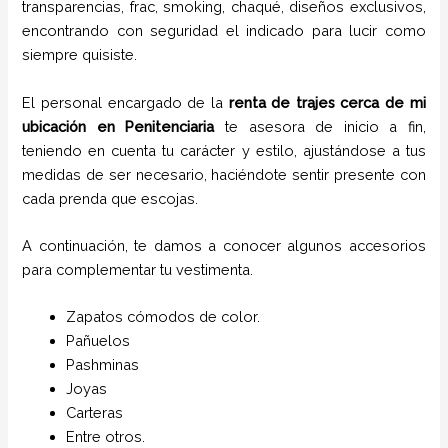
transparencias, frac, smoking, chaqué, diseños exclusivos,
encontrando con seguridad el indicado para lucir como
siempre quisiste.
El personal encargado de la
renta de trajes cerca de mi
ubicación
en
Penitenciaria
te asesora de inicio a fin,
teniendo en cuenta tu carácter y estilo, ajustándose a tus
medidas de ser necesario, haciéndote sentir presente con
cada prenda que escojas.
A continuación, te damos a conocer algunos accesorios
para complementar tu vestimenta.
Zapatos cómodos de color.
Pañuelos
P
ashminas
Joyas
Carteras
Entre otros.