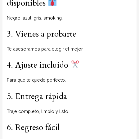
disponibles
Negro, azul, gris, smoking.
3. Vienes a probarte
Te asesoramos para elegir el mejor.
4. Ajuste incluido
Para que te quede perfecto.
5. Entrega rápida
Traje completo, limpio y listo.
6. Regreso fácil