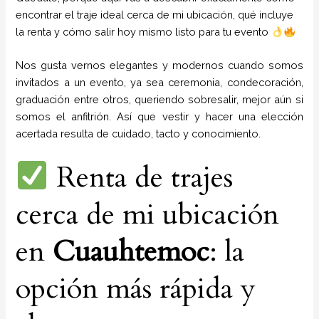
encontrar el traje ideal cerca de mi ubicación, qué incluye
la renta y cómo salir hoy mismo listo para tu evento
Nos gusta vernos elegantes y modernos cuando somos
invitados a un evento, ya sea ceremonia, condecoración,
graduación entre otros, queriendo sobresalir, mejor aún si
somos el anfitrión. Así que vestir y hacer una elección
acertada resulta de cuidado, tacto y conocimiento.
Renta de trajes
cerca de mi ubicación
en
Cuauhtemoc
: la
opción más rápida y