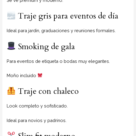
Se ve premium y moderno.
Traje gris para eventos de día
Ideal para jardín, graduaciones y reuniones formales.
Smoking de gala
Para eventos de etiqueta o bodas muy elegantes.
Moño incluido
Traje con chaleco
Look completo y sofisticado.
Ideal para novios y padrinos.