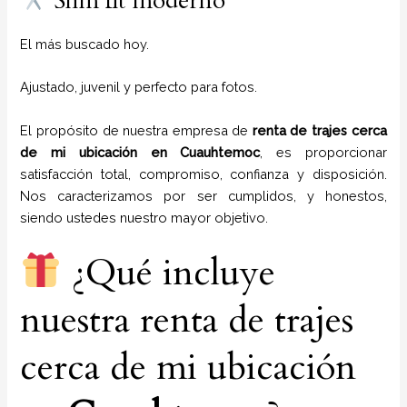
Slim fit moderno
El más buscado hoy.
Ajustado, juvenil y perfecto para fotos.
El propósito de nuestra empresa de
renta de trajes cerca
de mi ubicación
en
Cuauhtemoc
, es proporcionar
satisfacción total, compromiso, confianza y disposición.
Nos caracterizamos por ser cumplidos, y honestos,
siendo ustedes nuestro mayor objetivo.
¿Qué incluye
nuestra renta de trajes
cerca de mi ubicación