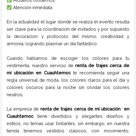
Modelos modernos
Atención inmediata
En la actualidad el lugar donde se realiza el evento resulta
ser clave para la coordinación de invitados y por supuesto
la decoración y protocolo del mismo, creatividad y
armonía, logrando plasmar un día fantástico.
Cuando hablamos de escoger los colores para tu
vestimenta, nuestro servicio de
renta de trajes cerca de
mi ubicación en
Cuauhtemoc
te recomienda seguir una
regla universal de moda, los colores claros para el día y
colores oscuros para la noche sin olvidar los colores
neutros.
La empresa de
renta de trajes cerca de mi ubicación
en
Cuauhtemoc
tiene
divertidos y elegantes diseños y
estilos,
no temas usar brillantes, sin embargo, en nuestra
tienda tenemos vestidos clásicos, con movimiento,