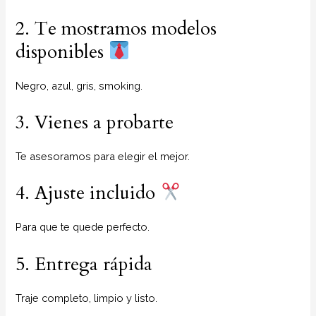
2. Te mostramos modelos
disponibles
Negro, azul, gris, smoking.
3. Vienes a probarte
Te asesoramos para elegir el mejor.
4. Ajuste incluido
Para que te quede perfecto.
5. Entrega rápida
Traje completo, limpio y listo.