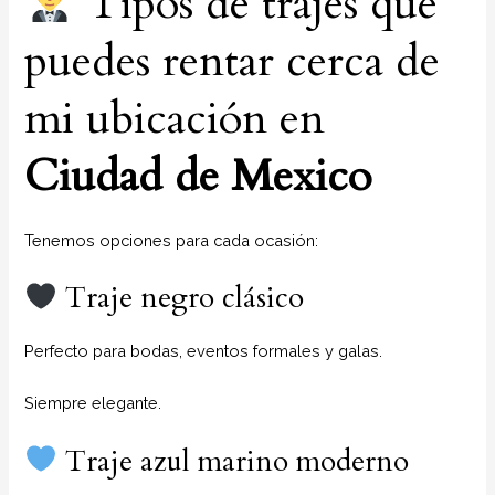
Tipos de trajes que
puedes rentar cerca de
mi ubicación en
Ciudad de Mexico
Tenemos opciones para cada ocasión:
Traje negro clásico
Perfecto para bodas, eventos formales y galas.
Siempre elegante.
Traje azul marino moderno