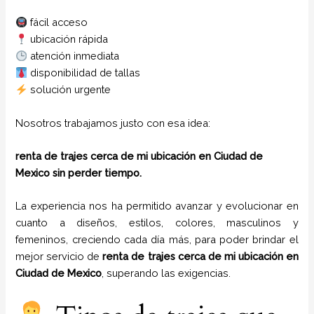
fácil acceso
ubicación rápida
atención inmediata
disponibilidad de tallas
solución urgente
Nosotros trabajamos justo con esa idea:
renta de trajes cerca de mi ubicación en Ciudad de
Mexico sin perder tiempo.
La experiencia nos ha permitido avanzar y evolucionar en
cuanto a diseños, estilos, colores, masculinos y
femeninos, creciendo cada día más, para poder brindar el
mejor servicio de
renta de trajes cerca de mi ubicación en
Ciudad de Mexico
, superando las exigencias.