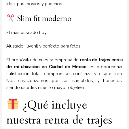
Ideal para novios y padrinos.
Slim fit moderno
El más buscado hoy.
Ajustado, juvenil y perfecto para fotos.
El propósito de nuestra empresa de
renta de trajes cerca
de mi ubicación
en
Ciudad de Mexico
, es proporcionar
satisfacción total, compromiso, confianza y disposición.
Nos caracterizamos por ser cumplidos, y honestos,
siendo ustedes nuestro mayor objetivo.
¿Qué incluye
nuestra renta de trajes