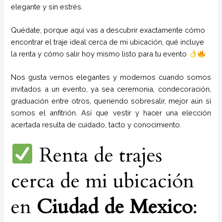
elegante y sin estrés.
Quédate, porque aquí vas a descubrir exactamente cómo
encontrar el traje ideal cerca de mi ubicación, qué incluye
la renta y cómo salir hoy mismo listo para tu evento
Nos gusta vernos elegantes y modernos cuando somos
invitados a un evento, ya sea ceremonia, condecoración,
graduación entre otros, queriendo sobresalir, mejor aún si
somos el anfitrión. Así que vestir y hacer una elección
acertada resulta de cuidado, tacto y conocimiento.
Renta de trajes
cerca de mi ubicación
en
Ciudad de Mexico
: