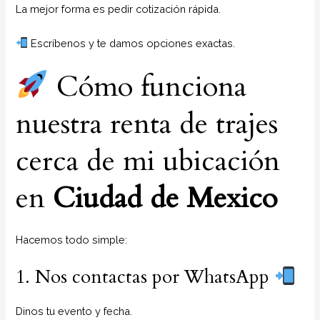
La mejor forma es pedir cotización rápida.
Escríbenos y te damos opciones exactas.
Cómo funciona
nuestra renta de trajes
cerca de mi ubicación
en
Ciudad de Mexico
Hacemos todo simple:
1. Nos contactas por WhatsApp
Dinos tu evento y fecha.