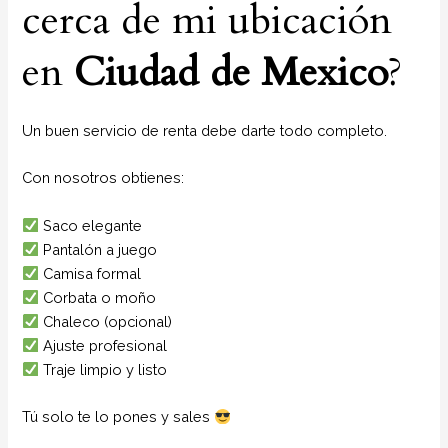
cerca de mi ubicación
en
Ciudad de Mexico
?
Un buen servicio de renta debe darte todo completo.
Con nosotros obtienes:
Saco elegante
Pantalón a juego
Camisa formal
Corbata o moño
Chaleco (opcional)
Ajuste profesional
Traje limpio y listo
Tú solo te lo pones y sales