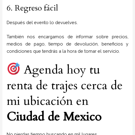
6. Regreso fácil
Después del evento lo devuelves.
También nos encargamos de informar sobre precios,
medios de pago, tiempo de devolución, beneficios y
condiciones que tendrás a la hora de tomar el servicio.
Agenda hoy tu
renta de trajes cerca de
mi ubicación en
Ciudad de Mexico
No pierdas tiempo buscando en mil lugares.