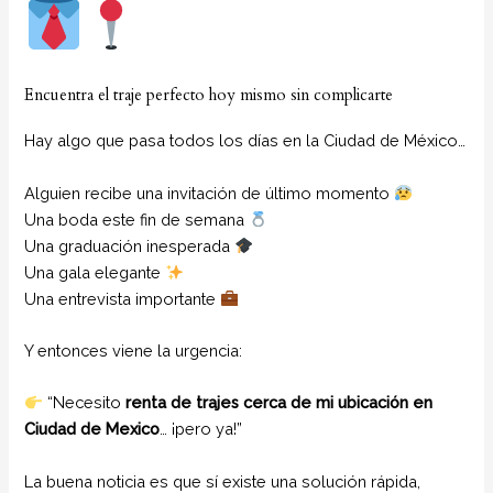
Encuentra el traje perfecto hoy mismo sin complicarte
Hay algo que pasa todos los días en la Ciudad de México…
Alguien recibe una invitación de último momento
Una boda este fin de semana
Una graduación inesperada
Una gala elegante
Una entrevista importante
Y entonces viene la urgencia:
“Necesito
renta de trajes cerca de mi ubicación en
Ciudad de Mexico
… ¡pero ya!”
La buena noticia es que sí existe una solución rápida,