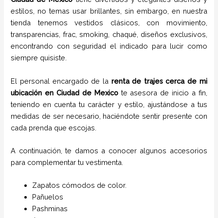
estilos,
no temas usar brillantes, sin embargo, en nuestra
tienda tenemos vestidos clásicos, con movimiento,
transparencias, frac, smoking, chaqué, diseños exclusivos,
encontrando con seguridad el indicado para lucir como
siempre quisiste.
El personal encargado de la
renta de trajes cerca de mi
ubicación
en
Ciudad de Mexico
te asesora de inicio a fin,
teniendo en cuenta tu carácter y estilo, ajustándose a tus
medidas de ser necesario, haciéndote sentir presente con
cada prenda que escojas.
A continuación, te damos a conocer algunos accesorios
para complementar tu vestimenta.
Zapatos cómodos de color.
Pañuelos
P
ashminas