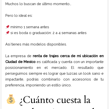
Muchos lo buscan de último momento…
Pero lo ideal es:
mínimo 1 semana antes
si es boda o graduación: 2 a 4 semanas antes
Así tienes más modelos disponibles.
La empresa de
renta de trajes cerca de mi ubicación
en
Ciudad de Mexico
es calificada y cuenta con un importante
posicionamiento en el mercado. El resultado que
perseguimos siempre es lograr que luzcas un look sano e
impactante, podrás combinarlo con accesorios de tu
preferencia, imponiendo un estilo único.
¿Cuánto cuesta la