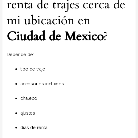
renta de trajes cerca de
mi ubicación en
Ciudad de Mexico
?
Depende de:
tipo de traje
accesorios incluidos
chaleco
ajustes
días de renta