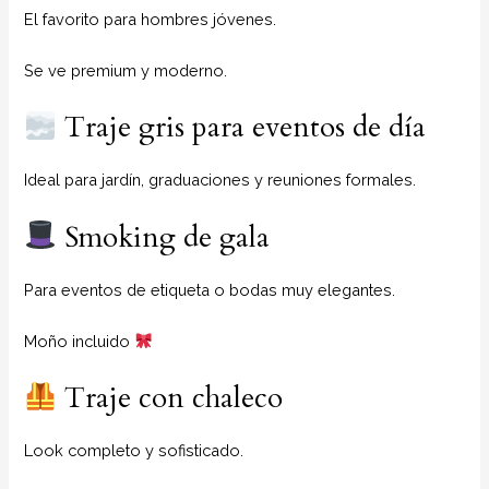
El favorito para hombres jóvenes.
Se ve premium y moderno.
Traje gris para eventos de día
Ideal para jardín, graduaciones y reuniones formales.
Smoking de gala
Para eventos de etiqueta o bodas muy elegantes.
Moño incluido
Traje con chaleco
Look completo y sofisticado.