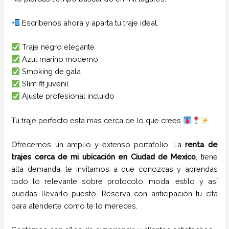
Escríbenos ahora y aparta tu traje ideal.
Traje negro elegante
Azul marino moderno
Smoking de gala
Slim fit juvenil
Ajuste profesional incluido
Tu traje perfecto está más cerca de lo que crees
Ofrecemos un amplio y extenso portafolio. La
renta de
trajes cerca de mi ubicación
en
Ciudad de Mexico
, tiene
alta demanda, te invitamos a que conozcas y aprendas
todo lo relevante sobre protocolo, moda, estilo y así
puedas llevarlo puesto. Reserva con anticipación tu cita
para atenderte como te lo mereces.