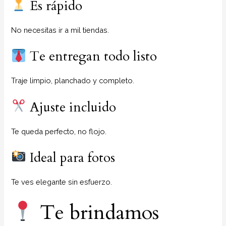
Es rápido
No necesitas ir a mil tiendas.
Te entregan todo listo
Traje limpio, planchado y completo.
Ajuste incluido
Te queda perfecto, no flojo.
Ideal para fotos
Te ves elegante sin esfuerzo.
Te brindamos