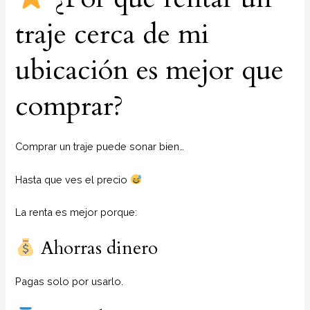
traje cerca de mi
ubicación es mejor que
comprar?
Comprar un traje puede sonar bien…
Hasta que ves el precio
La renta es mejor porque:
Ahorras dinero
Pagas solo por usarlo.