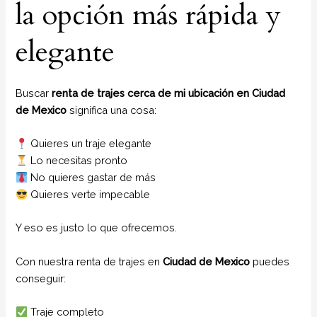
la opción más rápida y
elegante
Buscar
renta de trajes cerca de mi ubicación en Ciudad
de Mexico
significa una cosa:
Quieres un traje elegante
Lo necesitas pronto
No quieres gastar de más
Quieres verte impecable
Y eso es justo lo que ofrecemos.
Con nuestra renta de trajes en
Ciudad de Mexico
puedes
conseguir:
Traje completo