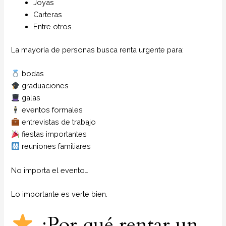
Joyas
Carteras
Entre otros.
La mayoría de personas busca renta urgente para:
bodas
graduaciones
galas
eventos formales
entrevistas de trabajo
fiestas importantes
reuniones familiares
No importa el evento…
Lo importante es verte bien.
¿Por qué rentar un