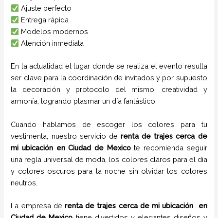
Ajuste perfecto
Entrega rápida
Modelos modernos
Atención inmediata
En la actualidad el lugar donde se realiza el evento resulta
ser clave para la coordinación de invitados y por supuesto
la decoración y protocolo del mismo, creatividad y
armonía, logrando plasmar un día fantástico.
Cuando hablamos de escoger los colores para tu
vestimenta, nuestro servicio de
renta de trajes cerca de
mi ubicación en
Ciudad de Mexico
te recomienda seguir
una regla universal de moda, los colores claros para el día
y colores oscuros para la noche sin olvidar los colores
neutros.
La empresa de
renta de trajes cerca de mi ubicación
en
Ciudad de Mexico
tiene
divertidos y elegantes diseños y