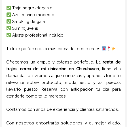
Traje negro elegante
Azul marino moderno
Smoking de gala
Slim fit juvenil
Ajuste profesional incluido
Tu traje perfecto está más cerca de lo que crees
Ofrecemos un amplio y extenso portafolio. La
renta de
trajes cerca de mi ubicación
en
Churubusco
, tiene alta
demanda, te invitamos a que conozcas y aprendas todo lo
relevante sobre protocolo, moda, estilo y así puedas
llevarlo puesto. Reserva con anticipación tu cita para
atenderte como te lo mereces.
Contamos con años de experiencia y clientes satisfechos.
Con nosotros encontrarás soluciones y el mejor aliado.