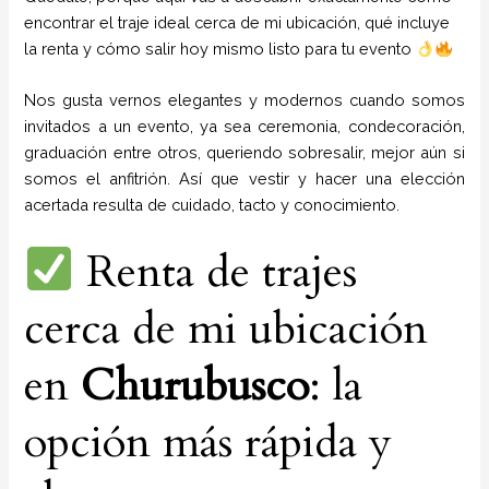
encontrar el traje ideal cerca de mi ubicación, qué incluye
la renta y cómo salir hoy mismo listo para tu evento
Nos gusta vernos elegantes y modernos cuando somos
invitados a un evento, ya sea ceremonia, condecoración,
graduación entre otros, queriendo sobresalir, mejor aún si
somos el anfitrión. Así que vestir y hacer una elección
acertada resulta de cuidado, tacto y conocimiento.
Renta de trajes
cerca de mi ubicación
en
Churubusco
: la
opción más rápida y