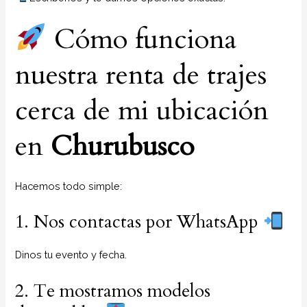
Cómo funciona
nuestra renta de trajes
cerca de mi ubicación
en
Churubusco
Hacemos todo simple:
1. Nos contactas por WhatsApp
Dinos tu evento y fecha.
2. Te mostramos modelos