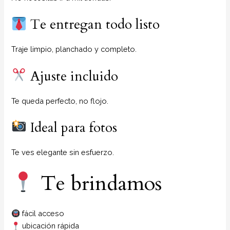
Te entregan todo listo
Traje limpio, planchado y completo.
Ajuste incluido
Te queda perfecto, no flojo.
Ideal para fotos
Te ves elegante sin esfuerzo.
Te brindamos
fácil acceso
ubicación rápida