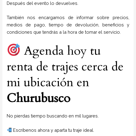
Después del evento lo devuelves.
También nos encargamos de informar sobre precios,
medios de pago, tiempo de devolución, beneficios y
condiciones que tendrás a la hora de tomar el servicio.
Agenda hoy tu
renta de trajes cerca de
mi ubicación en
Churubusco
No pierdas tiempo buscando en mil lugares.
Escríbenos ahora y aparta tu traje ideal.