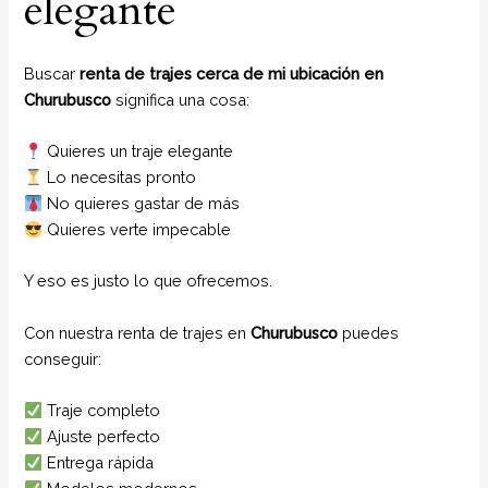
elegante
Buscar
renta de trajes cerca de mi ubicación en
Churubusco
significa una cosa:
Quieres un traje elegante
Lo necesitas pronto
No quieres gastar de más
Quieres verte impecable
Y eso es justo lo que ofrecemos.
Con nuestra renta de trajes en
Churubusco
puedes
conseguir:
Traje completo
Ajuste perfecto
Entrega rápida