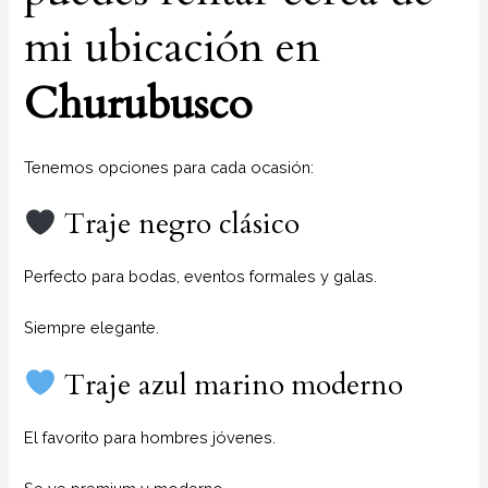
mi ubicación en
Churubusco
Tenemos opciones para cada ocasión:
Traje negro clásico
Perfecto para bodas, eventos formales y galas.
Siempre elegante.
Traje azul marino moderno
El favorito para hombres jóvenes.