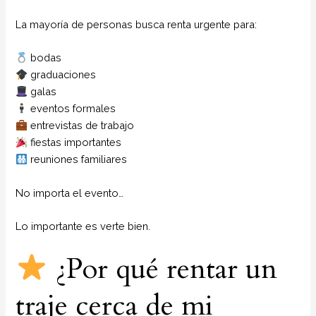
La mayoría de personas busca renta urgente para:
bodas
graduaciones
galas
eventos formales
entrevistas de trabajo
fiestas importantes
reuniones familiares
No importa el evento…
Lo importante es verte bien.
¿Por qué rentar un
traje cerca de mi