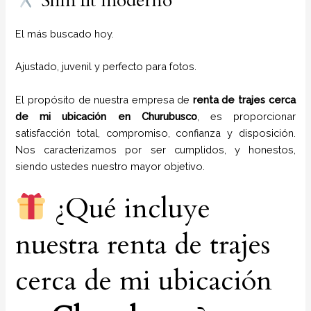
Slim fit moderno
El más buscado hoy.
Ajustado, juvenil y perfecto para fotos.
El propósito de nuestra empresa de
renta de trajes cerca
de mi ubicación
en
Churubusco
, es proporcionar
satisfacción total, compromiso, confianza y disposición.
Nos caracterizamos por ser cumplidos, y honestos,
siendo ustedes nuestro mayor objetivo.
¿Qué incluye
nuestra renta de trajes
cerca de mi ubicación