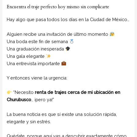
Encuentra el traje perfecto hoy mismo sin complicarte
Hay algo que pasa todos los días en la Ciudad de México…
Alguien recibe una invitación de último momento
Una boda este fin de semana
Una graduación inesperada
Una gala elegante
Una entrevista importante
Y entonces viene la urgencia:
“Necesito
renta de trajes cerca de mi ubicación en
Churubusco
… ¡pero ya!”
La buena noticia es que sí existe una solución rápida,
elegante y sin estrés.
Quédate, porque aquí vas a descubrir exactamente cómo