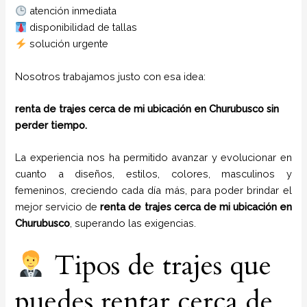
atención inmediata
disponibilidad de tallas
solución urgente
Nosotros trabajamos justo con esa idea:
renta de trajes cerca de mi ubicación en Churubusco sin
perder tiempo.
La experiencia nos ha permitido avanzar y evolucionar en
cuanto a diseños, estilos, colores, masculinos y
femeninos, creciendo cada día más, para poder brindar el
mejor servicio de
renta de trajes cerca de mi ubicación en
Churubusco
, superando las exigencias.
Tipos de trajes que
puedes rentar cerca de