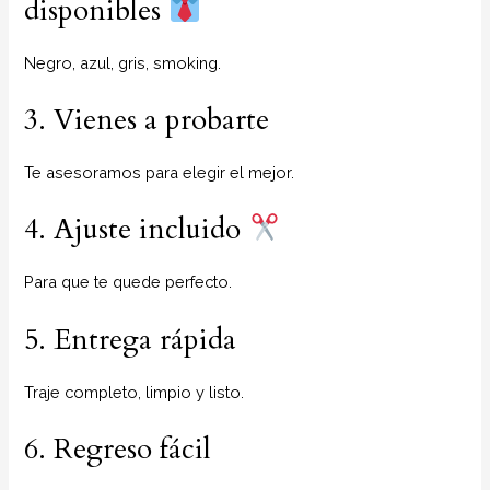
disponibles
Negro, azul, gris, smoking.
3. Vienes a probarte
Te asesoramos para elegir el mejor.
4. Ajuste incluido
Para que te quede perfecto.
5. Entrega rápida
Traje completo, limpio y listo.
6. Regreso fácil