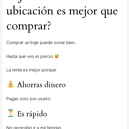
ubicación es mejor que
comprar?
Comprar un traje puede sonar bien…
Hasta que ves el precio
La renta es mejor porque:
Ahorras dinero
Pagas solo por usarlo.
Es rápido
No necesitas ir a mil tiendas.