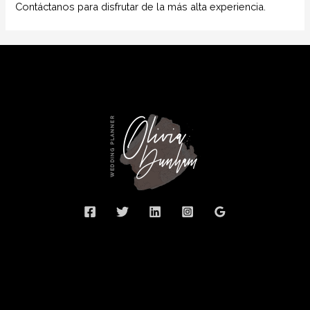
Contáctanos para disfrutar de la más alta experiencia.