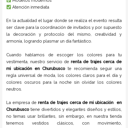
Modelos modernos
Atención inmediata
En la actualidad el lugar donde se realiza el evento resulta
ser clave para la coordinación de invitados y por supuesto
la decoración y protocolo del mismo, creatividad y
armonía, logrando plasmar un día fantástico.
Cuando hablamos de escoger los colores para tu
vestimenta, nuestro servicio de
renta de trajes cerca de
mi ubicación en
Churubusco
te recomienda seguir una
regla universal de moda, los colores claros para el día y
colores oscuros para la noche sin olvidar los colores
neutros.
La empresa de
renta de trajes cerca de mi ubicación
en
Churubusco
tiene
divertidos y elegantes diseños y estilos,
no temas usar brillantes, sin embargo, en nuestra tienda
tenemos vestidos clásicos, con movimiento,