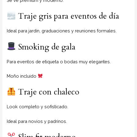
Se ve premium y moderno.
Traje gris para eventos de día
Ideal para jardín, graduaciones y reuniones formales.
Smoking de gala
Para eventos de etiqueta o bodas muy elegantes.
Moño incluido
Traje con chaleco
Look completo y sofisticado.
Ideal para novios y padrinos.