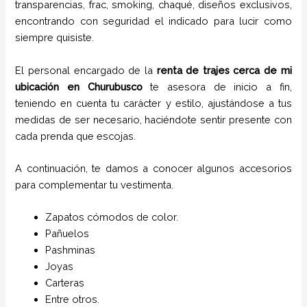
transparencias, frac, smoking, chaqué, diseños exclusivos,
encontrando con seguridad el indicado para lucir como
siempre quisiste.
El personal encargado de la
renta de trajes cerca de mi
ubicación
en
Churubusco
te asesora de inicio a fin,
teniendo en cuenta tu carácter y estilo, ajustándose a tus
medidas de ser necesario, haciéndote sentir presente con
cada prenda que escojas.
A continuación, te damos a conocer algunos accesorios
para complementar tu vestimenta.
Zapatos cómodos de color.
Pañuelos
P
ashminas
Joyas
Carteras
Entre otros.