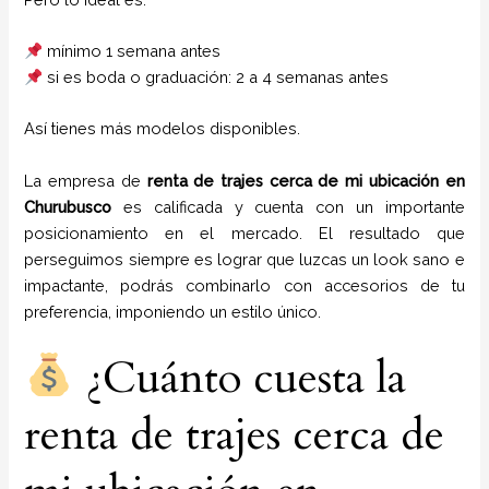
mínimo 1 semana antes
si es boda o graduación: 2 a 4 semanas antes
Así tienes más modelos disponibles.
La empresa de
renta de trajes cerca de mi ubicación
en
Churubusco
es calificada y cuenta con un importante
posicionamiento en el mercado. El resultado que
perseguimos siempre es lograr que luzcas un look sano e
impactante, podrás combinarlo con accesorios de tu
preferencia, imponiendo un estilo único.
¿Cuánto cuesta la
renta de trajes cerca de